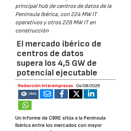
principal hub de centros de datos de la
Península Ibérica, con 224 MW IT
operativos y otros 228 MW IT en
construcción
El mercado ibérico de
centros de datos
supera los 4,5 GW de
potencial ejecutable
Redacción Interempresas
04/08/2026
1861
Un informe de CBRE sitúa a la Península
Ibérica entre los mercados con mayor