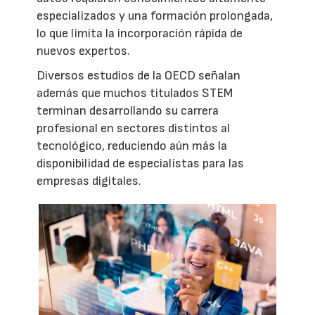
especializados y una formación prolongada,
lo que limita la incorporación rápida de
nuevos expertos.
Diversos estudios de la OECD señalan
además que muchos titulados STEM
terminan desarrollando su carrera
profesional en sectores distintos al
tecnológico, reduciendo aún más la
disponibilidad de especialistas para las
empresas digitales.