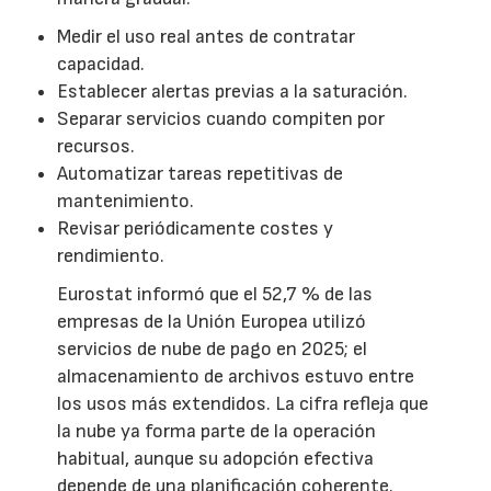
Medir el uso real antes de contratar
capacidad.
Establecer alertas previas a la saturación.
Separar servicios cuando compiten por
recursos.
Automatizar tareas repetitivas de
mantenimiento.
Revisar periódicamente costes y
rendimiento.
Eurostat informó que el 52,7 % de las
empresas de la Unión Europea utilizó
servicios de nube de pago en 2025; el
almacenamiento de archivos estuvo entre
los usos más extendidos. La cifra refleja que
la nube ya forma parte de la operación
habitual, aunque su adopción efectiva
depende de una planificación coherente.