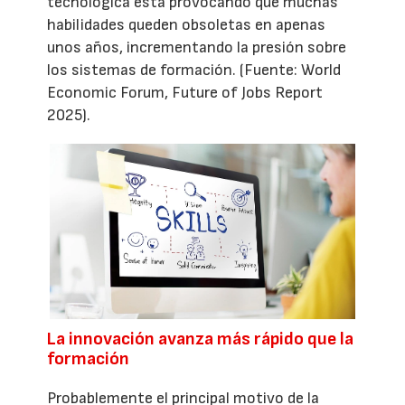
tecnológica está provocando que muchas
habilidades queden obsoletas en apenas
unos años, incrementando la presión sobre
los sistemas de formación. (Fuente: World
Economic Forum, Future of Jobs Report
2025).
La innovación avanza más rápido que la
formación
Probablemente el principal motivo de la