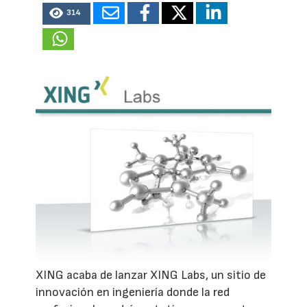
314
XING acaba de lanzar XING Labs, un sitio de
innovación en ingeniería donde la red