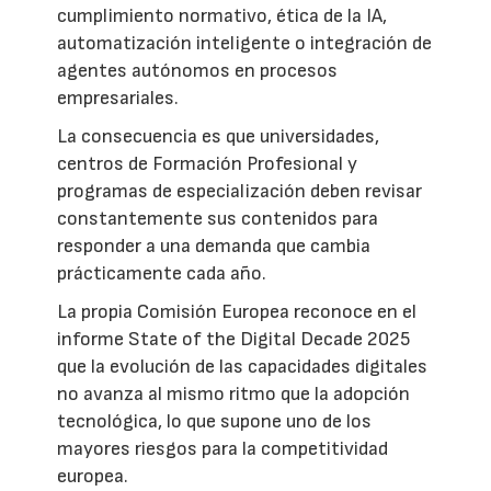
cumplimiento normativo, ética de la IA,
automatización inteligente o integración de
agentes autónomos en procesos
empresariales.
La consecuencia es que universidades,
centros de Formación Profesional y
programas de especialización deben revisar
constantemente sus contenidos para
responder a una demanda que cambia
prácticamente cada año.
La propia Comisión Europea reconoce en el
informe State of the Digital Decade 2025
que la evolución de las capacidades digitales
no avanza al mismo ritmo que la adopción
tecnológica, lo que supone uno de los
mayores riesgos para la competitividad
europea.