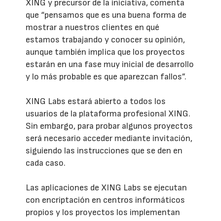
XING y precursor de la iniciativa, comenta
que “pensamos que es una buena forma de
mostrar a nuestros clientes en qué
estamos trabajando y conocer su opinión,
aunque también implica que los proyectos
estarán en una fase muy inicial de desarrollo
y lo más probable es que aparezcan fallos”.
XING Labs estará abierto a todos los
usuarios de la plataforma profesional XING.
Sin embargo, para probar algunos proyectos
será necesario acceder mediante invitación,
siguiendo las instrucciones que se den en
cada caso.
Las aplicaciones de XING Labs se ejecutan
con encriptación en centros informáticos
propios y los proyectos los implementan