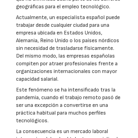
geográficas para el empleo tecnológico.
Actualmente, un especialista español puede
trabajar desde cualquier ciudad para una
empresa ubicada en Estados Unidos,
Alemania, Reino Unido o los países nórdicos
sin necesidad de trasladarse físicamente.
Del mismo modo, las empresas españolas
compiten por atraer profesionales frente a
organizaciones internacionales con mayor
capacidad salarial.
Este fenómeno se ha intensificado tras la
pandemia, cuando el trabajo remoto pasó de
ser una excepción a convertirse en una
práctica habitual para muchos perfiles
tecnológicos.
La consecuencia es un mercado laboral