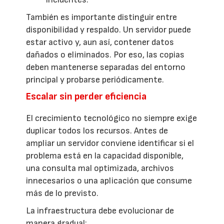
También es importante distinguir entre
disponibilidad y respaldo. Un servidor puede
estar activo y, aun así, contener datos
dañados o eliminados. Por eso, las copias
deben mantenerse separadas del entorno
principal y probarse periódicamente.
Escalar sin perder eficiencia
El crecimiento tecnológico no siempre exige
duplicar todos los recursos. Antes de
ampliar un servidor conviene identificar si el
problema está en la capacidad disponible,
una consulta mal optimizada, archivos
innecesarios o una aplicación que consume
más de lo previsto.
La infraestructura debe evolucionar de
manera gradual: