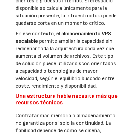
clientes o procesos internos. Si el espacio
disponible se calcula únicamente para la
situación presente, la infraestructura puede
quedarse corta en un momento crítico.
En ese contexto, el
almacenamiento VPS
escalable
permite ampliar la capacidad sin
rediseñar toda la arquitectura cada vez que
aumenta el volumen de archivos. Este tipo
de solución puede utilizar discos orientados
a capacidad o tecnologías de mayor
velocidad, según el equilibrio buscado entre
coste, rendimiento y disponibilidad.
Una estructura fiable necesita más que
recursos técnicos
Contratar más memoria o almacenamiento
no garantiza por sí solo la continuidad. La
fiabilidad depende de cómo se diseña,