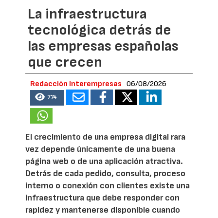
La infraestructura
tecnológica detrás de
las empresas españolas
que crecen
Redacción Interempresas
06/08/2026
774
El crecimiento de una empresa digital rara
vez depende únicamente de una buena
página web o de una aplicación atractiva.
Detrás de cada pedido, consulta, proceso
interno o conexión con clientes existe una
infraestructura que debe responder con
rapidez y mantenerse disponible cuando