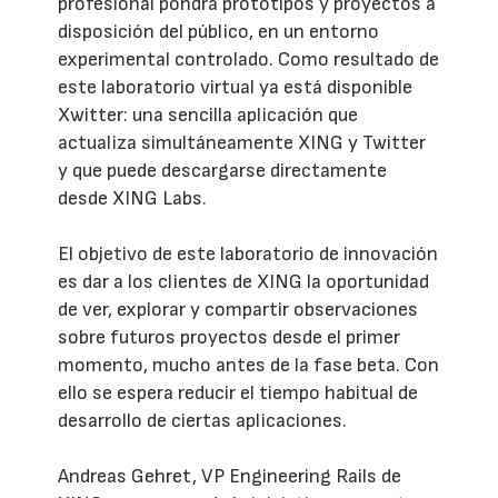
profesional pondrá prototipos y proyectos a
disposición del público, en un entorno
experimental controlado. Como resultado de
este laboratorio virtual ya está disponible
Xwitter: una sencilla aplicación que
actualiza simultáneamente XING y Twitter
y que puede descargarse directamente
desde XING Labs.
El objetivo de este laboratorio de innovación
es dar a los clientes de XING la oportunidad
de ver, explorar y compartir observaciones
sobre futuros proyectos desde el primer
momento, mucho antes de la fase beta. Con
ello se espera reducir el tiempo habitual de
desarrollo de ciertas aplicaciones.
Andreas Gehret, VP Engineering Rails de