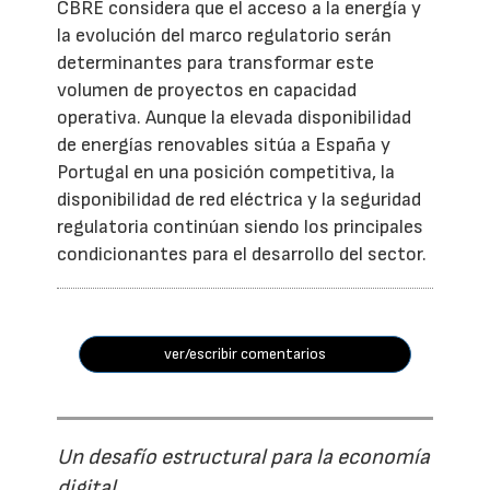
CBRE considera que el acceso a la energía y
la evolución del marco regulatorio serán
determinantes para transformar este
volumen de proyectos en capacidad
operativa. Aunque la elevada disponibilidad
de energías renovables sitúa a España y
Portugal en una posición competitiva, la
disponibilidad de red eléctrica y la seguridad
regulatoria continúan siendo los principales
condicionantes para el desarrollo del sector.
ver/escribir comentarios
Un desafío estructural para la economía
digital