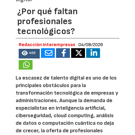
¿Por qué faltan
profesionales
tecnológicos?
Redacción Interempresas
04/08/2026
400
La escasez de talento digital es uno de los
principales obstáculos para la
transformación tecnológica de empresas y
administraciones. Aunque la demanda de
especialistas en inteligencia artificial,
ciberseguridad, cloud computing, análisis
de datos o computación cuántica no deja
de crecer, la oferta de profesionales