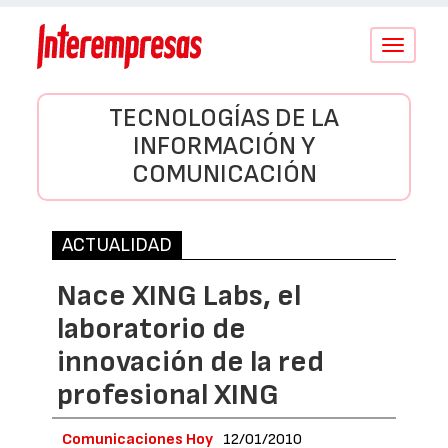
Conmutar
navegació
TECNOLOGÍAS DE LA
INFORMACIÓN Y
COMUNICACIÓN
ACTUALIDAD
Nace XING Labs, el
laboratorio de
innovación de la red
profesional XING
Comunicaciones Hoy
12/01/2010