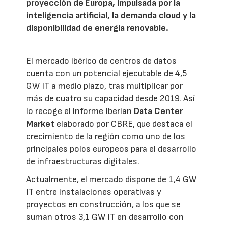
proyección de Europa, impulsada por la
inteligencia artificial, la demanda cloud y la
disponibilidad de energía renovable.
El mercado ibérico de centros de datos
cuenta con un potencial ejecutable de 4,5
GW IT a medio plazo, tras multiplicar por
más de cuatro su capacidad desde 2019. Así
lo recoge el informe Iberian
Data Center
Market
elaborado por CBRE, que destaca el
crecimiento de la región como uno de los
principales polos europeos para el desarrollo
de infraestructuras digitales.
Actualmente, el mercado dispone de 1,4 GW
IT entre instalaciones operativas y
proyectos en construcción, a los que se
suman otros 3,1 GW IT en desarrollo con