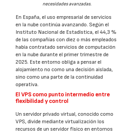
necesidades avanzadas.
En España, el uso empresarial de servicios
en la nube continúa avanzando. Según el
Instituto Nacional de Estadística, el 44,3 %
de las compañías con diez o más empleados
había contratado servicios de computación
en la nube durante el primer trimestre de
2025. Este entorno obliga a pensar el
alojamiento no como una decisión aislada,
sino como una parte de la continuidad
operativa.
El VPS como punto intermedio entre
flexibilidad y control
Un servidor privado virtual, conocido como
VPS, divide mediante virtualización los
recursos de un servidor físico en entornos