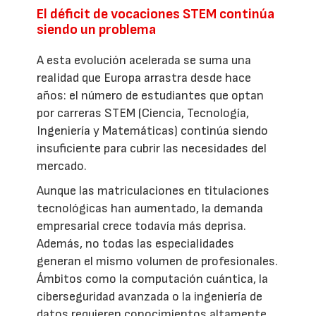
El déficit de vocaciones STEM continúa
siendo un problema
A esta evolución acelerada se suma una
realidad que Europa arrastra desde hace
años: el número de estudiantes que optan
por carreras STEM (Ciencia, Tecnología,
Ingeniería y Matemáticas) continúa siendo
insuficiente para cubrir las necesidades del
mercado.
Aunque las matriculaciones en titulaciones
tecnológicas han aumentado, la demanda
empresarial crece todavía más deprisa.
Además, no todas las especialidades
generan el mismo volumen de profesionales.
Ámbitos como la computación cuántica, la
ciberseguridad avanzada o la ingeniería de
datos requieren conocimientos altamente