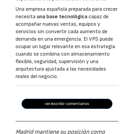
Una empresa española preparada para crecer
necesita
una base tecnológica
capaz de
acompañar nuevas ventas, equipos y
servicios sin convertir cada aumento de
demanda en una emergencia. El VPS puede
ocupar un lugar relevante en esa estrategia
cuando se combina con almacenamiento
flexible, seguridad, supervisión y una
arquitectura ajustada a las necesidades
reales del negocio.
ver/escribir comentarios
Madrid mantiene su posición como