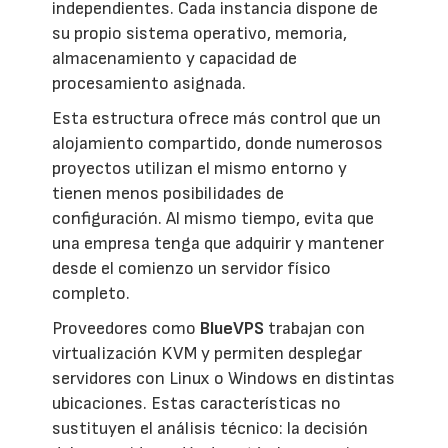
independientes. Cada instancia dispone de
su propio sistema operativo, memoria,
almacenamiento y capacidad de
procesamiento asignada.
Esta estructura ofrece más control que un
alojamiento compartido, donde numerosos
proyectos utilizan el mismo entorno y
tienen menos posibilidades de
configuración. Al mismo tiempo, evita que
una empresa tenga que adquirir y mantener
desde el comienzo un servidor físico
completo.
Proveedores como
BlueVPS
trabajan con
virtualización KVM y permiten desplegar
servidores con Linux o Windows en distintas
ubicaciones. Estas características no
sustituyen el análisis técnico: la decisión