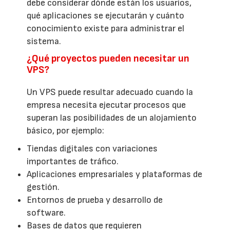
debe considerar dónde están los usuarios,
qué aplicaciones se ejecutarán y cuánto
conocimiento existe para administrar el
sistema.
¿Qué proyectos pueden necesitar un
VPS?
Un VPS puede resultar adecuado cuando la
empresa necesita ejecutar procesos que
superan las posibilidades de un alojamiento
básico, por ejemplo:
Tiendas digitales con variaciones
importantes de tráfico.
Aplicaciones empresariales y plataformas de
gestión.
Entornos de prueba y desarrollo de
software.
Bases de datos que requieren