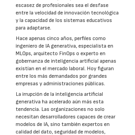
escasez de profesionales sea el desfase
entre la velocidad de innovación tecnológica
y la capacidad de los sistemas educativos
para adaptarse.
Hace apenas cinco años, perfiles como
ingeniero de IA generativa, especialista en
MLOps, arquitecto FinOps o experto en
gobernanza de inteligencia artificial apenas
existían en el mercado laboral. Hoy figuran
entre los más demandados por grandes
empresas y administraciones públicas.
La irrupción de la inteligencia artificial
generativa ha acelerado aún más esta
tendencia. Las organizaciones no solo
necesitan desarrolladores capaces de crear
modelos de IA, sino también expertos en
calidad del dato, seguridad de modelos,