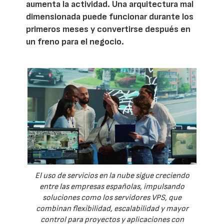
aumenta la actividad. Una arquitectura mal
dimensionada puede funcionar durante los
primeros meses y convertirse después en
un freno para el negocio.
El uso de servicios en la nube sigue creciendo
entre las empresas españolas, impulsando
soluciones como los servidores VPS, que
combinan flexibilidad, escalabilidad y mayor
control para proyectos y aplicaciones con