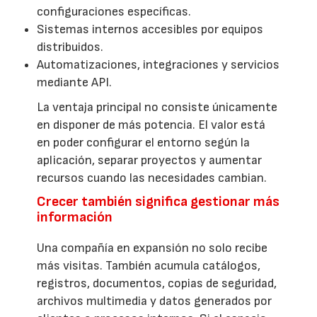
configuraciones específicas.
Sistemas internos accesibles por equipos
distribuidos.
Automatizaciones, integraciones y servicios
mediante API.
La ventaja principal no consiste únicamente
en disponer de más potencia. El valor está
en poder configurar el entorno según la
aplicación, separar proyectos y aumentar
recursos cuando las necesidades cambian.
Crecer también significa gestionar más
información
Una compañía en expansión no solo recibe
más visitas. También acumula catálogos,
registros, documentos, copias de seguridad,
archivos multimedia y datos generados por