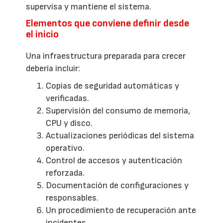
supervisa y mantiene el sistema.
Elementos que conviene definir desde
el inicio
Una infraestructura preparada para crecer
debería incluir:
Copias de seguridad automáticas y
verificadas.
Supervisión del consumo de memoria,
CPU y disco.
Actualizaciones periódicas del sistema
operativo.
Control de accesos y autenticación
reforzada.
Documentación de configuraciones y
responsables.
Un procedimiento de recuperación ante
incidentes.