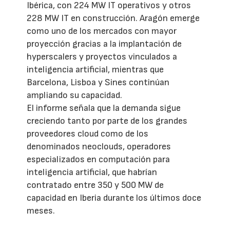
Ibérica, con 224 MW IT operativos y otros
228 MW IT en construcción. Aragón emerge
como uno de los mercados con mayor
proyección gracias a la implantación de
hyperscalers y proyectos vinculados a
inteligencia artificial, mientras que
Barcelona, Lisboa y Sines continúan
ampliando su capacidad.
El informe señala que la demanda sigue
creciendo tanto por parte de los grandes
proveedores cloud como de los
denominados neoclouds, operadores
especializados en computación para
inteligencia artificial, que habrían
contratado entre 350 y 500 MW de
capacidad en Iberia durante los últimos doce
meses.