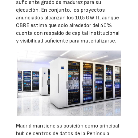
suficiente grado de madurez para su
ejecución. En conjunto, los proyectos
anunciados alcanzan los 10,5 GW IT, aunque
CBRE estima que solo alrededor del 40%
cuenta con respaldo de capital institucional
y visibilidad suficiente para materializarse.
Madrid mantiene su posición como principal
hub de centros de datos de la Península