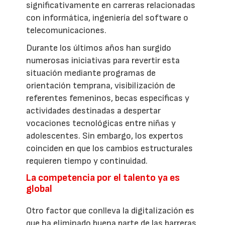
significativamente en carreras relacionadas
con informática, ingeniería del software o
telecomunicaciones.
Durante los últimos años han surgido
numerosas iniciativas para revertir esta
situación mediante programas de
orientación temprana, visibilización de
referentes femeninos, becas específicas y
actividades destinadas a despertar
vocaciones tecnológicas entre niñas y
adolescentes. Sin embargo, los expertos
coinciden en que los cambios estructurales
requieren tiempo y continuidad.
La competencia por el talento ya es
global
Otro factor que conlleva la digitalización es
que ha eliminado buena parte de las barreras