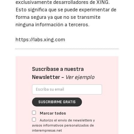
exclusivamente desarrolladores de XING.
Esto significa que se puede experimentar de
forma segura ya que no se transmite
ninguna información a terceros.
https://labs.xing.com
Suscríbase a nuestra
Newsletter -
Ver ejemplo
SUSCRIBIRME GRATIS
Marcar todos
Autorizo el envío de newsletters y
avisos informativos personalizados de
interempresas.net