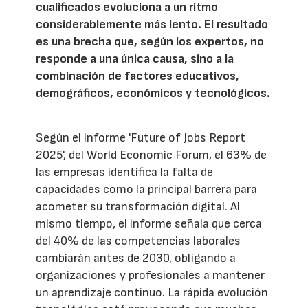
cualificados evoluciona a un ritmo
considerablemente más lento. El resultado
es una brecha que, según los expertos, no
responde a una única causa, sino a la
combinación de factores educativos,
demográficos, económicos y tecnológicos.
Según el informe 'Future of Jobs Report
2025', del World Economic Forum, el 63% de
las empresas identifica la falta de
capacidades como la principal barrera para
acometer su transformación digital. Al
mismo tiempo, el informe señala que cerca
del 40% de las competencias laborales
cambiarán antes de 2030, obligando a
organizaciones y profesionales a mantener
un aprendizaje continuo. La rápida evolución