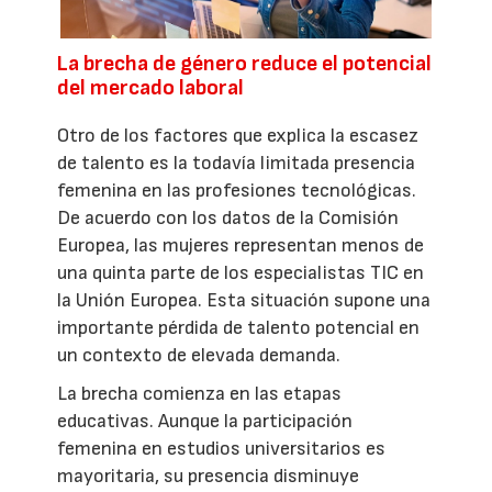
La brecha de género reduce el potencial
del mercado laboral
Otro de los factores que explica la escasez
de talento es la todavía limitada presencia
femenina en las profesiones tecnológicas.
De acuerdo con los datos de la Comisión
Europea, las mujeres representan menos de
una quinta parte de los especialistas TIC en
la Unión Europea. Esta situación supone una
importante pérdida de talento potencial en
un contexto de elevada demanda.
La brecha comienza en las etapas
educativas. Aunque la participación
femenina en estudios universitarios es
mayoritaria, su presencia disminuye