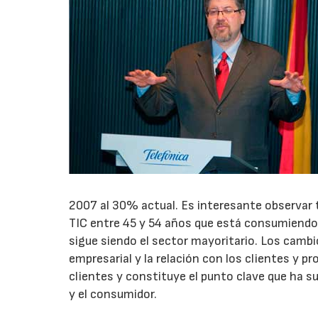
2007 al 30% actual. Es interesante observar 
TIC entre 45 y 54 años que está consumiendo 
sigue siendo el sector mayoritario. Los cambi
empresarial y la relación con los clientes y p
clientes y constituye el punto clave que ha su
y el consumidor.