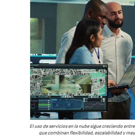
El uso de servicios en la nube sigue creciendo ent
que combinan flexibilidad, escalabilidad y ma