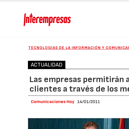
TECNOLOGÍAS DE LA INFORMACIÓN Y COMUNICA
ACTUALIDAD
Las empresas permitirán a
clientes a través de los m
Comunicaciones Hoy
14/01/2011