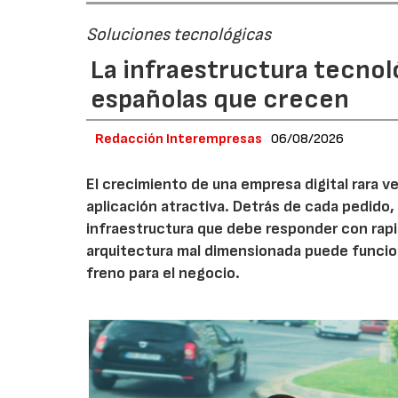
Soluciones tecnológicas
La infraestructura tecnol
españolas que crecen
Redacción Interempresas
06/08/2026
El crecimiento de una empresa digital rara
aplicación atractiva. Detrás de cada pedido,
infraestructura que debe responder con rap
arquitectura mal dimensionada puede funcio
freno para el negocio.