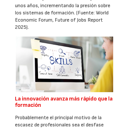
unos años, incrementando la presión sobre
los sistemas de formación. (Fuente: World
Economic Forum, Future of Jobs Report
2025).
La innovación avanza más rápido que la
formación
Probablemente el principal motivo de la
escasez de profesionales sea el desfase