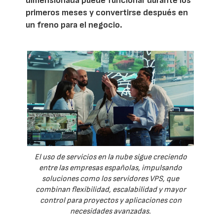
dimensionada puede funcionar durante los
primeros meses y convertirse después en
un freno para el negocio.
El uso de servicios en la nube sigue creciendo
entre las empresas españolas, impulsando
soluciones como los servidores VPS, que
combinan flexibilidad, escalabilidad y mayor
control para proyectos y aplicaciones con
necesidades avanzadas.