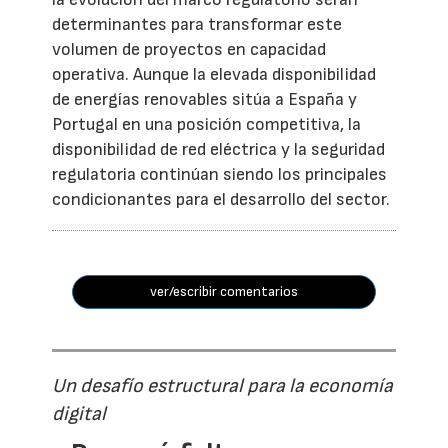
determinantes para transformar este
volumen de proyectos en capacidad
operativa. Aunque la elevada disponibilidad
de energías renovables sitúa a España y
Portugal en una posición competitiva, la
disponibilidad de red eléctrica y la seguridad
regulatoria continúan siendo los principales
condicionantes para el desarrollo del sector.
ver/escribir comentarios
Un desafío estructural para la economía
digital