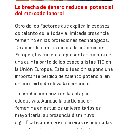
La brecha de género reduce el potencial
del mercado laboral
Otro de los factores que explica la escasez
de talento es la todavía limitada presencia
femenina en las profesiones tecnológicas.
De acuerdo con los datos de la Comisión
Europea, las mujeres representan menos de
una quinta parte de los especialistas TIC en
la Unión Europea. Esta situación supone una
importante pérdida de talento potencial en
un contexto de elevada demanda.
La brecha comienza en las etapas
educativas. Aunque la participación
femenina en estudios universitarios es
mayoritaria, su presencia disminuye
significativamente en carreras relacionadas