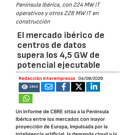
Península Ibérica, con 224 MW IT
operativos y otros 228 MW IT en
construcción
El mercado ibérico de
centros de datos
supera los 4,5 GW de
potencial ejecutable
Redacción Interempresas
04/08/2026
1843
Un informe de CBRE sitúa a la Península
Ibérica entre los mercados con mayor
proyección de Europa, impulsada por la
inteligencia artificial, la demanda cloud y la