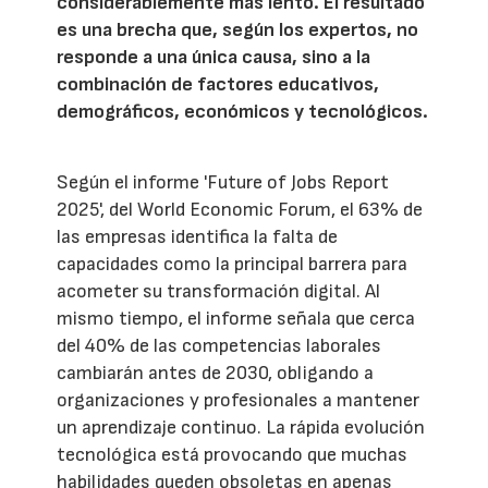
considerablemente más lento. El resultado
es una brecha que, según los expertos, no
responde a una única causa, sino a la
combinación de factores educativos,
demográficos, económicos y tecnológicos.
Según el informe 'Future of Jobs Report
2025', del World Economic Forum, el 63% de
las empresas identifica la falta de
capacidades como la principal barrera para
acometer su transformación digital. Al
mismo tiempo, el informe señala que cerca
del 40% de las competencias laborales
cambiarán antes de 2030, obligando a
organizaciones y profesionales a mantener
un aprendizaje continuo. La rápida evolución
tecnológica está provocando que muchas
habilidades queden obsoletas en apenas