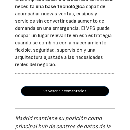
necesita
una base tecnológica
capaz de
acompañar nuevas ventas, equipos y
servicios sin convertir cada aumento de
demanda en una emergencia. El VPS puede
ocupar un lugar relevante en esa estrategia
cuando se combina con almacenamiento
flexible, seguridad, supervisión y una
arquitectura ajustada a las necesidades
reales del negocio.
ver/escribir comentarios
Madrid mantiene su posición como
principal hub de centros de datos de la