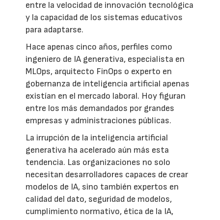
entre la velocidad de innovación tecnológica
y la capacidad de los sistemas educativos
para adaptarse.
Hace apenas cinco años, perfiles como
ingeniero de IA generativa, especialista en
MLOps, arquitecto FinOps o experto en
gobernanza de inteligencia artificial apenas
existían en el mercado laboral. Hoy figuran
entre los más demandados por grandes
empresas y administraciones públicas.
La irrupción de la inteligencia artificial
generativa ha acelerado aún más esta
tendencia. Las organizaciones no solo
necesitan desarrolladores capaces de crear
modelos de IA, sino también expertos en
calidad del dato, seguridad de modelos,
cumplimiento normativo, ética de la IA,