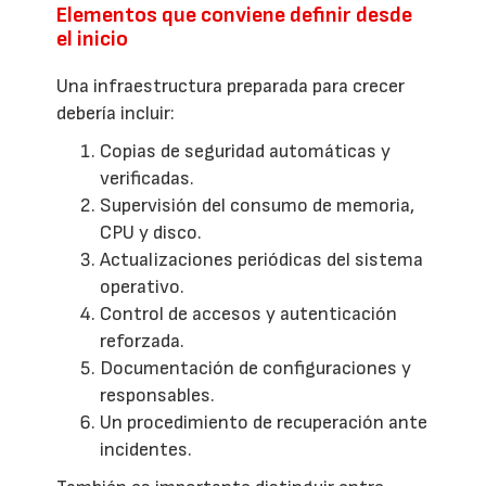
Elementos que conviene definir desde
el inicio
Una infraestructura preparada para crecer
debería incluir:
Copias de seguridad automáticas y
verificadas.
Supervisión del consumo de memoria,
CPU y disco.
Actualizaciones periódicas del sistema
operativo.
Control de accesos y autenticación
reforzada.
Documentación de configuraciones y
responsables.
Un procedimiento de recuperación ante
incidentes.