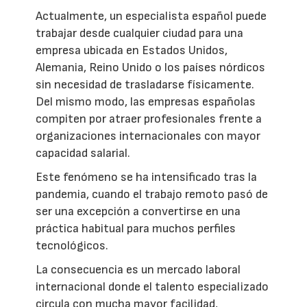
Actualmente, un especialista español puede
trabajar desde cualquier ciudad para una
empresa ubicada en Estados Unidos,
Alemania, Reino Unido o los países nórdicos
sin necesidad de trasladarse físicamente.
Del mismo modo, las empresas españolas
compiten por atraer profesionales frente a
organizaciones internacionales con mayor
capacidad salarial.
Este fenómeno se ha intensificado tras la
pandemia, cuando el trabajo remoto pasó de
ser una excepción a convertirse en una
práctica habitual para muchos perfiles
tecnológicos.
La consecuencia es un mercado laboral
internacional donde el talento especializado
circula con mucha mayor facilidad,