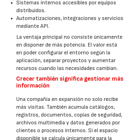
Sistemas internos accesibles por equipos
distribuidos.
Automatizaciones, integraciones y servicios
mediante API.
La ventaja principal no consiste únicamente
en disponer de más potencia. El valor está
en poder configurar el entorno según la
aplicación, separar proyectos y aumentar
recursos cuando las necesidades cambian.
Crecer también significa gestionar más
información
Una compañía en expansión no solo recibe
más visitas. También acumula catálogos,
registros, documentos, copias de seguridad,
archivos multimedia y datos generados por
clientes o procesos internos. Si el espacio
disponible se calcula únicamente para la