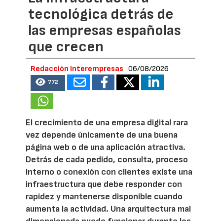
tecnológica detrás de
las empresas españolas
que crecen
Redacción Interempresas
06/08/2026
772
El crecimiento de una empresa digital rara
vez depende únicamente de una buena
página web o de una aplicación atractiva.
Detrás de cada pedido, consulta, proceso
interno o conexión con clientes existe una
infraestructura que debe responder con
rapidez y mantenerse disponible cuando
aumenta la actividad. Una arquitectura mal