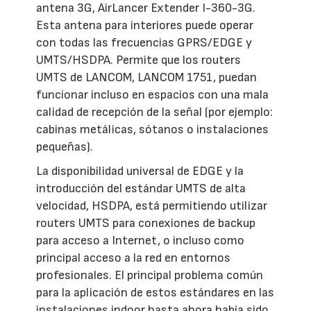
antena 3G, AirLancer Extender I-360-3G.
Esta antena para interiores puede operar
con todas las frecuencias GPRS/EDGE y
UMTS/HSDPA. Permite que los routers
UMTS de LANCOM, LANCOM 1751, puedan
funcionar incluso en espacios con una mala
calidad de recepción de la señal (por ejemplo:
cabinas metálicas, sótanos o instalaciones
pequeñas).
La disponibilidad universal de EDGE y la
introducción del estándar UMTS de alta
velocidad, HSDPA, está permitiendo utilizar
routers UMTS para conexiones de backup
para acceso a Internet, o incluso como
principal acceso a la red en entornos
profesionales. El principal problema común
para la aplicación de estos estándares en las
instalaciones indoor hasta ahora había sido