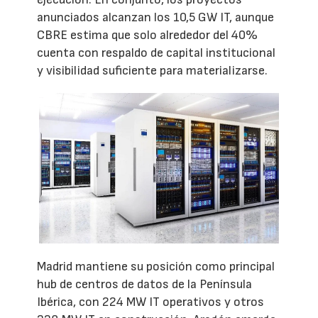
anunciados alcanzan los 10,5 GW IT, aunque
CBRE estima que solo alrededor del 40%
cuenta con respaldo de capital institucional
y visibilidad suficiente para materializarse.
Madrid mantiene su posición como principal
hub de centros de datos de la Península
Ibérica, con 224 MW IT operativos y otros