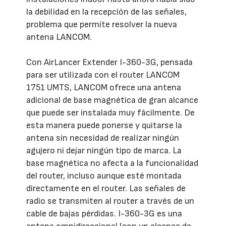
la debilidad en la recepción de las señales,
problema que permite resolver la nueva
antena LANCOM.
Con AirLancer Extender I-360-3G, pensada
para ser utilizada con el router LANCOM
1751 UMTS, LANCOM ofrece una antena
adicional de base magnética de gran alcance
que puede ser instalada muy fácilmente. De
esta manera puede ponerse y quitarse la
antena sin necesidad de realizar ningún
agujero ni dejar ningún tipo de marca. La
base magnética no afecta a la funcionalidad
del router, incluso aunque esté montada
directamente en el router. Las señales de
radio se transmiten al router a través de un
cable de bajas pérdidas. I-360-3G es una