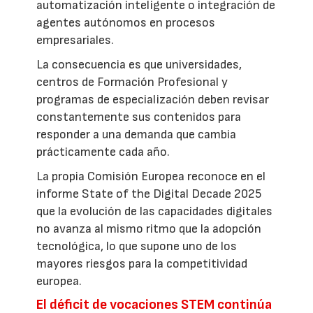
automatización inteligente o integración de
agentes autónomos en procesos
empresariales.
La consecuencia es que universidades,
centros de Formación Profesional y
programas de especialización deben revisar
constantemente sus contenidos para
responder a una demanda que cambia
prácticamente cada año.
La propia Comisión Europea reconoce en el
informe State of the Digital Decade 2025
que la evolución de las capacidades digitales
no avanza al mismo ritmo que la adopción
tecnológica, lo que supone uno de los
mayores riesgos para la competitividad
europea.
El déficit de vocaciones STEM continúa