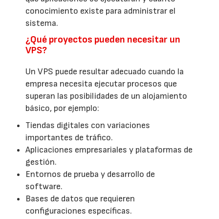
conocimiento existe para administrar el
sistema.
¿Qué proyectos pueden necesitar un
VPS?
Un VPS puede resultar adecuado cuando la
empresa necesita ejecutar procesos que
superan las posibilidades de un alojamiento
básico, por ejemplo:
Tiendas digitales con variaciones
importantes de tráfico.
Aplicaciones empresariales y plataformas de
gestión.
Entornos de prueba y desarrollo de
software.
Bases de datos que requieren
configuraciones específicas.