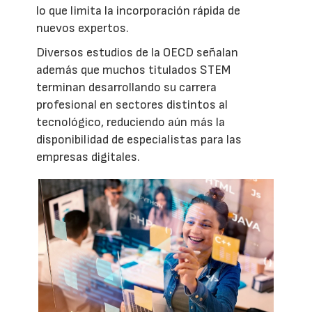
lo que limita la incorporación rápida de
nuevos expertos.
Diversos estudios de la OECD señalan
además que muchos titulados STEM
terminan desarrollando su carrera
profesional en sectores distintos al
tecnológico, reduciendo aún más la
disponibilidad de especialistas para las
empresas digitales.