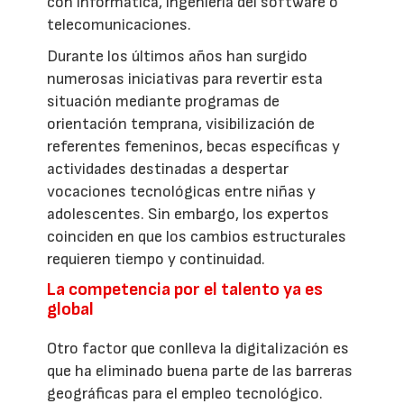
con informática, ingeniería del software o
telecomunicaciones.
Durante los últimos años han surgido
numerosas iniciativas para revertir esta
situación mediante programas de
orientación temprana, visibilización de
referentes femeninos, becas específicas y
actividades destinadas a despertar
vocaciones tecnológicas entre niñas y
adolescentes. Sin embargo, los expertos
coinciden en que los cambios estructurales
requieren tiempo y continuidad.
La competencia por el talento ya es
global
Otro factor que conlleva la digitalización es
que ha eliminado buena parte de las barreras
geográficas para el empleo tecnológico.