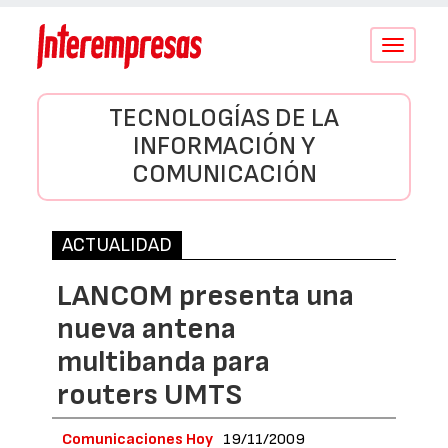
Conmutar
navegació
TECNOLOGÍAS DE LA
INFORMACIÓN Y
COMUNICACIÓN
ACTUALIDAD
LANCOM presenta una
nueva antena
multibanda para
routers UMTS
Comunicaciones Hoy
19/11/2009