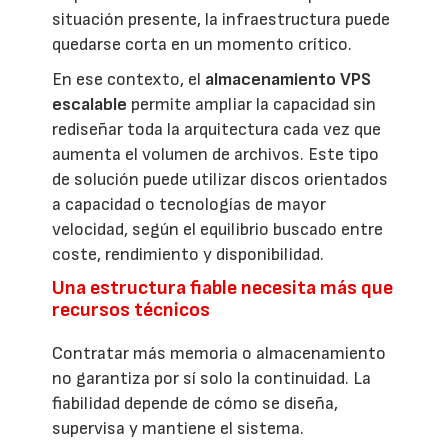
situación presente, la infraestructura puede
quedarse corta en un momento crítico.
En ese contexto, el
almacenamiento VPS
escalable
permite ampliar la capacidad sin
rediseñar toda la arquitectura cada vez que
aumenta el volumen de archivos. Este tipo
de solución puede utilizar discos orientados
a capacidad o tecnologías de mayor
velocidad, según el equilibrio buscado entre
coste, rendimiento y disponibilidad.
Una estructura fiable necesita más que
recursos técnicos
Contratar más memoria o almacenamiento
no garantiza por sí solo la continuidad. La
fiabilidad depende de cómo se diseña,
supervisa y mantiene el sistema.