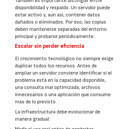
También es importante distinguir entre
disponibilidad y respaldo. Un servidor puede
estar activo y, aun así, contener datos
dañados o eliminados. Por eso, las copias
deben mantenerse separadas del entorno
principal y probarse periódicamente.
Escalar sin perder eficiencia
El crecimiento tecnológico no siempre exige
duplicar todos los recursos. Antes de
ampliar un servidor conviene identificar si el
problema está en la capacidad disponible,
una consulta mal optimizada, archivos
innecesarios o una aplicación que consume
más de lo previsto.
La infraestructura debe evolucionar de
manera gradual: