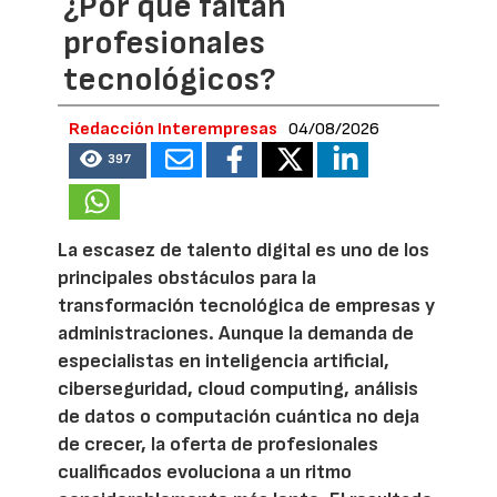
¿Por qué faltan
profesionales
tecnológicos?
Redacción Interempresas
04/08/2026
397
La escasez de talento digital es uno de los
principales obstáculos para la
transformación tecnológica de empresas y
administraciones. Aunque la demanda de
especialistas en inteligencia artificial,
ciberseguridad, cloud computing, análisis
de datos o computación cuántica no deja
de crecer, la oferta de profesionales
cualificados evoluciona a un ritmo