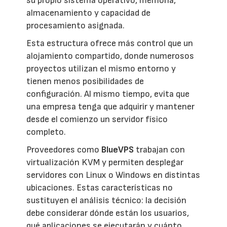
su propio sistema operativo, memoria,
almacenamiento y capacidad de
procesamiento asignada.
Esta estructura ofrece más control que un
alojamiento compartido, donde numerosos
proyectos utilizan el mismo entorno y
tienen menos posibilidades de
configuración. Al mismo tiempo, evita que
una empresa tenga que adquirir y mantener
desde el comienzo un servidor físico
completo.
Proveedores como
BlueVPS
trabajan con
virtualización KVM y permiten desplegar
servidores con Linux o Windows en distintas
ubicaciones. Estas características no
sustituyen el análisis técnico: la decisión
debe considerar dónde están los usuarios,
qué aplicaciones se ejecutarán y cuánto