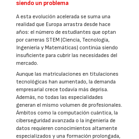
siendo un problema
A esta evolución acelerada se suma una
realidad que Europa arrastra desde hace
años: el número de estudiantes que optan
por carreras STEM (Ciencia, Tecnología,
Ingeniería y Matemáticas) continúa siendo
insuficiente para cubrir las necesidades del
mercado.
Aunque las matriculaciones en titulaciones
tecnológicas han aumentado, la demanda
empresarial crece todavía más deprisa.
Además, no todas las especialidades
generan el mismo volumen de profesionales.
Ámbitos como la computación cuántica, la
ciberseguridad avanzada o la ingeniería de
datos requieren conocimientos altamente
especializados y una formación prolongada,