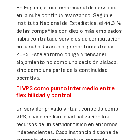
En España, el uso empresarial de servicios
en la nube continúa avanzando. Según el
Instituto Nacional de Estadística, el 44,3 %
de las compañías con diez o más empleados
había contratado servicios de computación
en la nube durante el primer trimestre de
2025. Este entorno obliga a pensar el
alojamiento no como una decisión aislada,
sino como una parte de la continuidad
operativa.
El VPS como punto intermedio entre
flexibilidad y control
Un servidor privado virtual, conocido como
VPS, divide mediante virtualización los
recursos de un servidor físico en entornos
independientes. Cada instancia dispone de