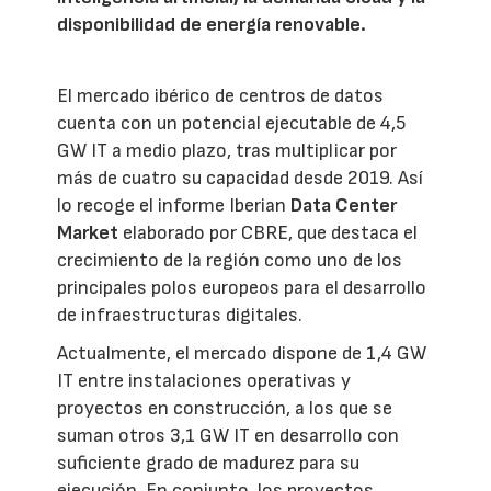
disponibilidad de energía renovable.
El mercado ibérico de centros de datos
cuenta con un potencial ejecutable de 4,5
GW IT a medio plazo, tras multiplicar por
más de cuatro su capacidad desde 2019. Así
lo recoge el informe Iberian
Data Center
Market
elaborado por CBRE, que destaca el
crecimiento de la región como uno de los
principales polos europeos para el desarrollo
de infraestructuras digitales.
Actualmente, el mercado dispone de 1,4 GW
IT entre instalaciones operativas y
proyectos en construcción, a los que se
suman otros 3,1 GW IT en desarrollo con
suficiente grado de madurez para su
ejecución. En conjunto, los proyectos