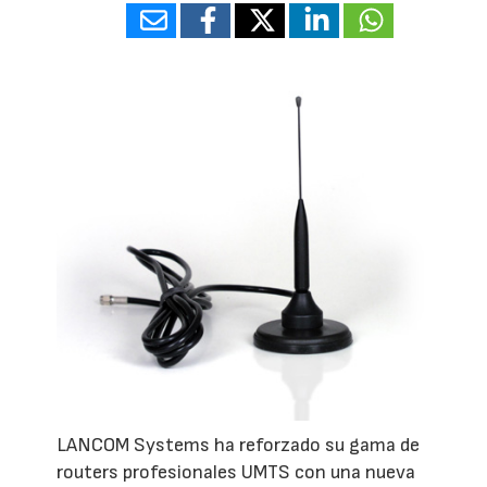
LANCOM Systems ha reforzado su gama de
routers profesionales UMTS con una nueva