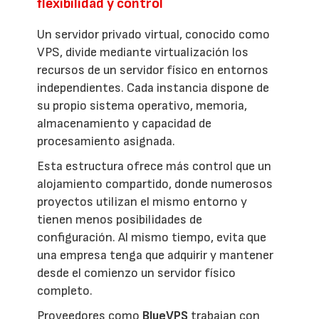
flexibilidad y control
Un servidor privado virtual, conocido como
VPS, divide mediante virtualización los
recursos de un servidor físico en entornos
independientes. Cada instancia dispone de
su propio sistema operativo, memoria,
almacenamiento y capacidad de
procesamiento asignada.
Esta estructura ofrece más control que un
alojamiento compartido, donde numerosos
proyectos utilizan el mismo entorno y
tienen menos posibilidades de
configuración. Al mismo tiempo, evita que
una empresa tenga que adquirir y mantener
desde el comienzo un servidor físico
completo.
Proveedores como
BlueVPS
trabajan con