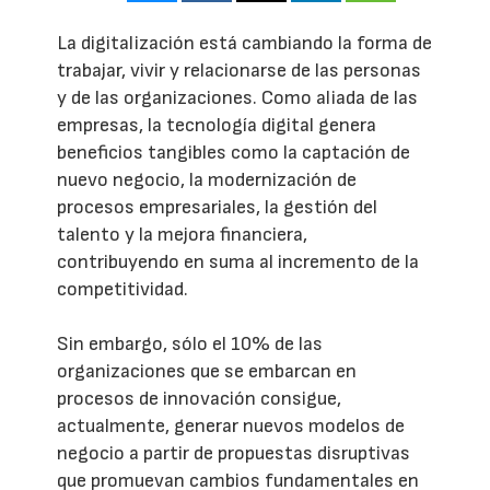
La digitalización está cambiando la forma de
trabajar, vivir y relacionarse de las personas
y de las organizaciones. Como aliada de las
empresas, la tecnología digital genera
beneficios tangibles como la captación de
nuevo negocio, la modernización de
procesos empresariales, la gestión del
talento y la mejora financiera,
contribuyendo en suma al incremento de la
competitividad.
Sin embargo, sólo el 10% de las
organizaciones que se embarcan en
procesos de innovación consigue,
actualmente, generar nuevos modelos de
negocio a partir de propuestas disruptivas
que promuevan cambios fundamentales en