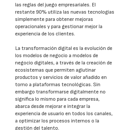
las reglas del juego empresariales. El
restante 90% utiliza las nuevas tecnologías
simplemente para obtener mejoras
operacionales y para gestionar mejor la
experiencia de los clientes.
La transformación digital es la evolución de
los modelos de negocio a modelos de
negocio digitales, a través de la creación de
ecosistemas que permiten aglutinar
productos y servicios de valor añadido en
torno a plataformas tecnológicas. Sin
embargo transformarse digitalmente no
significa lo mismo para cada empresa,
abarca desde mejorar e integrar la
experiencia de usuario en todos los canales,
a optimizar los procesos internos o la
gestión del talento.