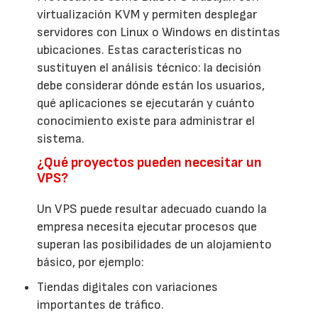
virtualización KVM y permiten desplegar
servidores con Linux o Windows en distintas
ubicaciones. Estas características no
sustituyen el análisis técnico: la decisión
debe considerar dónde están los usuarios,
qué aplicaciones se ejecutarán y cuánto
conocimiento existe para administrar el
sistema.
¿Qué proyectos pueden necesitar un
VPS?
Un VPS puede resultar adecuado cuando la
empresa necesita ejecutar procesos que
superan las posibilidades de un alojamiento
básico, por ejemplo:
Tiendas digitales con variaciones
importantes de tráfico.