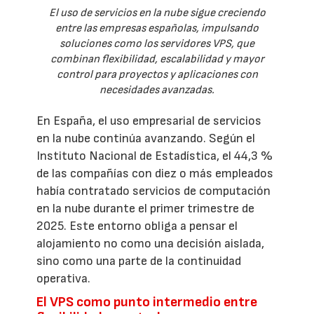
El uso de servicios en la nube sigue creciendo
entre las empresas españolas, impulsando
soluciones como los servidores VPS, que
combinan flexibilidad, escalabilidad y mayor
control para proyectos y aplicaciones con
necesidades avanzadas.
En España, el uso empresarial de servicios
en la nube continúa avanzando. Según el
Instituto Nacional de Estadística, el 44,3 %
de las compañías con diez o más empleados
había contratado servicios de computación
en la nube durante el primer trimestre de
2025. Este entorno obliga a pensar el
alojamiento no como una decisión aislada,
sino como una parte de la continuidad
operativa.
El VPS como punto intermedio entre