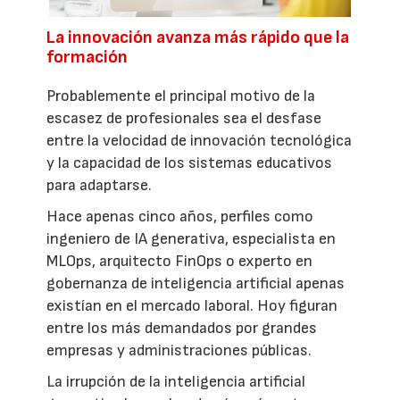
La innovación avanza más rápido que la
formación
Probablemente el principal motivo de la
escasez de profesionales sea el desfase
entre la velocidad de innovación tecnológica
y la capacidad de los sistemas educativos
para adaptarse.
Hace apenas cinco años, perfiles como
ingeniero de IA generativa, especialista en
MLOps, arquitecto FinOps o experto en
gobernanza de inteligencia artificial apenas
existían en el mercado laboral. Hoy figuran
entre los más demandados por grandes
empresas y administraciones públicas.
La irrupción de la inteligencia artificial