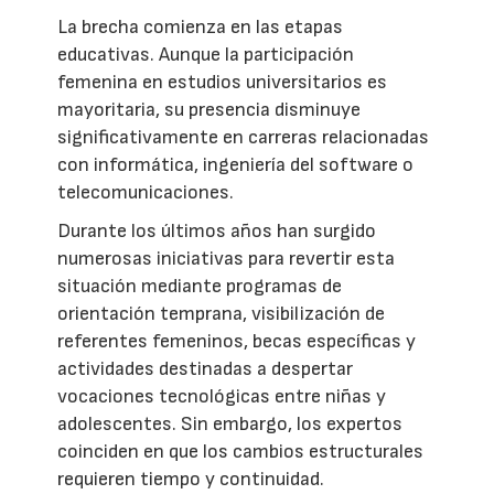
La brecha comienza en las etapas
educativas. Aunque la participación
femenina en estudios universitarios es
mayoritaria, su presencia disminuye
significativamente en carreras relacionadas
con informática, ingeniería del software o
telecomunicaciones.
Durante los últimos años han surgido
numerosas iniciativas para revertir esta
situación mediante programas de
orientación temprana, visibilización de
referentes femeninos, becas específicas y
actividades destinadas a despertar
vocaciones tecnológicas entre niñas y
adolescentes. Sin embargo, los expertos
coinciden en que los cambios estructurales
requieren tiempo y continuidad.