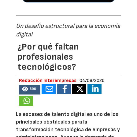
Un desafío estructural para la economía
digital
¿Por qué faltan
profesionales
tecnológicos?
Redacción Interempresas
04/08/2026
396
La escasez de talento digital es uno de los
principales obstáculos para la
transformación tecnológica de empresas y