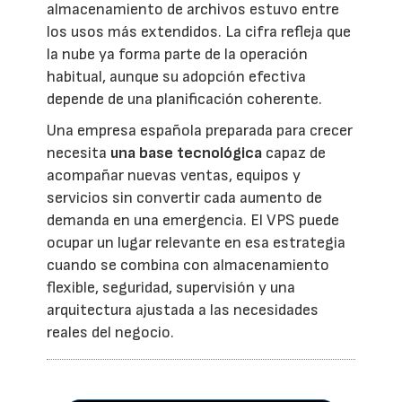
almacenamiento de archivos estuvo entre
los usos más extendidos. La cifra refleja que
la nube ya forma parte de la operación
habitual, aunque su adopción efectiva
depende de una planificación coherente.
Una empresa española preparada para crecer
necesita
una base tecnológica
capaz de
acompañar nuevas ventas, equipos y
servicios sin convertir cada aumento de
demanda en una emergencia. El VPS puede
ocupar un lugar relevante en esa estrategia
cuando se combina con almacenamiento
flexible, seguridad, supervisión y una
arquitectura ajustada a las necesidades
reales del negocio.