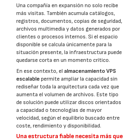
Una compañía en expansión no solo recibe
más visitas. También acumula catálogos,
registros, documentos, copias de seguridad,
archivos multimedia y datos generados por
clientes o procesos internos. Si el espacio
disponible se calcula únicamente para la
situación presente, la infraestructura puede
quedarse corta en un momento crítico.
En ese contexto, el
almacenamiento VPS
escalable
permite ampliar la capacidad sin
rediseñar toda la arquitectura cada vez que
aumenta el volumen de archivos. Este tipo
de solución puede utilizar discos orientados
a capacidad o tecnologías de mayor
velocidad, según el equilibrio buscado entre
coste, rendimiento y disponibilidad.
Una estructura fiable necesita más que