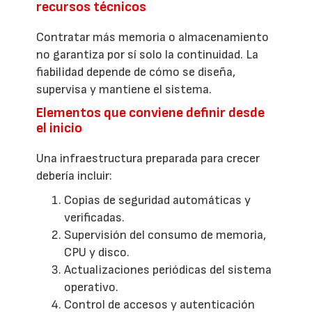
recursos técnicos
Contratar más memoria o almacenamiento
no garantiza por sí solo la continuidad. La
fiabilidad depende de cómo se diseña,
supervisa y mantiene el sistema.
Elementos que conviene definir desde
el inicio
Una infraestructura preparada para crecer
debería incluir:
Copias de seguridad automáticas y
verificadas.
Supervisión del consumo de memoria,
CPU y disco.
Actualizaciones periódicas del sistema
operativo.
Control de accesos y autenticación