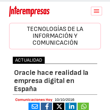
Conmutar
navegació
TECNOLOGÍAS DE LA
INFORMACIÓN Y
COMUNICACIÓN
ACTUALIDAD
Oracle hace realidad la
empresa digital en
España
Comunicaciones Hoy
10/10/2016