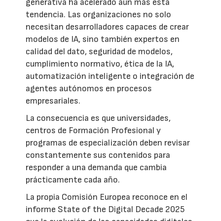
generativa ha acelerado aún más esta
tendencia. Las organizaciones no solo
necesitan desarrolladores capaces de crear
modelos de IA, sino también expertos en
calidad del dato, seguridad de modelos,
cumplimiento normativo, ética de la IA,
automatización inteligente o integración de
agentes autónomos en procesos
empresariales.
La consecuencia es que universidades,
centros de Formación Profesional y
programas de especialización deben revisar
constantemente sus contenidos para
responder a una demanda que cambia
prácticamente cada año.
La propia Comisión Europea reconoce en el
informe State of the Digital Decade 2025