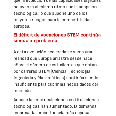
que la evolución de las capacidades digitales
no avanza al mismo ritmo que la adopción
tecnológica, lo que supone uno de los
mayores riesgos para la competitividad
europea.
El déficit de vocaciones STEM continúa
siendo un problema
A esta evolución acelerada se suma una
realidad que Europa arrastra desde hace
años: el número de estudiantes que optan
por carreras STEM (Ciencia, Tecnología,
Ingeniería y Matemáticas) continúa siendo
insuficiente para cubrir las necesidades del
mercado.
Aunque las matriculaciones en titulaciones
tecnológicas han aumentado, la demanda
empresarial crece todavía más deprisa.