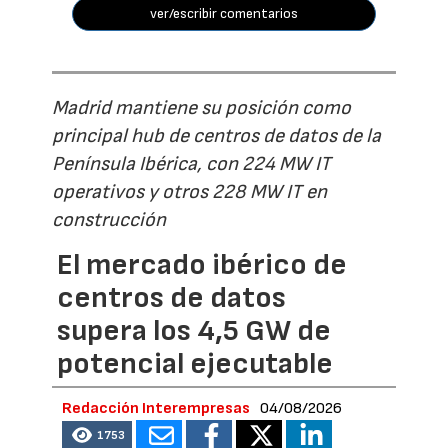
ver/escribir comentarios
Madrid mantiene su posición como
principal hub de centros de datos de la
Península Ibérica, con 224 MW IT
operativos y otros 228 MW IT en
construcción
El mercado ibérico de
centros de datos
supera los 4,5 GW de
potencial ejecutable
Redacción Interempresas
04/08/2026
1753