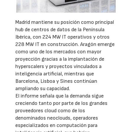
Madrid mantiene su posición como principal
hub de centros de datos de la Península
Ibérica, con 224 MW IT operativos y otros
228 MW IT en construcción. Aragón emerge
como uno de los mercados con mayor
proyección gracias a la implantación de
hyperscalers y proyectos vinculados a
inteligencia artificial, mientras que
Barcelona, Lisboa y Sines continúan
ampliando su capacidad.
El informe señala que la demanda sigue
creciendo tanto por parte de los grandes
proveedores cloud como de los
denominados neoclouds, operadores
especializados en computación para