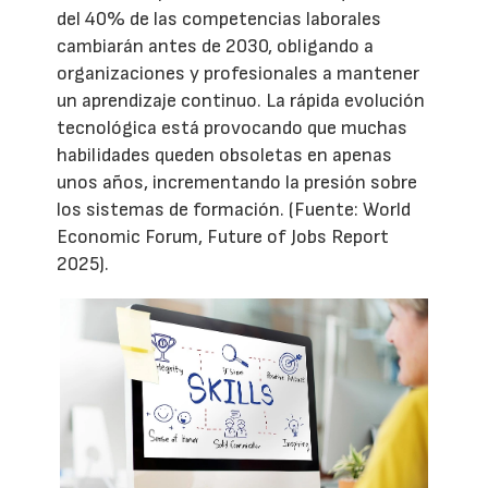
del 40% de las competencias laborales
cambiarán antes de 2030, obligando a
organizaciones y profesionales a mantener
un aprendizaje continuo. La rápida evolución
tecnológica está provocando que muchas
habilidades queden obsoletas en apenas
unos años, incrementando la presión sobre
los sistemas de formación. (Fuente: World
Economic Forum, Future of Jobs Report
2025).