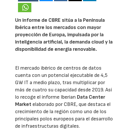
Un informe de CBRE sitúa a la Península
Ibérica entre los mercados con mayor
proyección de Europa, impulsada por la
inteligencia artificial, la demanda cloud y la
disponibilidad de energía renovable.
El mercado ibérico de centros de datos
cuenta con un potencial ejecutable de 4,5
GW IT a medio plazo, tras multiplicar por
más de cuatro su capacidad desde 2019. Así
lo recoge el informe Iberian
Data Center
Market
elaborado por CBRE, que destaca el
crecimiento de la región como uno de los
principales polos europeos para el desarrollo
de infraestructuras digitales.