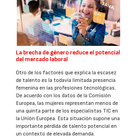
La brecha de género reduce el potencial
del mercado laboral
Otro de los factores que explica la escasez
de talento es la todavía limitada presencia
femenina en las profesiones tecnológicas.
De acuerdo con los datos de la Comisión
Europea, las mujeres representan menos de
una quinta parte de los especialistas TIC en
la Unión Europea. Esta situación supone una
importante pérdida de talento potencial en
un contexto de elevada demanda.