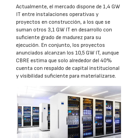
Actualmente, el mercado dispone de 1,4 GW
IT entre instalaciones operativas y
proyectos en construcción, a los que se
suman otros 3,1 GW IT en desarrollo con
suficiente grado de madurez para su
ejecución. En conjunto, los proyectos
anunciados alcanzan los 10,5 GW IT, aunque
CBRE estima que solo alrededor del 40%
cuenta con respaldo de capital institucional
y visibilidad suficiente para materializarse.