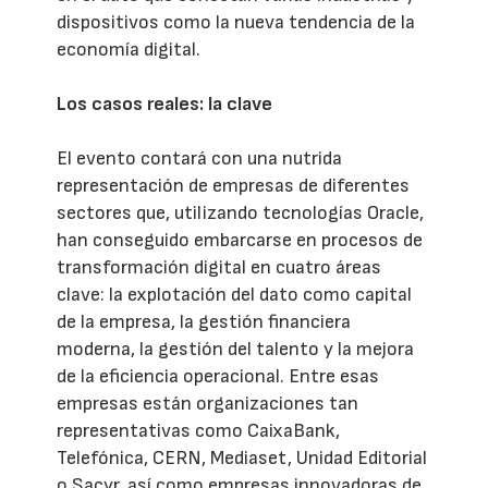
dispositivos como la nueva tendencia de la
economía digital.
Los casos reales: la clave
El evento contará con una nutrida
representación de empresas de diferentes
sectores que, utilizando tecnologías Oracle,
han conseguido embarcarse en procesos de
transformación digital en cuatro áreas
clave: la explotación del dato como capital
de la empresa, la gestión financiera
moderna, la gestión del talento y la mejora
de la eficiencia operacional. Entre esas
empresas están organizaciones tan
representativas como CaixaBank,
Telefónica, CERN, Mediaset, Unidad Editorial
o Sacyr, así como empresas innovadoras de