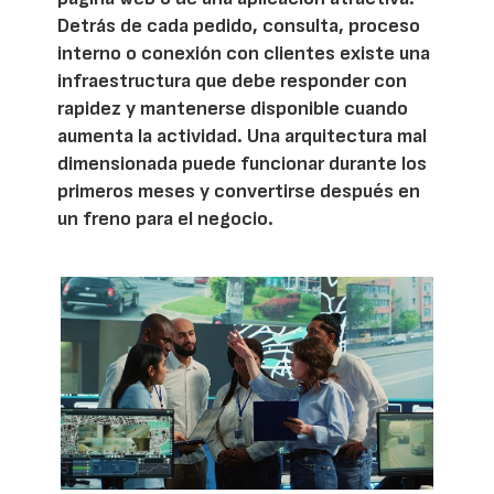
Detrás de cada pedido, consulta, proceso
interno o conexión con clientes existe una
infraestructura que debe responder con
rapidez y mantenerse disponible cuando
aumenta la actividad. Una arquitectura mal
dimensionada puede funcionar durante los
primeros meses y convertirse después en
un freno para el negocio.