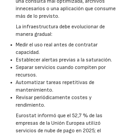
una consulta mal optimizada, archivos
innecesarios o una aplicación que consume
más de lo previsto.
La infraestructura debe evolucionar de
manera gradual:
Medir el uso real antes de contratar
capacidad.
Establecer alertas previas a la saturación.
Separar servicios cuando compiten por
recursos.
Automatizar tareas repetitivas de
mantenimiento.
Revisar periódicamente costes y
rendimiento.
Eurostat informó que el 52,7 % de las
empresas de la Unión Europea utilizó
servicios de nube de pago en 2025; el