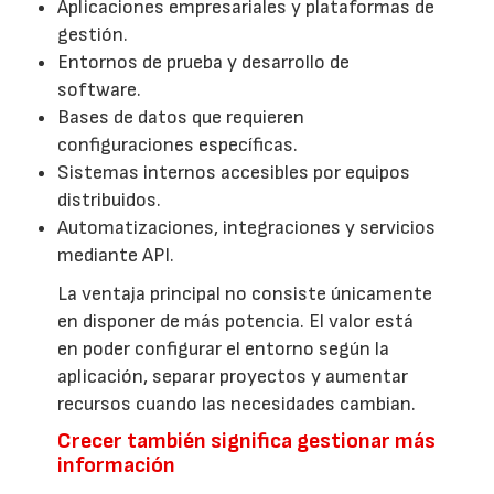
Aplicaciones empresariales y plataformas de
gestión.
Entornos de prueba y desarrollo de
software.
Bases de datos que requieren
configuraciones específicas.
Sistemas internos accesibles por equipos
distribuidos.
Automatizaciones, integraciones y servicios
mediante API.
La ventaja principal no consiste únicamente
en disponer de más potencia. El valor está
en poder configurar el entorno según la
aplicación, separar proyectos y aumentar
recursos cuando las necesidades cambian.
Crecer también significa gestionar más
información