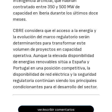
inteligencia artificial, que habrían
contratado entre 350 y 500 MW de
capacidad en Iberia durante los últimos doce
meses.
CBRE considera que el acceso a la energía y
la evolución del marco regulatorio serán
determinantes para transformar este
volumen de proyectos en capacidad
operativa. Aunque la elevada disponibilidad
de energías renovables sitúa a España y
Portugal en una posición competitiva, la
disponibilidad de red eléctrica y la seguridad
regulatoria continúan siendo los principales
condicionantes para el desarrollo del sector.
ver/escribir comentarios