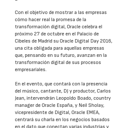
Con el objetivo de mostrar a las empresas
cómo hacer real la promesa de la
transformación digital, Oracle celebra el
próximo 27 de octubre en el Palacio de
Cibeles de Madrid su Oracle Digital Day 2016,
una cita obligada para aquellas empresas
que, pensando en su futuro, avanzan en la
transformación digital de sus procesos
empresariales.
En el evento, que contará con la presencia
del músico, cantante, DJ y productor, Carlos
Jean, intervendrán Leopoldo Boado, country
manager de Oracle España, y Neil Sholay,
vicepresidente de Digital, Oracle EMEA,
centrará su charla en los negocios basados
en el dato que conectan varias industrias y