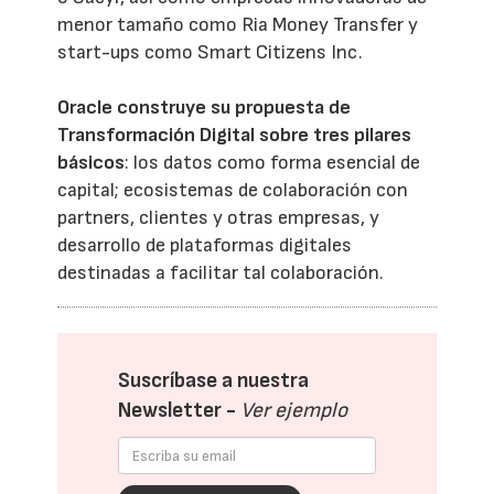
menor tamaño como Ria Money Transfer y
start-ups como Smart Citizens Inc.
Oracle construye su propuesta de
Transformación Digital sobre tres pilares
básicos
: los datos como forma esencial de
capital; ecosistemas de colaboración con
partners, clientes y otras empresas, y
desarrollo de plataformas digitales
destinadas a facilitar tal colaboración.
Suscríbase a nuestra
Newsletter -
Ver ejemplo