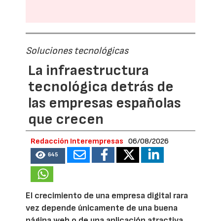
Soluciones tecnológicas
La infraestructura
tecnológica detrás de
las empresas españolas
que crecen
Redacción Interempresas
06/08/2026
645
El crecimiento de una empresa digital rara
vez depende únicamente de una buena
página web o de una aplicación atractiva.