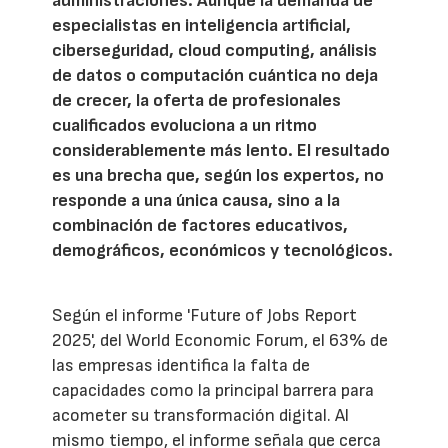
administraciones. Aunque la demanda de
especialistas en inteligencia artificial,
ciberseguridad, cloud computing, análisis
de datos o computación cuántica no deja
de crecer, la oferta de profesionales
cualificados evoluciona a un ritmo
considerablemente más lento. El resultado
es una brecha que, según los expertos, no
responde a una única causa, sino a la
combinación de factores educativos,
demográficos, económicos y tecnológicos.
Según el informe 'Future of Jobs Report
2025', del World Economic Forum, el 63% de
las empresas identifica la falta de
capacidades como la principal barrera para
acometer su transformación digital. Al
mismo tiempo, el informe señala que cerca