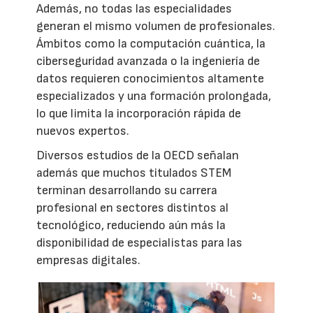
Además, no todas las especialidades
generan el mismo volumen de profesionales.
Ámbitos como la computación cuántica, la
ciberseguridad avanzada o la ingeniería de
datos requieren conocimientos altamente
especializados y una formación prolongada,
lo que limita la incorporación rápida de
nuevos expertos.
Diversos estudios de la OECD señalan
además que muchos titulados STEM
terminan desarrollando su carrera
profesional en sectores distintos al
tecnológico, reduciendo aún más la
disponibilidad de especialistas para las
empresas digitales.