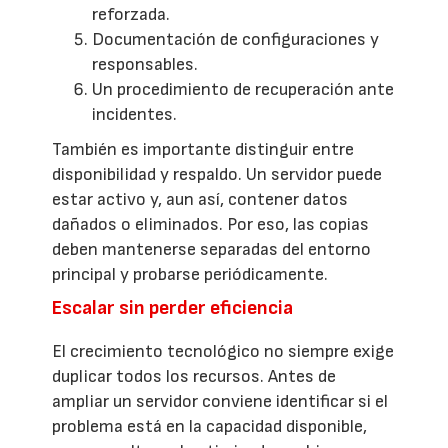
reforzada.
Documentación de configuraciones y
responsables.
Un procedimiento de recuperación ante
incidentes.
También es importante distinguir entre
disponibilidad y respaldo. Un servidor puede
estar activo y, aun así, contener datos
dañados o eliminados. Por eso, las copias
deben mantenerse separadas del entorno
principal y probarse periódicamente.
Escalar sin perder eficiencia
El crecimiento tecnológico no siempre exige
duplicar todos los recursos. Antes de
ampliar un servidor conviene identificar si el
problema está en la capacidad disponible,