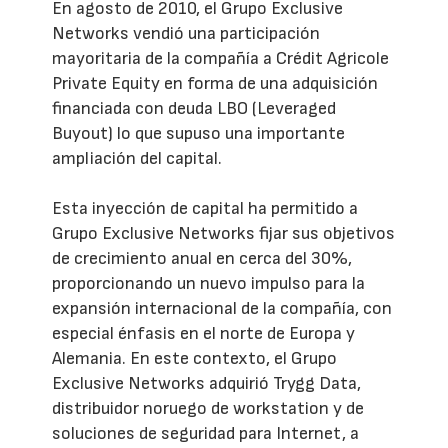
En agosto de 2010, el Grupo Exclusive
Networks vendió una participación
mayoritaria de la compañía a Crédit Agricole
Private Equity en forma de una adquisición
financiada con deuda LBO (Leveraged
Buyout) lo que supuso una importante
ampliación del capital.
Esta inyección de capital ha permitido a
Grupo Exclusive Networks fijar sus objetivos
de crecimiento anual en cerca del 30%,
proporcionando un nuevo impulso para la
expansión internacional de la compañía, con
especial énfasis en el norte de Europa y
Alemania. En este contexto, el Grupo
Exclusive Networks adquirió Trygg Data,
distribuidor noruego de workstation y de
soluciones de seguridad para Internet, a