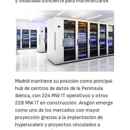
y visibilidad suficiente para materializarse.
Madrid mantiene su posición como principal
hub de centros de datos de la Península
Ibérica, con 224 MW IT operativos y otros
228 MW IT en construcción. Aragón emerge
como uno de los mercados con mayor
proyección gracias a la implantación de
hyperscalers y proyectos vinculados a