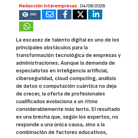
Redacción Interempresas
04/08/2026
395
La escasez de talento digital es uno de los
principales obstáculos para la
transformación tecnológica de empresas y
administraciones. Aunque la demanda de
especialistas en inteligencia artificial,
ciberseguridad, cloud computing, análisis
de datos o computación cuántica no deja
de crecer, la oferta de profesionales
cualificados evoluciona a un ritmo
considerablemente más lento. El resultado
es una brecha que, según los expertos, no
responde a una única causa, sino a la
combinación de factores educativos,