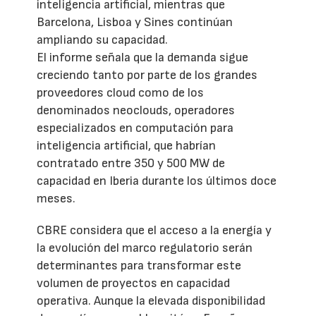
inteligencia artificial, mientras que
Barcelona, Lisboa y Sines continúan
ampliando su capacidad.
El informe señala que la demanda sigue
creciendo tanto por parte de los grandes
proveedores cloud como de los
denominados neoclouds, operadores
especializados en computación para
inteligencia artificial, que habrían
contratado entre 350 y 500 MW de
capacidad en Iberia durante los últimos doce
meses.
CBRE considera que el acceso a la energía y
la evolución del marco regulatorio serán
determinantes para transformar este
volumen de proyectos en capacidad
operativa. Aunque la elevada disponibilidad