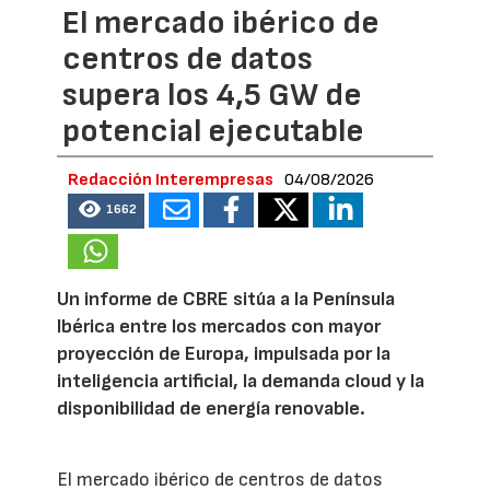
El mercado ibérico de
centros de datos
supera los 4,5 GW de
potencial ejecutable
Redacción Interempresas
04/08/2026
1662
Un informe de CBRE sitúa a la Península
Ibérica entre los mercados con mayor
proyección de Europa, impulsada por la
inteligencia artificial, la demanda cloud y la
disponibilidad de energía renovable.
El mercado ibérico de centros de datos