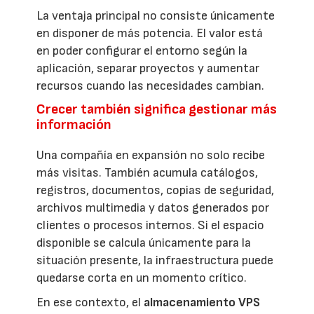
La ventaja principal no consiste únicamente
en disponer de más potencia. El valor está
en poder configurar el entorno según la
aplicación, separar proyectos y aumentar
recursos cuando las necesidades cambian.
Crecer también significa gestionar más
información
Una compañía en expansión no solo recibe
más visitas. También acumula catálogos,
registros, documentos, copias de seguridad,
archivos multimedia y datos generados por
clientes o procesos internos. Si el espacio
disponible se calcula únicamente para la
situación presente, la infraestructura puede
quedarse corta en un momento crítico.
En ese contexto, el
almacenamiento VPS