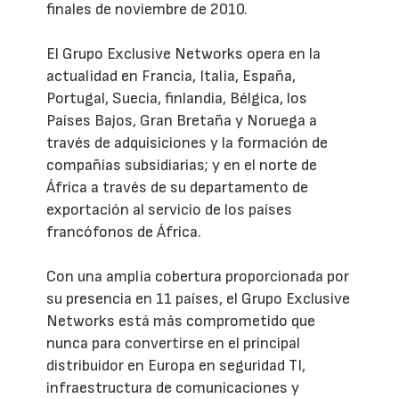
finales de noviembre de 2010.
El Grupo Exclusive Networks opera en la
actualidad en Francia, Italia, España,
Portugal, Suecia, finlandia, Bélgica, los
Países Bajos, Gran Bretaña y Noruega a
través de adquisiciones y la formación de
compañías subsidiarias; y en el norte de
África a través de su departamento de
exportación al servicio de los países
francófonos de África.
Con una amplia cobertura proporcionada por
su presencia en 11 países, el Grupo Exclusive
Networks está más comprometido que
nunca para convertirse en el principal
distribuidor en Europa en seguridad TI,
infraestructura de comunicaciones y