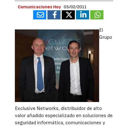
Comunicaciones Hoy
03/02/2011
El
Grupo
Exclusive Networks, distribuidor de alto
valor añadido especializado en soluciones de
seguridad informática, comunicaciones y