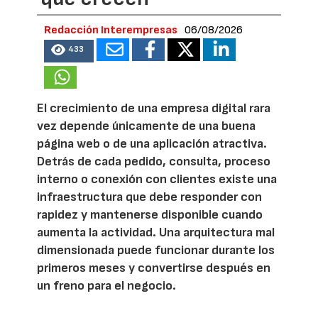
Redacción Interempresas
06/08/2026
433
El crecimiento de una empresa digital rara
vez depende únicamente de una buena
página web o de una aplicación atractiva.
Detrás de cada pedido, consulta, proceso
interno o conexión con clientes existe una
infraestructura que debe responder con
rapidez y mantenerse disponible cuando
aumenta la actividad. Una arquitectura mal
dimensionada puede funcionar durante los
primeros meses y convertirse después en
un freno para el negocio.