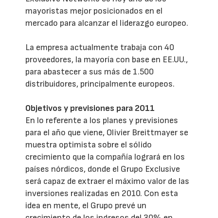
mayoristas mejor posicionados en el
mercado para alcanzar el liderazgo europeo.
La empresa actualmente trabaja con 40
proveedores, la mayoría con base en EE.UU.,
para abastecer a sus más de 1.500
distribuidores, principalmente europeos.
Objetivos y previsiones para 2011
En lo referente a los planes y previsiones
para el año que viene, Olivier Breittmayer se
muestra optimista sobre el sólido
crecimiento que la compañía logrará en los
países nórdicos, donde el Grupo Exclusive
será capaz de extraer el máximo valor de las
inversiones realizadas en 2010. Con esta
idea en mente, el Grupo prevé un
crecimiento de los ingresos del 30% en