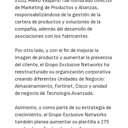
2010, Mikko Vaajamo fue nombrado Director
de Marketing de Productos y Alianzas,
responsabilizándose de la gestión de la
cartera de productos y soluciones de la
compañía, además del desarrollo de
asociaciones con los fabricantes.
Por otro lado, y con el fin de mejorar la
imagen de producto y aumentar la presencia
del cliente, el Grupo Exclusive Networks ha
reestructurado su organización corporativa
creando diferentes Unidades de Negocio:
Almacenamiento, Fortinet, Cisco y unidad
de negocio de Tecnología Avanzada.
Asimismo, y como parte de su estrategia de
crecimiento, el Grupo Exclusive Networks
también planea aumentar su plantilla a 175