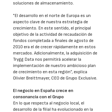
soluciones de almacenamiento.
"El desarrollo en el norte de Europa es un
aspecto clave de nuestra estrategia de
crecimiento. En este sentido, el principal
objetivo de la actividad de recaudación de
fondos completada a finales de agosto de
2010 era el de crecer rápidamente en estos
mercados. Adicionalmente, la adquisición de
Trygg Data nos permitirá acelerar la
implementación de nuestro ambicioso plan
de crecimiento en esta región”, explica
Olivier Breittmayer, CEO de Grupo Exclusive.
El negocio en España crece en
consonancia con el Grupo
En lo que respecta al negocio local, el
desarrollo de la filial ha evolucionado en la