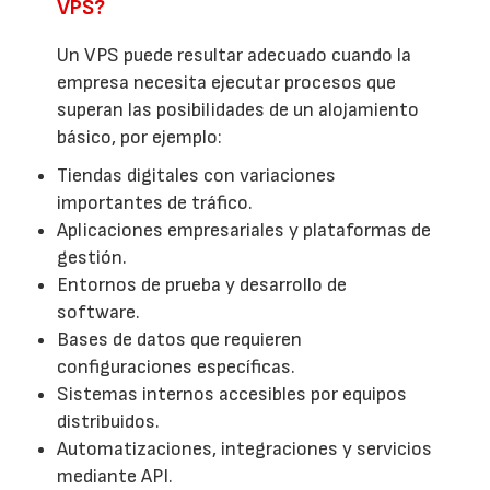
VPS?
Un VPS puede resultar adecuado cuando la
empresa necesita ejecutar procesos que
superan las posibilidades de un alojamiento
básico, por ejemplo:
Tiendas digitales con variaciones
importantes de tráfico.
Aplicaciones empresariales y plataformas de
gestión.
Entornos de prueba y desarrollo de
software.
Bases de datos que requieren
configuraciones específicas.
Sistemas internos accesibles por equipos
distribuidos.
Automatizaciones, integraciones y servicios
mediante API.