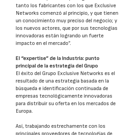
tanto los fabricantes con los que Exclusive
Networks comenzó al principio, y que tienen
un conocimiento muy preciso del negocio; y
los nuevos actores, que por sus tecnologías
innovadoras están logrando un fuerte
impacto en el mercado”.
El “expertise” de la Industria: punto
principal de la estrategia del Grupo
El éxito del Grupo Exclusive Networks es el
resultado de una estrategia basada en la
búsqueda e identificación continuada de
empresas tecnológicamente innovadoras
para distribuir su oferta en los mercados de
Europa.
Así, trabajando estrechamente con los
principales proveedores de tecnologías de