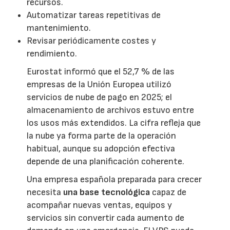
recursos.
Automatizar tareas repetitivas de
mantenimiento.
Revisar periódicamente costes y
rendimiento.
Eurostat informó que el 52,7 % de las
empresas de la Unión Europea utilizó
servicios de nube de pago en 2025; el
almacenamiento de archivos estuvo entre
los usos más extendidos. La cifra refleja que
la nube ya forma parte de la operación
habitual, aunque su adopción efectiva
depende de una planificación coherente.
Una empresa española preparada para crecer
necesita
una base tecnológica
capaz de
acompañar nuevas ventas, equipos y
servicios sin convertir cada aumento de