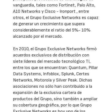
vanguardia, tales como Fortinet, Palo Alto,
A10 Networks y Cisco - Ironport , entre
otros, el Grupo Exclusive Networks es capaz
de generar un crecimiento que supera
considerablemente el ratio del 5%- 10%
alcanzado por el mercado.
En 2010, el Grupo Exclusive Networks firmó
acuerdos exclusivos de distribución con
siete líderes del mercado tecnológico TI,
entre los que se encuentran: Quantum, Pillar
Data Systems, Infoblox, Splunk, Certes
Networks, Motorola y Silver Peak. Dichas
asociaciones no sólo han contribuido a la
expansión de la exclusiva cartera de
productos del Grupo, sino también a ampliar
su cobertura geográfica, por lo que Grupo
Exclusive Networks es hoy uno de los