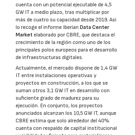
cuenta con un potencial ejecutable de 4,5
GW IT a medio plazo, tras multiplicar por
más de cuatro su capacidad desde 2019. Así
lo recoge el informe Iberian
Data Center
Market
elaborado por CBRE, que destaca el
crecimiento de la región como uno de los
principales polos europeos para el desarrollo
de infraestructuras digitales.
Actualmente, el mercado dispone de 1,4 GW
IT entre instalaciones operativas y
proyectos en construcción, a los que se
suman otros 3,1 GW IT en desarrollo con
suficiente grado de madurez para su
ejecución. En conjunto, los proyectos
anunciados alcanzan los 10,5 GW IT, aunque
CBRE estima que solo alrededor del 40%
cuenta con respaldo de capital institucional