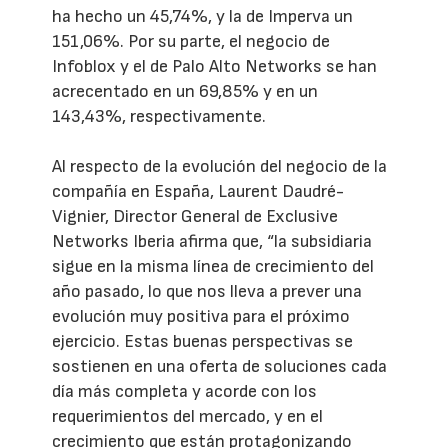
ha hecho un 45,74%, y la de Imperva un
151,06%. Por su parte, el negocio de
Infoblox y el de Palo Alto Networks se han
acrecentado en un 69,85% y en un
143,43%, respectivamente.
Al respecto de la evolución del negocio de la
compañía en España, Laurent Daudré-
Vignier, Director General de Exclusive
Networks Iberia afirma que, “la subsidiaria
sigue en la misma línea de crecimiento del
año pasado, lo que nos lleva a prever una
evolución muy positiva para el próximo
ejercicio. Estas buenas perspectivas se
sostienen en una oferta de soluciones cada
día más completa y acorde con los
requerimientos del mercado, y en el
crecimiento que están protagonizando