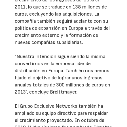
2011, lo que se traduce en 138 millones de
euros, excluyendo las adquisiciones. La
compañía también seguirá adelante con su
política de expansión en Europa a través del
crecimiento externo y la formación de
nuevas compañías subsidiarias.
"Nuestra intención sigue siendo la misma:
convertirnos en la empresa líder de
distribución en Europa. También nos hemos
fijado el objetivo de lograr unos ingresos
anuales totales de 300 millones de euros en
2013", concluye Breittmayer.
El Grupo Exclusive Networks también ha
ampliado su equipo directivo para respaldar
el crecimiento proyectado. En octubre de