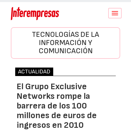
Conmutar
navegació
TECNOLOGÍAS DE LA
INFORMACIÓN Y
COMUNICACIÓN
ACTUALIDAD
El Grupo Exclusive
Networks rompe la
barrera de los 100
millones de euros de
ingresos en 2010