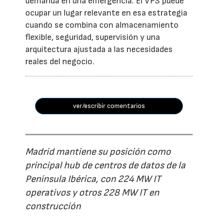
demanda en una emergencia. El VPS puede
ocupar un lugar relevante en esa estrategia
cuando se combina con almacenamiento
flexible, seguridad, supervisión y una
arquitectura ajustada a las necesidades
reales del negocio.
ver/escribir comentarios
Madrid mantiene su posición como
principal hub de centros de datos de la
Península Ibérica, con 224 MW IT
operativos y otros 228 MW IT en
construcción