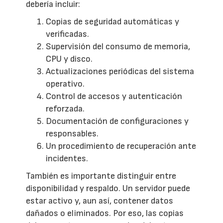
debería incluir:
Copias de seguridad automáticas y
verificadas.
Supervisión del consumo de memoria,
CPU y disco.
Actualizaciones periódicas del sistema
operativo.
Control de accesos y autenticación
reforzada.
Documentación de configuraciones y
responsables.
Un procedimiento de recuperación ante
incidentes.
También es importante distinguir entre
disponibilidad y respaldo. Un servidor puede
estar activo y, aun así, contener datos
dañados o eliminados. Por eso, las copias