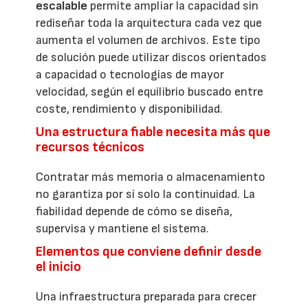
escalable
permite ampliar la capacidad sin
rediseñar toda la arquitectura cada vez que
aumenta el volumen de archivos. Este tipo
de solución puede utilizar discos orientados
a capacidad o tecnologías de mayor
velocidad, según el equilibrio buscado entre
coste, rendimiento y disponibilidad.
Una estructura fiable necesita más que
recursos técnicos
Contratar más memoria o almacenamiento
no garantiza por sí solo la continuidad. La
fiabilidad depende de cómo se diseña,
supervisa y mantiene el sistema.
Elementos que conviene definir desde
el inicio
Una infraestructura preparada para crecer