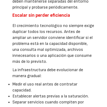
deben mantenerse separadas del entorno
principal y probarse periódicamente.
Escalar sin perder eficiencia
El crecimiento tecnológico no siempre exige
duplicar todos los recursos. Antes de
ampliar un servidor conviene identificar si el
problema está en la capacidad disponible,
una consulta mal optimizada, archivos
innecesarios o una aplicación que consume
más de lo previsto.
La infraestructura debe evolucionar de
manera gradual:
Medir el uso real antes de contratar
capacidad.
Establecer alertas previas a la saturación.
Separar servicios cuando compiten por