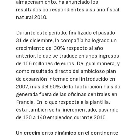
almacenamiento, ha anunciado los
resultados correspondientes a su año fiscal
natural 2010.
Durante este periodo, finalizado el pasado
31 de diciembre, la compañía ha logrado un
crecimiento del 30% respecto al año
anterior, lo que se traduce en unos ingresos
de 106 millones de euros. De igual manera, y
como resultado directo del ambicioso plan
de expansión internacional introducido en
2007, más del 60% de la facturación ha sido
generada fuera de las oficinas centrales en
Francia. En lo que respecta a la plantilla,
ésta también se ha incrementado, pasando
de 120 a 140 empleados durante 2010.
Un crecimiento dinámico en el continente