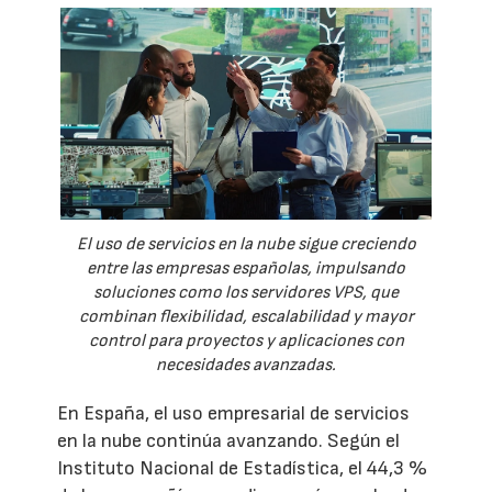
El uso de servicios en la nube sigue creciendo
entre las empresas españolas, impulsando
soluciones como los servidores VPS, que
combinan flexibilidad, escalabilidad y mayor
control para proyectos y aplicaciones con
necesidades avanzadas.
En España, el uso empresarial de servicios
en la nube continúa avanzando. Según el
Instituto Nacional de Estadística, el 44,3 %