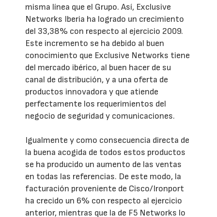
misma línea que el Grupo. Así, Exclusive
Networks Iberia ha logrado un crecimiento
del 33,38% con respecto al ejercicio 2009.
Este incremento se ha debido al buen
conocimiento que Exclusive Networks tiene
del mercado ibérico, al buen hacer de su
canal de distribución, y a una oferta de
productos innovadora y que atiende
perfectamente los requerimientos del
negocio de seguridad y comunicaciones.
Igualmente y como consecuencia directa de
la buena acogida de todos estos productos
se ha producido un aumento de las ventas
en todas las referencias. De este modo, la
facturación proveniente de Cisco/Ironport
ha crecido un 6% con respecto al ejercicio
anterior, mientras que la de F5 Networks lo