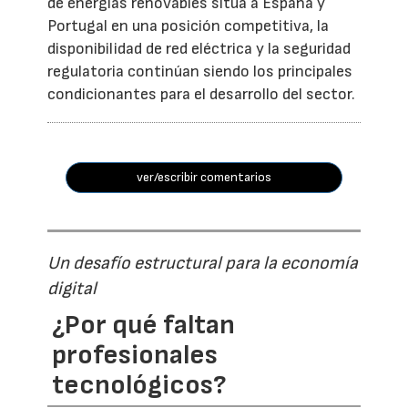
de energías renovables sitúa a España y
Portugal en una posición competitiva, la
disponibilidad de red eléctrica y la seguridad
regulatoria continúan siendo los principales
condicionantes para el desarrollo del sector.
ver/escribir comentarios
Un desafío estructural para la economía
digital
¿Por qué faltan
profesionales
tecnológicos?