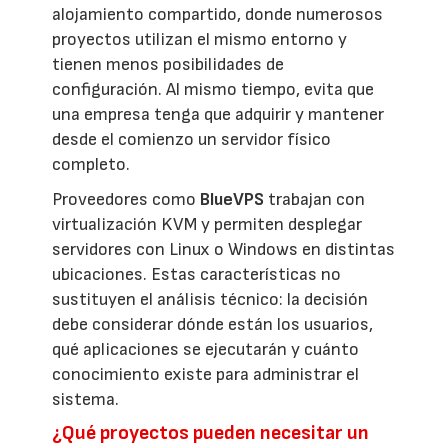
alojamiento compartido, donde numerosos
proyectos utilizan el mismo entorno y
tienen menos posibilidades de
configuración. Al mismo tiempo, evita que
una empresa tenga que adquirir y mantener
desde el comienzo un servidor físico
completo.
Proveedores como
BlueVPS
trabajan con
virtualización KVM y permiten desplegar
servidores con Linux o Windows en distintas
ubicaciones. Estas características no
sustituyen el análisis técnico: la decisión
debe considerar dónde están los usuarios,
qué aplicaciones se ejecutarán y cuánto
conocimiento existe para administrar el
sistema.
¿Qué proyectos pueden necesitar un