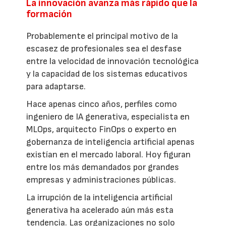
La innovación avanza más rápido que la
formación
Probablemente el principal motivo de la
escasez de profesionales sea el desfase
entre la velocidad de innovación tecnológica
y la capacidad de los sistemas educativos
para adaptarse.
Hace apenas cinco años, perfiles como
ingeniero de IA generativa, especialista en
MLOps, arquitecto FinOps o experto en
gobernanza de inteligencia artificial apenas
existían en el mercado laboral. Hoy figuran
entre los más demandados por grandes
empresas y administraciones públicas.
La irrupción de la inteligencia artificial
generativa ha acelerado aún más esta
tendencia. Las organizaciones no solo