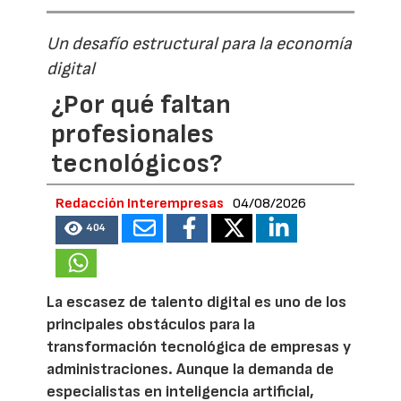
Un desafío estructural para la economía
digital
¿Por qué faltan
profesionales
tecnológicos?
Redacción Interempresas
04/08/2026
404
La escasez de talento digital es uno de los
principales obstáculos para la
transformación tecnológica de empresas y
administraciones. Aunque la demanda de
especialistas en inteligencia artificial,