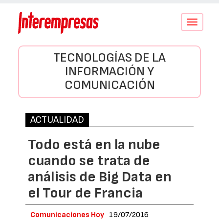
Conmutar
navegació
TECNOLOGÍAS DE LA
INFORMACIÓN Y
COMUNICACIÓN
ACTUALIDAD
Todo está en la nube
cuando se trata de
análisis de Big Data en
el Tour de Francia
Comunicaciones Hoy
19/07/2016