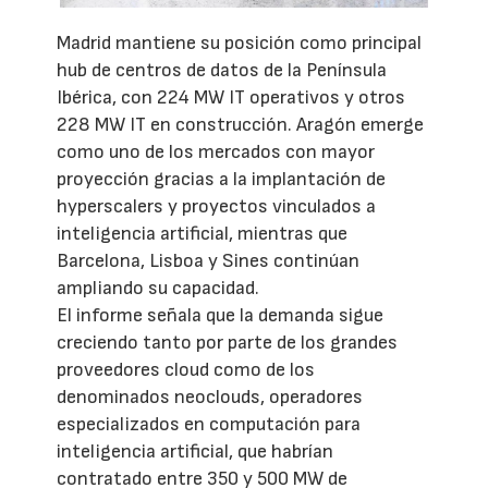
Madrid mantiene su posición como principal
hub de centros de datos de la Península
Ibérica, con 224 MW IT operativos y otros
228 MW IT en construcción. Aragón emerge
como uno de los mercados con mayor
proyección gracias a la implantación de
hyperscalers y proyectos vinculados a
inteligencia artificial, mientras que
Barcelona, Lisboa y Sines continúan
ampliando su capacidad.
El informe señala que la demanda sigue
creciendo tanto por parte de los grandes
proveedores cloud como de los
denominados neoclouds, operadores
especializados en computación para
inteligencia artificial, que habrían
contratado entre 350 y 500 MW de