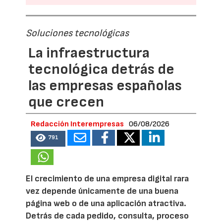
Soluciones tecnológicas
La infraestructura
tecnológica detrás de
las empresas españolas
que crecen
Redacción Interempresas
06/08/2026
791
El crecimiento de una empresa digital rara
vez depende únicamente de una buena
página web o de una aplicación atractiva.
Detrás de cada pedido, consulta, proceso