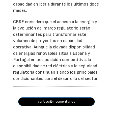
capacidad en Iberia durante los últimos doce
meses.
CBRE considera que el acceso a la energía y
la evolución del marco regulatorio serán
determinantes para transformar este
volumen de proyectos en capacidad
operativa. Aunque la elevada disponibilidad
de energías renovables sitúa a España y
Portugal en una posición competitiva, la
disponibilidad de red eléctrica y la seguridad
regulatoria continúan siendo los principales
condicionantes para el desarrollo del sector.
ver/escribir comentarios