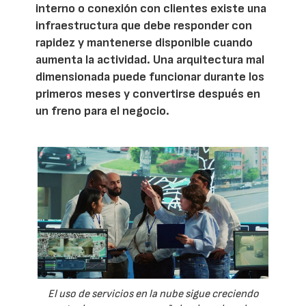
interno o conexión con clientes existe una
infraestructura que debe responder con
rapidez y mantenerse disponible cuando
aumenta la actividad. Una arquitectura mal
dimensionada puede funcionar durante los
primeros meses y convertirse después en
un freno para el negocio.
El uso de servicios en la nube sigue creciendo