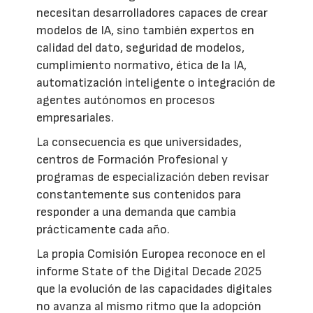
necesitan desarrolladores capaces de crear
modelos de IA, sino también expertos en
calidad del dato, seguridad de modelos,
cumplimiento normativo, ética de la IA,
automatización inteligente o integración de
agentes autónomos en procesos
empresariales.
La consecuencia es que universidades,
centros de Formación Profesional y
programas de especialización deben revisar
constantemente sus contenidos para
responder a una demanda que cambia
prácticamente cada año.
La propia Comisión Europea reconoce en el
informe State of the Digital Decade 2025
que la evolución de las capacidades digitales
no avanza al mismo ritmo que la adopción