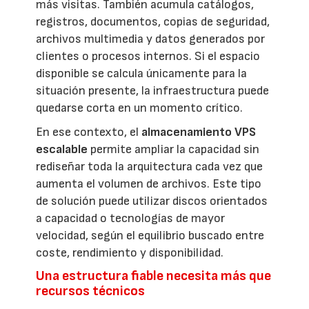
más visitas. También acumula catálogos,
registros, documentos, copias de seguridad,
archivos multimedia y datos generados por
clientes o procesos internos. Si el espacio
disponible se calcula únicamente para la
situación presente, la infraestructura puede
quedarse corta en un momento crítico.
En ese contexto, el
almacenamiento VPS
escalable
permite ampliar la capacidad sin
rediseñar toda la arquitectura cada vez que
aumenta el volumen de archivos. Este tipo
de solución puede utilizar discos orientados
a capacidad o tecnologías de mayor
velocidad, según el equilibrio buscado entre
coste, rendimiento y disponibilidad.
Una estructura fiable necesita más que
recursos técnicos