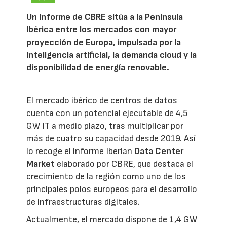
Un informe de CBRE sitúa a la Península
Ibérica entre los mercados con mayor
proyección de Europa, impulsada por la
inteligencia artificial, la demanda cloud y la
disponibilidad de energía renovable.
El mercado ibérico de centros de datos
cuenta con un potencial ejecutable de 4,5
GW IT a medio plazo, tras multiplicar por
más de cuatro su capacidad desde 2019. Así
lo recoge el informe Iberian
Data Center
Market
elaborado por CBRE, que destaca el
crecimiento de la región como uno de los
principales polos europeos para el desarrollo
de infraestructuras digitales.
Actualmente, el mercado dispone de 1,4 GW