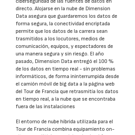
ciberseguridad de las fuentes de datos en
directo. Alojarse en la nube de Dimension
Data asegura que guardaremos los datos de
forma segura, la conectividad encriptada
permite que los datos de la carrera sean
trasmitidos a los locutores, medios de
comunicación, equipos, y espectadores de
una manera segura y sin riesgo. El año
pasado, Dimension Data entregó el 100 %
de los datos en tiempo real - sin problemas
informáticos, de forma ininterrumpida desde
el camión móvil de big data a la página web
del Tour de Francia que retrasmitía los datos
en tiempo real, a la nube que se encontraba
fuera de las instalaciones
El entorno de nube híbrida utilizada para el
Tour de Francia combina equipamiento on-