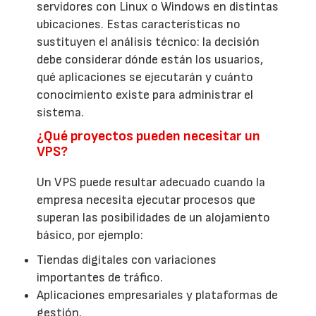
servidores con Linux o Windows en distintas
ubicaciones. Estas características no
sustituyen el análisis técnico: la decisión
debe considerar dónde están los usuarios,
qué aplicaciones se ejecutarán y cuánto
conocimiento existe para administrar el
sistema.
¿Qué proyectos pueden necesitar un
VPS?
Un VPS puede resultar adecuado cuando la
empresa necesita ejecutar procesos que
superan las posibilidades de un alojamiento
básico, por ejemplo:
Tiendas digitales con variaciones
importantes de tráfico.
Aplicaciones empresariales y plataformas de
gestión.