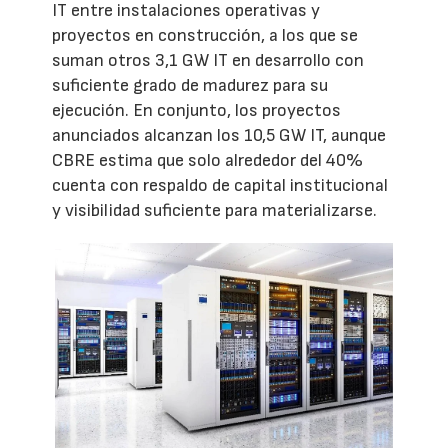
IT entre instalaciones operativas y
proyectos en construcción, a los que se
suman otros 3,1 GW IT en desarrollo con
suficiente grado de madurez para su
ejecución. En conjunto, los proyectos
anunciados alcanzan los 10,5 GW IT, aunque
CBRE estima que solo alrededor del 40%
cuenta con respaldo de capital institucional
y visibilidad suficiente para materializarse.