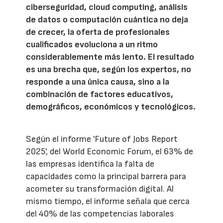
ciberseguridad, cloud computing, análisis
de datos o computación cuántica no deja
de crecer, la oferta de profesionales
cualificados evoluciona a un ritmo
considerablemente más lento. El resultado
es una brecha que, según los expertos, no
responde a una única causa, sino a la
combinación de factores educativos,
demográficos, económicos y tecnológicos.
Según el informe 'Future of Jobs Report
2025', del World Economic Forum, el 63% de
las empresas identifica la falta de
capacidades como la principal barrera para
acometer su transformación digital. Al
mismo tiempo, el informe señala que cerca
del 40% de las competencias laborales