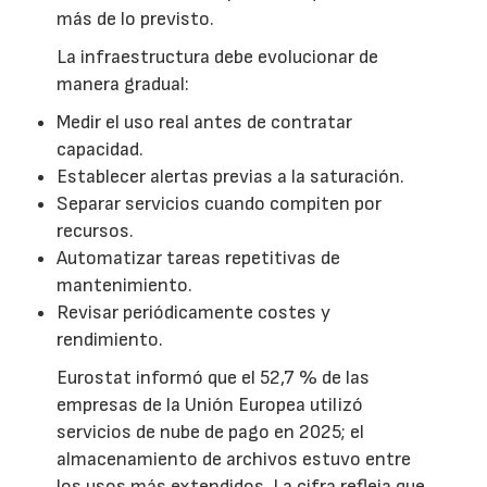
más de lo previsto.
La infraestructura debe evolucionar de
manera gradual:
Medir el uso real antes de contratar
capacidad.
Establecer alertas previas a la saturación.
Separar servicios cuando compiten por
recursos.
Automatizar tareas repetitivas de
mantenimiento.
Revisar periódicamente costes y
rendimiento.
Eurostat informó que el 52,7 % de las
empresas de la Unión Europea utilizó
servicios de nube de pago en 2025; el
almacenamiento de archivos estuvo entre
los usos más extendidos. La cifra refleja que