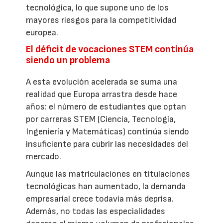
tecnológica, lo que supone uno de los
mayores riesgos para la competitividad
europea.
El déficit de vocaciones STEM continúa
siendo un problema
A esta evolución acelerada se suma una
realidad que Europa arrastra desde hace
años: el número de estudiantes que optan
por carreras STEM (Ciencia, Tecnología,
Ingeniería y Matemáticas) continúa siendo
insuficiente para cubrir las necesidades del
mercado.
Aunque las matriculaciones en titulaciones
tecnológicas han aumentado, la demanda
empresarial crece todavía más deprisa.
Además, no todas las especialidades