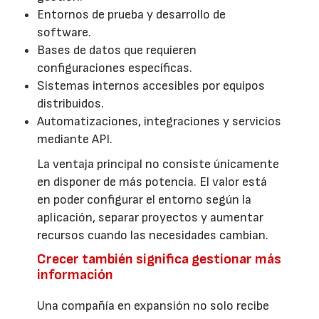
Entornos de prueba y desarrollo de
software.
Bases de datos que requieren
configuraciones específicas.
Sistemas internos accesibles por equipos
distribuidos.
Automatizaciones, integraciones y servicios
mediante API.
La ventaja principal no consiste únicamente
en disponer de más potencia. El valor está
en poder configurar el entorno según la
aplicación, separar proyectos y aumentar
recursos cuando las necesidades cambian.
Crecer también significa gestionar más
información
Una compañía en expansión no solo recibe