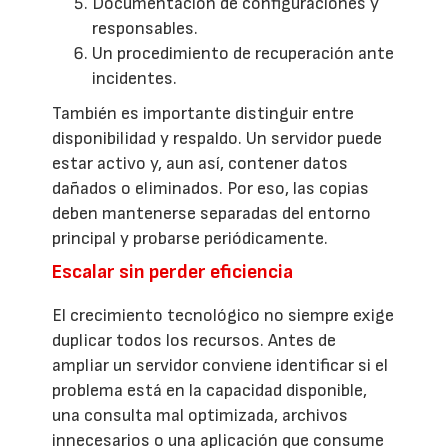
Documentación de configuraciones y
responsables.
Un procedimiento de recuperación ante
incidentes.
También es importante distinguir entre
disponibilidad y respaldo. Un servidor puede
estar activo y, aun así, contener datos
dañados o eliminados. Por eso, las copias
deben mantenerse separadas del entorno
principal y probarse periódicamente.
Escalar sin perder eficiencia
El crecimiento tecnológico no siempre exige
duplicar todos los recursos. Antes de
ampliar un servidor conviene identificar si el
problema está en la capacidad disponible,
una consulta mal optimizada, archivos
innecesarios o una aplicación que consume