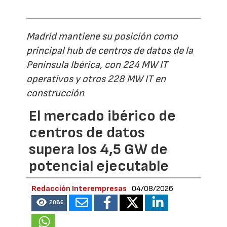
Madrid mantiene su posición como
principal hub de centros de datos de la
Península Ibérica, con 224 MW IT
operativos y otros 228 MW IT en
construcción
El mercado ibérico de
centros de datos
supera los 4,5 GW de
potencial ejecutable
Redacción Interempresas
04/08/2026
2086