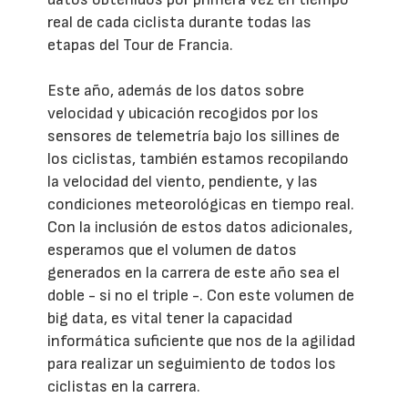
real de cada ciclista durante todas las
etapas del Tour de Francia.
Este año, además de los datos sobre
velocidad y ubicación recogidos por los
sensores de telemetría bajo los sillines de
los ciclistas, también estamos recopilando
la velocidad del viento, pendiente, y las
condiciones meteorológicas en tiempo real.
Con la inclusión de estos datos adicionales,
esperamos que el volumen de datos
generados en la carrera de este año sea el
doble - si no el triple -. Con este volumen de
big data, es vital tener la capacidad
informática suficiente que nos de la agilidad
para realizar un seguimiento de todos los
ciclistas en la carrera.