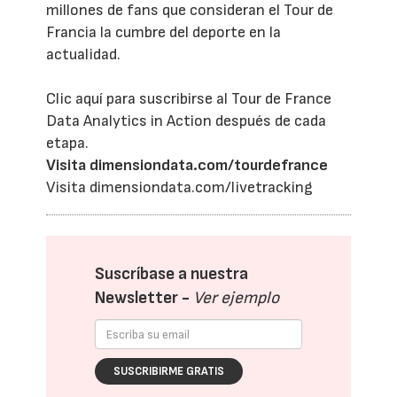
millones de fans que consideran el Tour de
Francia la cumbre del deporte en la
actualidad.
Clic aquí para suscribirse al Tour de France
Data Analytics in Action después de cada
etapa.
Visita dimensiondata.com/tourdefrance
Visita dimensiondata.com/livetracking
Suscríbase a nuestra
Newsletter -
Ver ejemplo
SUSCRIBIRME GRATIS