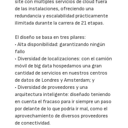
site con múltiples servicios de cloud fuera
de las instalaciones, ofreciendo una
redundancia y escalabilidad prácticamente
ilimitada durante la carrera de 21 etapas.
El diseño se basa en tres pilares:
• Alta disponibilidad: garantizando ningún
fallo
• Diversidad de localizaciones: con el camión
móvil de big data hospedamos una gran
cantidad de servicios en nuestros centros
de datos de Londres y Amsterdam; y
• Diversidad de proveedores y una
arquitectura inteligente: diseñado teniendo
en cuenta el fracaso para ir siempre un paso
por delante de lo que podría ir mal, como el
aprovechamiento de diversos proveedores
de conectividad.