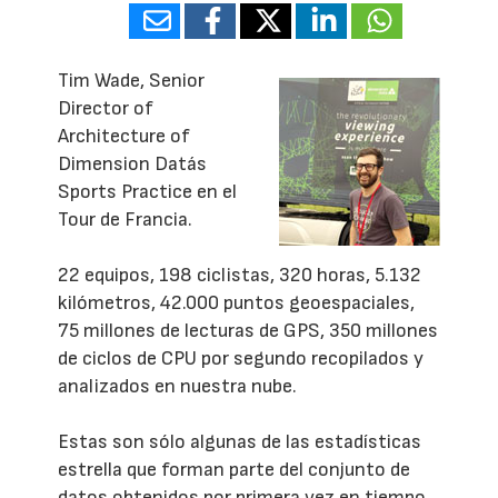
Tim Wade, Senior
Director of
Architecture of
Dimension Datás
Sports Practice en el
Tour de Francia.
22 equipos, 198 ciclistas, 320 horas, 5.132
kilómetros, 42.000 puntos geoespaciales,
75 millones de lecturas de GPS, 350 millones
de ciclos de CPU por segundo recopilados y
analizados en nuestra nube.
Estas son sólo algunas de las estadísticas
estrella que forman parte del conjunto de
datos obtenidos por primera vez en tiempo