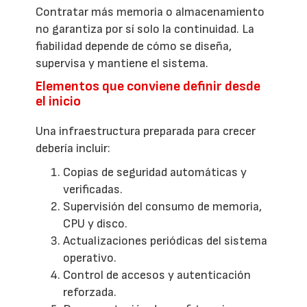
Contratar más memoria o almacenamiento
no garantiza por sí solo la continuidad. La
fiabilidad depende de cómo se diseña,
supervisa y mantiene el sistema.
Elementos que conviene definir desde
el inicio
Una infraestructura preparada para crecer
debería incluir:
Copias de seguridad automáticas y
verificadas.
Supervisión del consumo de memoria,
CPU y disco.
Actualizaciones periódicas del sistema
operativo.
Control de accesos y autenticación
reforzada.