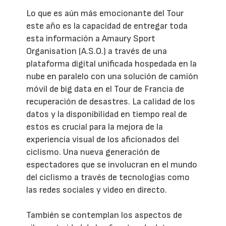
Lo que es aún más emocionante del Tour
este año es la capacidad de entregar toda
esta información a Amaury Sport
Organisation (A.S.O.) a través de una
plataforma digital unificada hospedada en la
nube en paralelo con una solución de camión
móvil de big data en el Tour de Francia de
recuperación de desastres. La calidad de los
datos y la disponibilidad en tiempo real de
estos es crucial para la mejora de la
experiencia visual de los aficionados del
ciclismo. Una nueva generación de
espectadores que se involucran en el mundo
del ciclismo a través de tecnologías como
las redes sociales y video en directo.
También se contemplan los aspectos de