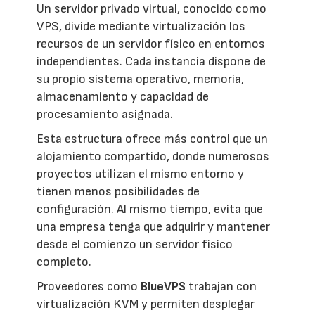
Un servidor privado virtual, conocido como
VPS, divide mediante virtualización los
recursos de un servidor físico en entornos
independientes. Cada instancia dispone de
su propio sistema operativo, memoria,
almacenamiento y capacidad de
procesamiento asignada.
Esta estructura ofrece más control que un
alojamiento compartido, donde numerosos
proyectos utilizan el mismo entorno y
tienen menos posibilidades de
configuración. Al mismo tiempo, evita que
una empresa tenga que adquirir y mantener
desde el comienzo un servidor físico
completo.
Proveedores como
BlueVPS
trabajan con
virtualización KVM y permiten desplegar