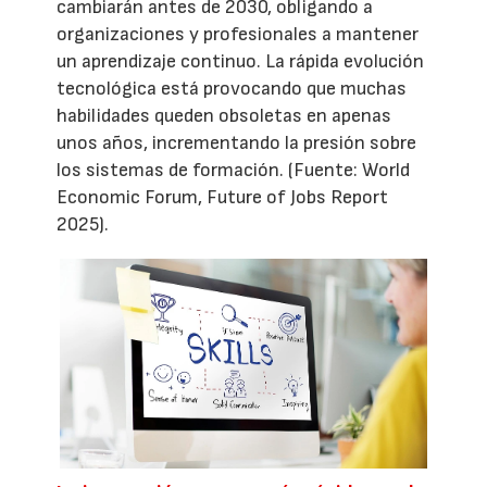
cambiarán antes de 2030, obligando a
organizaciones y profesionales a mantener
un aprendizaje continuo. La rápida evolución
tecnológica está provocando que muchas
habilidades queden obsoletas en apenas
unos años, incrementando la presión sobre
los sistemas de formación. (Fuente: World
Economic Forum, Future of Jobs Report
2025).