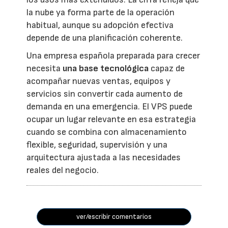
la nube ya forma parte de la operación
habitual, aunque su adopción efectiva
depende de una planificación coherente.
Una empresa española preparada para crecer
necesita
una base tecnológica
capaz de
acompañar nuevas ventas, equipos y
servicios sin convertir cada aumento de
demanda en una emergencia. El VPS puede
ocupar un lugar relevante en esa estrategia
cuando se combina con almacenamiento
flexible, seguridad, supervisión y una
arquitectura ajustada a las necesidades
reales del negocio.
ver/escribir comentarios