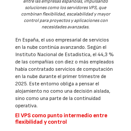
entre las empresas españolas, impulsando
soluciones como los servidores VPS, que
combinan flexibilidad, escalabilidad y mayor
control para proyectos y aplicaciones con
necesidades avanzadas.
En España, el uso empresarial de servicios
en la nube continúa avanzando. Según el
Instituto Nacional de Estadística, el 44,3 %
de las compañías con diez o más empleados
había contratado servicios de computación
en la nube durante el primer trimestre de
2025. Este entorno obliga a pensar el
alojamiento no como una decisión aislada,
sino como una parte de la continuidad
operativa.
El VPS como punto intermedio entre
flexibilidad y control