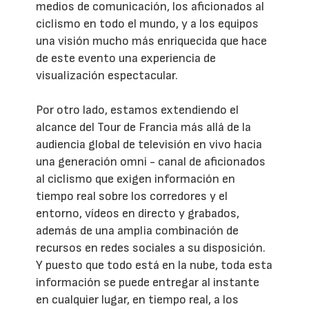
medios de comunicación, los aficionados al
ciclismo en todo el mundo, y a los equipos
una visión mucho más enriquecida que hace
de este evento una experiencia de
visualización espectacular.
Por otro lado, estamos extendiendo el
alcance del Tour de Francia más allá de la
audiencia global de televisión en vivo hacia
una generación omni - canal de aficionados
al ciclismo que exigen información en
tiempo real sobre los corredores y el
entorno, vídeos en directo y grabados,
además de una amplia combinación de
recursos en redes sociales a su disposición.
Y puesto que todo está en la nube, toda esta
información se puede entregar al instante
en cualquier lugar, en tiempo real, a los