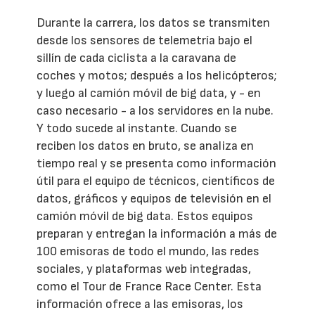
Durante la carrera, los datos se transmiten
desde los sensores de telemetría bajo el
sillín de cada ciclista a la caravana de
coches y motos; después a los helicópteros;
y luego al camión móvil de big data, y - en
caso necesario - a los servidores en la nube.
Y todo sucede al instante. Cuando se
reciben los datos en bruto, se analiza en
tiempo real y se presenta como información
útil para el equipo de técnicos, científicos de
datos, gráficos y equipos de televisión en el
camión móvil de big data. Estos equipos
preparan y entregan la información a más de
100 emisoras de todo el mundo, las redes
sociales, y plataformas web integradas,
como el Tour de France Race Center. Esta
información ofrece a las emisoras, los