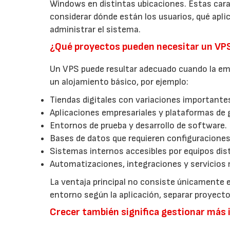
Windows en distintas ubicaciones. Estas carac
considerar dónde están los usuarios, qué apl
administrar el sistema.
¿Qué proyectos pueden necesitar un VP
Un VPS puede resultar adecuado cuando la emp
un alojamiento básico, por ejemplo:
Tiendas digitales con variaciones importantes
Aplicaciones empresariales y plataformas de 
Entornos de prueba y desarrollo de software.
Bases de datos que requieren configuraciones
Sistemas internos accesibles por equipos dist
Automatizaciones, integraciones y servicios 
La ventaja principal no consiste únicamente e
entorno según la aplicación, separar proyec
Crecer también significa gestionar más