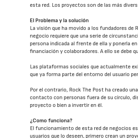
esta red. Los proyectos son de las más divers
El Problema y la solución
La visión que ha movido a los fundadores de 
negocio requiere que una serie de circunstanc
persona indicada al frente de ella y ponerla 
financiación y colaboradores. A ello se debe 
Las plataformas sociales que actualmente exi
que ya forma parte del entorno del usuario per
Por el contrario, Rock The Post ha creado un
contacto con personas fuera de su círculo, di
proyecto o bien a invertir en él.
¿Como funciona?
El funcionamiento de esta red de negocios es s
usuarios que lo deseen, primero crean un proy