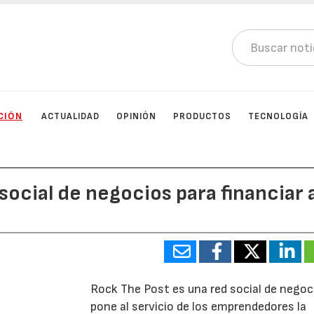
CIÓN
ACTUALIDAD
OPINIÓN
PRODUCTOS
TECNOLOGÍA
social de negocios para financiar 
Rock The Post es una red social de negoc
pone al servicio de los emprendedores la