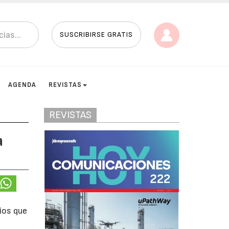
SUSCRIBIRSE GRATIS
AGENDA
REVISTAS
REVISTAS
a
ios que