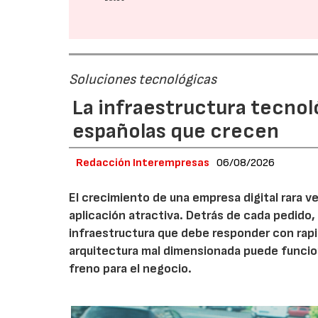
Soluciones tecnológicas
La infraestructura tecnol
españolas que crecen
Redacción Interempresas
06/08/2026
El crecimiento de una empresa digital rara
aplicación atractiva. Detrás de cada pedido,
infraestructura que debe responder con rap
arquitectura mal dimensionada puede funcio
freno para el negocio.