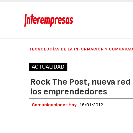
TECNOLOGÍAS DE LA INFORMACIÓN Y COMUNICA
ACTUALIDAD
Rock The Post, nueva red 
los emprendedores
Comunicaciones Hoy
16/01/2012