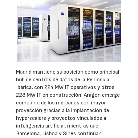
Madrid mantiene su posición como principal
hub de centros de datos de la Península
Ibérica, con 224 MW IT operativos y otros
228 MW IT en construcción. Aragón emerge
como uno de los mercados con mayor
proyección gracias a la implantación de
hyperscalers y proyectos vinculados a
inteligencia artificial, mientras que
Barcelona, Lisboa y Sines continúan