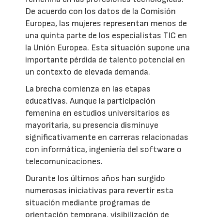
De acuerdo con los datos de la Comisión
Europea, las mujeres representan menos de
una quinta parte de los especialistas TIC en
la Unión Europea. Esta situación supone una
importante pérdida de talento potencial en
un contexto de elevada demanda.
La brecha comienza en las etapas
educativas. Aunque la participación
femenina en estudios universitarios es
mayoritaria, su presencia disminuye
significativamente en carreras relacionadas
con informática, ingeniería del software o
telecomunicaciones.
Durante los últimos años han surgido
numerosas iniciativas para revertir esta
situación mediante programas de
orientación temprana, visibilización de