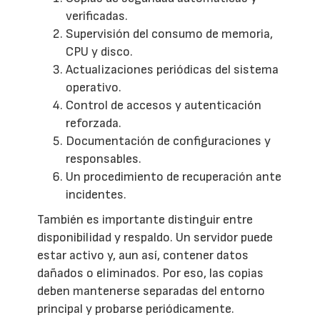
verificadas.
Supervisión del consumo de memoria,
CPU y disco.
Actualizaciones periódicas del sistema
operativo.
Control de accesos y autenticación
reforzada.
Documentación de configuraciones y
responsables.
Un procedimiento de recuperación ante
incidentes.
También es importante distinguir entre
disponibilidad y respaldo. Un servidor puede
estar activo y, aun así, contener datos
dañados o eliminados. Por eso, las copias
deben mantenerse separadas del entorno
principal y probarse periódicamente.