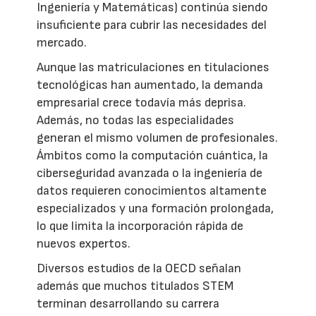
Ingeniería y Matemáticas) continúa siendo
insuficiente para cubrir las necesidades del
mercado.
Aunque las matriculaciones en titulaciones
tecnológicas han aumentado, la demanda
empresarial crece todavía más deprisa.
Además, no todas las especialidades
generan el mismo volumen de profesionales.
Ámbitos como la computación cuántica, la
ciberseguridad avanzada o la ingeniería de
datos requieren conocimientos altamente
especializados y una formación prolongada,
lo que limita la incorporación rápida de
nuevos expertos.
Diversos estudios de la OECD señalan
además que muchos titulados STEM
terminan desarrollando su carrera