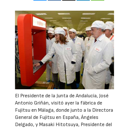
El Presidente de la Junta de Andalucía, José
Antonio Griñán, visitó ayer la fábrica de
Fujitsu en Málaga, donde junto a la Directora
General de Fujitsu en España, Ángeles
Delgado, y Masaki Hitotsuya, Presidente del