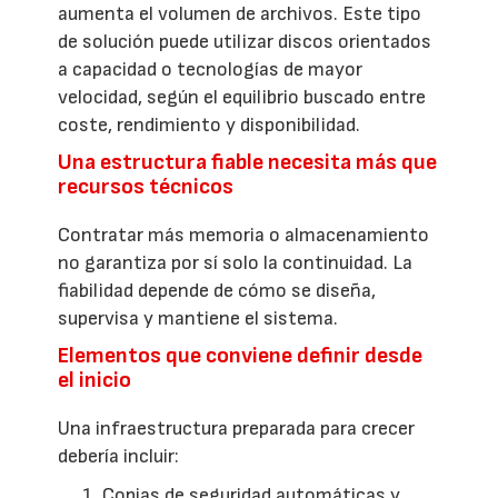
aumenta el volumen de archivos. Este tipo
de solución puede utilizar discos orientados
a capacidad o tecnologías de mayor
velocidad, según el equilibrio buscado entre
coste, rendimiento y disponibilidad.
Una estructura fiable necesita más que
recursos técnicos
Contratar más memoria o almacenamiento
no garantiza por sí solo la continuidad. La
fiabilidad depende de cómo se diseña,
supervisa y mantiene el sistema.
Elementos que conviene definir desde
el inicio
Una infraestructura preparada para crecer
debería incluir:
Copias de seguridad automáticas y