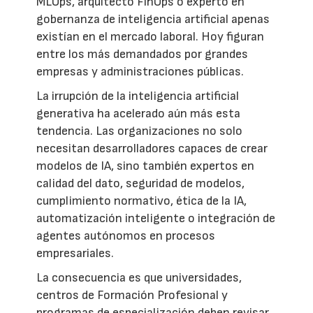
MLOps, arquitecto FinOps o experto en
gobernanza de inteligencia artificial apenas
existían en el mercado laboral. Hoy figuran
entre los más demandados por grandes
empresas y administraciones públicas.
La irrupción de la inteligencia artificial
generativa ha acelerado aún más esta
tendencia. Las organizaciones no solo
necesitan desarrolladores capaces de crear
modelos de IA, sino también expertos en
calidad del dato, seguridad de modelos,
cumplimiento normativo, ética de la IA,
automatización inteligente o integración de
agentes autónomos en procesos
empresariales.
La consecuencia es que universidades,
centros de Formación Profesional y
programas de especialización deben revisar