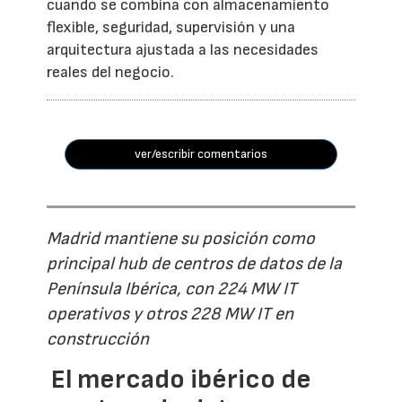
cuando se combina con almacenamiento
flexible, seguridad, supervisión y una
arquitectura ajustada a las necesidades
reales del negocio.
ver/escribir comentarios
Madrid mantiene su posición como
principal hub de centros de datos de la
Península Ibérica, con 224 MW IT
operativos y otros 228 MW IT en
construcción
El mercado ibérico de