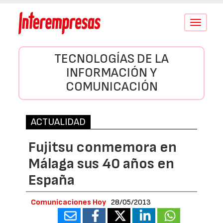
Conmutar
navegació
TECNOLOGÍAS DE LA
INFORMACIÓN Y
COMUNICACIÓN
ACTUALIDAD
Fujitsu conmemora en
Málaga sus 40 años en
España
Comunicaciones Hoy
28/05/2013