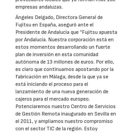
empresas andaluzas.
Ángeles Delgado, Directora General de
Fujitsu en España, aseguró ante el
Presidente de Andalucía que “Fujitsu apuesta
por Andalucía. Nuestra corporación está en
estos momentos desarrollando un fuerte
plan de inversión en esta comunidad
autónoma de 13 millones de euros. Por ello,
es claro que continuamos apostando por la
fabricación en Málaga, desde la que ya se
está iniciando el proceso para el
lanzamiento de una nueva generación de
cajeros para el mercado europeo.
Potenciaremos nuestro Centro de Servicios
de Gestión Remota inaugurado en Sevilla en
el 2011, y ampliamos nuestro compromiso
con el sector TIC de la región. Estoy