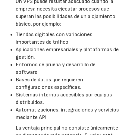
Un VPS puede resultar adecuado cuando la
empresa necesita ejecutar procesos que
superan las posibilidades de un alojamiento
básico, por ejemplo:
Tiendas digitales con variaciones
importantes de tráfico.
Aplicaciones empresariales y plataformas de
gestión.
Entornos de prueba y desarrollo de
software.
Bases de datos que requieren
configuraciones específicas.
Sistemas internos accesibles por equipos
distribuidos.
Automatizaciones, integraciones y servicios
mediante API.
La ventaja principal no consiste únicamente