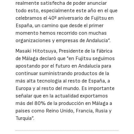
realmente satisfecha de poder anunciar
todo esto, especialmente este año en el que
celebramos el 40º aniversario de Fujitsu en
España, un camino que desde el primer
momento hemos recorrido con muchas
organizaciones y empresas de Andalucía”.
Masaki Hitotsuya, Presidente de la fábrica
de Málaga declaró que "en Fujitsu seguimos
apostando por el futuro en Andalucía para
continuar suministrando productos de la
más alta tecnología al resto de España, a
Europa y al resto del mundo. Es importante
señalar que en la actualidad exportamos
más del 80% de la producción en Málaga a
países como Reino Unido, Francia, Rusia y
Turquía”.