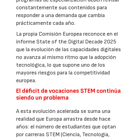
constantemente sus contenidos para
responder a una demanda que cambia
prácticamente cada año.
La propia Comisión Europea reconoce en el
informe State of the Digital Decade 2025
que la evolución de las capacidades digitales
no avanza al mismo ritmo que la adopción
tecnológica, lo que supone uno de los
mayores riesgos para la competitividad
europea.
El déficit de vocaciones STEM continúa
siendo un problema
A esta evolución acelerada se suma una
realidad que Europa arrastra desde hace
años: el número de estudiantes que optan
por carreras STEM (Ciencia, Tecnología,