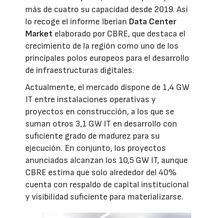
más de cuatro su capacidad desde 2019. Así
lo recoge el informe Iberian
Data Center
Market
elaborado por CBRE, que destaca el
crecimiento de la región como uno de los
principales polos europeos para el desarrollo
de infraestructuras digitales.
Actualmente, el mercado dispone de 1,4 GW
IT entre instalaciones operativas y
proyectos en construcción, a los que se
suman otros 3,1 GW IT en desarrollo con
suficiente grado de madurez para su
ejecución. En conjunto, los proyectos
anunciados alcanzan los 10,5 GW IT, aunque
CBRE estima que solo alrededor del 40%
cuenta con respaldo de capital institucional
y visibilidad suficiente para materializarse.