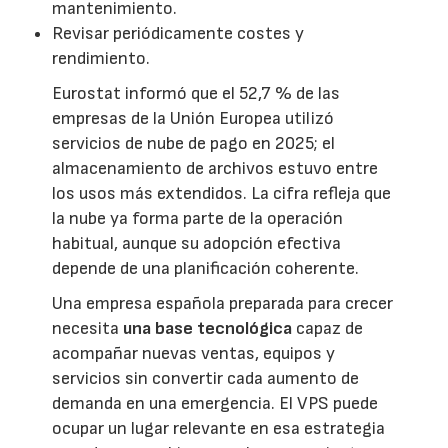
mantenimiento.
Revisar periódicamente costes y
rendimiento.
Eurostat informó que el 52,7 % de las
empresas de la Unión Europea utilizó
servicios de nube de pago en 2025; el
almacenamiento de archivos estuvo entre
los usos más extendidos. La cifra refleja que
la nube ya forma parte de la operación
habitual, aunque su adopción efectiva
depende de una planificación coherente.
Una empresa española preparada para crecer
necesita
una base tecnológica
capaz de
acompañar nuevas ventas, equipos y
servicios sin convertir cada aumento de
demanda en una emergencia. El VPS puede
ocupar un lugar relevante en esa estrategia