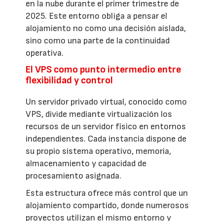
en la nube durante el primer trimestre de
2025. Este entorno obliga a pensar el
alojamiento no como una decisión aislada,
sino como una parte de la continuidad
operativa.
El VPS como punto intermedio entre
flexibilidad y control
Un servidor privado virtual, conocido como
VPS, divide mediante virtualización los
recursos de un servidor físico en entornos
independientes. Cada instancia dispone de
su propio sistema operativo, memoria,
almacenamiento y capacidad de
procesamiento asignada.
Esta estructura ofrece más control que un
alojamiento compartido, donde numerosos
proyectos utilizan el mismo entorno y