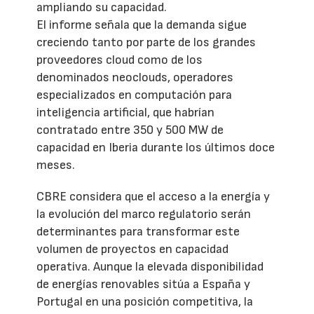
ampliando su capacidad.
El informe señala que la demanda sigue
creciendo tanto por parte de los grandes
proveedores cloud como de los
denominados neoclouds, operadores
especializados en computación para
inteligencia artificial, que habrían
contratado entre 350 y 500 MW de
capacidad en Iberia durante los últimos doce
meses.
CBRE considera que el acceso a la energía y
la evolución del marco regulatorio serán
determinantes para transformar este
volumen de proyectos en capacidad
operativa. Aunque la elevada disponibilidad
de energías renovables sitúa a España y
Portugal en una posición competitiva, la