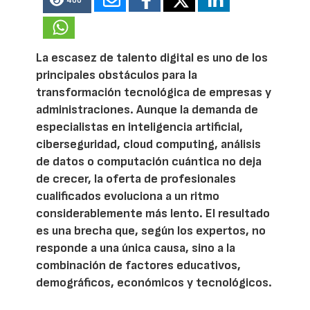
400
La escasez de talento digital es uno de los
principales obstáculos para la
transformación tecnológica de empresas y
administraciones. Aunque la demanda de
especialistas en inteligencia artificial,
ciberseguridad, cloud computing, análisis
de datos o computación cuántica no deja
de crecer, la oferta de profesionales
cualificados evoluciona a un ritmo
considerablemente más lento. El resultado
es una brecha que, según los expertos, no
responde a una única causa, sino a la
combinación de factores educativos,
demográficos, económicos y tecnológicos.