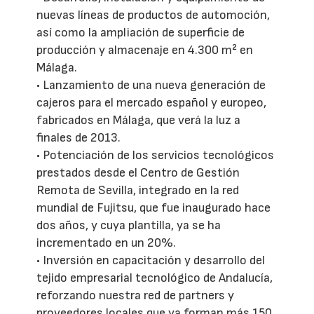
nuevas líneas de productos de automoción,
así como la ampliación de superficie de
producción y almacenaje en 4.300 m² en
Málaga.
• Lanzamiento de una nueva generación de
cajeros para el mercado español y europeo,
fabricados en Málaga, que verá la luz a
finales de 2013.
• Potenciación de los servicios tecnológicos
prestados desde el Centro de Gestión
Remota de Sevilla, integrado en la red
mundial de Fujitsu, que fue inaugurado hace
dos años, y cuya plantilla, ya se ha
incrementado en un 20%.
• Inversión en capacitación y desarrollo del
tejido empresarial tecnológico de Andalucía,
reforzando nuestra red de partners y
proveedores locales que ya forman más 150