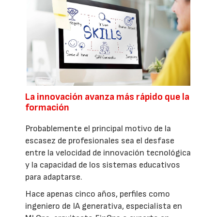
La innovación avanza más rápido que la
formación
Probablemente el principal motivo de la
escasez de profesionales sea el desfase
entre la velocidad de innovación tecnológica
y la capacidad de los sistemas educativos
para adaptarse.
Hace apenas cinco años, perfiles como
ingeniero de IA generativa, especialista en