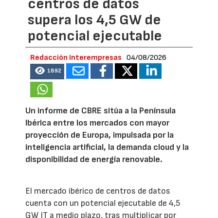
centros de datos
supera los 4,5 GW de
potencial ejecutable
Redacción Interempresas
04/08/2026
1892
Un informe de CBRE sitúa a la Península
Ibérica entre los mercados con mayor
proyección de Europa, impulsada por la
inteligencia artificial, la demanda cloud y la
disponibilidad de energía renovable.
El mercado ibérico de centros de datos
cuenta con un potencial ejecutable de 4,5
GW IT a medio plazo, tras multiplicar por