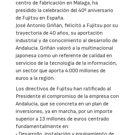
centro de fabricación en Málaga, ha
presidido la celebración del 40º aniversario
de Fujitsu en España.
José Antonio Griñán, felicitó a Fujitsu por su
trayectoria de 40 años, su aportación
industrial y de conocimiento al desarrollo de
Andalucía. Griñán valoró a la multinacional
japonesa como un referente de calidad en
servicios de la tecnología de la información,
un sector que aporta 4.000 millones de
euros a la región.
Los directivos de Fujitsu han ratificado al
Presidente el compromiso de la empresa con
Andalucía, que se concreta en un plan de
inversiones, ya en marcha, por un importe
superior a 13 millones de euros centrado
fundamentalmente en:
• Desarrollo, instalación y equipamiento de