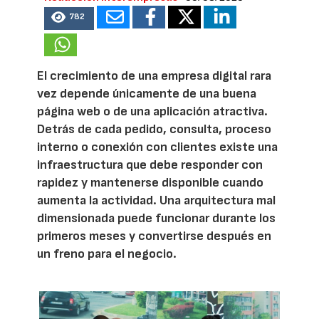
782
El crecimiento de una empresa digital rara
vez depende únicamente de una buena
página web o de una aplicación atractiva.
Detrás de cada pedido, consulta, proceso
interno o conexión con clientes existe una
infraestructura que debe responder con
rapidez y mantenerse disponible cuando
aumenta la actividad. Una arquitectura mal
dimensionada puede funcionar durante los
primeros meses y convertirse después en
un freno para el negocio.