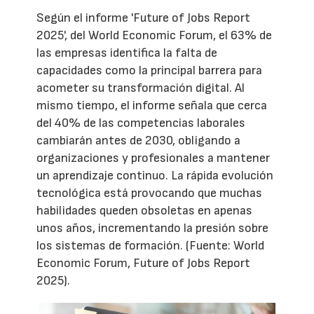
Según el informe 'Future of Jobs Report
2025', del World Economic Forum, el 63% de
las empresas identifica la falta de
capacidades como la principal barrera para
acometer su transformación digital. Al
mismo tiempo, el informe señala que cerca
del 40% de las competencias laborales
cambiarán antes de 2030, obligando a
organizaciones y profesionales a mantener
un aprendizaje continuo. La rápida evolución
tecnológica está provocando que muchas
habilidades queden obsoletas en apenas
unos años, incrementando la presión sobre
los sistemas de formación. (Fuente: World
Economic Forum, Future of Jobs Report
2025).