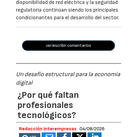
disponibilidad de red eléctrica y la seguridad
regulatoria continúan siendo los principales
condicionantes para el desarrollo del sector.
ver/escribir comentarios
Un desafío estructural para la economía
digital
¿Por qué faltan
profesionales
tecnológicos?
Redacción Interempresas
04/08/2026