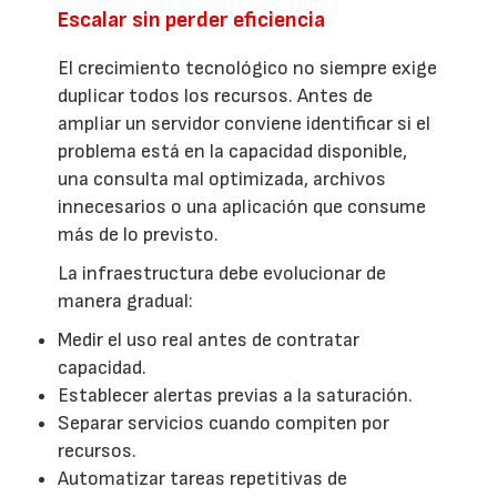
Escalar sin perder eficiencia
El crecimiento tecnológico no siempre exige
duplicar todos los recursos. Antes de
ampliar un servidor conviene identificar si el
problema está en la capacidad disponible,
una consulta mal optimizada, archivos
innecesarios o una aplicación que consume
más de lo previsto.
La infraestructura debe evolucionar de
manera gradual:
Medir el uso real antes de contratar
capacidad.
Establecer alertas previas a la saturación.
Separar servicios cuando compiten por
recursos.
Automatizar tareas repetitivas de