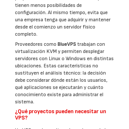
tienen menos posibilidades de
configuración. Al mismo tiempo, evita que
una empresa tenga que adquirir y mantener
desde el comienzo un servidor físico
completo.
Proveedores como
BlueVPS
trabajan con
virtualización KVM y permiten desplegar
servidores con Linux o Windows en distintas
ubicaciones. Estas características no
sustituyen el análisis técnico: la decisión
debe considerar dónde están los usuarios,
qué aplicaciones se ejecutarán y cuánto
conocimiento existe para administrar el
sistema.
¿Qué proyectos pueden necesitar un
VPS?