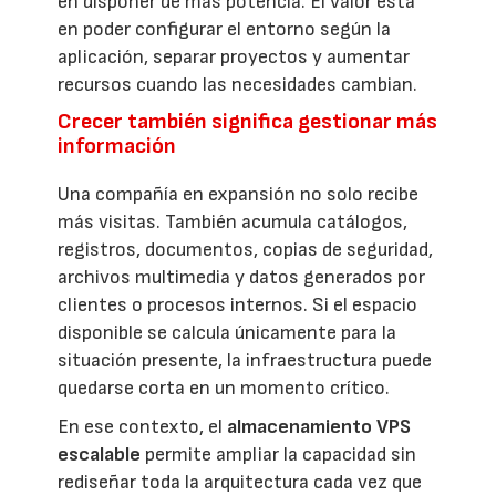
en disponer de más potencia. El valor está
en poder configurar el entorno según la
aplicación, separar proyectos y aumentar
recursos cuando las necesidades cambian.
Crecer también significa gestionar más
información
Una compañía en expansión no solo recibe
más visitas. También acumula catálogos,
registros, documentos, copias de seguridad,
archivos multimedia y datos generados por
clientes o procesos internos. Si el espacio
disponible se calcula únicamente para la
situación presente, la infraestructura puede
quedarse corta en un momento crítico.
En ese contexto, el
almacenamiento VPS
escalable
permite ampliar la capacidad sin
rediseñar toda la arquitectura cada vez que