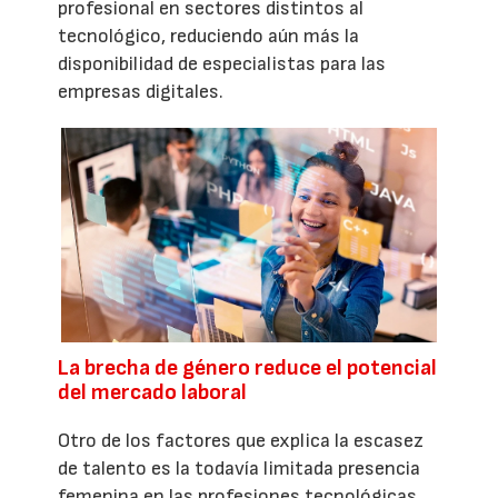
profesional en sectores distintos al
tecnológico, reduciendo aún más la
disponibilidad de especialistas para las
empresas digitales.
La brecha de género reduce el potencial
del mercado laboral
Otro de los factores que explica la escasez
de talento es la todavía limitada presencia
femenina en las profesiones tecnológicas.