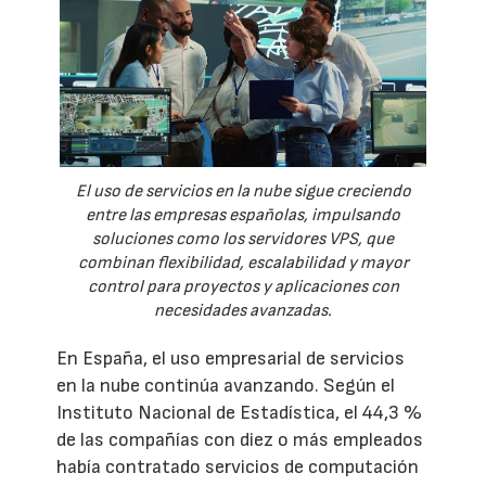
El uso de servicios en la nube sigue creciendo
entre las empresas españolas, impulsando
soluciones como los servidores VPS, que
combinan flexibilidad, escalabilidad y mayor
control para proyectos y aplicaciones con
necesidades avanzadas.
En España, el uso empresarial de servicios
en la nube continúa avanzando. Según el
Instituto Nacional de Estadística, el 44,3 %
de las compañías con diez o más empleados
había contratado servicios de computación