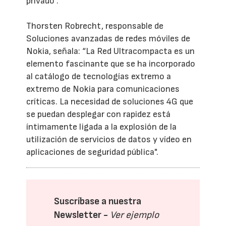
privado".
Thorsten Robrecht, responsable de
Soluciones avanzadas de redes móviles de
Nokia, señala: “La Red Ultracompacta es un
elemento fascinante que se ha incorporado
al catálogo de tecnologías extremo a
extremo de Nokia para comunicaciones
críticas. La necesidad de soluciones 4G que
se puedan desplegar con rapidez está
íntimamente ligada a la explosión de la
utilización de servicios de datos y vídeo en
aplicaciones de seguridad pública".
Suscríbase a nuestra
Newsletter -
Ver ejemplo