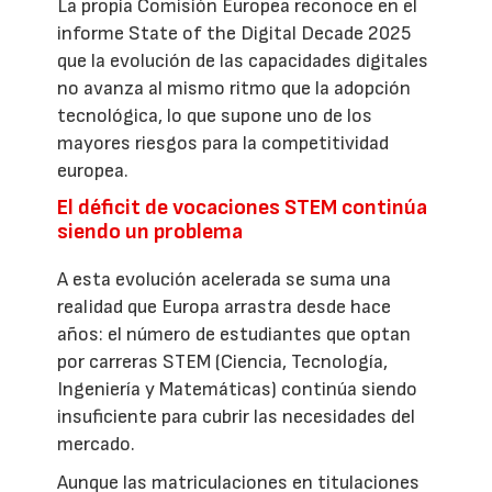
La propia Comisión Europea reconoce en el
informe State of the Digital Decade 2025
que la evolución de las capacidades digitales
no avanza al mismo ritmo que la adopción
tecnológica, lo que supone uno de los
mayores riesgos para la competitividad
europea.
El déficit de vocaciones STEM continúa
siendo un problema
A esta evolución acelerada se suma una
realidad que Europa arrastra desde hace
años: el número de estudiantes que optan
por carreras STEM (Ciencia, Tecnología,
Ingeniería y Matemáticas) continúa siendo
insuficiente para cubrir las necesidades del
mercado.
Aunque las matriculaciones en titulaciones