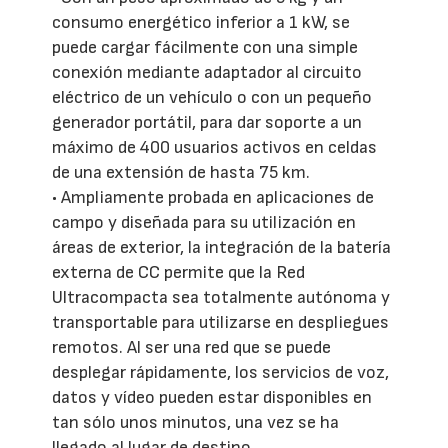
consumo energético inferior a 1 kW, se
puede cargar fácilmente con una simple
conexión mediante adaptador al circuito
eléctrico de un vehículo o con un pequeño
generador portátil, para dar soporte a un
máximo de 400 usuarios activos en celdas
de una extensión de hasta 75 km.
• Ampliamente probada en aplicaciones de
campo y diseñada para su utilización en
áreas de exterior, la integración de la batería
externa de CC permite que la Red
Ultracompacta sea totalmente autónoma y
transportable para utilizarse en despliegues
remotos. Al ser una red que se puede
desplegar rápidamente, los servicios de voz,
datos y vídeo pueden estar disponibles en
tan sólo unos minutos, una vez se ha
llegado al lugar de destino.