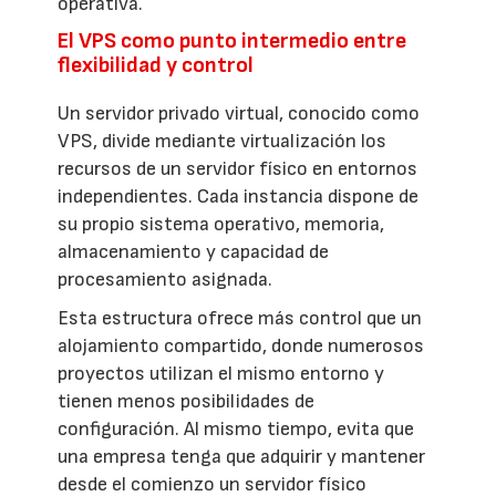
operativa.
El VPS como punto intermedio entre
flexibilidad y control
Un servidor privado virtual, conocido como
VPS, divide mediante virtualización los
recursos de un servidor físico en entornos
independientes. Cada instancia dispone de
su propio sistema operativo, memoria,
almacenamiento y capacidad de
procesamiento asignada.
Esta estructura ofrece más control que un
alojamiento compartido, donde numerosos
proyectos utilizan el mismo entorno y
tienen menos posibilidades de
configuración. Al mismo tiempo, evita que
una empresa tenga que adquirir y mantener
desde el comienzo un servidor físico