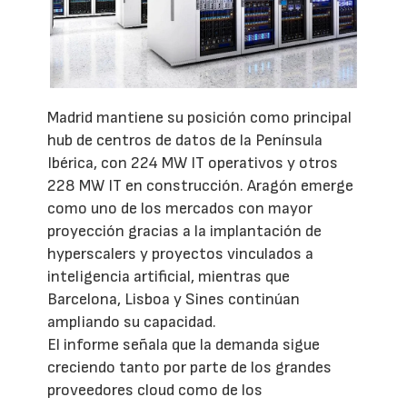
Madrid mantiene su posición como principal
hub de centros de datos de la Península
Ibérica, con 224 MW IT operativos y otros
228 MW IT en construcción. Aragón emerge
como uno de los mercados con mayor
proyección gracias a la implantación de
hyperscalers y proyectos vinculados a
inteligencia artificial, mientras que
Barcelona, Lisboa y Sines continúan
ampliando su capacidad.
El informe señala que la demanda sigue
creciendo tanto por parte de los grandes
proveedores cloud como de los