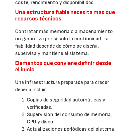
coste, rendimiento y disponibilidad.
Una estructura fiable necesita más que
recursos técnicos
Contratar más memoria o almacenamiento
no garantiza por sí solo la continuidad. La
fiabilidad depende de cómo se diseña,
supervisa y mantiene el sistema.
Elementos que conviene definir desde
el inicio
Una infraestructura preparada para crecer
debería incluir:
Copias de seguridad automáticas y
verificadas.
Supervisión del consumo de memoria,
CPU y disco.
Actualizaciones periódicas del sistema