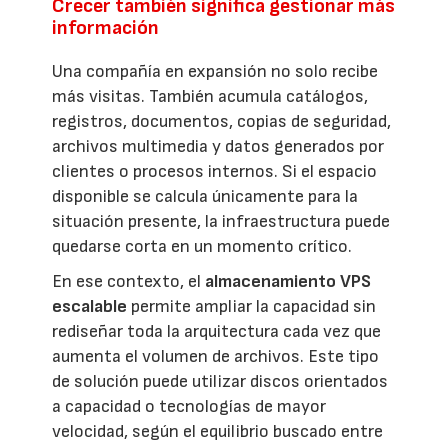
Crecer también significa gestionar más
información
Una compañía en expansión no solo recibe
más visitas. También acumula catálogos,
registros, documentos, copias de seguridad,
archivos multimedia y datos generados por
clientes o procesos internos. Si el espacio
disponible se calcula únicamente para la
situación presente, la infraestructura puede
quedarse corta en un momento crítico.
En ese contexto, el
almacenamiento VPS
escalable
permite ampliar la capacidad sin
rediseñar toda la arquitectura cada vez que
aumenta el volumen de archivos. Este tipo
de solución puede utilizar discos orientados
a capacidad o tecnologías de mayor
velocidad, según el equilibrio buscado entre