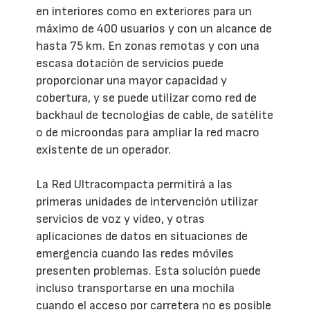
en interiores como en exteriores para un
máximo de 400 usuarios y con un alcance de
hasta 75 km. En zonas remotas y con una
escasa dotación de servicios puede
proporcionar una mayor capacidad y
cobertura, y se puede utilizar como red de
backhaul de tecnologías de cable, de satélite
o de microondas para ampliar la red macro
existente de un operador.
La Red Ultracompacta permitirá a las
primeras unidades de intervención utilizar
servicios de voz y vídeo, y otras
aplicaciones de datos en situaciones de
emergencia cuando las redes móviles
presenten problemas. Esta solución puede
incluso transportarse en una mochila
cuando el acceso por carretera no es posible