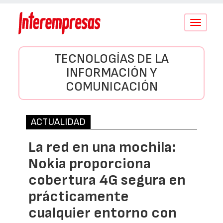
Conmutar
navegació
TECNOLOGÍAS DE LA
INFORMACIÓN Y
COMUNICACIÓN
ACTUALIDAD
La red en una mochila:
Nokia proporciona
cobertura 4G segura en
prácticamente
cualquier entorno con