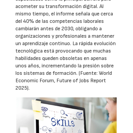
acometer su transformación digital. Al
mismo tiempo, el informe señala que cerca
del 40% de las competencias laborales
cambiarán antes de 2030, obligando a
organizaciones y profesionales a mantener
un aprendizaje continuo. La rápida evolución
tecnológica está provocando que muchas
habilidades queden obsoletas en apenas
unos años, incrementando la presión sobre
los sistemas de formación. (Fuente: World
Economic Forum, Future of Jobs Report
2025).