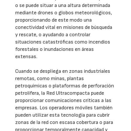
o se puede situar a una altura determinada
mediante drones o globos meteorológicos,
proporcionando de este modo una
conectividad vital en misiones de búsqueda
y rescate, o ayudando a controlar
situaciones catastróficas como incendios
forestales o inundaciones en áreas
extensas.
Cuando se despliega en zonas industriales
remotas, como minas, plantas
petroquímicas o plataformas de perforación
petrolífera, la Red Ultracompacta puede
proporcionar comunicaciones críticas a las
empresas. Los operadores móviles también
pueden utilizar esta tecnología para cubrir
zonas de la red con escasa cobertura o para
proporcionar temporalmente capacidad y