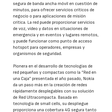
segura de banda ancha móvil en cuestión de
minutos, para ofrecer servicios críticos de
negocio o para aplicaciones de misión
crítica. La red puede proporcionar servicios
de voz, vídeo y datos en situaciones de
emergencia y en eventos y lugares remotos,
y puede funcionar como punto de acceso
hotspot para operadores, empresas y
organismos de seguridad.
Pionera en el desarrollo de tecnologías de
red pequeñas y compactas como la “Red en
una Caja” presentada el año pasado, Nokia
da un paso más en la creación de redes
rápidamente desplegables con su solución
de Red Ultracompacta. Basada en
tecnología de small cells, su despliegue
proporciona una cobertura 4G segura tanto