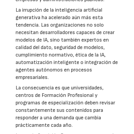
La irrupción de la inteligencia artificial
generativa ha acelerado aún más esta
tendencia. Las organizaciones no solo
necesitan desarrolladores capaces de crear
modelos de IA, sino también expertos en
calidad del dato, seguridad de modelos,
cumplimiento normativo, ética de la IA,
automatización inteligente o integración de
agentes autónomos en procesos
empresariales.
La consecuencia es que universidades,
centros de Formación Profesional y
programas de especialización deben revisar
constantemente sus contenidos para
responder a una demanda que cambia
prácticamente cada año.