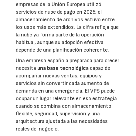
empresas de la Unión Europea utilizó
servicios de nube de pago en 2025; el
almacenamiento de archivos estuvo entre
los usos más extendidos. La cifra refleja que
la nube ya forma parte de la operación
habitual, aunque su adopción efectiva
depende de una planificación coherente.
Una empresa española preparada para crecer
necesita
una base tecnológica
capaz de
acompañar nuevas ventas, equipos y
servicios sin convertir cada aumento de
demanda en una emergencia. El VPS puede
ocupar un lugar relevante en esa estrategia
cuando se combina con almacenamiento
flexible, seguridad, supervisión y una
arquitectura ajustada a las necesidades
reales del negocio.