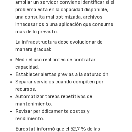
ampliar un servidor conviene identificar si el
problema está en la capacidad disponible,
una consulta mal optimizada, archivos
innecesarios o una aplicación que consume
más de lo previsto.
La infraestructura debe evolucionar de
manera gradual:
Medir el uso real antes de contratar
capacidad.
Establecer alertas previas a la saturación.
Separar servicios cuando compiten por
recursos.
Automatizar tareas repetitivas de
mantenimiento.
Revisar periódicamente costes y
rendimiento.
Eurostat informó que el 52,7 % de las