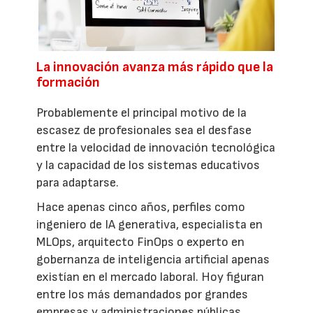
La innovación avanza más rápido que la
formación
Probablemente el principal motivo de la
escasez de profesionales sea el desfase
entre la velocidad de innovación tecnológica
y la capacidad de los sistemas educativos
para adaptarse.
Hace apenas cinco años, perfiles como
ingeniero de IA generativa, especialista en
MLOps, arquitecto FinOps o experto en
gobernanza de inteligencia artificial apenas
existían en el mercado laboral. Hoy figuran
entre los más demandados por grandes
empresas y administraciones públicas.