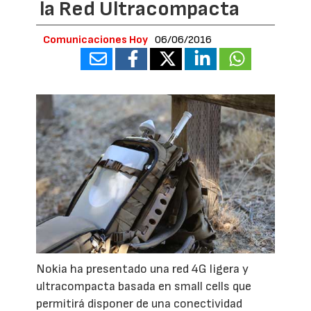
la Red Ultracompacta
Comunicaciones Hoy
06/06/2016
Nokia ha presentado una red 4G ligera y
ultracompacta basada en small cells que
permitirá disponer de una conectividad