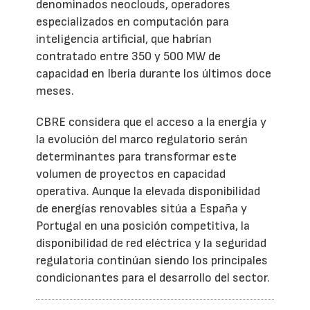
denominados neoclouds, operadores
especializados en computación para
inteligencia artificial, que habrían
contratado entre 350 y 500 MW de
capacidad en Iberia durante los últimos doce
meses.
CBRE considera que el acceso a la energía y
la evolución del marco regulatorio serán
determinantes para transformar este
volumen de proyectos en capacidad
operativa. Aunque la elevada disponibilidad
de energías renovables sitúa a España y
Portugal en una posición competitiva, la
disponibilidad de red eléctrica y la seguridad
regulatoria continúan siendo los principales
condicionantes para el desarrollo del sector.