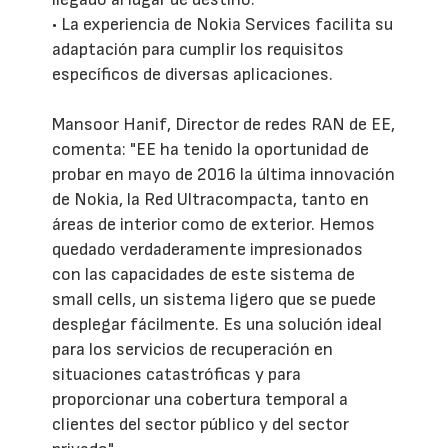
• La experiencia de Nokia Services facilita su
adaptación para cumplir los requisitos
específicos de diversas aplicaciones.
Mansoor Hanif, Director de redes RAN de EE,
comenta: "EE ha tenido la oportunidad de
probar en mayo de 2016 la última innovación
de Nokia, la Red Ultracompacta, tanto en
áreas de interior como de exterior. Hemos
quedado verdaderamente impresionados
con las capacidades de este sistema de
small cells, un sistema ligero que se puede
desplegar fácilmente. Es una solución ideal
para los servicios de recuperación en
situaciones catastróficas y para
proporcionar una cobertura temporal a
clientes del sector público y del sector