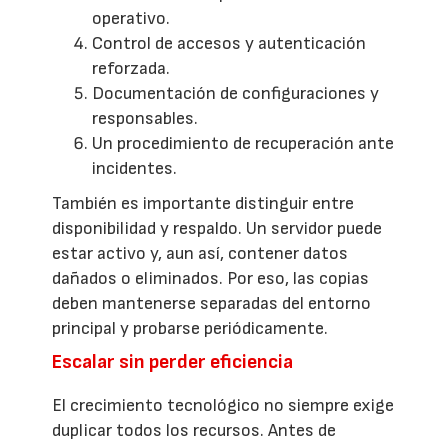
operativo.
Control de accesos y autenticación
reforzada.
Documentación de configuraciones y
responsables.
Un procedimiento de recuperación ante
incidentes.
También es importante distinguir entre
disponibilidad y respaldo. Un servidor puede
estar activo y, aun así, contener datos
dañados o eliminados. Por eso, las copias
deben mantenerse separadas del entorno
principal y probarse periódicamente.
Escalar sin perder eficiencia
El crecimiento tecnológico no siempre exige
duplicar todos los recursos. Antes de