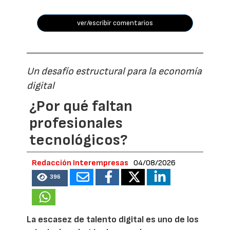
ver/escribir comentarios
Un desafío estructural para la economía
digital
¿Por qué faltan
profesionales
tecnológicos?
Redacción Interempresas
04/08/2026
396
La escasez de talento digital es uno de los