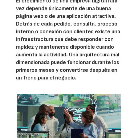
El crecimiento de una empresa digital rara
vez depende únicamente de una buena
página web o de una aplicación atractiva.
Detrás de cada pedido, consulta, proceso
interno o conexión con clientes existe una
infraestructura que debe responder con
rapidez y mantenerse disponible cuando
aumenta la actividad. Una arquitectura mal
dimensionada puede funcionar durante los
primeros meses y convertirse después en
un freno para el negocio.