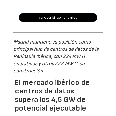
ver/escribir comentarios
Madrid mantiene su posición como
principal hub de centros de datos de la
Península Ibérica, con 224 MW IT
operativos y otros 228 MW IT en
construcción
El mercado ibérico de
centros de datos
supera los 4,5 GW de
potencial ejecutable