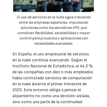
El uso de servicios en la nube sigue creciendo
entre las empresas españolas, impulsando
soluciones como los servidores VPS, que
combinan flexibilidad, escalabilidad y mayor
control para proyectos y aplicaciones con
necesidades avanzadas.
En España, el uso empresarial de servicios
en la nube continúa avanzando. Según el
Instituto Nacional de Estadística, el 44,3 %
de las compañías con diez o más empleados
había contratado servicios de computación
en la nube durante el primer trimestre de
2025. Este entorno obliga a pensar el
alojamiento no como una decisión aislada,
sino como una parte de la continuidad