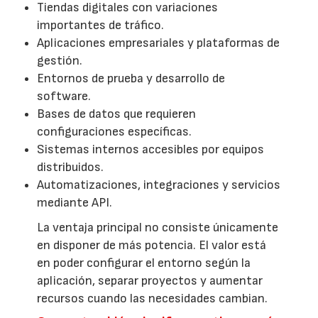
Tiendas digitales con variaciones
importantes de tráfico.
Aplicaciones empresariales y plataformas de
gestión.
Entornos de prueba y desarrollo de
software.
Bases de datos que requieren
configuraciones específicas.
Sistemas internos accesibles por equipos
distribuidos.
Automatizaciones, integraciones y servicios
mediante API.
La ventaja principal no consiste únicamente
en disponer de más potencia. El valor está
en poder configurar el entorno según la
aplicación, separar proyectos y aumentar
recursos cuando las necesidades cambian.