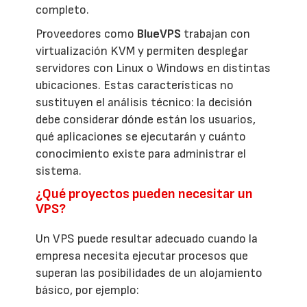
completo.
Proveedores como
BlueVPS
trabajan con
virtualización KVM y permiten desplegar
servidores con Linux o Windows en distintas
ubicaciones. Estas características no
sustituyen el análisis técnico: la decisión
debe considerar dónde están los usuarios,
qué aplicaciones se ejecutarán y cuánto
conocimiento existe para administrar el
sistema.
¿Qué proyectos pueden necesitar un
VPS?
Un VPS puede resultar adecuado cuando la
empresa necesita ejecutar procesos que
superan las posibilidades de un alojamiento
básico, por ejemplo: