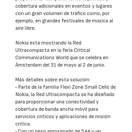
cobertura adicionales en eventos y lugares
con un gran volumen de tráfico como, por
ejemplo, en grandes festivales de música al
aire libre.
Nokia está mostrando la Red
Ultracompacta en la feria Critical
Communications World que se celebra en
Ámsterdam del 31 de mayo al 2 de junio.
Más detalles sobre esta solución:
• Parte de la familia Flexi Zone Small Cells de
Nokia, la Red Ultracompacta se ha diseñado
para proporcionar una conectividad y
cobertura de banda ancha móvil para
servicios críticos y aplicaciones de misión
crítica.
• Con un peso aproximado de 5 kg y un