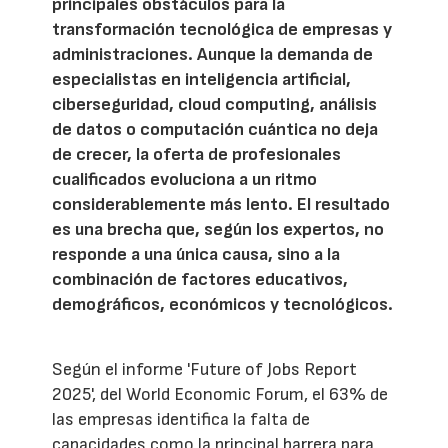
principales obstáculos para la
transformación tecnológica de empresas y
administraciones. Aunque la demanda de
especialistas en inteligencia artificial,
ciberseguridad, cloud computing, análisis
de datos o computación cuántica no deja
de crecer, la oferta de profesionales
cualificados evoluciona a un ritmo
considerablemente más lento. El resultado
es una brecha que, según los expertos, no
responde a una única causa, sino a la
combinación de factores educativos,
demográficos, económicos y tecnológicos.
Según el informe 'Future of Jobs Report
2025', del World Economic Forum, el 63% de
las empresas identifica la falta de
capacidades como la principal barrera para