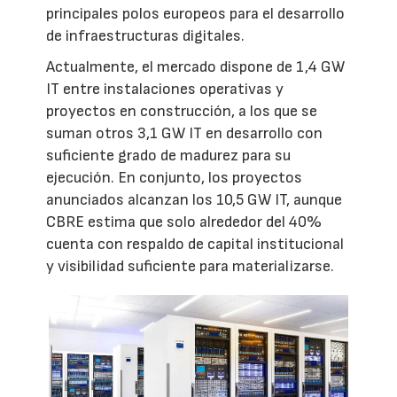
principales polos europeos para el desarrollo
de infraestructuras digitales.
Actualmente, el mercado dispone de 1,4 GW
IT entre instalaciones operativas y
proyectos en construcción, a los que se
suman otros 3,1 GW IT en desarrollo con
suficiente grado de madurez para su
ejecución. En conjunto, los proyectos
anunciados alcanzan los 10,5 GW IT, aunque
CBRE estima que solo alrededor del 40%
cuenta con respaldo de capital institucional
y visibilidad suficiente para materializarse.