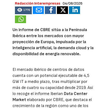
Redacción Interempresas
04/08/2026
1770
Un informe de CBRE sitúa a la Península
Ibérica entre los mercados con mayor
proyección de Europa, impulsada por la
inteligencia artificial, la demanda cloud y la
disponibilidad de energía renovable.
El mercado ibérico de centros de datos
cuenta con un potencial ejecutable de 4,5
GW IT a medio plazo, tras multiplicar por
más de cuatro su capacidad desde 2019. Así
lo recoge el informe Iberian
Data Center
Market
elaborado por CBRE, que destaca el
crecimiento de la región como uno de los