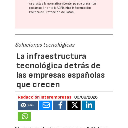
se ajusta a la normativa vigente, puede presentar
reclamación ante la
AEPD
.
Más información:
Política de Protección de Datos
Soluciones tecnológicas
La infraestructura
tecnológica detrás de
las empresas españolas
que crecen
Redacción Interempresas
06/08/2026
681