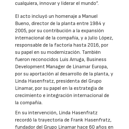
cualquiera, innovar y liderar el mundo”.
El acto incluyó un homenaje a Manuel
Bueno, director de la planta entre 1984 y
2005, por su contribución a la expansión
internacional de la compañía, y a Julio López,
responsable de la factoría hasta 2016, por
su papel en su modernización. También
fueron reconocidos Luis Arruga, Business
Development Manager de Linamar Europa,
por su aportación al desarrollo de la planta, y
Linda Hasenfratz, presidenta del Grupo
Linamar, por su papel en la estrategia de
crecimiento e integración internacional de
la compañía.
En su intervención, Linda Hasenfratz
recordó la trayectoria de Frank Hasenfratz,
fundador del Grupo Linamar hace 60 años en