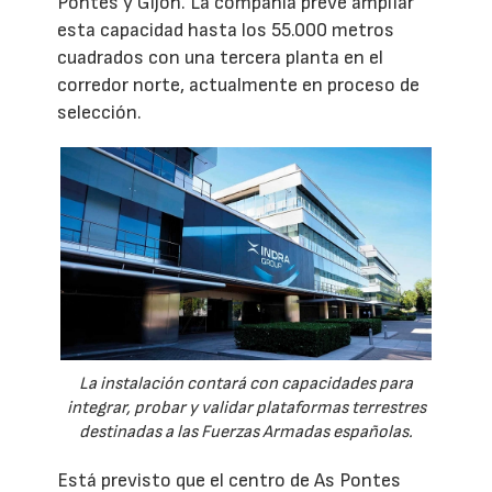
Pontes y Gijón. La compañía prevé ampliar
esta capacidad hasta los 55.000 metros
cuadrados con una tercera planta en el
corredor norte, actualmente en proceso de
selección.
La instalación contará con capacidades para
integrar, probar y validar plataformas terrestres
destinadas a las Fuerzas Armadas españolas.
Está previsto que el centro de As Pontes