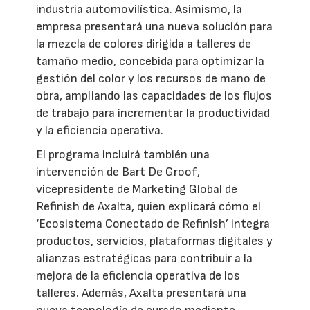
industria automovilística. Asimismo, la
empresa presentará una nueva solución para
la mezcla de colores dirigida a talleres de
tamaño medio, concebida para optimizar la
gestión del color y los recursos de mano de
obra, ampliando las capacidades de los flujos
de trabajo para incrementar la productividad
y la eficiencia operativa.
El programa incluirá también una
intervención de Bart De Groof,
vicepresidente de Marketing Global de
Refinish de Axalta, quien explicará cómo el
‘Ecosistema Conectado de Refinish’ integra
productos, servicios, plataformas digitales y
alianzas estratégicas para contribuir a la
mejora de la eficiencia operativa de los
talleres. Además, Axalta presentará una