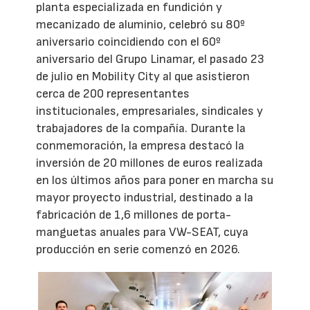
planta especializada en fundición y
mecanizado de aluminio, celebró su 80º
aniversario coincidiendo con el 60º
aniversario del Grupo Linamar, el pasado 23
de julio en Mobility City al que asistieron
cerca de 200 representantes
institucionales, empresariales, sindicales y
trabajadores de la compañía. Durante la
conmemoración, la empresa destacó la
inversión de 20 millones de euros realizada
en los últimos años para poner en marcha su
mayor proyecto industrial, destinado a la
fabricación de 1,6 millones de porta-
manguetas anuales para VW-SEAT, cuya
producción en serie comenzó en 2026.