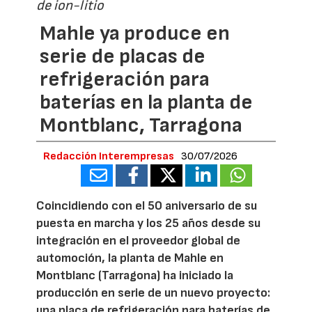
de ion-litio
Mahle ya produce en
serie de placas de
refrigeración para
baterías en la planta de
Montblanc, Tarragona
Redacción Interempresas
30/07/2026
Coincidiendo con el 50 aniversario de su
puesta en marcha y los 25 años desde su
integración en el proveedor global de
automoción, la planta de Mahle en
Montblanc (Tarragona) ha iniciado la
producción en serie de un nuevo proyecto:
una placa de refrigeración para baterías de