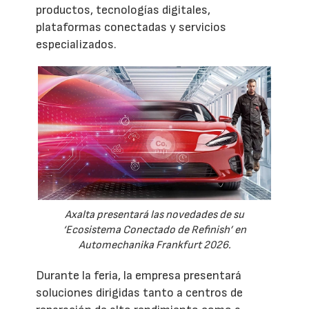
productos, tecnologías digitales,
plataformas conectadas y servicios
especializados.
Axalta presentará las novedades de su
‘Ecosistema Conectado de Refinish’ en
Automechanika Frankfurt 2026.
Durante la feria, la empresa presentará
soluciones dirigidas tanto a centros de