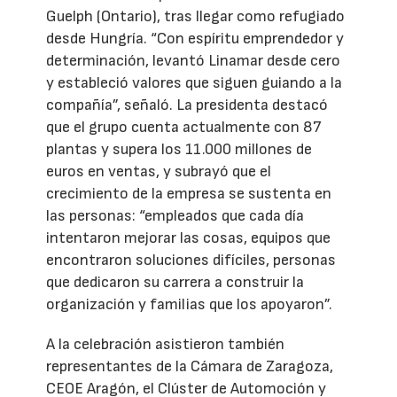
Guelph (Ontario), tras llegar como refugiado
desde Hungría. “Con espíritu emprendedor y
determinación, levantó Linamar desde cero
y estableció valores que siguen guiando a la
compañía”, señaló. La presidenta destacó
que el grupo cuenta actualmente con 87
plantas y supera los 11.000 millones de
euros en ventas, y subrayó que el
crecimiento de la empresa se sustenta en
las personas: “empleados que cada día
intentaron mejorar las cosas, equipos que
encontraron soluciones difíciles, personas
que dedicaron su carrera a construir la
organización y familias que los apoyaron”.
A la celebración asistieron también
representantes de la Cámara de Zaragoza,
CEOE Aragón, el Clúster de Automoción y