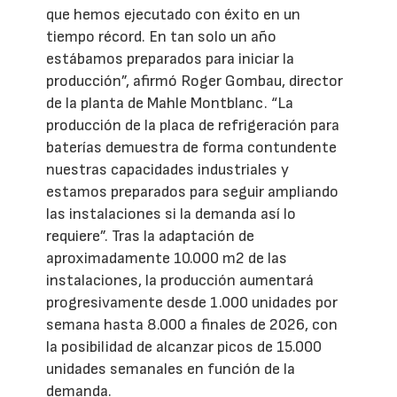
que hemos ejecutado con éxito en un
tiempo récord. En tan solo un año
estábamos preparados para iniciar la
producción”, afirmó Roger Gombau, director
de la planta de Mahle Montblanc. “La
producción de la placa de refrigeración para
baterías demuestra de forma contundente
nuestras capacidades industriales y
estamos preparados para seguir ampliando
las instalaciones si la demanda así lo
requiere”. Tras la adaptación de
aproximadamente 10.000 m2 de las
instalaciones, la producción aumentará
progresivamente desde 1.000 unidades por
semana hasta 8.000 a finales de 2026, con
la posibilidad de alcanzar picos de 15.000
unidades semanales en función de la
demanda.