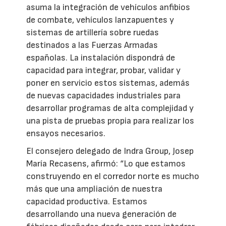
asuma la integración de vehículos anfibios
de combate, vehículos lanzapuentes y
sistemas de artillería sobre ruedas
destinados a las Fuerzas Armadas
españolas. La instalación dispondrá de
capacidad para integrar, probar, validar y
poner en servicio estos sistemas, además
de nuevas capacidades industriales para
desarrollar programas de alta complejidad y
una pista de pruebas propia para realizar los
ensayos necesarios.
El consejero delegado de Indra Group, Josep
María Recasens, afirmó: “Lo que estamos
construyendo en el corredor norte es mucho
más que una ampliación de nuestra
capacidad productiva. Estamos
desarrollando una nueva generación de