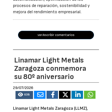
procesos de reparación, sostenibilidad y
mejora del rendimiento empresarial.
ver/escribir comentarios
Linamar Light Metals
Zaragoza conmemora
su 80º aniversario
29/07/2026
638
Linamar Light Metals Zaragoza (LLMZ)
,