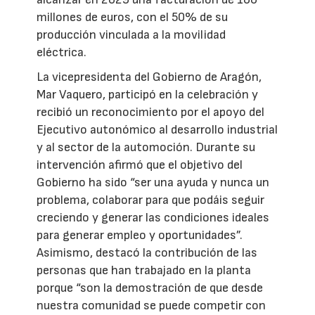
millones de euros, con el 50% de su
producción vinculada a la movilidad
eléctrica.
La vicepresidenta del Gobierno de Aragón,
Mar Vaquero, participó en la celebración y
recibió un reconocimiento por el apoyo del
Ejecutivo autonómico al desarrollo industrial
y al sector de la automoción. Durante su
intervención afirmó que el objetivo del
Gobierno ha sido “ser una ayuda y nunca un
problema, colaborar para que podáis seguir
creciendo y generar las condiciones ideales
para generar empleo y oportunidades”.
Asimismo, destacó la contribución de las
personas que han trabajado en la planta
porque “son la demostración de que desde
nuestra comunidad se puede competir con