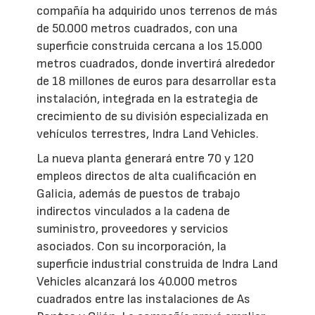
compañía ha adquirido unos terrenos de más
de 50.000 metros cuadrados, con una
superficie construida cercana a los 15.000
metros cuadrados, donde invertirá alrededor
de 18 millones de euros para desarrollar esta
instalación, integrada en la estrategia de
crecimiento de su división especializada en
vehículos terrestres, Indra Land Vehicles.
La nueva planta generará entre 70 y 120
empleos directos de alta cualificación en
Galicia, además de puestos de trabajo
indirectos vinculados a la cadena de
suministro, proveedores y servicios
asociados. Con su incorporación, la
superficie industrial construida de Indra Land
Vehicles alcanzará los 40.000 metros
cuadrados entre las instalaciones de As