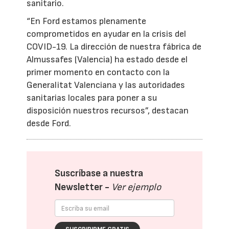
sanitario.
“En Ford estamos plenamente
comprometidos en ayudar en la crisis del
COVID-19. La dirección de nuestra fábrica de
Almussafes (Valencia) ha estado desde el
primer momento en contacto con la
Generalitat Valenciana y las autoridades
sanitarias locales para poner a su
disposición nuestros recursos”, destacan
desde Ford.
Suscríbase a nuestra
Newsletter -
Ver ejemplo