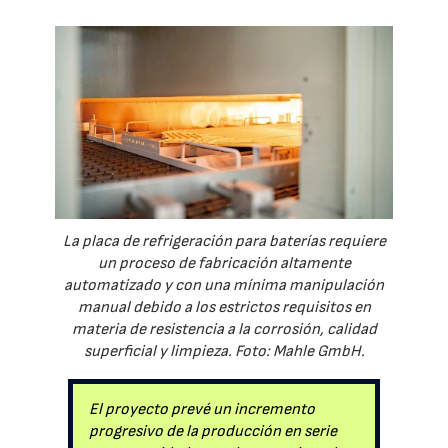
La placa de refrigeración para baterías requiere
un proceso de fabricación altamente
automatizado y con una mínima manipulación
manual debido a los estrictos requisitos en
materia de resistencia a la corrosión, calidad
superficial y limpieza. Foto: Mahle GmbH.
El proyecto prevé un incremento
progresivo de la producción en serie