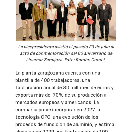
La vicepresidenta asistió el pasado 23 de julio al
acto de conmemoración del 80 aniversario de
Linamar Zaragoza. Foto: Ramón Comet.
La planta zaragozana cuenta con una
plantilla de 400 trabajadores, una
facturación anual de 80 millones de euros y
exporta más del 70% de su producción a
mercados europeos y americanos. La
compañía prevé incorporar en 2027 la
tecnología CPC, una evolución de los
procesos de fundición de aluminio, y estima
alcanzar en 2029 una facturación de 100