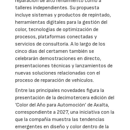
reparación de alto rendimiento como a
talleres independientes. Su propuesta
incluye sistemas y productos de repintado,
herramientas digitales para la gestión del
color, tecnologías de optimización de
procesos, plataformas conectadas y
servicios de consultoría. A lo largo de los
cinco días del certamen también se
celebrarán demostraciones en directo,
presentaciones técnicas y lanzamientos de
nuevas soluciones relacionadas con el
proceso de reparación de vehículos.
Entre las principales novedades figura la
presentación de la decimotercera edición del
‘Color del Año para Automoción’ de Axalta,
correspondiente a 2027, una iniciativa con la
que la compañía muestra las tendencias
emergentes en diseño y color dentro de la