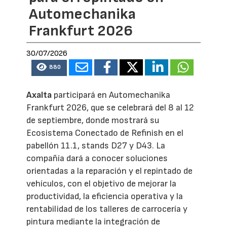
Automechanika
Frankfurt 2026
30/07/2026
880
Axalta
participará en Automechanika
Frankfurt 2026, que se celebrará del 8 al 12
de septiembre, donde mostrará su
Ecosistema Conectado de Refinish en el
pabellón 11.1, stands D27 y D43. La
compañía dará a conocer soluciones
orientadas a la reparación y el repintado de
vehículos, con el objetivo de mejorar la
productividad, la eficiencia operativa y la
rentabilidad de los talleres de carrocería y
pintura mediante la integración de