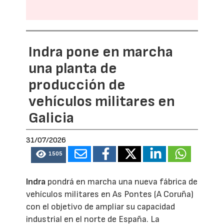
Indra pone en marcha
una planta de
producción de
vehículos militares en
Galicia
31/07/2026
1505
Indra
pondrá en marcha una nueva fábrica de
vehículos militares en As Pontes (A Coruña)
con el objetivo de ampliar su capacidad
industrial en el norte de España. La