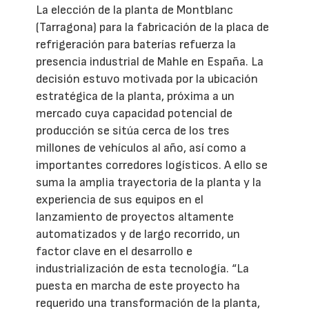
La elección de la planta de Montblanc
(Tarragona) para la fabricación de la placa de
refrigeración para baterías refuerza la
presencia industrial de Mahle en España. La
decisión estuvo motivada por la ubicación
estratégica de la planta, próxima a un
mercado cuya capacidad potencial de
producción se sitúa cerca de los tres
millones de vehículos al año, así como a
importantes corredores logísticos. A ello se
suma la amplia trayectoria de la planta y la
experiencia de sus equipos en el
lanzamiento de proyectos altamente
automatizados y de largo recorrido, un
factor clave en el desarrollo e
industrialización de esta tecnología. “La
puesta en marcha de este proyecto ha
requerido una transformación de la planta,