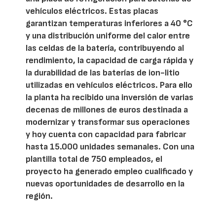
vehículos eléctricos. Estas placas
garantizan temperaturas inferiores a 40 °C
y una distribución uniforme del calor entre
las celdas de la batería, contribuyendo al
rendimiento, la capacidad de carga rápida y
la durabilidad de las baterías de ion-litio
utilizadas en vehículos eléctricos. Para ello
la planta ha recibido una inversión de varias
decenas de millones de euros destinada a
modernizar y transformar sus operaciones
y hoy cuenta con capacidad para fabricar
hasta 15.000 unidades semanales. Con una
plantilla total de 750 empleados, el
proyecto ha generado empleo cualificado y
nuevas oportunidades de desarrollo en la
región.