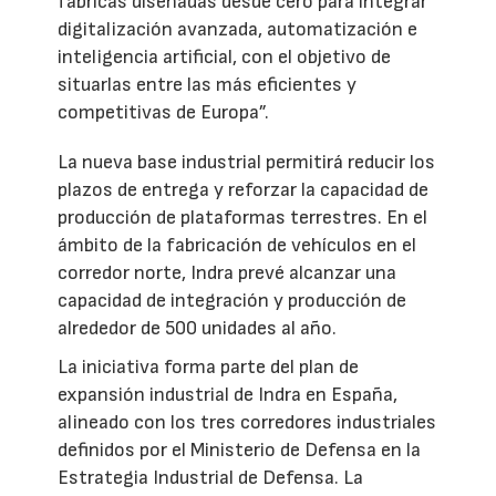
fábricas diseñadas desde cero para integrar
digitalización avanzada, automatización e
inteligencia artificial, con el objetivo de
situarlas entre las más eficientes y
competitivas de Europa”.
La nueva base industrial permitirá reducir los
plazos de entrega y reforzar la capacidad de
producción de plataformas terrestres. En el
ámbito de la fabricación de vehículos en el
corredor norte, Indra prevé alcanzar una
capacidad de integración y producción de
alrededor de 500 unidades al año.
La iniciativa forma parte del plan de
expansión industrial de Indra en España,
alineado con los tres corredores industriales
definidos por el Ministerio de Defensa en la
Estrategia Industrial de Defensa. La