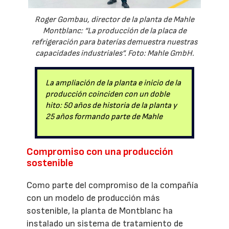
Roger Gombau, director de la planta de Mahle
Montblanc: “La producción de la placa de
refrigeración para baterías demuestra nuestras
capacidades industriales”. Foto: Mahle GmbH.
La ampliación de la planta e inicio de la
producción coinciden con un doble
hito: 50 años de historia de la planta y
25 años formando parte de Mahle
Compromiso con una producción
sostenible
Como parte del compromiso de la compañía
con un modelo de producción más
sostenible, la planta de Montblanc ha
instalado un sistema de tratamiento de