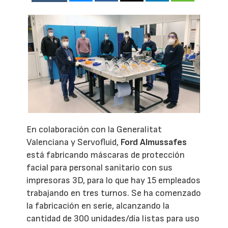
En colaboración con la Generalitat
Valenciana y Servofluid,
Ford Almussafes
está fabricando máscaras de protección
facial para personal sanitario con sus
impresoras 3D, para lo que hay 15 empleados
trabajando en tres turnos. Se ha comenzado
la fabricación en serie, alcanzando la
cantidad de 300 unidades/día listas para uso