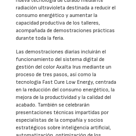
nueva tecnología de curado mediante
radiación ultravioleta destinada a reducir el
consumo energético y aumentar la
capacidad productiva de los talleres,
acompañada de demostraciones prácticas
durante toda la feria.
Las demostraciones diarias incluirán el
funcionamiento del sistema digital de
gestión del color Axalta Irus mediante un
proceso de tres pasos, así como la
tecnología Fast Cure Low Energy, centrada
en la reducción del consumo energético, la
mejora de la productividad y la calidad del
acabado. También se celebrarán
presentaciones técnicas impartidas por
especialistas de la compañía y socios
estratégicos sobre inteligencia artificial,
automatización, optimización de los