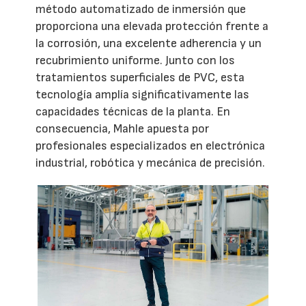
método automatizado de inmersión que
proporciona una elevada protección frente a
la corrosión, una excelente adherencia y un
recubrimiento uniforme. Junto con los
tratamientos superficiales de PVC, esta
tecnología amplía significativamente las
capacidades técnicas de la planta. En
consecuencia, Mahle apuesta por
profesionales especializados en electrónica
industrial, robótica y mecánica de precisión.