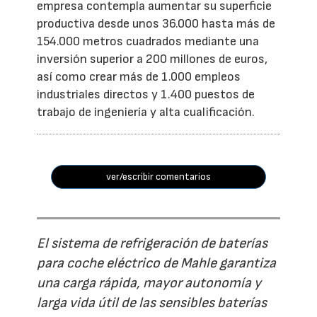
empresa contempla aumentar su superficie
productiva desde unos 36.000 hasta más de
154.000 metros cuadrados mediante una
inversión superior a 200 millones de euros,
así como crear más de 1.000 empleos
industriales directos y 1.400 puestos de
trabajo de ingeniería y alta cualificación.
ver/escribir comentarios
El sistema de refrigeración de baterías
para coche eléctrico de Mahle garantiza
una carga rápida, mayor autonomía y
larga vida útil de las sensibles baterías