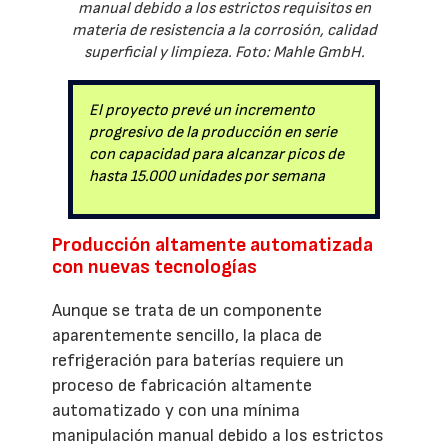
manual debido a los estrictos requisitos en
materia de resistencia a la corrosión, calidad
superficial y limpieza. Foto: Mahle GmbH.
El proyecto prevé un incremento
progresivo de la producción en serie
con capacidad para alcanzar picos de
hasta 15.000 unidades por semana
Producción altamente automatizada
con nuevas tecnologías
Aunque se trata de un componente
aparentemente sencillo, la placa de
refrigeración para baterías requiere un
proceso de fabricación altamente
automatizado y con una mínima
manipulación manual debido a los estrictos