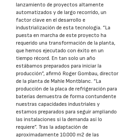
lanzamiento de proyectos altamente
automatizados y de largo recorrido, un
factor clave en el desarrollo e
industrialización de esta tecnología. “La
puesta en marcha de este proyecto ha
requerido una transformación de la planta,
que hemos ejecutado con éxito en un
tiempo récord. En tan solo un año
estábamos preparados para iniciar la
producción”, afirmó Roger Gombau, director
de la planta de Mahle Montblanc. “La
producción de la placa de refrigeración para
baterías demuestra de forma contundente
nuestras capacidades industriales y
estamos preparados para seguir ampliando
las instalaciones si la demanda así lo
requiere”. Tras la adaptación de
aproximadamente 10.000 m2 de las