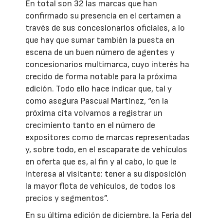
En total son 32 las marcas que han
confirmado su presencia en el certamen a
través de sus concesionarios oficiales, a lo
que hay que sumar también la puesta en
escena de un buen número de agentes y
concesionarios multimarca, cuyo interés ha
crecido de forma notable para la próxima
edición. Todo ello hace indicar que, tal y
como asegura Pascual Martínez, “en la
próxima cita volvamos a registrar un
crecimiento tanto en el número de
expositores como de marcas representadas
y, sobre todo, en el escaparate de vehículos
en oferta que es, al fin y al cabo, lo que le
interesa al visitante: tener a su disposición
la mayor flota de vehículos, de todos los
precios y segmentos”.
En su última edición de diciembre, la Feria del