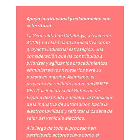
Apoyo institucional y colaboración con
el territorio
La Generalitat de Catalunya, a través de
ACCIÓ, ha clasificado la iniciativa como
proyecto industrial estratégico, una
consideración que ha contribuido a
priorizar y agilizar los procedimientos
administrativos necesarios para su
puesta en marcha. Asimismo, el
proyecto ha recibido apoyo del PERTE
VEC II, la iniciativa del Gobierno de
España destinada a acelerar la transición
de la industria de automoción hacia la
electromovilidad y reforzar la cadena de
valor del vehículo eléctrico.
A lo largo de todo el proceso han
participado actores clave como el