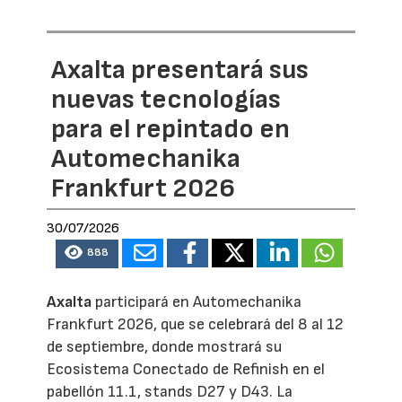
Axalta presentará sus
nuevas tecnologías
para el repintado en
Automechanika
Frankfurt 2026
30/07/2026
888
Axalta
participará en Automechanika
Frankfurt 2026, que se celebrará del 8 al 12
de septiembre, donde mostrará su
Ecosistema Conectado de Refinish en el
pabellón 11.1, stands D27 y D43. La