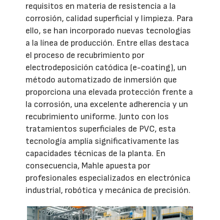
requisitos en materia de resistencia a la
corrosión, calidad superficial y limpieza. Para
ello, se han incorporado nuevas tecnologías
a la línea de producción. Entre ellas destaca
el proceso de recubrimiento por
electrodeposición catódica (e-coating), un
método automatizado de inmersión que
proporciona una elevada protección frente a
la corrosión, una excelente adherencia y un
recubrimiento uniforme. Junto con los
tratamientos superficiales de PVC, esta
tecnología amplía significativamente las
capacidades técnicas de la planta. En
consecuencia, Mahle apuesta por
profesionales especializados en electrónica
industrial, robótica y mecánica de precisión.