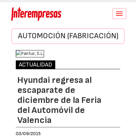
Conmutar
navegació
AUTOMOCIÓN (FABRICACIÓN)
ACTUALIDAD
Hyundai regresa al
escaparate de
diciembre de la Feria
del Automóvil de
Valencia
03/09/2015