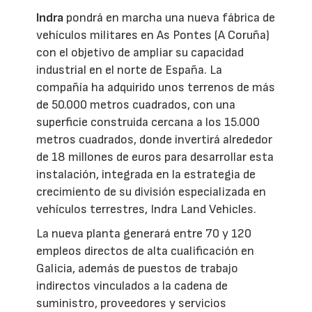
Indra
pondrá en marcha una nueva fábrica de
vehículos militares en As Pontes (A Coruña)
con el objetivo de ampliar su capacidad
industrial en el norte de España. La
compañía ha adquirido unos terrenos de más
de 50.000 metros cuadrados, con una
superficie construida cercana a los 15.000
metros cuadrados, donde invertirá alrededor
de 18 millones de euros para desarrollar esta
instalación, integrada en la estrategia de
crecimiento de su división especializada en
vehículos terrestres, Indra Land Vehicles.
La nueva planta generará entre 70 y 120
empleos directos de alta cualificación en
Galicia, además de puestos de trabajo
indirectos vinculados a la cadena de
suministro, proveedores y servicios