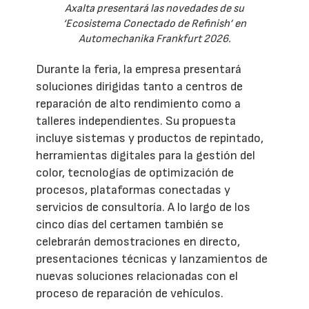
Axalta presentará las novedades de su
‘Ecosistema Conectado de Refinish’ en
Automechanika Frankfurt 2026.
Durante la feria, la empresa presentará
soluciones dirigidas tanto a centros de
reparación de alto rendimiento como a
talleres independientes. Su propuesta
incluye sistemas y productos de repintado,
herramientas digitales para la gestión del
color, tecnologías de optimización de
procesos, plataformas conectadas y
servicios de consultoría. A lo largo de los
cinco días del certamen también se
celebrarán demostraciones en directo,
presentaciones técnicas y lanzamientos de
nuevas soluciones relacionadas con el
proceso de reparación de vehículos.