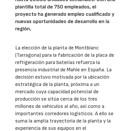
plantilla total de 750 empleados, el
proyecto ha generado empleo cualificado y
nuevas oportunidades de desarrollo en la
región.
La elección de la planta de Montblanc
(Tarragona) para la fabricación de la placa de
refrigeración para baterías refuerza la
presencia industrial de Mahle en España. La
decisión estuvo motivada por la ubicación
estratégica de la planta, próxima a un
mercado cuya capacidad potencial de
producción se sitúa cerca de los tres
millones de vehículos al año, así como a
importantes corredores logísticos. A ello se
suma la amplia trayectoria de la planta y la
experiencia de sus equipos en el