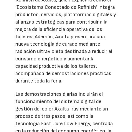
‘Ecosistema Conectado de Refinish’ integra
productos, servicios, plataformas digitales y
alianzas estratégicas para contribuir a la
mejora de la eficiencia operativa de los
talleres. Además, Axalta presentará una
nueva tecnología de curado mediante
radiación ultravioleta destinada a reducir el
consumo energético y aumentar la
capacidad productiva de los talleres,
acompañada de demostraciones prácticas
durante toda la feria.
Las demostraciones diarias incluirán el
funcionamiento del sistema digital de
gestión del color Axalta Irus mediante un
proceso de tres pasos, así como la
tecnología Fast Cure Low Energy, centrada
en la reducción del consumo energético, la