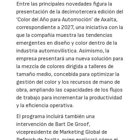
Entre las principales novedades figura la
presentación de la decimotercera edición del
‘Color del Año para Automoción’ de Axalta,
correspondiente a 2027, una iniciativa con la
que la compañía muestra las tendencias
emergentes en diseño y color dentro de la
industria automovilística. Asimismo, la
empresa presentará una nueva solución para
la mezcla de colores dirigida a talleres de
tamaño medio, concebida para optimizar la
gestión del color y los recursos de mano de
obra, ampliando las capacidades de los flujos
de trabajo para incrementar la productividad
y la eficiencia operativa.
El programa incluirá también una
intervención de Bart De Groof,
vicepresidente de Marketing Global de
Refinish de Axalta, quien explicará cómo el