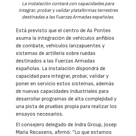
La instalación contará con capacidades para
integrar, probar y validar plataformas terrestres
destinadas a las Fuerzas Armadas españolas.
Está previsto que el centro de As Pontes
asuma la integración de vehículos anfibios
de combate, vehículos lanzapuentes y
sistemas de artillería sobre ruedas
destinados a las Fuerzas Armadas
españolas. La instalación dispondrá de
capacidad para integrar, probar, validar y
poner en servicio estos sistemas, además
de nuevas capacidades industriales para
desarrollar programas de alta complejidad y
una pista de pruebas propia para realizar los
ensayos necesarios.
El consejero delegado de Indra Group, Josep
María Recasens, afirmó: “Lo que estamos