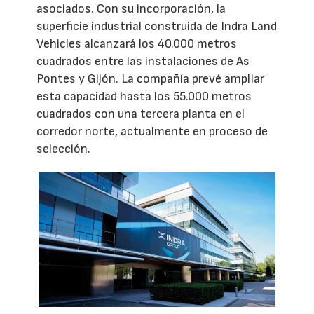
asociados. Con su incorporación, la
superficie industrial construida de Indra Land
Vehicles alcanzará los 40.000 metros
cuadrados entre las instalaciones de As
Pontes y Gijón. La compañía prevé ampliar
esta capacidad hasta los 55.000 metros
cuadrados con una tercera planta en el
corredor norte, actualmente en proceso de
selección.