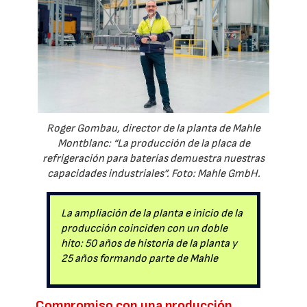
Roger Gombau, director de la planta de Mahle
Montblanc: “La producción de la placa de
refrigeración para baterías demuestra nuestras
capacidades industriales”. Foto: Mahle GmbH.
La ampliación de la planta e inicio de la
producción coinciden con un doble
hito: 50 años de historia de la planta y
25 años formando parte de Mahle
Compromiso con una producción