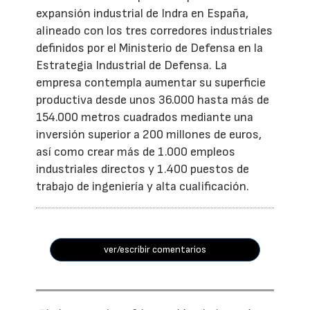
expansión industrial de Indra en España,
alineado con los tres corredores industriales
definidos por el Ministerio de Defensa en la
Estrategia Industrial de Defensa. La
empresa contempla aumentar su superficie
productiva desde unos 36.000 hasta más de
154.000 metros cuadrados mediante una
inversión superior a 200 millones de euros,
así como crear más de 1.000 empleos
industriales directos y 1.400 puestos de
trabajo de ingeniería y alta cualificación.
ver/escribir comentarios