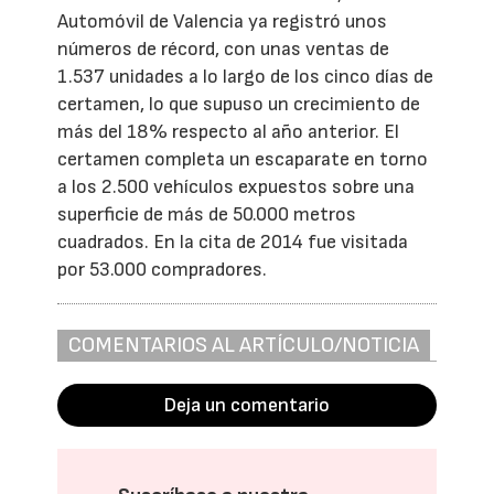
Automóvil de Valencia ya registró unos
números de récord, con unas ventas de
1.537 unidades a lo largo de los cinco días de
certamen, lo que supuso un crecimiento de
más del 18% respecto al año anterior. El
certamen completa un escaparate en torno
a los 2.500 vehículos expuestos sobre una
superficie de más de 50.000 metros
cuadrados. En la cita de 2014 fue visitada
por 53.000 compradores.
COMENTARIOS AL ARTÍCULO/NOTICIA
Deja un comentario