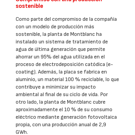
sostenible
Como parte del compromiso de la compañía
con un modelo de producción más
sostenible, la planta de Montblanc ha
instalado un sistema de tratamiento de
agua de última generación que permite
ahorrar un 95% del agua utilizada en el
proceso de electrodeposición catódica (e-
coating). Además, la placa se fabrica en
aluminio, un material 100 % reciclable, lo que
contribuye a minimizar su impacto
ambiental al final de su ciclo de vida. Por
otro lado, la planta de Montblanc cubre
aproximadamente el 10 % de su consumo
eléctrico mediante generación fotovoltaica
propia, con una producción anual de 2,9
GWh.