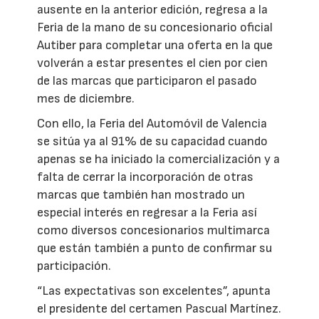
ausente en la anterior edición, regresa a la
Feria de la mano de su concesionario oficial
Autiber para completar una oferta en la que
volverán a estar presentes el cien por cien
de las marcas que participaron el pasado
mes de diciembre.
Con ello, la Feria del Automóvil de Valencia
se sitúa ya al 91% de su capacidad cuando
apenas se ha iniciado la comercialización y a
falta de cerrar la incorporación de otras
marcas que también han mostrado un
especial interés en regresar a la Feria así
como diversos concesionarios multimarca
que están también a punto de confirmar su
participación.
“Las expectativas son excelentes”, apunta
el presidente del certamen Pascual Martínez.