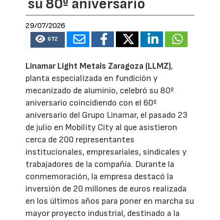
su 80º aniversario
29/07/2026
672
Linamar Light Metals Zaragoza (LLMZ)
,
planta especializada en fundición y
mecanizado de aluminio, celebró su 80º
aniversario coincidiendo con el 60º
aniversario del Grupo Linamar, el pasado 23
de julio en Mobility City al que asistieron
cerca de 200 representantes
institucionales, empresariales, sindicales y
trabajadores de la compañía. Durante la
conmemoración, la empresa destacó la
inversión de 20 millones de euros realizada
en los últimos años para poner en marcha su
mayor proyecto industrial, destinado a la