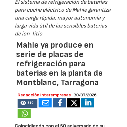
El sistema de refrigeración de baterías
para coche eléctrico de Mahle garantiza
una carga rápida, mayor autonomía y
larga vida útil de las sensibles baterías
de ion-litio
Mahle ya produce en
serie de placas de
refrigeración para
baterías en la planta de
Montblanc, Tarragona
Redacción Interempresas
30/07/2026
310
Coincidiendo con el 50 aniversario de su