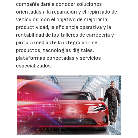
compañía dará a conocer soluciones
orientadas a la reparación y el repintado de
vehículos, con el objetivo de mejorar la
productividad, la eficiencia operativa y la
rentabilidad de los talleres de carrocería y
pintura mediante la integración de
productos, tecnologías digitales,
plataformas conectadas y servicios
especializados.