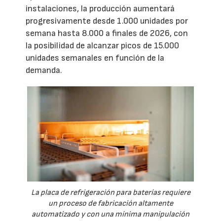
instalaciones, la producción aumentará
progresivamente desde 1.000 unidades por
semana hasta 8.000 a finales de 2026, con
la posibilidad de alcanzar picos de 15.000
unidades semanales en función de la
demanda.
La placa de refrigeración para baterías requiere
un proceso de fabricación altamente
automatizado y con una mínima manipulación