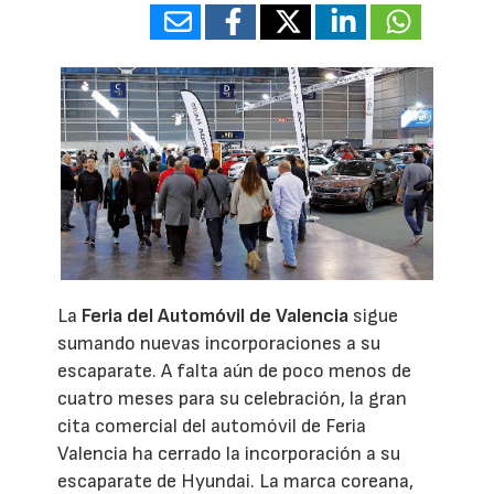
La
Feria del Automóvil de Valencia
sigue
sumando nuevas incorporaciones a su
escaparate. A falta aún de poco menos de
cuatro meses para su celebración, la gran
cita comercial del automóvil de Feria
Valencia ha cerrado la incorporación a su
escaparate de Hyundai. La marca coreana,