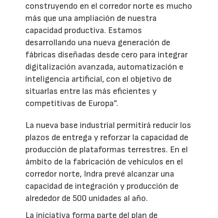
construyendo en el corredor norte es mucho
más que una ampliación de nuestra
capacidad productiva. Estamos
desarrollando una nueva generación de
fábricas diseñadas desde cero para integrar
digitalización avanzada, automatización e
inteligencia artificial, con el objetivo de
situarlas entre las más eficientes y
competitivas de Europa”.
La nueva base industrial permitirá reducir los
plazos de entrega y reforzar la capacidad de
producción de plataformas terrestres. En el
ámbito de la fabricación de vehículos en el
corredor norte, Indra prevé alcanzar una
capacidad de integración y producción de
alrededor de 500 unidades al año.
La iniciativa forma parte del plan de