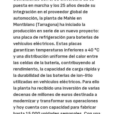
puesta en marcha y los 25 años desde su
integración en el proveedor global de
automoción, la planta de Mahle en
Montblanc (Tarragona) ha iniciado la
producción en serie de un nuevo proyecto:
una placa de refrigeración para baterías de
vehículos eléctricos. Estas placas
garantizan temperaturas inferiores a 40 °C
y una distribución uniforme del calor entre
las celdas de la batería, contribuyendo al
rendimiento, la capacidad de carga rápida y
la durabilidad de las baterías de ion-litio
utilizadas en vehículos eléctricos. Para ello
la planta ha recibido una inversión de varias
decenas de millones de euros destinada a
modernizar y transformar sus operaciones
y hoy cuenta con capacidad para fabricar
hasta 15.000 unidades semanales. Con una