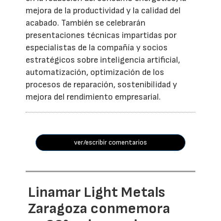
mejora de la productividad y la calidad del
acabado. También se celebrarán
presentaciones técnicas impartidas por
especialistas de la compañía y socios
estratégicos sobre inteligencia artificial,
automatización, optimización de los
procesos de reparación, sostenibilidad y
mejora del rendimiento empresarial.
ver/escribir comentarios
Linamar Light Metals
Zaragoza conmemora