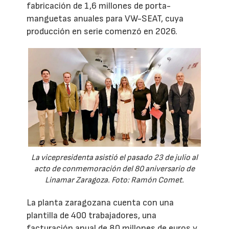
fabricación de 1,6 millones de porta-
manguetas anuales para VW-SEAT, cuya
producción en serie comenzó en 2026.
La vicepresidenta asistió el pasado 23 de julio al
acto de conmemoración del 80 aniversario de
Linamar Zaragoza. Foto: Ramón Comet.
La planta zaragozana cuenta con una
plantilla de 400 trabajadores, una
facturación anual de 80 millones de euros y