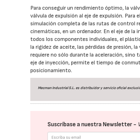
Para conseguir un rendimiento óptimo, la válvu
válvula de expulsión al eje de expulsión. Para 
simulación completa de las rutas de control re
cinemáticas, en un ordenador. En el eje de la 
todos los componentes individuales, el plástico
la rigidez de aceite, las pérdidas de presión, la
requiere no sólo durante la aceleración, sino
eje de inyección, permite el tiempo de conmut
posicionamiento.
Mecman Industrial S.L.
es distribuidor y servicio oficial excl
Suscríbase a nuestra Newsletter -