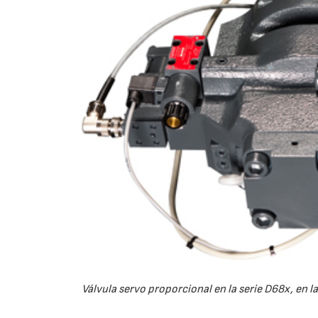
Válvula servo proporcional en la serie D68x, en l