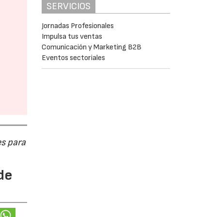
SERVICIOS
Jornadas Profesionales
Impulsa tus ventas
Comunicación y Marketing B2B
Eventos sectoriales
s para
de