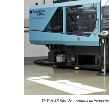
El-Exis SP, hibrida, máquina de inyección