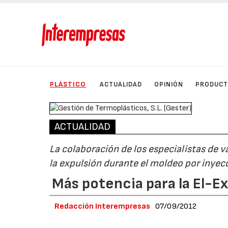
PLÁSTICO
ACTUALIDAD
OPINIÓN
PRODUC
ACTUALIDAD
La colaboración de los especialistas de
la expulsión durante el moldeo por inyec
Más potencia para la El-Ex
Redacción Interempresas
07/09/2012