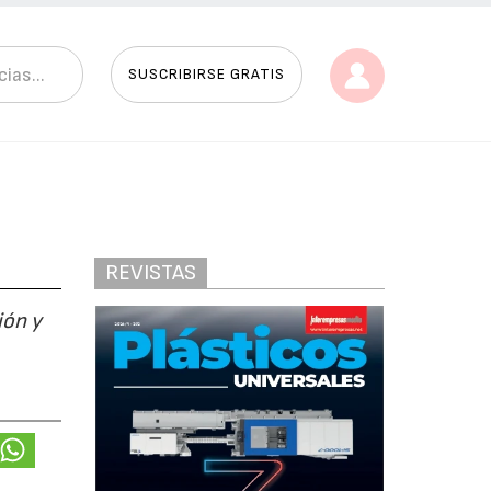
SUSCRIBIRSE GRATIS
REVISTAS
ión y