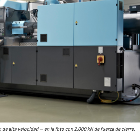
 de alta velocidad – en la foto con 2.000 kN de fuerza de cierre.