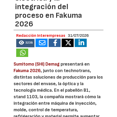
integración del
proceso en Fakuma
2026
Redacción Interempresas
31/07/2026
3238
Sumitomo (SHI) Demag
presentará en
Fakuma 2026
, junto con technotrans,
distintas soluciones de producción para los
sectores del envase, la óptica y la
tecnología médica. En el pabellón B1,
stand 1103, la compañía mostrará cómo la
integración entre máquina de inyección,
molde, control de temperatura,
refrigeración y material permite aumentar