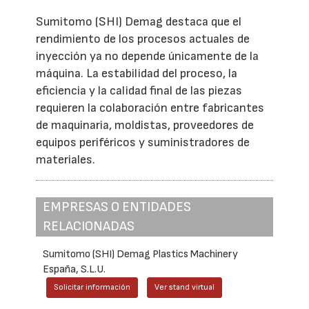
Sumitomo (SHI) Demag destaca que el
rendimiento de los procesos actuales de
inyección ya no depende únicamente de la
máquina. La estabilidad del proceso, la
eficiencia y la calidad final de las piezas
requieren la colaboración entre fabricantes
de maquinaria, moldistas, proveedores de
equipos periféricos y suministradores de
materiales.
EMPRESAS O ENTIDADES
RELACIONADAS
Sumitomo (SHI) Demag Plastics Machinery
España, S.L.U.
Solicitar información
Ver stand virtual