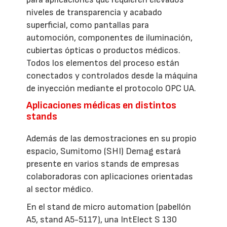
niveles de transparencia y acabado
superficial, como pantallas para
automoción, componentes de iluminación,
cubiertas ópticas o productos médicos.
Todos los elementos del proceso están
conectados y controlados desde la máquina
de inyección mediante el protocolo OPC UA.
Aplicaciones médicas en distintos
stands
Además de las demostraciones en su propio
espacio, Sumitomo (SHI) Demag estará
presente en varios stands de empresas
colaboradoras con aplicaciones orientadas
al sector médico.
En el stand de micro automation (pabellón
A5, stand A5-5117), una IntElect S 130