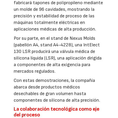
fabricará tapones de polipropileno mediante
un molde de 96 cavidades, mostrando la
precisión y estabilidad de proceso de las
máquinas totalmente eléctricas en
aplicaciones médicas de alta producción.
Por su parte, en el stand de Nexus Molds
(pabellón A4, stand A4-4228), una IntElect
130 LSR producirá una válvula médica de
silicona líquida (LSR), una aplicación dirigida
a componentes de alta exigencia para
mercados regulados.
Con estas demostraciones, la compañía
abarca desde productos médicos
desechables de gran volumen hasta
componentes de silicona de alta precisión.
La colaboración tecnológica como eje
del proceso