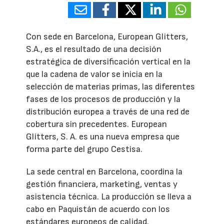
Con sede en Barcelona, European Glitters,
S.A., es el resultado de una decisión
estratégica de diversificación vertical en la
que la cadena de valor se inicia en la
selección de materias primas, las diferentes
fases de los procesos de producción y la
distribución europea a través de una red de
cobertura sin precedentes. European
Glitters, S. A. es una nueva empresa que
forma parte del grupo Cestisa.
La sede central en Barcelona, coordina la
gestión financiera, marketing, ventas y
asistencia técnica. La producción se lleva a
cabo en Paquistán de acuerdo con los
estándares europeos de calidad.