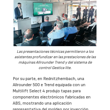
Las presentaciones técnicas permitieron a los
asistentes profundizar en las prestaciones de las
máquinas Allrounder Trend y del sistema de
control Gestica lite.
Por su parte, en Rednitzhembach, una
Allrounder 500 e Trend equipada con un
Multilift Select 4 produjo tapas para
componentes electrónicos fabricadas en
ABS, mostrando una aplicación
representativa del moldeo por inyección