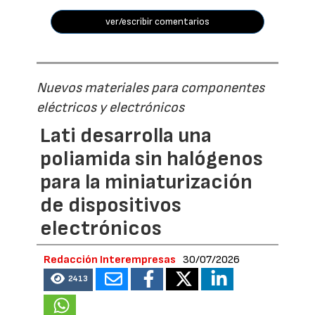
ver/escribir comentarios
Nuevos materiales para componentes
eléctricos y electrónicos
Lati desarrolla una
poliamida sin halógenos
para la miniaturización
de dispositivos
electrónicos
Redacción Interempresas
30/07/2026
2413