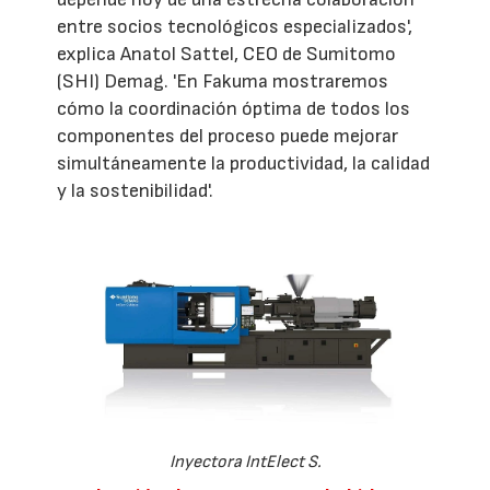
entre socios tecnológicos especializados',
explica Anatol Sattel, CEO de Sumitomo
(SHI) Demag. 'En Fakuma mostraremos
cómo la coordinación óptima de todos los
componentes del proceso puede mejorar
simultáneamente la productividad, la calidad
y la sostenibilidad'.
Inyectora IntElect S.