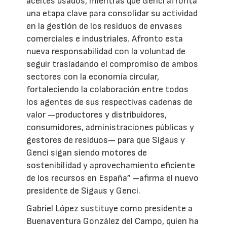
aceites usados, mientras que Genci afronta
una etapa clave para consolidar su actividad
en la gestión de los residuos de envases
comerciales e industriales. Afronto esta
nueva responsabilidad con la voluntad de
seguir trasladando el compromiso de ambos
sectores con la economía circular,
fortaleciendo la colaboración entre todos
los agentes de sus respectivas cadenas de
valor —productores y distribuidores,
consumidores, administraciones públicas y
gestores de residuos— para que Sigaus y
Genci sigan siendo motores de
sostenibilidad y aprovechamiento eficiente
de los recursos en España” –afirma el nuevo
presidente de Sigaus y Genci.
Gabriel López sustituye como presidente a
Buenaventura González del Campo, quien ha