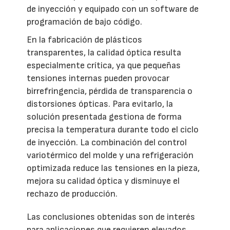
de inyección y equipado con un software de
programación de bajo código.
En la fabricación de plásticos
transparentes, la calidad óptica resulta
especialmente crítica, ya que pequeñas
tensiones internas pueden provocar
birrefringencia, pérdida de transparencia o
distorsiones ópticas. Para evitarlo, la
solución presentada gestiona de forma
precisa la temperatura durante todo el ciclo
de inyección. La combinación del control
variotérmico del molde y una refrigeración
optimizada reduce las tensiones en la pieza,
mejora su calidad óptica y disminuye el
rechazo de producción.
Las conclusiones obtenidas son de interés
para aplicaciones que requieren elevados