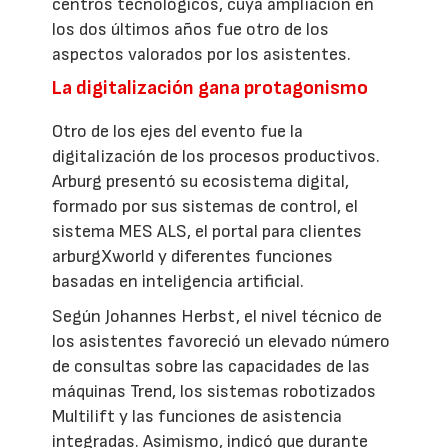
centros tecnológicos, cuya ampliación en
los dos últimos años fue otro de los
aspectos valorados por los asistentes.
La digitalización gana protagonismo
Otro de los ejes del evento fue la
digitalización de los procesos productivos.
Arburg presentó su ecosistema digital,
formado por sus sistemas de control, el
sistema MES ALS, el portal para clientes
arburgXworld y diferentes funciones
basadas en inteligencia artificial.
Según Johannes Herbst, el nivel técnico de
los asistentes favoreció un elevado número
de consultas sobre las capacidades de las
máquinas Trend, los sistemas robotizados
Multilift y las funciones de asistencia
integradas. Asimismo, indicó que durante