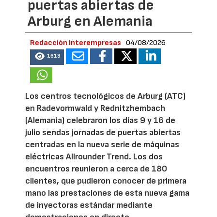
puertas abiertas de
Arburg en Alemania
Redacción Interempresas
04/08/2026
1613
Los centros tecnológicos de Arburg (ATC)
en Radevormwald y Rednitzhembach
(Alemania) celebraron los días 9 y 16 de
julio sendas jornadas de puertas abiertas
centradas en la nueva serie de máquinas
eléctricas Allrounder Trend. Los dos
encuentros reunieron a cerca de 180
clientes, que pudieron conocer de primera
mano las prestaciones de esta nueva gama
de inyectoras estándar mediante