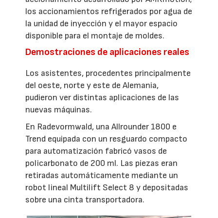
los accionamientos refrigerados por agua de
la unidad de inyección y el mayor espacio
disponible para el montaje de moldes.
Demostraciones de aplicaciones reales
Los asistentes, procedentes principalmente
del oeste, norte y este de Alemania,
pudieron ver distintas aplicaciones de las
nuevas máquinas.
En Radevormwald, una Allrounder 1800 e
Trend equipada con un resguardo compacto
para automatización fabricó vasos de
policarbonato de 200 ml. Las piezas eran
retiradas automáticamente mediante un
robot lineal Multilift Select 8 y depositadas
sobre una cinta transportadora.