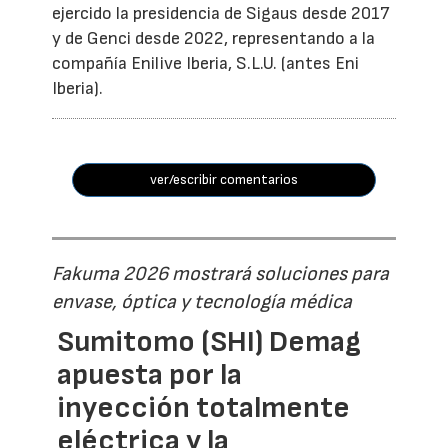
ejercido la presidencia de Sigaus desde 2017
y de Genci desde 2022, representando a la
compañía Enilive Iberia, S.L.U. (antes Eni
Iberia).
ver/escribir comentarios
Fakuma 2026 mostrará soluciones para
envase, óptica y tecnología médica
Sumitomo (SHI) Demag
apuesta por la
inyección totalmente
eléctrica y la