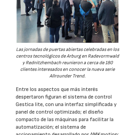
Las jornadas de puertas abiertas celebradas en los
centros tecnológicos de Arburg en Radevormwald
y Rednitzhembach reunieron a cerca de 180
clientes interesados en conocer la nueva serie
Allrounder Trend.
Entre los aspectos que más interés
despertaron figuran el sistema de control
Gestica lite, con una interfaz simplificada y
panel de control optimizado; el diseño
compacto de las máquinas para facilitar la
automatización; el sistema de
accionamiento desarrollado por AMKmotion;