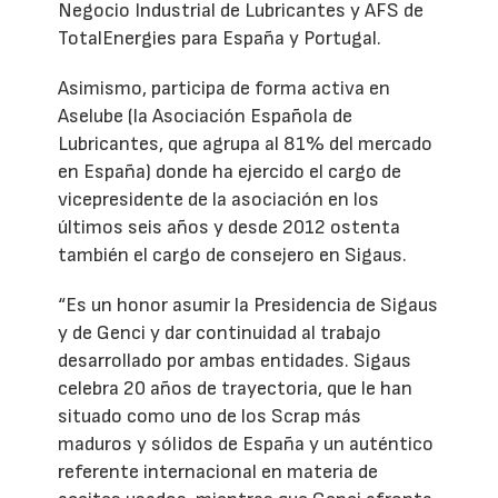
Negocio Industrial de Lubricantes y AFS de
TotalEnergies para España y Portugal.
Asimismo, participa de forma activa en
Aselube (la Asociación Española de
Lubricantes, que agrupa al 81% del mercado
en España) donde ha ejercido el cargo de
vicepresidente de la asociación en los
últimos seis años y desde 2012 ostenta
también el cargo de consejero en Sigaus.
“Es un honor asumir la Presidencia de Sigaus
y de Genci y dar continuidad al trabajo
desarrollado por ambas entidades. Sigaus
celebra 20 años de trayectoria, que le han
situado como uno de los Scrap más
maduros y sólidos de España y un auténtico
referente internacional en materia de