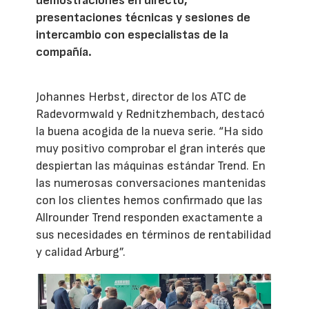
demostraciones en directo,
presentaciones técnicas y sesiones de
intercambio con especialistas de la
compañía.
Johannes Herbst, director de los ATC de
Radevormwald y Rednitzhembach, destacó
la buena acogida de la nueva serie. “Ha sido
muy positivo comprobar el gran interés que
despiertan las máquinas estándar Trend. En
las numerosas conversaciones mantenidas
con los clientes hemos confirmado que las
Allrounder Trend responden exactamente a
sus necesidades en términos de rentabilidad
y calidad Arburg”.