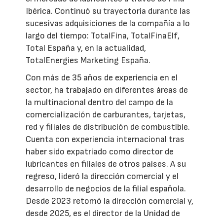
Ibérica. Continuó su trayectoria durante las
sucesivas adquisiciones de la compañía a lo
largo del tiempo: TotalFina, TotalFinaElf,
Total España y, en la actualidad,
TotalEnergies Marketing España.
Con más de 35 años de experiencia en el
sector, ha trabajado en diferentes áreas de
la multinacional dentro del campo de la
comercialización de carburantes, tarjetas,
red y filiales de distribución de combustible.
Cuenta con experiencia internacional tras
haber sido expatriado como director de
lubricantes en filiales de otros países. A su
regreso, lideró la dirección comercial y el
desarrollo de negocios de la filial española.
Desde 2023 retomó la dirección comercial y,
desde 2025, es el director de la Unidad de