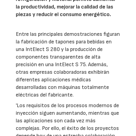
la productividad, mejorar la calidad de las
piezas y reducir el consumo energético.
Entre las principales demostraciones figuran
la fabricación de tapones para bebidas en
una IntElect S 280 y la producción de
componentes transparentes de alta
precisión en una IntElect S 75. Además,
otras empresas colaboradoras exhibirán
diferentes aplicaciones médicas
desarrolladas con máquinas totalmente
eléctricas del fabricante.
'Los requisitos de los procesos modernos de
inyección siguen aumentando, mientras que
las aplicaciones son cada vez más
complejas. Por ello, el éxito de los proyectos
depende hoy de una estrecha colaboración