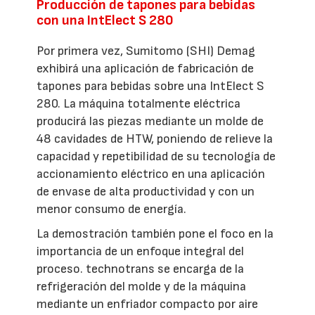
Producción de tapones para bebidas
con una IntElect S 280
Por primera vez, Sumitomo (SHI) Demag
exhibirá una aplicación de fabricación de
tapones para bebidas sobre una IntElect S
280. La máquina totalmente eléctrica
producirá las piezas mediante un molde de
48 cavidades de HTW, poniendo de relieve la
capacidad y repetibilidad de su tecnología de
accionamiento eléctrico en una aplicación
de envase de alta productividad y con un
menor consumo de energía.
La demostración también pone el foco en la
importancia de un enfoque integral del
proceso. technotrans se encarga de la
refrigeración del molde y de la máquina
mediante un enfriador compacto por aire