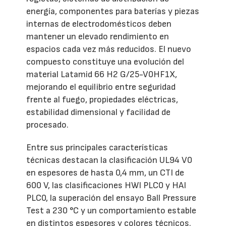
energía, componentes para baterías y piezas
internas de electrodomésticos deben
mantener un elevado rendimiento en
espacios cada vez más reducidos. El nuevo
compuesto constituye una evolución del
material Latamid 66 H2 G/25-V0HF1X,
mejorando el equilibrio entre seguridad
frente al fuego, propiedades eléctricas,
estabilidad dimensional y facilidad de
procesado.
Entre sus principales características
técnicas destacan la clasificación UL94 V0
en espesores de hasta 0,4 mm, un CTI de
600 V, las clasificaciones HWI PLC0 y HAI
PLC0, la superación del ensayo Ball Pressure
Test a 230 °C y un comportamiento estable
en distintos espesores y colores técnicos.