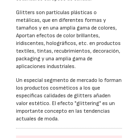
Glitters son partículas plásticas o
metálicas, que en diferentes formas y
tamaños y en una amplia gama de colores,
Aportan efectos de color brillantes,
iridiscentes, holográficos, etc. en productos
textiles, tintas, recubrimientos, decoración,
packaging y una amplia gama de
aplicaciones industriales.
Un especial segmento de mercado lo forman
los productos cosméticos a los que
específicas calidades de glitters añaden
valor estético. El efecto "glittering" es un
importante concepto en las tendencias
actuales de moda.