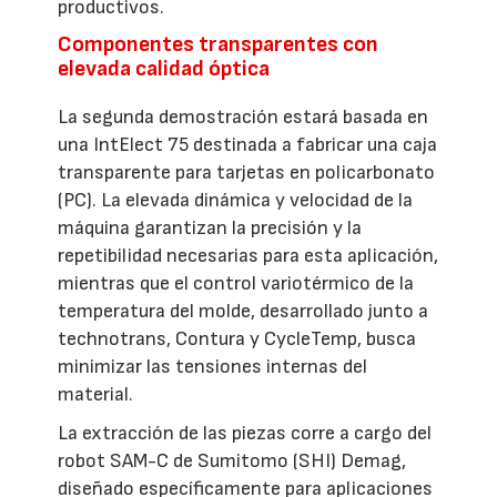
productivos.
Componentes transparentes con
elevada calidad óptica
La segunda demostración estará basada en
una IntElect 75 destinada a fabricar una caja
transparente para tarjetas en policarbonato
(PC). La elevada dinámica y velocidad de la
máquina garantizan la precisión y la
repetibilidad necesarias para esta aplicación,
mientras que el control variotérmico de la
temperatura del molde, desarrollado junto a
technotrans, Contura y CycleTemp, busca
minimizar las tensiones internas del
material.
La extracción de las piezas corre a cargo del
robot SAM-C de Sumitomo (SHI) Demag,
diseñado específicamente para aplicaciones