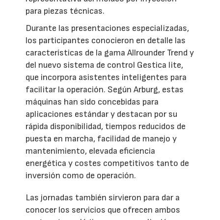
para piezas técnicas.
Durante las presentaciones especializadas,
los participantes conocieron en detalle las
características de la gama Allrounder Trend y
del nuevo sistema de control Gestica lite,
que incorpora asistentes inteligentes para
facilitar la operación. Según Arburg, estas
máquinas han sido concebidas para
aplicaciones estándar y destacan por su
rápida disponibilidad, tiempos reducidos de
puesta en marcha, facilidad de manejo y
mantenimiento, elevada eficiencia
energética y costes competitivos tanto de
inversión como de operación.
Las jornadas también sirvieron para dar a
conocer los servicios que ofrecen ambos