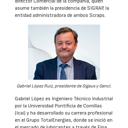
director Comercial de la compañía, quien
asume también la presidencia de SIGRAP, la
entidad administradora de ambos Scraps.
Gabriel López Ruiz, presidente de Sigaus y Genci.
Gabriel López es Ingeniero Técnico Industrial
por la Universidad Pontificia de Comillas
(Icai) y ha desarrollado su carrera profesional
en el Grupo TotalEnergies, donde se inició en
el mercado de lubricantes a través de Fina