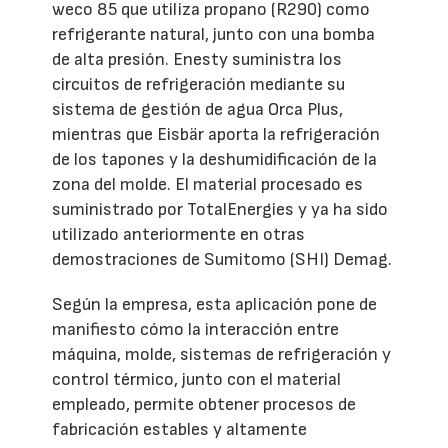
weco 85 que utiliza propano (R290) como
refrigerante natural, junto con una bomba
de alta presión. Enesty suministra los
circuitos de refrigeración mediante su
sistema de gestión de agua Orca Plus,
mientras que Eisbär aporta la refrigeración
de los tapones y la deshumidificación de la
zona del molde. El material procesado es
suministrado por TotalEnergies y ya ha sido
utilizado anteriormente en otras
demostraciones de Sumitomo (SHI) Demag.
Según la empresa, esta aplicación pone de
manifiesto cómo la interacción entre
máquina, molde, sistemas de refrigeración y
control térmico, junto con el material
empleado, permite obtener procesos de
fabricación estables y altamente