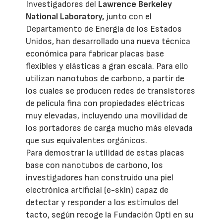
Investigadores del
Lawrence Berkeley
National Laboratory,
junto con el
Departamento de Energía de los Estados
Unidos, han desarrollado una nueva técnica
económica para fabricar placas base
flexibles y elásticas a gran escala. Para ello
utilizan nanotubos de carbono, a partir de
los cuales se producen redes de transistores
de película fina con propiedades eléctricas
muy elevadas, incluyendo una movilidad de
los portadores de carga mucho más elevada
que sus equivalentes orgánicos.
Para demostrar la utilidad de estas placas
base con nanotubos de carbono, los
investigadores han construido una piel
electrónica artificial (e-skin) capaz de
detectar y responder a los estímulos del
tacto, según recoge la Fundación Opti en su