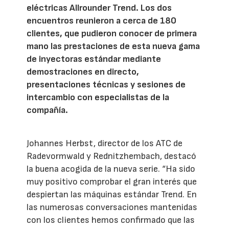
eléctricas Allrounder Trend. Los dos
encuentros reunieron a cerca de 180
clientes, que pudieron conocer de primera
mano las prestaciones de esta nueva gama
de inyectoras estándar mediante
demostraciones en directo,
presentaciones técnicas y sesiones de
intercambio con especialistas de la
compañía.
Johannes Herbst, director de los ATC de
Radevormwald y Rednitzhembach, destacó
la buena acogida de la nueva serie. “Ha sido
muy positivo comprobar el gran interés que
despiertan las máquinas estándar Trend. En
las numerosas conversaciones mantenidas
con los clientes hemos confirmado que las