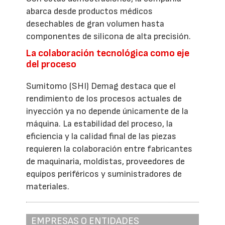
abarca desde productos médicos
desechables de gran volumen hasta
componentes de silicona de alta precisión.
La colaboración tecnológica como eje
del proceso
Sumitomo (SHI) Demag destaca que el
rendimiento de los procesos actuales de
inyección ya no depende únicamente de la
máquina. La estabilidad del proceso, la
eficiencia y la calidad final de las piezas
requieren la colaboración entre fabricantes
de maquinaria, moldistas, proveedores de
equipos periféricos y suministradores de
materiales.
EMPRESAS O ENTIDADES