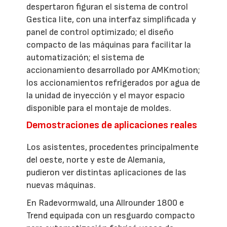
despertaron figuran el sistema de control
Gestica lite, con una interfaz simplificada y
panel de control optimizado; el diseño
compacto de las máquinas para facilitar la
automatización; el sistema de
accionamiento desarrollado por AMKmotion;
los accionamientos refrigerados por agua de
la unidad de inyección y el mayor espacio
disponible para el montaje de moldes.
Demostraciones de aplicaciones reales
Los asistentes, procedentes principalmente
del oeste, norte y este de Alemania,
pudieron ver distintas aplicaciones de las
nuevas máquinas.
En Radevormwald, una Allrounder 1800 e
Trend equipada con un resguardo compacto