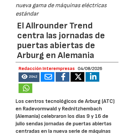
nueva gama de máquinas eléctricas
estándar
El Allrounder Trend
centra las jornadas de
puertas abiertas de
Arburg en Alemania
Redacción Interempresas
04/08/2026
2042
Los centros tecnológicos de Arburg (ATC)
en Radevormwald y Rednitzhembach
(Alemania) celebraron los días 9 y 16 de
julio sendas jornadas de puertas abiertas
centradas en la nueva serie de máquinas