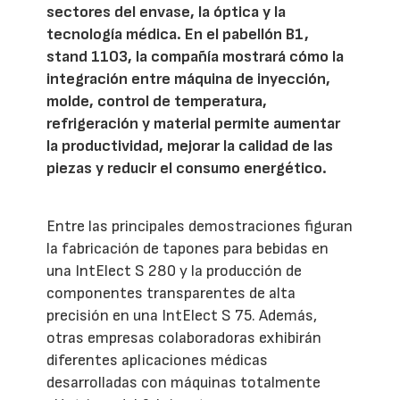
sectores del envase, la óptica y la
tecnología médica. En el pabellón B1,
stand 1103, la compañía mostrará cómo la
integración entre máquina de inyección,
molde, control de temperatura,
refrigeración y material permite aumentar
la productividad, mejorar la calidad de las
piezas y reducir el consumo energético.
Entre las principales demostraciones figuran
la fabricación de tapones para bebidas en
una IntElect S 280 y la producción de
componentes transparentes de alta
precisión en una IntElect S 75. Además,
otras empresas colaboradoras exhibirán
diferentes aplicaciones médicas
desarrolladas con máquinas totalmente