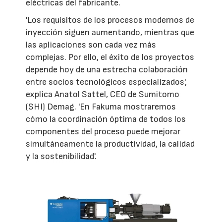
eléctricas del fabricante.
'Los requisitos de los procesos modernos de
inyección siguen aumentando, mientras que
las aplicaciones son cada vez más
complejas. Por ello, el éxito de los proyectos
depende hoy de una estrecha colaboración
entre socios tecnológicos especializados',
explica Anatol Sattel, CEO de Sumitomo
(SHI) Demag. 'En Fakuma mostraremos
cómo la coordinación óptima de todos los
componentes del proceso puede mejorar
simultáneamente la productividad, la calidad
y la sostenibilidad'.