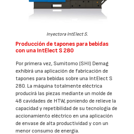
Inyectora IntElect S.
Producción de tapones para bebidas
con una IntElect S 280
Por primera vez, Sumitomo (SHI) Demag
exhibirá una aplicación de fabricación de
tapones para bebidas sobre una IntElect S
280. La máquina totalmente eléctrica
producirá las piezas mediante un molde de
48 cavidades de HTW, poniendo de relieve la
capacidad y repetibilidad de su tecnología de
accionamiento eléctrico en una aplicación
de envase de alta productividad y con un
menor consumo de energía.