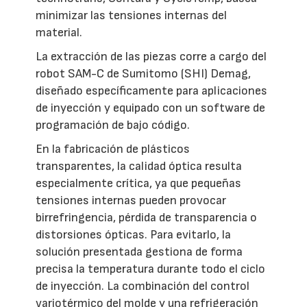
minimizar las tensiones internas del
material.
La extracción de las piezas corre a cargo del
robot SAM-C de Sumitomo (SHI) Demag,
diseñado específicamente para aplicaciones
de inyección y equipado con un software de
programación de bajo código.
En la fabricación de plásticos
transparentes, la calidad óptica resulta
especialmente crítica, ya que pequeñas
tensiones internas pueden provocar
birrefringencia, pérdida de transparencia o
distorsiones ópticas. Para evitarlo, la
solución presentada gestiona de forma
precisa la temperatura durante todo el ciclo
de inyección. La combinación del control
variotérmico del molde y una refrigeración