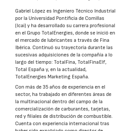
Gabriel López es Ingeniero Técnico Industrial
por la Universidad Pontificia de Comillas
(Icai) y ha desarrollado su carrera profesional
en el Grupo TotalEnergies, donde se inició en
el mercado de lubricantes a través de Fina
Ibérica. Continuó su trayectoria durante las
sucesivas adquisiciones de la compañía a lo
largo del tiempo: TotalFina, TotalFinaElf,
Total España y, en la actualidad,
TotalEnergies Marketing España.
Con más de 35 años de experiencia en el
sector, ha trabajado en diferentes áreas de
la multinacional dentro del campo de la
comercialización de carburantes, tarjetas,
red y filiales de distribución de combustible.
Cuenta con experiencia internacional tras
haber sido expatriado como director de