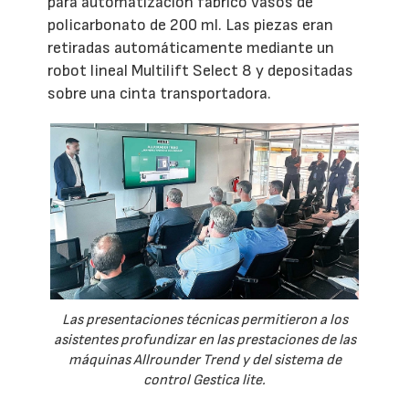
para automatización fabricó vasos de
policarbonato de 200 ml. Las piezas eran
retiradas automáticamente mediante un
robot lineal Multilift Select 8 y depositadas
sobre una cinta transportadora.
Las presentaciones técnicas permitieron a los
asistentes profundizar en las prestaciones de las
máquinas Allrounder Trend y del sistema de
control Gestica lite.