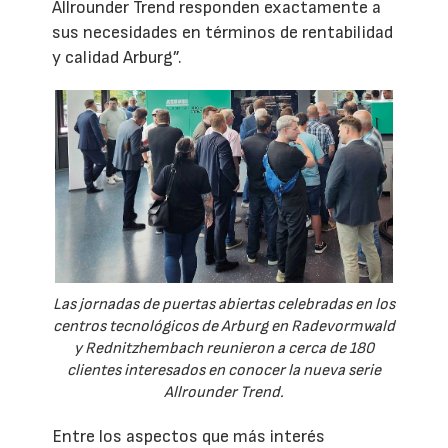
Allrounder Trend responden exactamente a
sus necesidades en términos de rentabilidad
y calidad Arburg”.
Las jornadas de puertas abiertas celebradas en los
centros tecnológicos de Arburg en Radevormwald
y Rednitzhembach reunieron a cerca de 180
clientes interesados en conocer la nueva serie
Allrounder Trend.
Entre los aspectos que más interés