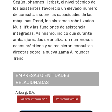
Según Johannes Herbst, el nivel técnico de
los asistentes favoreció un elevado número
de consultas sobre las capacidades de las
máquinas Trend, los sistemas robotizados
Multilift y las funciones de asistencia
integradas. Asimismo, indicó que durante
ambas jornadas se analizaron numerosos
casos prácticos y se recibieron consultas
directas sobre la nueva gama Allrounder
Trend.
EMPRESAS O ENTIDADES
RELACIONADAS
Arburg, S.A.
Solicitar información
Ver stand virtual