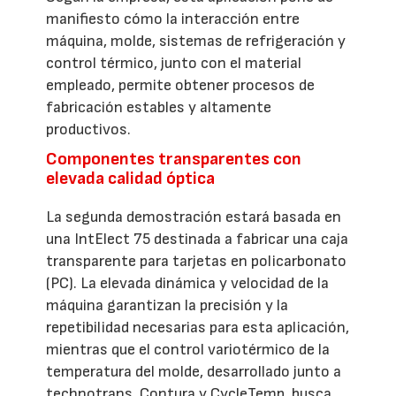
manifiesto cómo la interacción entre
máquina, molde, sistemas de refrigeración y
control térmico, junto con el material
empleado, permite obtener procesos de
fabricación estables y altamente
productivos.
Componentes transparentes con
elevada calidad óptica
La segunda demostración estará basada en
una IntElect 75 destinada a fabricar una caja
transparente para tarjetas en policarbonato
(PC). La elevada dinámica y velocidad de la
máquina garantizan la precisión y la
repetibilidad necesarias para esta aplicación,
mientras que el control variotérmico de la
temperatura del molde, desarrollado junto a
technotrans, Contura y CycleTemp, busca