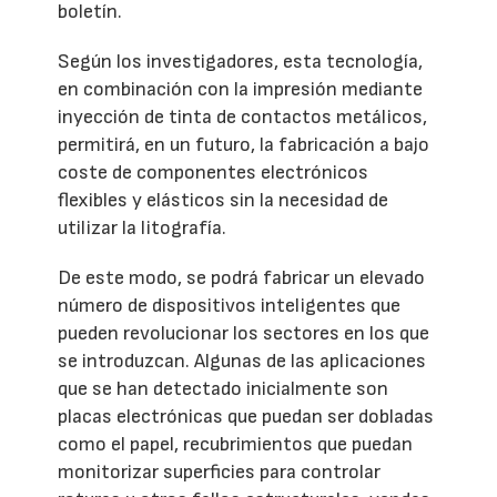
boletín.
Según los investigadores, esta tecnología,
en combinación con la impresión mediante
inyección de tinta de contactos metálicos,
permitirá, en un futuro, la fabricación a bajo
coste de componentes electrónicos
flexibles y elásticos sin la necesidad de
utilizar la litografía.
De este modo, se podrá fabricar un elevado
número de dispositivos inteligentes que
pueden revolucionar los sectores en los que
se introduzcan. Algunas de las aplicaciones
que se han detectado inicialmente son
placas electrónicas que puedan ser dobladas
como el papel, recubrimientos que puedan
monitorizar superficies para controlar