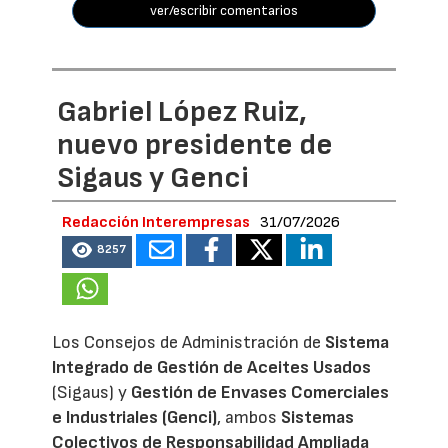
ver/escribir comentarios
Gabriel López Ruiz,
nuevo presidente de
Sigaus y Genci
Redacción Interempresas
31/07/2026
8257
Los Consejos de Administración de
Sistema
Integrado de Gestión de Aceites Usados
(Sigaus) y
Gestión de Envases Comerciales
e Industriales (Genci)
, ambos
Sistemas
Colectivos de Responsabilidad Ampliada