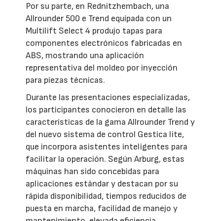
Por su parte, en Rednitzhembach, una
Allrounder 500 e Trend equipada con un
Multilift Select 4 produjo tapas para
componentes electrónicos fabricadas en
ABS, mostrando una aplicación
representativa del moldeo por inyección
para piezas técnicas.
Durante las presentaciones especializadas,
los participantes conocieron en detalle las
características de la gama Allrounder Trend y
del nuevo sistema de control Gestica lite,
que incorpora asistentes inteligentes para
facilitar la operación. Según Arburg, estas
máquinas han sido concebidas para
aplicaciones estándar y destacan por su
rápida disponibilidad, tiempos reducidos de
puesta en marcha, facilidad de manejo y
mantenimiento, elevada eficiencia