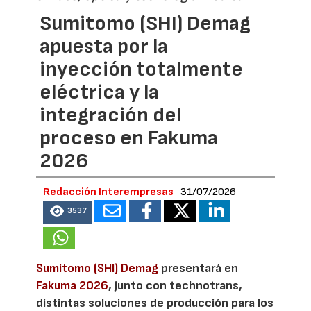
Sumitomo (SHI) Demag
apuesta por la
inyección totalmente
eléctrica y la
integración del
proceso en Fakuma
2026
Redacción Interempresas
31/07/2026
3537
Sumitomo (SHI) Demag
presentará en
Fakuma 2026
, junto con technotrans,
distintas soluciones de producción para los