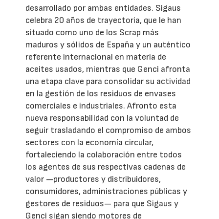
desarrollado por ambas entidades. Sigaus
celebra 20 años de trayectoria, que le han
situado como uno de los Scrap más
maduros y sólidos de España y un auténtico
referente internacional en materia de
aceites usados, mientras que Genci afronta
una etapa clave para consolidar su actividad
en la gestión de los residuos de envases
comerciales e industriales. Afronto esta
nueva responsabilidad con la voluntad de
seguir trasladando el compromiso de ambos
sectores con la economía circular,
fortaleciendo la colaboración entre todos
los agentes de sus respectivas cadenas de
valor —productores y distribuidores,
consumidores, administraciones públicas y
gestores de residuos— para que Sigaus y
Genci sigan siendo motores de