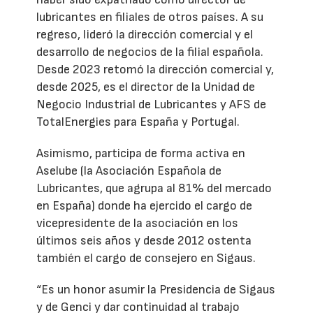
lubricantes en filiales de otros países. A su
regreso, lideró la dirección comercial y el
desarrollo de negocios de la filial española.
Desde 2023 retomó la dirección comercial y,
desde 2025, es el director de la Unidad de
Negocio Industrial de Lubricantes y AFS de
TotalEnergies para España y Portugal.
Asimismo, participa de forma activa en
Aselube (la Asociación Española de
Lubricantes, que agrupa al 81% del mercado
en España) donde ha ejercido el cargo de
vicepresidente de la asociación en los
últimos seis años y desde 2012 ostenta
también el cargo de consejero en Sigaus.
“Es un honor asumir la Presidencia de Sigaus
y de Genci y dar continuidad al trabajo