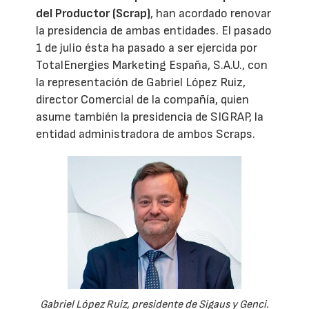
del Productor (Scrap)
, han acordado renovar
la presidencia de ambas entidades. El pasado
1 de julio ésta ha pasado a ser ejercida por
TotalEnergies Marketing España, S.A.U., con
la representación de Gabriel López Ruiz,
director Comercial de la compañía, quien
asume también la presidencia de SIGRAP, la
entidad administradora de ambos Scraps.
Gabriel López Ruiz, presidente de Sigaus y Genci.