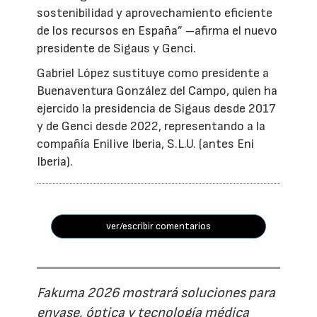
sostenibilidad y aprovechamiento eficiente
de los recursos en España” –afirma el nuevo
presidente de Sigaus y Genci.
Gabriel López sustituye como presidente a
Buenaventura González del Campo, quien ha
ejercido la presidencia de Sigaus desde 2017
y de Genci desde 2022, representando a la
compañía Enilive Iberia, S.L.U. (antes Eni
Iberia).
ver/escribir comentarios
Fakuma 2026 mostrará soluciones para
envase, óptica y tecnología médica