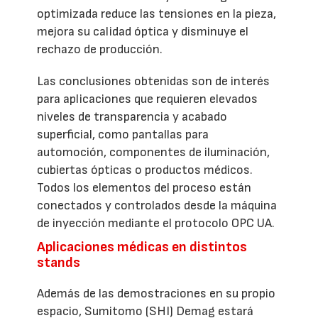
optimizada reduce las tensiones en la pieza,
mejora su calidad óptica y disminuye el
rechazo de producción.
Las conclusiones obtenidas son de interés
para aplicaciones que requieren elevados
niveles de transparencia y acabado
superficial, como pantallas para
automoción, componentes de iluminación,
cubiertas ópticas o productos médicos.
Todos los elementos del proceso están
conectados y controlados desde la máquina
de inyección mediante el protocolo OPC UA.
Aplicaciones médicas en distintos
stands
Además de las demostraciones en su propio
espacio, Sumitomo (SHI) Demag estará