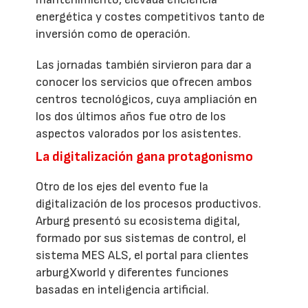
energética y costes competitivos tanto de
inversión como de operación.
Las jornadas también sirvieron para dar a
conocer los servicios que ofrecen ambos
centros tecnológicos, cuya ampliación en
los dos últimos años fue otro de los
aspectos valorados por los asistentes.
La digitalización gana protagonismo
Otro de los ejes del evento fue la
digitalización de los procesos productivos.
Arburg presentó su ecosistema digital,
formado por sus sistemas de control, el
sistema MES ALS, el portal para clientes
arburgXworld y diferentes funciones
basadas en inteligencia artificial.