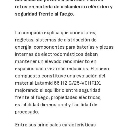
retos en materia de aislamiento eléctrico y
seguridad frente al fuego.
La compañía explica que conectores,
regletas, sistemas de distribución de
energía, componentes para baterías y piezas
internas de electrodomésticos deben
mantener un elevado rendimiento en
espacios cada vez más reducidos. El nuevo
compuesto constituye una evolución del
material Latamid 66 H2 G/25-V0HF1X,
mejorando el equilibrio entre seguridad
frente al fuego, propiedades eléctricas,
estabilidad dimensional y facilidad de
procesado.
Entre sus principales características