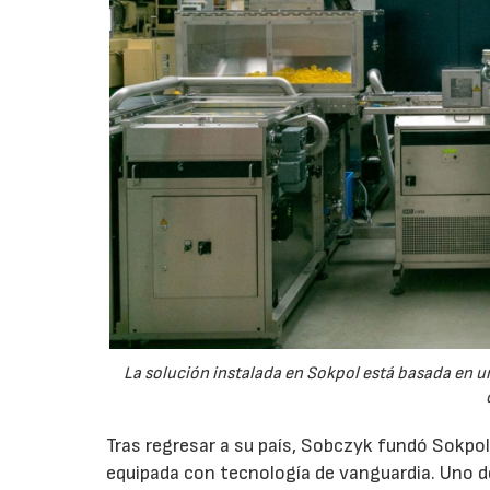
La solución instalada en Sokpol está basada en u
Tras regresar a su país, Sobczyk fundó Sokpol
equipada con tecnología de vanguardia. Uno de 