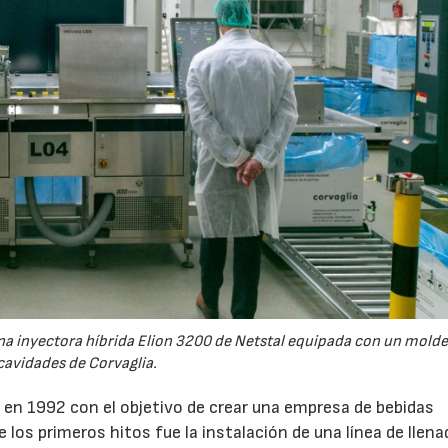
na inyectora híbrida Elion 3200 de Netstal equipada con un molde
cavidades de Corvaglia.
 en 1992 con el objetivo de crear una empresa de bebidas
los primeros hitos fue la instalación de una línea de llena