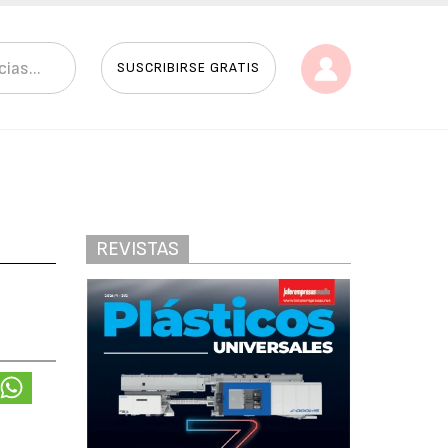
SUSCRIBIRSE GRATIS
REVISTAS