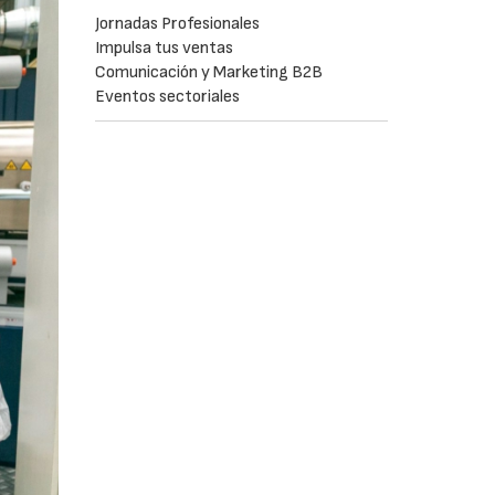
Jornadas Profesionales
Impulsa tus ventas
Comunicación y Marketing B2B
Eventos sectoriales