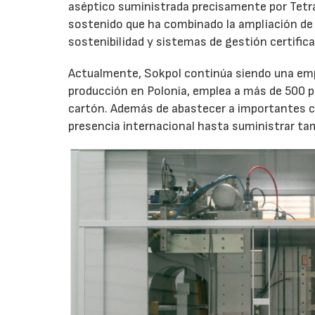
aséptico suministrada precisamente por Tetra
sostenido que ha combinado la ampliación de
sostenibilidad y sistemas de gestión certific
Actualmente, Sokpol continúa siendo una emp
producción en Polonia, emplea a más de 500 
cartón. Además de abastecer a importantes c
presencia internacional hasta suministrar ta