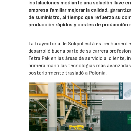
instalaciones mediante una solución llave e
empresa familiar mejorar la calidad, garantiz
de suministro, al tiempo que refuerza su com
producción rápidos y costes de producción 
La trayectoria de Sokpol está estrechamente 
desarrolló buena parte de su carrera profesio
Tetra Pak en las áreas de servicio al cliente, 
primera mano las tecnologías más avanzadas 
posteriormente trasladó a Polonia.