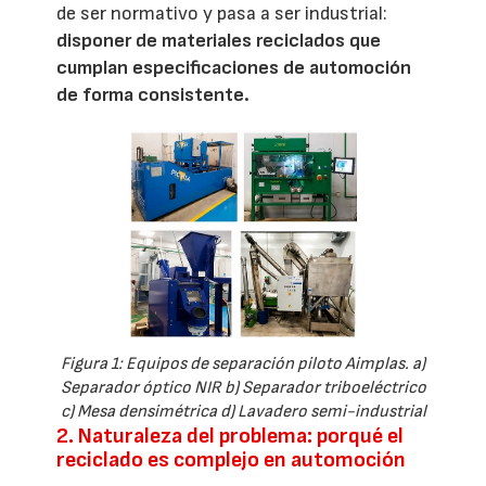
de ser normativo y pasa a ser industrial:
disponer de materiales reciclados que
cumplan especificaciones de automoción
de forma consistente.
Figura 1: Equipos de separación piloto Aimplas. a)
Separador óptico NIR b) Separador triboeléctrico
c) Mesa densimétrica d) Lavadero semi-industrial
2. Naturaleza del problema: porqué el
reciclado es complejo en automoción