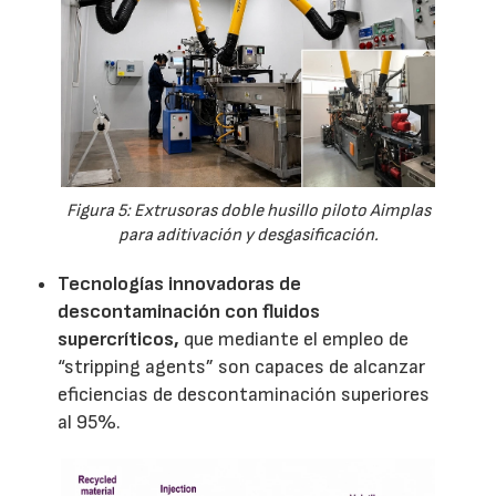
Figura 5: Extrusoras doble husillo piloto Aimplas
para aditivación y desgasificación.
Tecnologías innovadoras de
descontaminación con fluidos
supercríticos,
que mediante el empleo de
“stripping agents” son capaces de alcanzar
eficiencias de descontaminación superiores
al 95%.