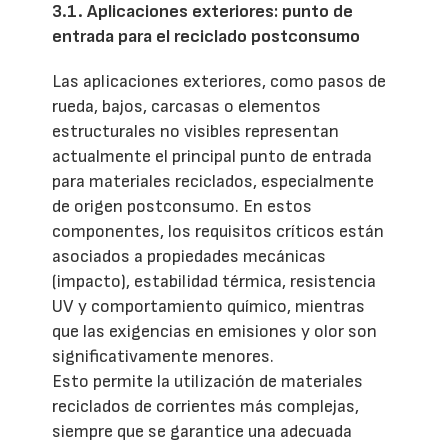
3.1. Aplicaciones exteriores: punto de
entrada para el reciclado postconsumo
Las aplicaciones exteriores, como pasos de
rueda, bajos, carcasas o elementos
estructurales no visibles representan
actualmente el principal punto de entrada
para materiales reciclados, especialmente
de origen postconsumo. En estos
componentes, los requisitos críticos están
asociados a propiedades mecánicas
(impacto), estabilidad térmica, resistencia
UV y comportamiento químico, mientras
que las exigencias en emisiones y olor son
significativamente menores.
Esto permite la utilización de materiales
reciclados de corrientes más complejas,
siempre que se garantice una adecuada