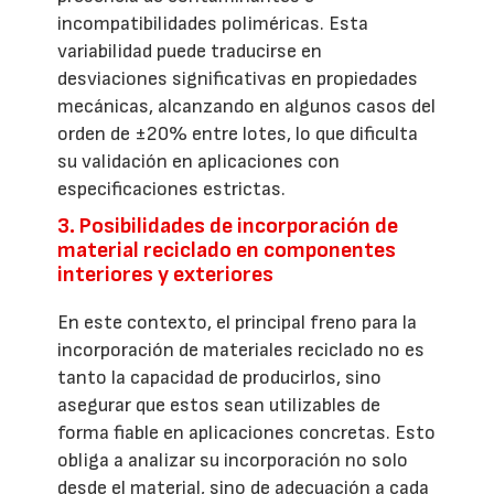
incompatibilidades poliméricas. Esta
variabilidad puede traducirse en
desviaciones significativas en propiedades
mecánicas, alcanzando en algunos casos del
orden de ±20% entre lotes, lo que dificulta
su validación en aplicaciones con
especificaciones estrictas.
3. Posibilidades de incorporación de
material reciclado en componentes
interiores y exteriores
En este contexto, el principal freno para la
incorporación de materiales reciclado no es
tanto la capacidad de producirlos, sino
asegurar que estos sean utilizables de
forma fiable en aplicaciones concretas. Esto
obliga a analizar su incorporación no solo
desde el material, sino de adecuación a cada