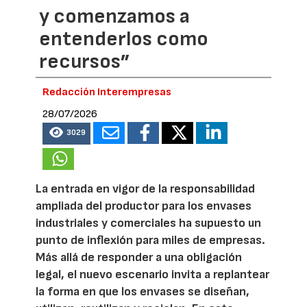
y comenzamos a
entenderlos como
recursos”
Redacción Interempresas
28/07/2026
3029
La entrada en vigor de la responsabilidad
ampliada del productor para los envases
industriales y comerciales ha supuesto un
punto de inflexión para miles de empresas.
Más allá de responder a una obligación
legal, el nuevo escenario invita a replantear
la forma en que los envases se diseñan,