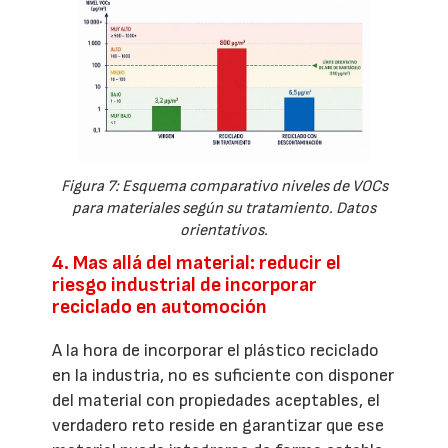
Figura 7: Esquema comparativo niveles de VOCs
para materiales según su tratamiento. Datos
orientativos.
4. Mas allá del material: reducir el
riesgo industrial de incorporar
reciclado en automoción
A la hora de incorporar el plástico reciclado
en la industria, no es suficiente con disponer
del material con propiedades aceptables, el
verdadero reto reside en garantizar que ese