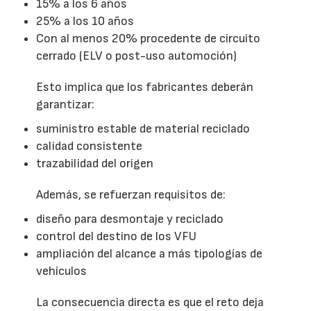
15% a los 6 años
25% a los 10 años
Con al menos 20% procedente de circuito
cerrado (ELV o post-uso automoción)
Esto implica que los fabricantes deberán
garantizar:
suministro estable de material reciclado
calidad consistente
trazabilidad del origen
Además, se refuerzan requisitos de:
diseño para desmontaje y reciclado
control del destino de los VFU
ampliación del alcance a más tipologías de
vehículos
La consecuencia directa es que el reto deja