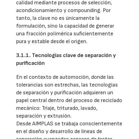
calidad mediante procesos de selección,
acondicionamiento y compounding. Por
tanto, la clave no es únicamente la
formulación, sino la capacidad de generar
una fracción polimérica suficientemente
pura y estable desde el origen.
3.1.1. Tecnologías clave de separación y
purificación
En el contexto de automoción, donde las
tolerancias son estrechas, las tecnologías
de separación y purificación adquieren un
papel central dentro del proceso de reciclado
mecánico: Triaje, triturado, lavado,
separación y extrusión.
Desde AIMPLAS se trabaja conscientemente
en el diseño y desarrollo de líneas de