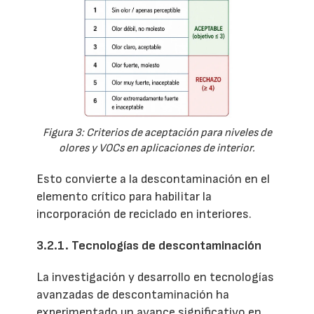
Figura 3: Criterios de aceptación para niveles de
olores y VOCs en aplicaciones de interior.
Esto convierte a la descontaminación en el
elemento crítico para habilitar la
incorporación de reciclado en interiores.
3.2.1. Tecnologías de descontaminación
La investigación y desarrollo en tecnologías
avanzadas de descontaminación ha
experimentado un avance significativo en