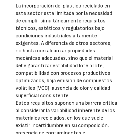
La incorporación del plástico reciclado en
este sector está limitada por la necesidad
de cumplir simultáneamente requisitos
técnicos, estéticos y regulatorios bajo
condiciones industriales altamente
exigentes. A diferencia de otros sectores,
no basta con alcanzar propiedades
mecánicas adecuadas, sino que el material
debe garantizar estabilidad lote a lote,
compatibilidad con procesos productivos
optimizados, baja emisión de compuestos
volátiles (VOC), ausencia de olor y calidad
superficial consistente.
Estos requisitos suponen una barrera crítica
al considerar la variabilidad inherente de los
materiales reciclados, en los que suele
existir incertidumbre en su composición,
presencia de contaminantes e