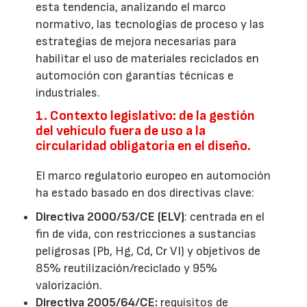
esta tendencia, analizando el marco
normativo, las tecnologías de proceso y las
estrategias de mejora necesarias para
habilitar el uso de materiales reciclados en
automoción con garantías técnicas e
industriales.
1. Contexto legislativo: de la gestión
del vehículo fuera de uso a la
circularidad obligatoria en el diseño.
El marco regulatorio europeo en automoción
ha estado basado en dos directivas clave:
Directiva 2000/53/CE (ELV)
: centrada en el
fin de vida, con restricciones a sustancias
peligrosas (Pb, Hg, Cd, Cr VI) y objetivos de
85% reutilización/reciclado y 95%
valorización.
Directiva 2005/64/CE:
requisitos de