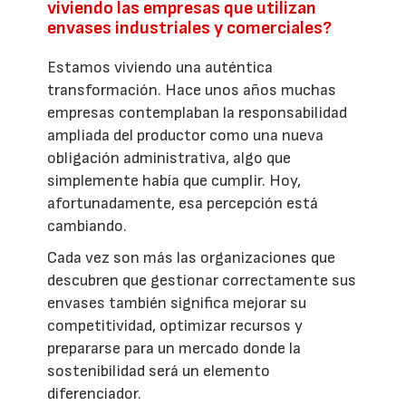
viviendo las empresas que utilizan
envases industriales y comerciales?
Estamos viviendo una auténtica
transformación. Hace unos años muchas
empresas contemplaban la responsabilidad
ampliada del productor como una nueva
obligación administrativa, algo que
simplemente había que cumplir. Hoy,
afortunadamente, esa percepción está
cambiando.
Cada vez son más las organizaciones que
descubren que gestionar correctamente sus
envases también significa mejorar su
competitividad, optimizar recursos y
prepararse para un mercado donde la
sostenibilidad será un elemento
diferenciador.