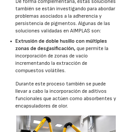
De forma complementaria, estas soluciones
también se están investigando para abordar
problemas asociados a la adherencia y
persistencia de pigmentos. Algunas de las
soluciones validadas en AIMPLAS son:
Extrusión de doble husillo con múltiples
zonas de desgasificación,
que permite la
incorporación de zonas de vacío
incrementando la extracción de
compuestos volátiles.
Durante este proceso también se puede
llevar a cabo la incorporación de aditivos
funcionales que actúen como absorbentes y
encapsuladores de olor.