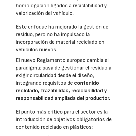
homologación ligados a reciclabilidad y
valorización del vehículo.
Este enfoque ha mejorado la gestión del
residuo, pero no ha impulsado la
incorporación de material reciclado en
vehículos nuevos.
El nuevo Reglamento europeo cambia el
paradigma: pasa de gestionar el residuo a
exigir circularidad desde el diseño,
integrando requisitos de
contenido
reciclado, trazabilidad, reciclabilidad y
responsabilidad ampliada del productor.
El punto más crítico para el sector es la
introducción de objetivos obligatorios de
contenido reciclado en plásticos: