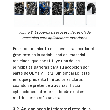
Figura 2: Esquema de proceso de reciclado
mecánico para aplicaciones exteriores.
Este conocimiento es clave para abordar el
gran reto de la variabilidad del material
reciclado, que constituye una de las
principales barreras para su adopción por
parte de OEMs y Tier1. Sin embargo, este
enfoque presenta limitaciones claras
cuando se pretende a avanzar hacia
aplicaciones interiores, dónde existen
restricciones más severas.
3.2. Aplicaciones interiores: el reto de la