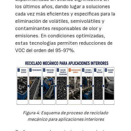
los últimos años, dando lugar a soluciones
cada vez más eficientes y específicas para la
eliminación de volátiles, semivolátiles y
contaminantes responsables de olor y
emisiones. En condiciones optimizadas,
estas tecnologías permiten reducciones de
VOC del orden del 95-97%.
Figura 4: Esquema de proceso de reciclado
mecánico para aplicaciones interiores