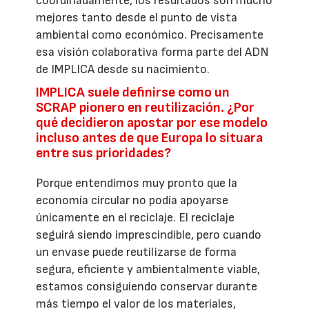
coordinadamente, los resultados son mucho
mejores tanto desde el punto de vista
ambiental como económico. Precisamente
esa visión colaborativa forma parte del ADN
de IMPLICA desde su nacimiento.
IMPLICA suele definirse como un
SCRAP pionero en reutilización. ¿Por
qué decidieron apostar por ese modelo
incluso antes de que Europa lo situara
entre sus prioridades?
Porque entendimos muy pronto que la
economía circular no podía apoyarse
únicamente en el reciclaje. El reciclaje
seguirá siendo imprescindible, pero cuando
un envase puede reutilizarse de forma
segura, eficiente y ambientalmente viable,
estamos consiguiendo conservar durante
más tiempo el valor de los materiales,