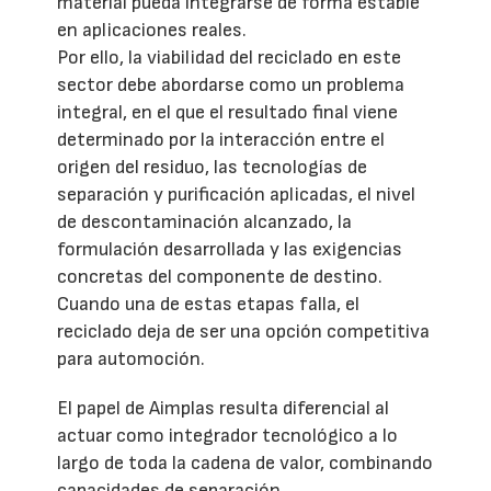
material pueda integrarse de forma estable
en aplicaciones reales.
Por ello, la viabilidad del reciclado en este
sector debe abordarse como un problema
integral, en el que el resultado final viene
determinado por la interacción entre el
origen del residuo, las tecnologías de
separación y purificación aplicadas, el nivel
de descontaminación alcanzado, la
formulación desarrollada y las exigencias
concretas del componente de destino.
Cuando una de estas etapas falla, el
reciclado deja de ser una opción competitiva
para automoción.
El papel de Aimplas resulta diferencial al
actuar como integrador tecnológico a lo
largo de toda la cadena de valor, combinando
capacidades de separación,