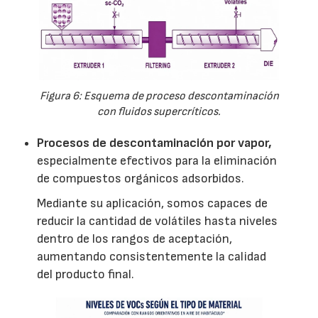
Figura 6: Esquema de proceso descontaminación
con fluidos supercríticos.
Procesos de descontaminación por vapor,
especialmente efectivos para la eliminación
de compuestos orgánicos adsorbidos.
Mediante su aplicación, somos capaces de
reducir la cantidad de volátiles hasta niveles
dentro de los rangos de aceptación,
aumentando consistentemente la calidad
del producto final.