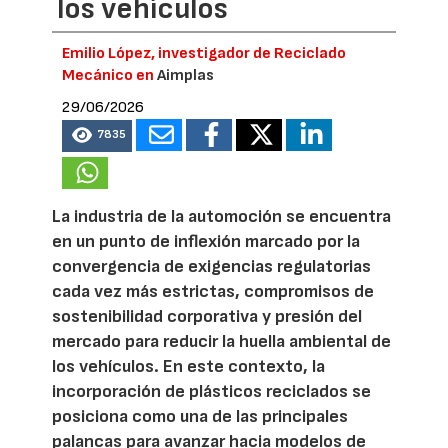
los vehículos
Emilio López, investigador de Reciclado
Mecánico en
Aimplas
29/06/2026
7835
La industria de la automoción se encuentra
en un punto de inflexión marcado por la
convergencia de exigencias regulatorias
cada vez más estrictas, compromisos de
sostenibilidad corporativa y presión del
mercado para reducir la huella ambiental de
los vehículos. En este contexto, la
incorporación de plásticos reciclados se
posiciona como una de las principales
palancas para avanzar hacia modelos de