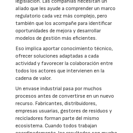
legislación. Las compañías necesitan un
aliado que les ayude a comprender un marco
regulatorio cada vez más complejo, pero
también que los acompañe para identificar
oportunidades de mejora y desarrollar
modelos de gestión más eficientes.
Eso implica aportar conocimiento técnico,
ofrecer soluciones adaptadas a cada
actividad y favorecer la colaboración entre
todos los actores que intervienen en la
cadena de valor.
Un envase industrial pasa por muchos
procesos antes de convertirse en un nuevo
recurso. Fabricantes, distribuidores,
empresas usuarias, gestores de residuos y
recicladores forman parte del mismo
ecosistema. Cuando todos trabajan