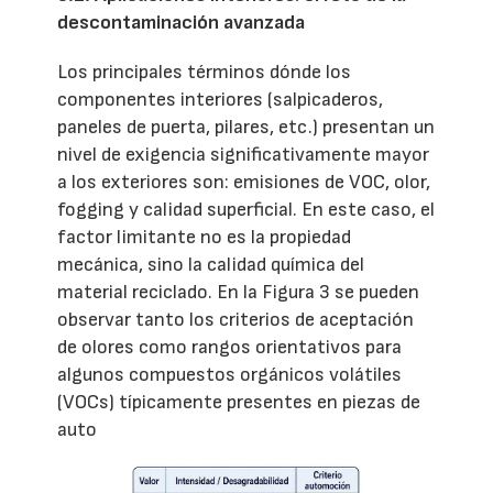
descontaminación avanzada
Los principales términos dónde los
componentes interiores (salpicaderos,
paneles de puerta, pilares, etc.) presentan un
nivel de exigencia significativamente mayor
a los exteriores son: emisiones de VOC, olor,
fogging y calidad superficial. En este caso, el
factor limitante no es la propiedad
mecánica, sino la calidad química del
material reciclado. En la Figura 3 se pueden
observar tanto los criterios de aceptación
de olores como rangos orientativos para
algunos compuestos orgánicos volátiles
(VOCs) típicamente presentes en piezas de
auto