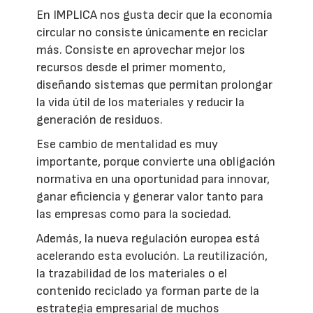
En IMPLICA nos gusta decir que la economía
circular no consiste únicamente en reciclar
más. Consiste en aprovechar mejor los
recursos desde el primer momento,
diseñando sistemas que permitan prolongar
la vida útil de los materiales y reducir la
generación de residuos.
Ese cambio de mentalidad es muy
importante, porque convierte una obligación
normativa en una oportunidad para innovar,
ganar eficiencia y generar valor tanto para
las empresas como para la sociedad.
Además, la nueva regulación europea está
acelerando esta evolución. La reutilización,
la trazabilidad de los materiales o el
contenido reciclado ya forman parte de la
estrategia empresarial de muchos