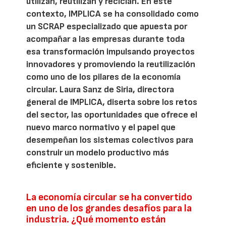
utilizan, reutilizan y reciclan. En este
contexto, IMPLICA se ha consolidado como
un SCRAP especializado que apuesta por
acompañar a las empresas durante toda
esa transformación impulsando proyectos
innovadores y promoviendo la reutilización
como uno de los pilares de la economía
circular. Laura Sanz de Siria, directora
general de IMPLICA, diserta sobre los retos
del sector, las oportunidades que ofrece el
nuevo marco normativo y el papel que
desempeñan los sistemas colectivos para
construir un modelo productivo más
eficiente y sostenible.
La economía circular se ha convertido
en uno de los grandes desafíos para la
industria. ¿Qué momento están