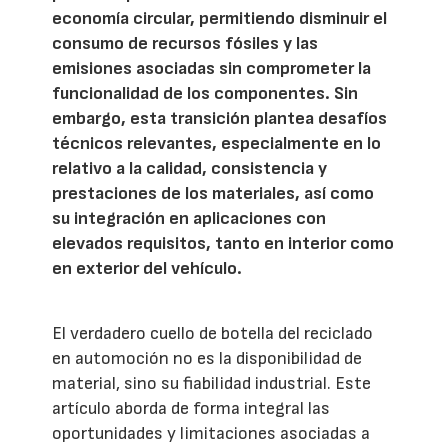
economía circular, permitiendo disminuir el
consumo de recursos fósiles y las
emisiones asociadas sin comprometer la
funcionalidad de los componentes. Sin
embargo, esta transición plantea desafíos
técnicos relevantes, especialmente en lo
relativo a la calidad, consistencia y
prestaciones de los materiales, así como
su integración en aplicaciones con
elevados requisitos, tanto en interior como
en exterior del vehículo.
El verdadero cuello de botella del reciclado
en automoción no es la disponibilidad de
material, sino su fiabilidad industrial. Este
artículo aborda de forma integral las
oportunidades y limitaciones asociadas a