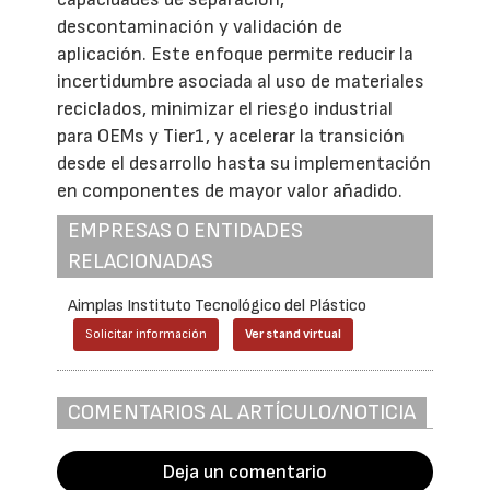
descontaminación y validación de
aplicación. Este enfoque permite reducir la
incertidumbre asociada al uso de materiales
reciclados, minimizar el riesgo industrial
para OEMs y Tier1, y acelerar la transición
desde el desarrollo hasta su implementación
en componentes de mayor valor añadido.
EMPRESAS O ENTIDADES
RELACIONADAS
Aimplas Instituto Tecnológico del Plástico
Solicitar información
Ver stand virtual
COMENTARIOS AL ARTÍCULO/NOTICIA
Deja un comentario