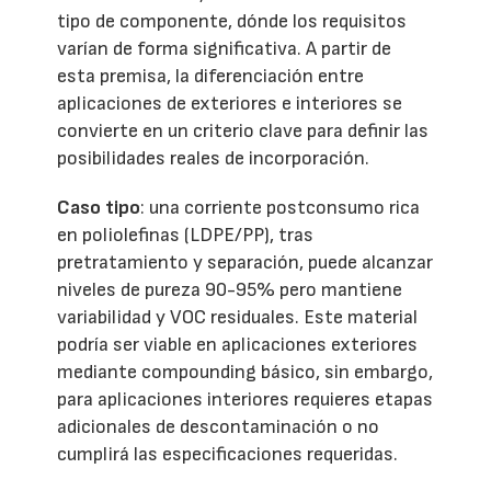
tipo de componente, dónde los requisitos
varían de forma significativa. A partir de
esta premisa, la diferenciación entre
aplicaciones de exteriores e interiores se
convierte en un criterio clave para definir las
posibilidades reales de incorporación.
Caso tipo
: una corriente postconsumo rica
en poliolefinas (LDPE/PP), tras
pretratamiento y separación, puede alcanzar
niveles de pureza 90-95% pero mantiene
variabilidad y VOC residuales. Este material
podría ser viable en aplicaciones exteriores
mediante compounding básico, sin embargo,
para aplicaciones interiores requieres etapas
adicionales de descontaminación o no
cumplirá las especificaciones requeridas.