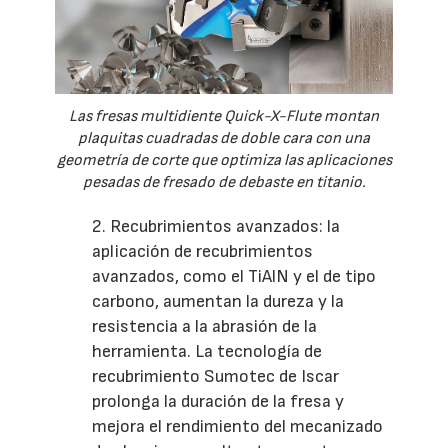
Las fresas multidiente Quick-X-Flute montan
plaquitas cuadradas de doble cara con una
geometría de corte que optimiza las aplicaciones
pesadas de fresado de debaste en titanio.
2. Recubrimientos avanzados: la
aplicación de recubrimientos
avanzados, como el TiAlN y el de tipo
carbono, aumentan la dureza y la
resistencia a la abrasión de la
herramienta. La tecnología de
recubrimiento Sumotec de Iscar
prolonga la duración de la fresa y
mejora el rendimiento del mecanizado