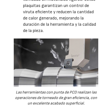
plaquitas garantizan un control de
viruta eficiente y reducen la cantidad
de calor generado, mejorando la
duración de la herramienta y la calidad
de la pieza.
Las herramientas con punta de PCD realizan las
operaciones de torneado de gran eficiencia, con
un excelente acabado superficial.