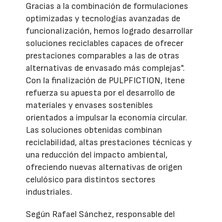
Gracias a la combinación de formulaciones
optimizadas y tecnologías avanzadas de
funcionalización, hemos logrado desarrollar
soluciones reciclables capaces de ofrecer
prestaciones comparables a las de otras
alternativas de envasado más complejas".
Con la finalización de PULPFICTION, Itene
refuerza su apuesta por el desarrollo de
materiales y envases sostenibles
orientados a impulsar la economía circular.
Las soluciones obtenidas combinan
reciclabilidad, altas prestaciones técnicas y
una reducción del impacto ambiental,
ofreciendo nuevas alternativas de origen
celulósico para distintos sectores
industriales.
Según Rafael Sánchez, responsable del