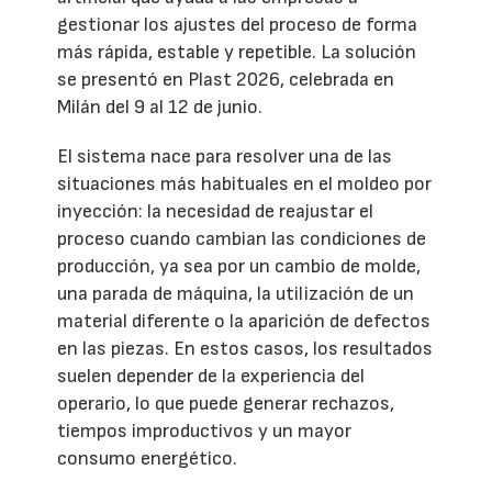
gestionar los ajustes del proceso de forma
más rápida, estable y repetible. La solución
se presentó en Plast 2026, celebrada en
Milán del 9 al 12 de junio.
El sistema nace para resolver una de las
situaciones más habituales en el moldeo por
inyección: la necesidad de reajustar el
proceso cuando cambian las condiciones de
producción, ya sea por un cambio de molde,
una parada de máquina, la utilización de un
material diferente o la aparición de defectos
en las piezas. En estos casos, los resultados
suelen depender de la experiencia del
operario, lo que puede generar rechazos,
tiempos improductivos y un mayor
consumo energético.