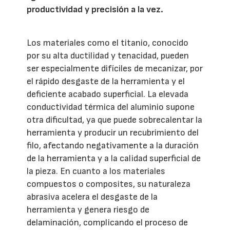
productividad y precisión a la vez.
Los materiales como el titanio, conocido
por su alta ductilidad y tenacidad, pueden
ser especialmente difíciles de mecanizar, por
el rápido desgaste de la herramienta y el
deficiente acabado superficial. La elevada
conductividad térmica del aluminio supone
otra dificultad, ya que puede sobrecalentar la
herramienta y producir un recubrimiento del
filo, afectando negativamente a la duración
de la herramienta y a la calidad superficial de
la pieza. En cuanto a los materiales
compuestos o composites, su naturaleza
abrasiva acelera el desgaste de la
herramienta y genera riesgo de
delaminación, complicando el proceso de