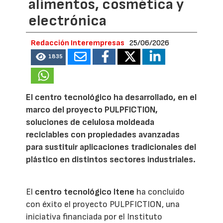
alimentos, cosmética y
electrónica
Redacción Interempresas
25/06/2026
1835
El centro tecnológico ha desarrollado, en el
marco del proyecto PULPFICTION,
soluciones de celulosa moldeada
reciclables con propiedades avanzadas
para sustituir aplicaciones tradicionales del
plástico en distintos sectores industriales.
El
centro tecnológico Itene
ha concluido
con éxito el proyecto PULPFICTION, una
iniciativa financiada por el Instituto