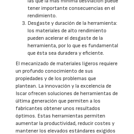
las que la más mínima desviación puede
tener importante consecuencias en el
rendimiento.
Desgaste y duración de la herramienta:
los materiales de alto rendimiento
pueden acelerar el desgaste de la
herramienta, por lo que es fundamental
que ésta sea duradera y eficiente.
El mecanizado de materiales ligeros requiere
un profundo conocimiento de sus
propiedades y de los problemas que
plantean. La innovación y la excelencia de
Iscar ofrecen soluciones de herramientas de
última generación que permiten a los
fabricantes obtener unos resultados
óptimos. Estas herramientas permiten
aumentar la productividad, reducir costes y
mantener los elevados estándares exigidos