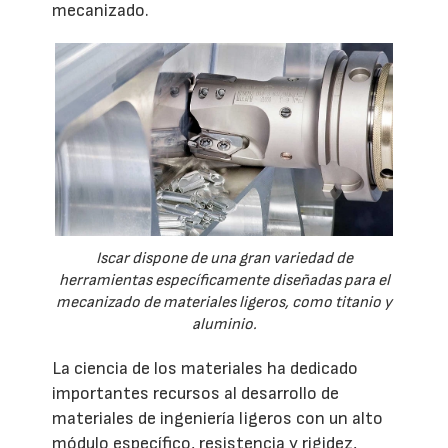
mecanizado.
Iscar dispone de una gran variedad de
herramientas específicamente diseñadas para el
mecanizado de materiales ligeros, como titanio y
aluminio.
La ciencia de los materiales ha dedicado
importantes recursos al desarrollo de
materiales de ingeniería ligeros con un alto
módulo específico, resistencia y rigidez,