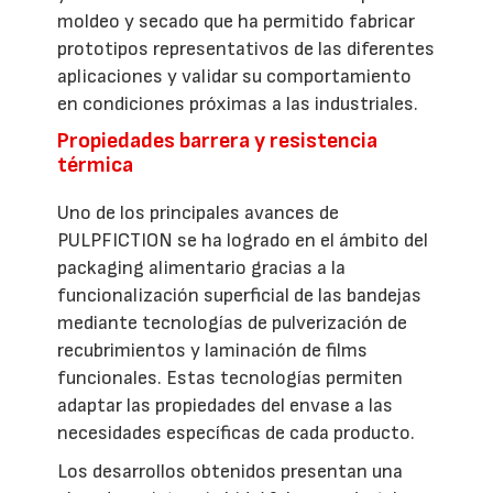
moldeo y secado que ha permitido fabricar
prototipos representativos de las diferentes
aplicaciones y validar su comportamiento
en condiciones próximas a las industriales.
Propiedades barrera y resistencia
térmica
Uno de los principales avances de
PULPFICTION se ha logrado en el ámbito del
packaging alimentario gracias a la
funcionalización superficial de las bandejas
mediante tecnologías de pulverización de
recubrimientos y laminación de films
funcionales. Estas tecnologías permiten
adaptar las propiedades del envase a las
necesidades específicas de cada producto.
Los desarrollos obtenidos presentan una