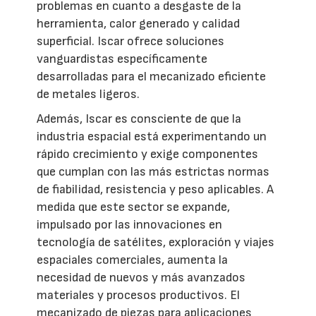
problemas en cuanto a desgaste de la
herramienta, calor generado y calidad
superficial. Iscar ofrece soluciones
vanguardistas específicamente
desarrolladas para el mecanizado eficiente
de metales ligeros.
Además, Iscar es consciente de que la
industria espacial está experimentando un
rápido crecimiento y exige componentes
que cumplan con las más estrictas normas
de fiabilidad, resistencia y peso aplicables. A
medida que este sector se expande,
impulsado por las innovaciones en
tecnología de satélites, exploración y viajes
espaciales comerciales, aumenta la
necesidad de nuevos y más avanzados
materiales y procesos productivos. El
mecanizado de piezas para aplicaciones