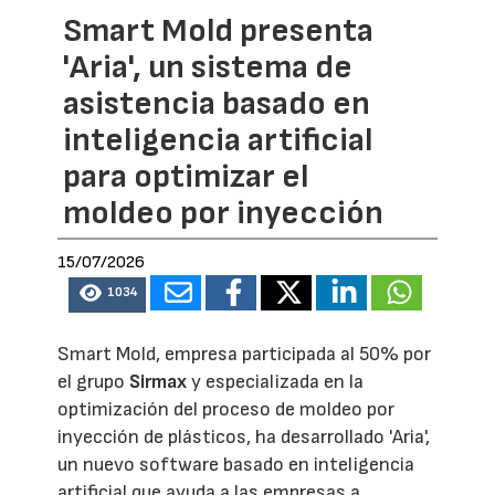
Smart Mold presenta
'Aria', un sistema de
asistencia basado en
inteligencia artificial
para optimizar el
moldeo por inyección
15/07/2026
1034
Smart Mold, empresa participada al 50% por
el grupo
Sirmax
y especializada en la
optimización del proceso de moldeo por
inyección de plásticos, ha desarrollado 'Aria',
un nuevo software basado en inteligencia
artificial que ayuda a las empresas a