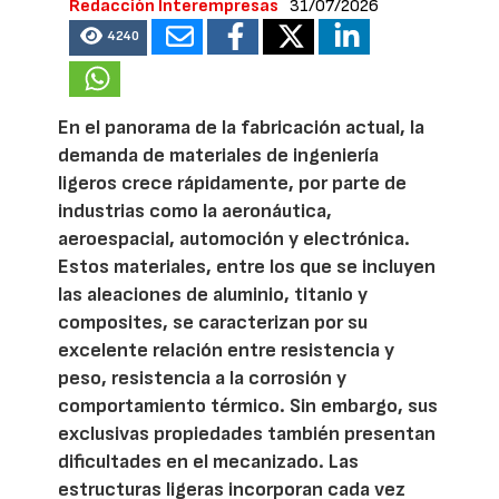
Redacción Interempresas
31/07/2026
4240
En el panorama de la fabricación actual, la
demanda de materiales de ingeniería
ligeros crece rápidamente, por parte de
industrias como la aeronáutica,
aeroespacial, automoción y electrónica.
Estos materiales, entre los que se incluyen
las aleaciones de aluminio, titanio y
composites, se caracterizan por su
excelente relación entre resistencia y
peso, resistencia a la corrosión y
comportamiento térmico. Sin embargo, sus
exclusivas propiedades también presentan
dificultades en el mecanizado. Las
estructuras ligeras incorporan cada vez