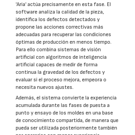
'Aria' actúa precisamente en esta fase. El
software analiza la calidad de la pieza,
identifica los defectos detectados y
propone las acciones correctivas más
adecuadas para recuperar las condiciones
óptimas de producción en menos tiempo.
Para ello combina sistemas de visión
artificial con algoritmos de inteligencia
artificial capaces de medir de forma
continua la gravedad de los defectos y
evaluar si el proceso mejora, empeora o
necesita nuevos ajustes.
Además, el sistema convierte la experiencia
acumulada durante las fases de puesta a
punto y ensayo de los moldes en una base
de conocimiento compartida, de manera que
pueda ser utilizada posteriormente también