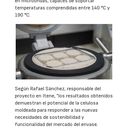
en microondas, capaces de soportar
temperaturas comprendidas entre 140 °C y
190 °C.
Según Rafael Sánchez, responsable del
proyecto en Itene, "los resultados obtenidos
demuestran el potencial de la celulosa
moldeada para responder a las nuevas
necesidades de sostenibilidad y
funcionalidad del mercado del envase.