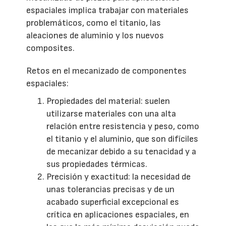
espaciales implica trabajar con materiales
problemáticos, como el titanio, las
aleaciones de aluminio y los nuevos
composites.
Retos en el mecanizado de componentes
espaciales:
Propiedades del material: suelen
utilizarse materiales con una alta
relación entre resistencia y peso, como
el titanio y el aluminio, que son difíciles
de mecanizar debido a su tenacidad y a
sus propiedades térmicas.
Precisión y exactitud: la necesidad de
unas tolerancias precisas y de un
acabado superficial excepcional es
crítica en aplicaciones espaciales, en