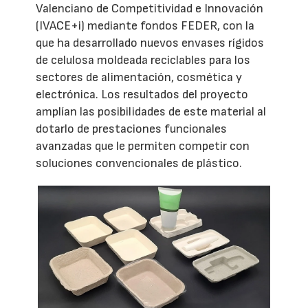
Valenciano de Competitividad e Innovación
(IVACE+i) mediante fondos FEDER, con la
que ha desarrollado nuevos envases rígidos
de celulosa moldeada reciclables para los
sectores de alimentación, cosmética y
electrónica. Los resultados del proyecto
amplían las posibilidades de este material al
dotarlo de prestaciones funcionales
avanzadas que le permiten competir con
soluciones convencionales de plástico.