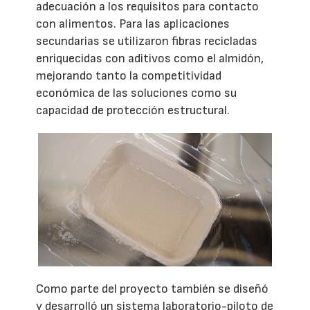
adecuación a los requisitos para contacto
con alimentos. Para las aplicaciones
secundarias se utilizaron fibras recicladas
enriquecidas con aditivos como el almidón,
mejorando tanto la competitividad
económica de las soluciones como su
capacidad de protección estructural.
Como parte del proyecto también se diseñó
y desarrolló un sistema laboratorio-piloto de