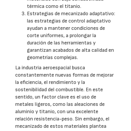
térmica como el titanio.
Estrategias de mecanizado adaptativo:
las estrategias de control adaptativo
ayudan a mantener condiciones de
corte uniformes, a prolongar la
duración de las herramientas y
garantizan acabados de alta calidad en
geometrías complejas.
La industria aeroespacial busca
constantemente nuevas formas de mejorar
la eficiencia, el rendimiento y la
sostenibilidad del combustible. En este
sentido, un factor clave es el uso de
metales ligeros, como las aleaciones de
aluminio y titanio, con una excelente
relación resistencia-peso. Sin embargo, el
mecanizado de estos materiales plantea