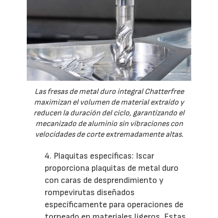
Las fresas de metal duro integral Chatterfree
maximizan el volumen de material extraído y
reducen la duración del ciclo, garantizando el
mecanizado de aluminio sin vibraciones con
velocidades de corte extremadamente altas.
4. Plaquitas específicas: Iscar
proporciona plaquitas de metal duro
con caras de desprendimiento y
rompevirutas diseñados
específicamente para operaciones de
torneado en materiales ligeros. Estas