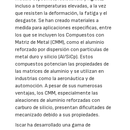
incluso a temperaturas elevadas, a la vez
que resisten la deformación, la fatiga y el
desgaste. Se han creado materiales a
medida para aplicaciones específicas, entre
los que se incluyen los Compuestos con
Matriz de Metal (CMM), como el aluminio
reforzado por dispersión con partículas de
metal duro y silicio (Al/SiCp). Estos
compuestos potencian las propiedades de
las matrices de aluminio y se utilizan en
industrias como la aeronáutica y de
automoción. A pesar de sus numerosas
ventajas, los CMM, especialmente las
aleaciones de aluminio reforzadas con
carburo de silicio, presentan dificultades de
mecanizado debido a sus propiedades.
Iscar ha desarrollado una gama de