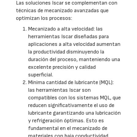
Las soluciones Iscar se complementan con
técnicas de mecanizado avanzadas que
optimizan los procesos:
Mecanizado a alta velocidad: las
herramientas Iscar diseñadas para
aplicaciones a alta velocidad aumentan
la productividad disminuyendo la
duración del proceso, manteniendo una
excelente precisión y calidad
superficial.
Mínima cantidad de lubricante (MQL):
las herramientas Iscar son
compatibles con los sistemas MQL, que
reducen significativamente el uso de
lubricante garantizando una lubricación
y refrigeración óptimas. Esto es
fundamental en el mecanizado de
materiales con baja conductividad