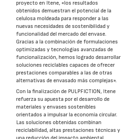
proyecto en Itene, «los resultados
obtenidos demuestran el potencial de la
celulosa moldeada para responder a las
nuevas necesidades de sostenibilidad y
funcionalidad del mercado del envase.
Gracias a la combinación de formulaciones
optimizadas y tecnologías avanzadas de
funcionalización, hemos logrado desarrollar
soluciones reciclables capaces de ofrecer
prestaciones comparables a las de otras
alternativas de envasado más complejas».
Con la finalización de PULPFICTION, Itene
refuerza su apuesta por el desarrollo de
materiales y envases sostenibles
orientados a impulsar la economía circular.
Las soluciones obtenidas combinan
reciclabilidad, altas prestaciones técnicas y
una reducción del impacto ambiental,