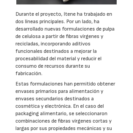
Durante el proyecto, Itene ha trabajado en
dos líneas principales. Por un lado, ha
desarrollado nuevas formulaciones de pulpa
de celulosa a partir de fibras vírgenes y
recicladas, incorporando aditivos
funcionales destinados a mejorar la
procesabilidad del material y reducir el
consumo de recursos durante su
fabricación.
Estas formulaciones han permitido obtener
envases primarios para alimentación y
envases secundarios destinados a
cosmética y electrónica. En el caso del
packaging alimentario, se seleccionaron
combinaciones de fibras vírgenes cortas y
largas por sus propiedades mecánicas y su