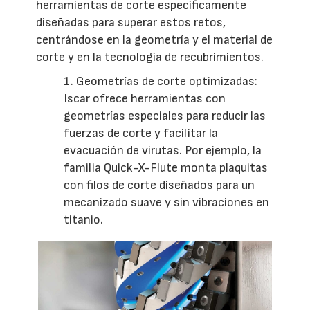
herramientas de corte específicamente
diseñadas para superar estos retos,
centrándose en la geometría y el material de
corte y en la tecnología de recubrimientos.
1. Geometrías de corte optimizadas:
Iscar ofrece herramientas con
geometrías especiales para reducir las
fuerzas de corte y facilitar la
evacuación de virutas. Por ejemplo, la
familia Quick-X-Flute monta plaquitas
con filos de corte diseñados para un
mecanizado suave y sin vibraciones en
titanio.