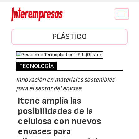
Conmutar
navegació
PLÁSTICO
TECNOLOGÍA
Innovación en materiales sostenibles
para el sector del envase
Itene amplía las
posibilidades de la
celulosa con nuevos
envases para