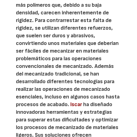
más polímeros que, debido a su baja
densidad, carecen inherentemente de
rigidez. Para contrarrestar esta falta de
rigidez, se utilizan diferentes refuerzos,
que suelen ser duros y abrasivos,
convirtiendo unos materiales que deberían
ser fáciles de mecanizar en materiales
problemáticos para las operaciones
convencionales de mecanizado. Además
del mecanizado tradicional, se han
desarrollado diferentes tecnologías para
realizar las operaciones de mecanizado
esenciales, incluso en algunos casos hasta
procesos de acabado.
Iscar
ha diseñado
innovadoras herramientas y estrategias
para superar estas dificultades y optimizar
los procesos de mecanizado de materiales
ligeros. Sus soluciones ofrecen