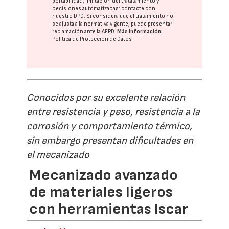
portabilidad, limitación del tratatamiento y
decisiones automatizadas:
contacte con
nuestro DPD
. Si considera que el tratamiento no
se ajusta a la normativa vigente, puede presentar
reclamación ante la
AEPD
.
Más información:
Política de Protección de Datos
Conocidos por su excelente relación
entre resistencia y peso, resistencia a la
corrosión y comportamiento térmico,
sin embargo presentan dificultades en
el mecanizado
Mecanizado avanzado
de materiales ligeros
con herramientas Iscar