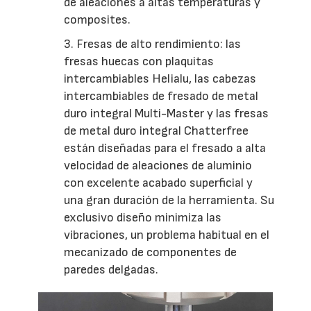
de aleaciones a altas temperaturas y
composites.
3. Fresas de alto rendimiento: las
fresas huecas con plaquitas
intercambiables Helialu, las cabezas
intercambiables de fresado de metal
duro integral Multi-Master y las fresas
de metal duro integral Chatterfree
están diseñadas para el fresado a alta
velocidad de aleaciones de aluminio
con excelente acabado superficial y
una gran duración de la herramienta. Su
exclusivo diseño minimiza las
vibraciones, un problema habitual en el
mecanizado de componentes de
paredes delgadas.