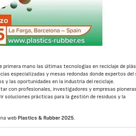
e primera mano las últimas tecnologías en reciclaje de plás
cias especializadas y mesas redondas donde expertos del 
s y las oportunidades en la industria del reciclaje.
tar con profesionales, investigadores y empresas pionera
r soluciones prácticas para la gestión de residuos y la
gina web
Plastics & Rubber 2025
.