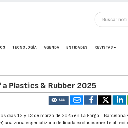
TOS
TECNOLOGÍA
AGENDA
ENTIDADES
REVISTAS
' a Plastics & Rubber 2025
836
 los días 12 y 13 de marzo de 2025 en La Farga - Barcelona 
, una zona especializada dedicada exclusivamente al recic