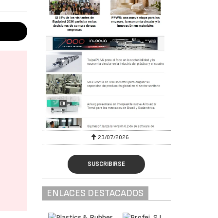
23/07/2026
SUSCRIBIRSE
ENLACES DESTACADOS