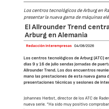
Los centros tecnológicos de Arburg en 
presentar la nueva gama de máquinas elé
El Allrounder Trend centra
Arburg en Alemania
Redacción Interempresas
04/08/2026
Los centros tecnológicos de Arburg (ATC) e
días 9 y 16 de julio sendas jornadas de puer
Allrounder Trend. Los dos encuentros reunie
mano las prestaciones de esta nueva gama 
presentaciones técnicas y sesiones de inte
Johannes Herbst, director de los ATC de Rad
nueva serie. “Ha sido muy positivo comprobar 