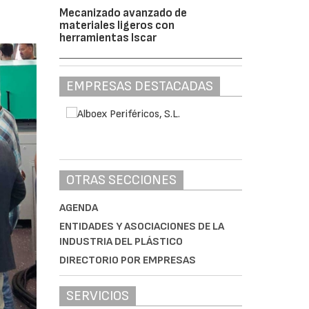
Mecanizado avanzado de
materiales ligeros con
herramientas Iscar
EMPRESAS DESTACADAS
OTRAS SECCIONES
AGENDA
ENTIDADES Y ASOCIACIONES DE LA
INDUSTRIA DEL PLÁSTICO
DIRECTORIO POR EMPRESAS
SERVICIOS