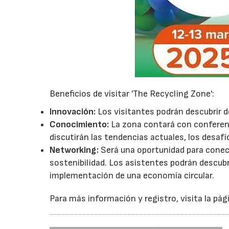
Beneficios de visitar 'The Recycling Zone':
Innovación:
Los visitantes podrán descubrir d
Conocimiento:
La zona contará con conferen
discutirán las tendencias actuales, los desafío
Networking:
Será una oportunidad para conec
sostenibilidad. Los asistentes podrán descubri
implementación de una economía circular.
Para más información y registro, visita la pá