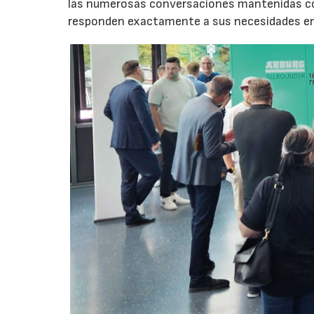
las numerosas conversaciones mantenidas con
responden exactamente a sus necesidades en t