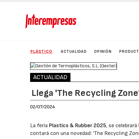
PLÁSTICO
ACTUALIDAD
OPINIÓN
PRODUC
ACTUALIDAD
Llega 'The Recycling Zone
02/07/2024
La feria
Plastics & Rubber 2025
, se celebrará
contará con una novedad: 'The Recycling Zone'