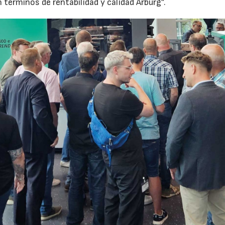
érminos de rentabilidad y calidad Arburg”.