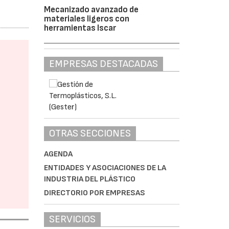
Mecanizado avanzado de
materiales ligeros con
herramientas Iscar
EMPRESAS DESTACADAS
OTRAS SECCIONES
AGENDA
ENTIDADES Y ASOCIACIONES DE LA
INDUSTRIA DEL PLÁSTICO
DIRECTORIO POR EMPRESAS
SERVICIOS