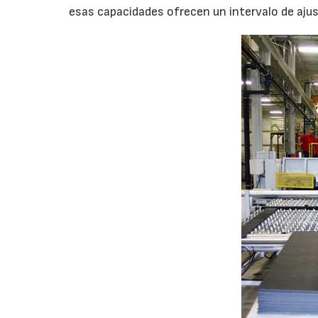
esas capacidades ofrecen un intervalo de aju