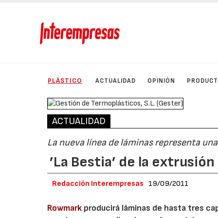
PLÁSTICO
ACTUALIDAD
OPINIÓN
PRODUC
ACTUALIDAD
La nueva línea de láminas representa una 
’La Bestia’ de la extrusión
Redacción Interempresas
19/09/2011
Rowmark
producirá láminas de hasta tres ca