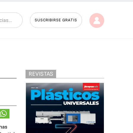
SUSCRIBIRSE GRATIS
REVISTAS
chas