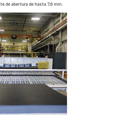
ste de abertura de hasta 7,6 mm.