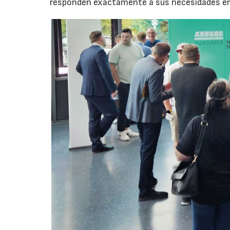
responden exactamente a sus necesidades en t