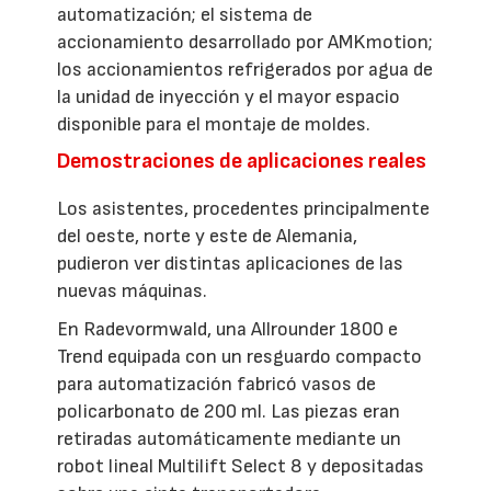
automatización; el sistema de
accionamiento desarrollado por AMKmotion;
los accionamientos refrigerados por agua de
la unidad de inyección y el mayor espacio
disponible para el montaje de moldes.
Demostraciones de aplicaciones reales
Los asistentes, procedentes principalmente
del oeste, norte y este de Alemania,
pudieron ver distintas aplicaciones de las
nuevas máquinas.
En Radevormwald, una Allrounder 1800 e
Trend equipada con un resguardo compacto
para automatización fabricó vasos de
policarbonato de 200 ml. Las piezas eran
retiradas automáticamente mediante un
robot lineal Multilift Select 8 y depositadas