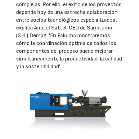
complejas. Por ello, el éxito de los proyectos
depende hoy de una estrecha colaboración
entre socios tecnológicos especializados',
explica Anatol Sattel, CEO de Sumitomo
(SHI) Demag. 'En Fakuma mostraremos
cómo la coordinación óptima de todos los
componentes del proceso puede mejorar
simultáneamente la productividad, la calidad
y la sostenibilidad'.