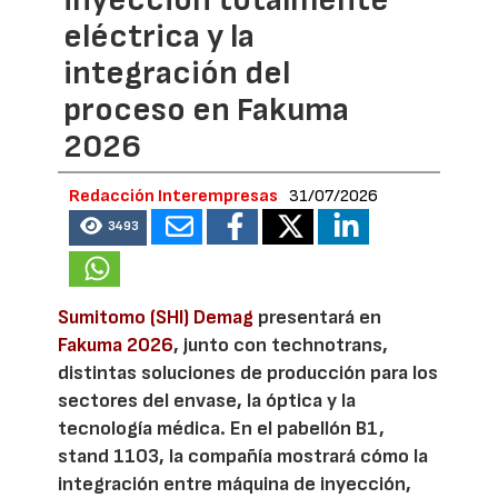
eléctrica y la
integración del
proceso en Fakuma
2026
Redacción Interempresas
31/07/2026
3493
Sumitomo (SHI) Demag
presentará en
Fakuma 2026
, junto con technotrans,
distintas soluciones de producción para los
sectores del envase, la óptica y la
tecnología médica. En el pabellón B1,
stand 1103, la compañía mostrará cómo la
integración entre máquina de inyección,