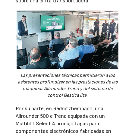
sobre una cinta transportadora.
Las presentaciones técnicas permitieron a los
asistentes profundizar en las prestaciones de las
máquinas Allrounder Trend y del sistema de
control Gestica lite.
Por su parte, en Rednitzhembach, una
Allrounder 500 e Trend equipada con un
Multilift Select 4 produjo tapas para
componentes electrónicos fabricadas en