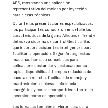
ABS, mostrando una aplicación
representativa del moldeo por inyección
para piezas técnicas.
Durante las presentaciones especializadas,
los participantes conocieron en detalle las
características de la gama Allrounder Trend y
del nuevo sistema de control Gestica lite,
que incorpora asistentes inteligentes para
facilitar la operación. Según Arburg, estas
máquinas han sido concebidas para
aplicaciones estándar y destacan por su
rápida disponibilidad, tiempos reducidos de
puesta en marcha, facilidad de manejo y
mantenimiento, elevada eficiencia
energética y costes competitivos tanto de
inversión como de operación.
Las jornadas también sirvieron para dar a