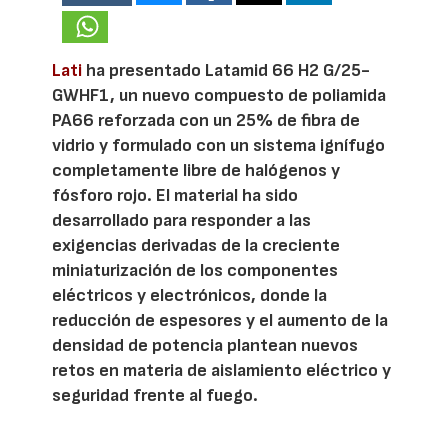
Lati
ha presentado Latamid 66 H2 G/25-
GWHF1, un nuevo compuesto de poliamida
PA66 reforzada con un 25% de fibra de
vidrio y formulado con un sistema ignífugo
completamente libre de halógenos y
fósforo rojo. El material ha sido
desarrollado para responder a las
exigencias derivadas de la creciente
miniaturización de los componentes
eléctricos y electrónicos, donde la
reducción de espesores y el aumento de la
densidad de potencia plantean nuevos
retos en materia de aislamiento eléctrico y
seguridad frente al fuego.