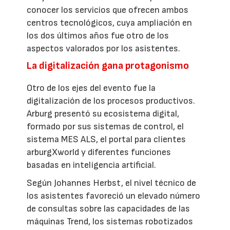
conocer los servicios que ofrecen ambos
centros tecnológicos, cuya ampliación en
los dos últimos años fue otro de los
aspectos valorados por los asistentes.
La digitalización gana protagonismo
Otro de los ejes del evento fue la
digitalización de los procesos productivos.
Arburg presentó su ecosistema digital,
formado por sus sistemas de control, el
sistema MES ALS, el portal para clientes
arburgXworld y diferentes funciones
basadas en inteligencia artificial.
Según Johannes Herbst, el nivel técnico de
los asistentes favoreció un elevado número
de consultas sobre las capacidades de las
máquinas Trend, los sistemas robotizados