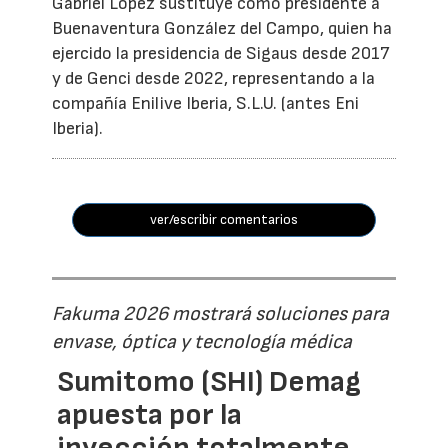
Gabriel López sustituye como presidente a
Buenaventura González del Campo, quien ha
ejercido la presidencia de Sigaus desde 2017
y de Genci desde 2022, representando a la
compañía Enilive Iberia, S.L.U. (antes Eni
Iberia).
ver/escribir comentarios
Fakuma 2026 mostrará soluciones para
envase, óptica y tecnología médica
Sumitomo (SHI) Demag
apuesta por la
inyección totalmente