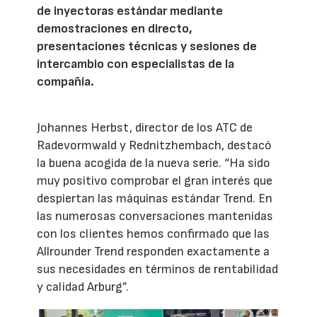
de inyectoras estándar mediante
demostraciones en directo,
presentaciones técnicas y sesiones de
intercambio con especialistas de la
compañía.
Johannes Herbst, director de los ATC de
Radevormwald y Rednitzhembach, destacó
la buena acogida de la nueva serie. “Ha sido
muy positivo comprobar el gran interés que
despiertan las máquinas estándar Trend. En
las numerosas conversaciones mantenidas
con los clientes hemos confirmado que las
Allrounder Trend responden exactamente a
sus necesidades en términos de rentabilidad
y calidad Arburg”.