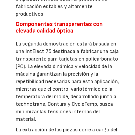
fabricación estables y altamente
productivos.
Componentes transparentes con
elevada calidad óptica
La segunda demostración estará basada en
una IntElect 75 destinada a fabricar una caja
transparente para tarjetas en policarbonato
(PC). La elevada dinámica y velocidad de la
máquina garantizan la precisión y la
repetibilidad necesarias para esta aplicación,
mientras que el control variotérmico de la
temperatura del molde, desarrollado junto a
technotrans, Contura y CycleTemp, busca
minimizar las tensiones internas del
material.
La extracción de las piezas corre a cargo del