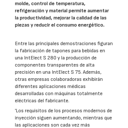
molde, control de temperatura,
refrigeración y material permite aumentar
la productividad, mejorar la calidad de las
piezas y reducir el consumo energético.
Entre las principales demostraciones figuran
la fabricación de tapones para bebidas en
una IntElect S 280 y la producción de
componentes transparentes de alta
precisión en una IntElect S 75. Además,
otras empresas colaboradoras exhibirán
diferentes aplicaciones médicas
desarrolladas con máquinas totalmente
eléctricas del fabricante.
'Los requisitos de los procesos modernos de
inyección siguen aumentando, mientras que
las aplicaciones son cada vez más