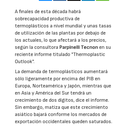
A finales de esta década habrá
sobrecapacidad productiva de
termoplásticos a nivel mundial y unas tasas
de utilización de las plantas por debajo de
los actuales, lo que afectará a los precios,
según la consultora
Parpinelli Tecnon
en su
reciente informe titulado "Thermoplastic
Outlook".
La demanda de termoplásticos aumentará
sólo ligeramente por encima del PIB en
Europa, Norteamérica y Japón, mientras que
en Asia y América del Sur tendrá un
crecimiento de dos dígitos, dice el informe.
Sin embargo, matiza que este crecimiento
asiático bajará conforme los mercados de
exportación occidentales queden saturados.