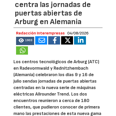
centra las jornadas de
puertas abiertas de
Arburg en Alemania
Redacción Interempresas
04/08/2026
1903
Los centros tecnológicos de Arburg (ATC)
en Radevormwald y Rednitzhembach
(Alemania) celebraron los días 9 y 16 de
julio sendas jornadas de puertas abiertas
centradas en la nueva serie de máquinas
eléctricas Allrounder Trend. Los dos
encuentros reunieron a cerca de 180
clientes, que pudieron conocer de primera
mano las prestaciones de esta nueva gama