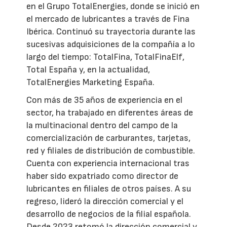
en el Grupo TotalEnergies, donde se inició en
el mercado de lubricantes a través de Fina
Ibérica. Continuó su trayectoria durante las
sucesivas adquisiciones de la compañía a lo
largo del tiempo: TotalFina, TotalFinaElf,
Total España y, en la actualidad,
TotalEnergies Marketing España.
Con más de 35 años de experiencia en el
sector, ha trabajado en diferentes áreas de
la multinacional dentro del campo de la
comercialización de carburantes, tarjetas,
red y filiales de distribución de combustible.
Cuenta con experiencia internacional tras
haber sido expatriado como director de
lubricantes en filiales de otros países. A su
regreso, lideró la dirección comercial y el
desarrollo de negocios de la filial española.
Desde 2023 retomó la dirección comercial y,