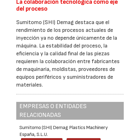
La colaboración tecnológica como eje
del proceso
Sumitomo (SHI) Demag destaca que el
rendimiento de los procesos actuales de
inyección ya no depende únicamente de la
máquina. La estabilidad del proceso, la
eficiencia y la calidad final de las piezas
requieren la colaboración entre fabricantes
de maquinaria, moldistas, proveedores de
equipos periféricos y suministradores de
materiales.
EMPRESAS O ENTIDADES
RELACIONADAS
Sumitomo (SHI) Demag Plastics Machinery
España, S.L.U.