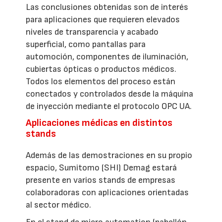
Las conclusiones obtenidas son de interés
para aplicaciones que requieren elevados
niveles de transparencia y acabado
superficial, como pantallas para
automoción, componentes de iluminación,
cubiertas ópticas o productos médicos.
Todos los elementos del proceso están
conectados y controlados desde la máquina
de inyección mediante el protocolo OPC UA.
Aplicaciones médicas en distintos
stands
Además de las demostraciones en su propio
espacio, Sumitomo (SHI) Demag estará
presente en varios stands de empresas
colaboradoras con aplicaciones orientadas
al sector médico.