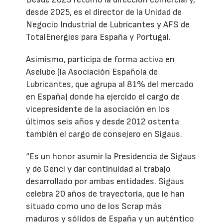
desde 2025, es el director de la Unidad de
Negocio Industrial de Lubricantes y AFS de
TotalEnergies para España y Portugal.
Asimismo, participa de forma activa en
Aselube (la Asociación Española de
Lubricantes, que agrupa al 81% del mercado
en España) donde ha ejercido el cargo de
vicepresidente de la asociación en los
últimos seis años y desde 2012 ostenta
también el cargo de consejero en Sigaus.
“Es un honor asumir la Presidencia de Sigaus
y de Genci y dar continuidad al trabajo
desarrollado por ambas entidades. Sigaus
celebra 20 años de trayectoria, que le han
situado como uno de los Scrap más
maduros y sólidos de España y un auténtico