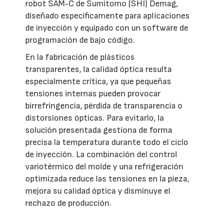
robot SAM-C de Sumitomo (SHI) Demag,
diseñado específicamente para aplicaciones
de inyección y equipado con un software de
programación de bajo código.
En la fabricación de plásticos
transparentes, la calidad óptica resulta
especialmente crítica, ya que pequeñas
tensiones internas pueden provocar
birrefringencia, pérdida de transparencia o
distorsiones ópticas. Para evitarlo, la
solución presentada gestiona de forma
precisa la temperatura durante todo el ciclo
de inyección. La combinación del control
variotérmico del molde y una refrigeración
optimizada reduce las tensiones en la pieza,
mejora su calidad óptica y disminuye el
rechazo de producción.