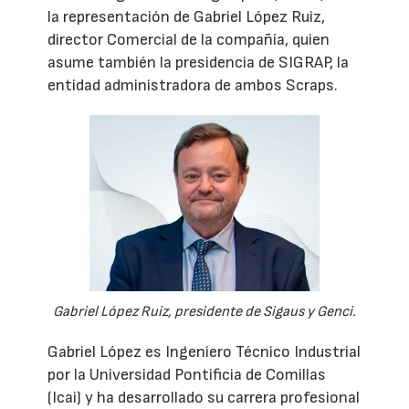
la representación de Gabriel López Ruiz,
director Comercial de la compañía, quien
asume también la presidencia de SIGRAP, la
entidad administradora de ambos Scraps.
Gabriel López Ruiz, presidente de Sigaus y Genci.
Gabriel López es Ingeniero Técnico Industrial
por la Universidad Pontificia de Comillas
(Icai) y ha desarrollado su carrera profesional