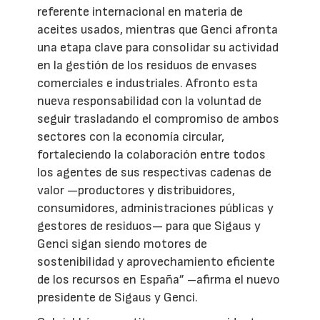
referente internacional en materia de
aceites usados, mientras que Genci afronta
una etapa clave para consolidar su actividad
en la gestión de los residuos de envases
comerciales e industriales. Afronto esta
nueva responsabilidad con la voluntad de
seguir trasladando el compromiso de ambos
sectores con la economía circular,
fortaleciendo la colaboración entre todos
los agentes de sus respectivas cadenas de
valor —productores y distribuidores,
consumidores, administraciones públicas y
gestores de residuos— para que Sigaus y
Genci sigan siendo motores de
sostenibilidad y aprovechamiento eficiente
de los recursos en España” –afirma el nuevo
presidente de Sigaus y Genci.