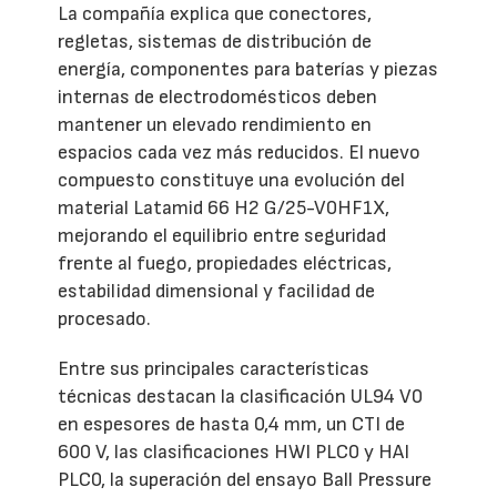
La compañía explica que conectores,
regletas, sistemas de distribución de
energía, componentes para baterías y piezas
internas de electrodomésticos deben
mantener un elevado rendimiento en
espacios cada vez más reducidos. El nuevo
compuesto constituye una evolución del
material Latamid 66 H2 G/25-V0HF1X,
mejorando el equilibrio entre seguridad
frente al fuego, propiedades eléctricas,
estabilidad dimensional y facilidad de
procesado.
Entre sus principales características
técnicas destacan la clasificación UL94 V0
en espesores de hasta 0,4 mm, un CTI de
600 V, las clasificaciones HWI PLC0 y HAI
PLC0, la superación del ensayo Ball Pressure