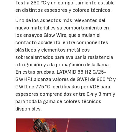
Test a 230 °C y un comportamiento estable
en distintos espesores y colores técnicos.
Uno de los aspectos más relevantes del
nuevo material es su comportamiento en
los ensayos Glow Wire, que simulan el
contacto accidental entre componentes
plásticos y elementos metálicos
sobrecalentados para evaluar la resistencia
a la ignición y a la propagación de la llama.
En estas pruebas, LATAMID 66 H2 G/25-
GWHF1 alcanza valores de GWFI de 960 °C y
GWIT de 775 °C, certificados por VDE para
espesores comprendidos entre 0,4 y 3 mm y
para toda la gama de colores técnicos
disponibles.