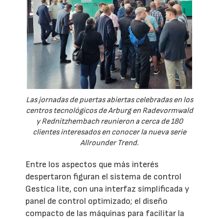
Las jornadas de puertas abiertas celebradas en los
centros tecnológicos de Arburg en Radevormwald
y Rednitzhembach reunieron a cerca de 180
clientes interesados en conocer la nueva serie
Allrounder Trend.
Entre los aspectos que más interés
despertaron figuran el sistema de control
Gestica lite, con una interfaz simplificada y
panel de control optimizado; el diseño
compacto de las máquinas para facilitar la