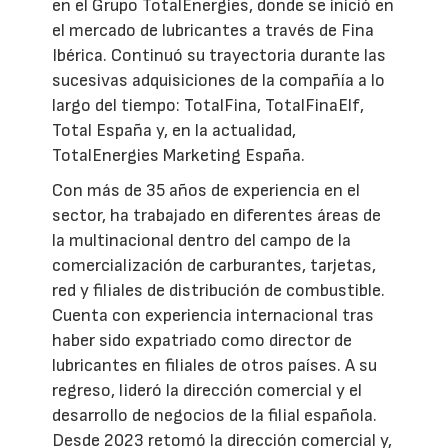
en el Grupo TotalEnergies, donde se inició en
el mercado de lubricantes a través de Fina
Ibérica. Continuó su trayectoria durante las
sucesivas adquisiciones de la compañía a lo
largo del tiempo: TotalFina, TotalFinaElf,
Total España y, en la actualidad,
TotalEnergies Marketing España.
Con más de 35 años de experiencia en el
sector, ha trabajado en diferentes áreas de
la multinacional dentro del campo de la
comercialización de carburantes, tarjetas,
red y filiales de distribución de combustible.
Cuenta con experiencia internacional tras
haber sido expatriado como director de
lubricantes en filiales de otros países. A su
regreso, lideró la dirección comercial y el
desarrollo de negocios de la filial española.
Desde 2023 retomó la dirección comercial y,