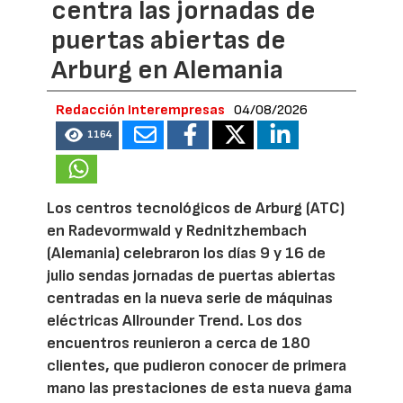
centra las jornadas de
puertas abiertas de
Arburg en Alemania
Redacción Interempresas
04/08/2026
1164
Los centros tecnológicos de Arburg (ATC)
en Radevormwald y Rednitzhembach
(Alemania) celebraron los días 9 y 16 de
julio sendas jornadas de puertas abiertas
centradas en la nueva serie de máquinas
eléctricas Allrounder Trend. Los dos
encuentros reunieron a cerca de 180
clientes, que pudieron conocer de primera
mano las prestaciones de esta nueva gama