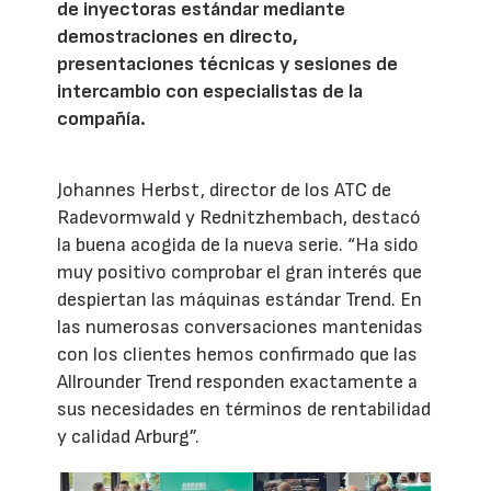
de inyectoras estándar mediante
demostraciones en directo,
presentaciones técnicas y sesiones de
intercambio con especialistas de la
compañía.
Johannes Herbst, director de los ATC de
Radevormwald y Rednitzhembach, destacó
la buena acogida de la nueva serie. “Ha sido
muy positivo comprobar el gran interés que
despiertan las máquinas estándar Trend. En
las numerosas conversaciones mantenidas
con los clientes hemos confirmado que las
Allrounder Trend responden exactamente a
sus necesidades en términos de rentabilidad
y calidad Arburg”.