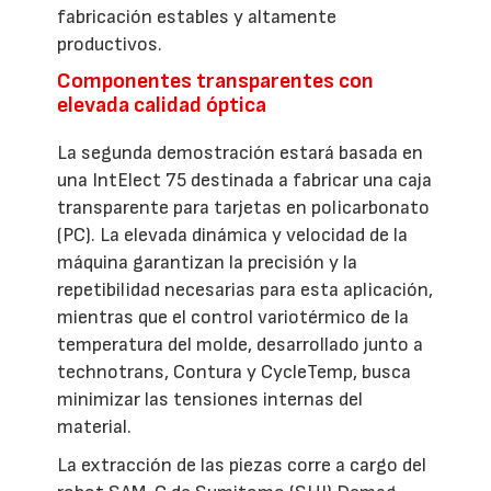
fabricación estables y altamente
productivos.
Componentes transparentes con
elevada calidad óptica
La segunda demostración estará basada en
una IntElect 75 destinada a fabricar una caja
transparente para tarjetas en policarbonato
(PC). La elevada dinámica y velocidad de la
máquina garantizan la precisión y la
repetibilidad necesarias para esta aplicación,
mientras que el control variotérmico de la
temperatura del molde, desarrollado junto a
technotrans, Contura y CycleTemp, busca
minimizar las tensiones internas del
material.
La extracción de las piezas corre a cargo del