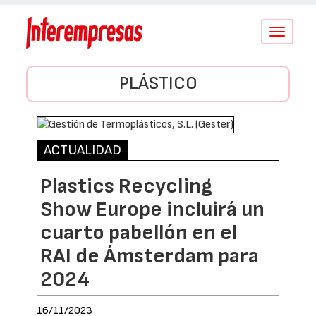
Conmutar
navegació
PLÁSTICO
ACTUALIDAD
Plastics Recycling
Show Europe incluirá un
cuarto pabellón en el
RAI de Ámsterdam para
2024
16/11/2023