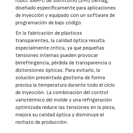
robot SAM-C de Sumitomo (SHI) Demag,
diseñado específicamente para aplicaciones
de inyección y equipado con un software de
programación de bajo código.
En la fabricación de plásticos
transparentes, la calidad óptica resulta
especialmente crítica, ya que pequeñas
tensiones internas pueden provocar
birrefringencia, pérdida de transparencia o
distorsiones ópticas. Para evitarlo, la
solución presentada gestiona de forma
precisa la temperatura durante todo el ciclo
de inyección. La combinación del control
variotérmico del molde y una refrigeración
optimizada reduce las tensiones en la pieza,
mejora su calidad óptica y disminuye el
rechazo de producción.