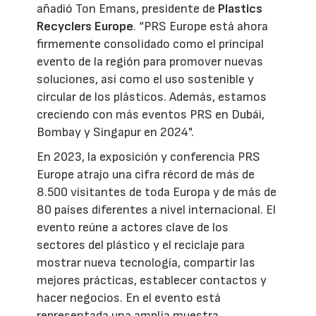
añadió Ton Emans, presidente de
Plastics
Recyclers Europe
. “PRS Europe está ahora
firmemente consolidado como el principal
evento de la región para promover nuevas
soluciones, así como el uso sostenible y
circular de los plásticos. Además, estamos
creciendo con más eventos PRS en Dubái,
Bombay y Singapur en 2024".
En 2023, la exposición y conferencia PRS
Europe atrajo una cifra récord de más de
8.500 visitantes de toda Europa y de más de
80 países diferentes a nivel internacional. El
evento reúne a actores clave de los
sectores del plástico y el reciclaje para
mostrar nueva tecnología, compartir las
mejores prácticas, establecer contactos y
hacer negocios. En el evento está
representada una amplia muestra