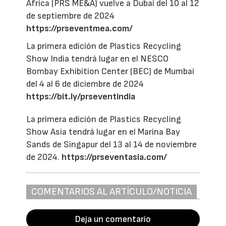
Africa (PRS ME&A) vuelve a Dubai del 10 al 12
de septiembre de 2024
https://prseventmea.com/
La primera edición de Plastics Recycling
Show India tendrá lugar en el NESCO
Bombay Exhibition Center (BEC) de Mumbai
del 4 al 6 de diciembre de 2024
https://bit.ly/prseventindia
La primera edición de Plastics Recycling
Show Asia tendrá lugar en el Marina Bay
Sands de Singapur del 13 al 14 de noviembre
de 2024.
https://prseventasia.com/
COMENTARIOS AL ARTÍCULO/NOTICIA
Deja un comentario