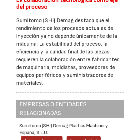
del proceso
Sumitomo (SHI) Demag destaca que el
rendimiento de los procesos actuales de
inyección ya no depende únicamente de la
máquina. La estabilidad del proceso, la
eficiencia y la calidad final de las piezas
requieren la colaboración entre fabricantes
de maquinaria, moldistas, proveedores de
equipos periféricos y suministradores de
materiales.
EMPRESAS O ENTIDADES
RELACIONADAS
Sumitomo (SHI) Demag Plastics Machinery
España, S.L.U.