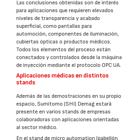
Las conclusiones obtenidas son de interés
para aplicaciones que requieren elevados
niveles de transparencia y acabado
superficial, como pantallas para
automoción, componentes de iluminación,
cubiertas ópticas o productos médicos.
Todos los elementos del proceso están
conectados y controlados desde la máquina
de inyección mediante el protocolo OPC UA.
Aplicaciones médicas en distintos
stands
Además de las demostraciones en su propio
espacio, Sumitomo (SHI) Demag estará
presente en varios stands de empresas
colaboradoras con aplicaciones orientadas
al sector médico.
En el stand de micro automation (pabellón