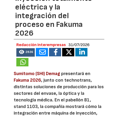
eléctrica y la
integración del
proceso en Fakuma
2026
Redacción Interempresas
31/07/2026
2836
Sumitomo (SHI) Demag
presentará en
Fakuma 2026
, junto con technotrans,
distintas soluciones de producción para los
sectores del envase, la óptica y la
tecnología médica. En el pabellón B1,
stand 1103, la compañía mostrará cómo la
integración entre máquina de inyección,