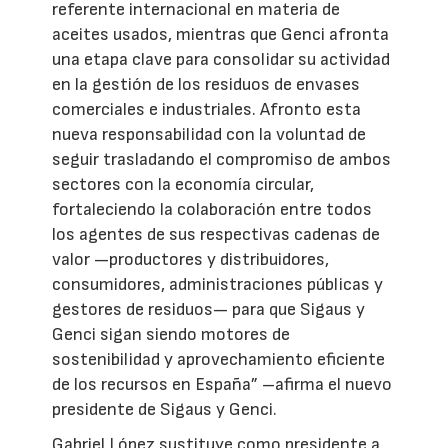
referente internacional en materia de
aceites usados, mientras que Genci afronta
una etapa clave para consolidar su actividad
en la gestión de los residuos de envases
comerciales e industriales. Afronto esta
nueva responsabilidad con la voluntad de
seguir trasladando el compromiso de ambos
sectores con la economía circular,
fortaleciendo la colaboración entre todos
los agentes de sus respectivas cadenas de
valor —productores y distribuidores,
consumidores, administraciones públicas y
gestores de residuos— para que Sigaus y
Genci sigan siendo motores de
sostenibilidad y aprovechamiento eficiente
de los recursos en España” –afirma el nuevo
presidente de Sigaus y Genci.
Gabriel López sustituye como presidente a