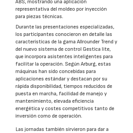
ABS, mostrando una aplicación
representativa del moldeo por inyección
para piezas técnicas.
Durante las presentaciones especializadas,
los participantes conocieron en detalle las
características de la gama Allrounder Trend y
del nuevo sistema de control Gestica lite,
que incorpora asistentes inteligentes para
facilitar la operación. Según Arburg, estas
máquinas han sido concebidas para
aplicaciones estándar y destacan por su
rápida disponibilidad, tiempos reducidos de
puesta en marcha, facilidad de manejo y
mantenimiento, elevada eficiencia
energética y costes competitivos tanto de
inversión como de operación.
Las jornadas también sirvieron para dar a