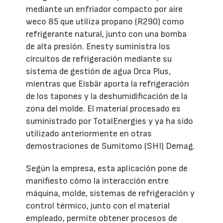
mediante un enfriador compacto por aire
weco 85 que utiliza propano (R290) como
refrigerante natural, junto con una bomba
de alta presión. Enesty suministra los
circuitos de refrigeración mediante su
sistema de gestión de agua Orca Plus,
mientras que Eisbär aporta la refrigeración
de los tapones y la deshumidificación de la
zona del molde. El material procesado es
suministrado por TotalEnergies y ya ha sido
utilizado anteriormente en otras
demostraciones de Sumitomo (SHI) Demag.
Según la empresa, esta aplicación pone de
manifiesto cómo la interacción entre
máquina, molde, sistemas de refrigeración y
control térmico, junto con el material
empleado, permite obtener procesos de