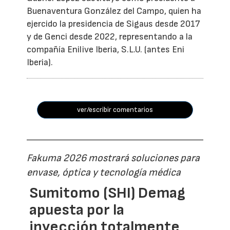
Buenaventura González del Campo, quien ha
ejercido la presidencia de Sigaus desde 2017
y de Genci desde 2022, representando a la
compañía Enilive Iberia, S.L.U. (antes Eni
Iberia).
ver/escribir comentarios
Fakuma 2026 mostrará soluciones para
envase, óptica y tecnología médica
Sumitomo (SHI) Demag
apuesta por la
inyección totalmente