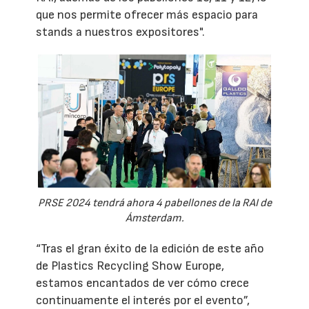
que nos permite ofrecer más espacio para
stands a nuestros expositores".
PRSE 2024 tendrá ahora 4 pabellones de la RAI de
Ámsterdam.
“Tras el gran éxito de la edición de este año
de Plastics Recycling Show Europe,
estamos encantados de ver cómo crece
continuamente el interés por el evento”,