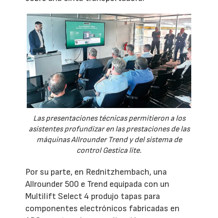
Las presentaciones técnicas permitieron a los
asistentes profundizar en las prestaciones de las
máquinas Allrounder Trend y del sistema de
control Gestica lite.
Por su parte, en Rednitzhembach, una
Allrounder 500 e Trend equipada con un
Multilift Select 4 produjo tapas para
componentes electrónicos fabricadas en