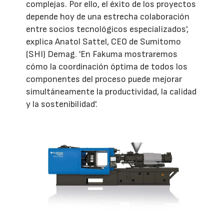
complejas. Por ello, el éxito de los proyectos
depende hoy de una estrecha colaboración
entre socios tecnológicos especializados',
explica Anatol Sattel, CEO de Sumitomo
(SHI) Demag. 'En Fakuma mostraremos
cómo la coordinación óptima de todos los
componentes del proceso puede mejorar
simultáneamente la productividad, la calidad
y la sostenibilidad'.