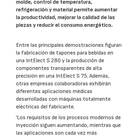
molde, control de temperatura,
refrigeración y material permite aumentar
la productividad, mejorar la calidad de las
piezas y reducir el consumo energético.
Entre las principales demostraciones figuran
la fabricación de tapones para bebidas en
una IntElect S 280 y la producción de
componentes transparentes de alta
precisión en una IntElect S 75. Además,
otras empresas colaboradoras exhibirán
diferentes aplicaciones médicas
desarrolladas con máquinas totalmente
eléctricas del fabricante.
'Los requisitos de los procesos modernos de
inyección siguen aumentando, mientras que
las aplicaciones son cada vez más