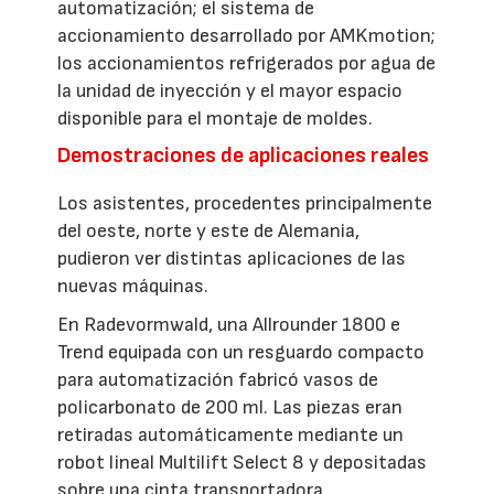
automatización; el sistema de
accionamiento desarrollado por AMKmotion;
los accionamientos refrigerados por agua de
la unidad de inyección y el mayor espacio
disponible para el montaje de moldes.
Demostraciones de aplicaciones reales
Los asistentes, procedentes principalmente
del oeste, norte y este de Alemania,
pudieron ver distintas aplicaciones de las
nuevas máquinas.
En Radevormwald, una Allrounder 1800 e
Trend equipada con un resguardo compacto
para automatización fabricó vasos de
policarbonato de 200 ml. Las piezas eran
retiradas automáticamente mediante un
robot lineal Multilift Select 8 y depositadas
sobre una cinta transportadora.