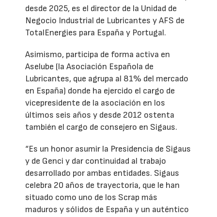
desde 2025, es el director de la Unidad de
Negocio Industrial de Lubricantes y AFS de
TotalEnergies para España y Portugal.
Asimismo, participa de forma activa en
Aselube (la Asociación Española de
Lubricantes, que agrupa al 81% del mercado
en España) donde ha ejercido el cargo de
vicepresidente de la asociación en los
últimos seis años y desde 2012 ostenta
también el cargo de consejero en Sigaus.
“Es un honor asumir la Presidencia de Sigaus
y de Genci y dar continuidad al trabajo
desarrollado por ambas entidades. Sigaus
celebra 20 años de trayectoria, que le han
situado como uno de los Scrap más
maduros y sólidos de España y un auténtico