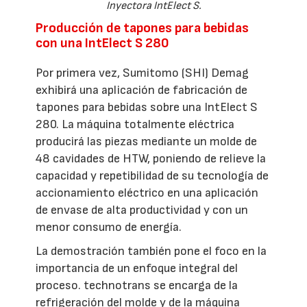
Inyectora IntElect S.
Producción de tapones para bebidas
con una IntElect S 280
Por primera vez, Sumitomo (SHI) Demag
exhibirá una aplicación de fabricación de
tapones para bebidas sobre una IntElect S
280. La máquina totalmente eléctrica
producirá las piezas mediante un molde de
48 cavidades de HTW, poniendo de relieve la
capacidad y repetibilidad de su tecnología de
accionamiento eléctrico en una aplicación
de envase de alta productividad y con un
menor consumo de energía.
La demostración también pone el foco en la
importancia de un enfoque integral del
proceso. technotrans se encarga de la
refrigeración del molde y de la máquina