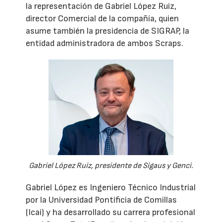
la representación de Gabriel López Ruiz,
director Comercial de la compañía, quien
asume también la presidencia de SIGRAP, la
entidad administradora de ambos Scraps.
Gabriel López Ruiz, presidente de Sigaus y Genci.
Gabriel López es Ingeniero Técnico Industrial
por la Universidad Pontificia de Comillas
(Icai) y ha desarrollado su carrera profesional