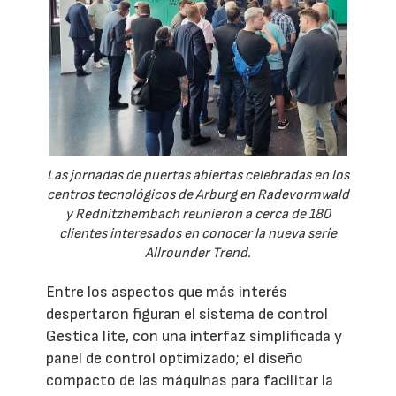
Las jornadas de puertas abiertas celebradas en los
centros tecnológicos de Arburg en Radevormwald
y Rednitzhembach reunieron a cerca de 180
clientes interesados en conocer la nueva serie
Allrounder Trend.
Entre los aspectos que más interés
despertaron figuran el sistema de control
Gestica lite, con una interfaz simplificada y
panel de control optimizado; el diseño
compacto de las máquinas para facilitar la