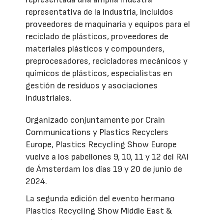
representativa de la industria, incluidos
proveedores de maquinaria y equipos para el
reciclado de plásticos, proveedores de
materiales plásticos y compounders,
preprocesadores, recicladores mecánicos y
químicos de plásticos, especialistas en
gestión de residuos y asociaciones
industriales.
Organizado conjuntamente por Crain
Communications y Plastics Recyclers
Europe, Plastics Recycling Show Europe
vuelve a los pabellones 9, 10, 11 y 12 del RAI
de Ámsterdam los días 19 y 20 de junio de
2024.
La segunda edición del evento hermano
Plastics Recycling Show Middle East &