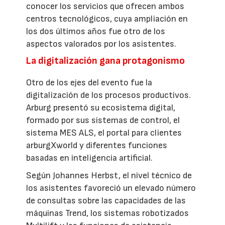
conocer los servicios que ofrecen ambos
centros tecnológicos, cuya ampliación en
los dos últimos años fue otro de los
aspectos valorados por los asistentes.
La digitalización gana protagonismo
Otro de los ejes del evento fue la
digitalización de los procesos productivos.
Arburg presentó su ecosistema digital,
formado por sus sistemas de control, el
sistema MES ALS, el portal para clientes
arburgXworld y diferentes funciones
basadas en inteligencia artificial.
Según Johannes Herbst, el nivel técnico de
los asistentes favoreció un elevado número
de consultas sobre las capacidades de las
máquinas Trend, los sistemas robotizados