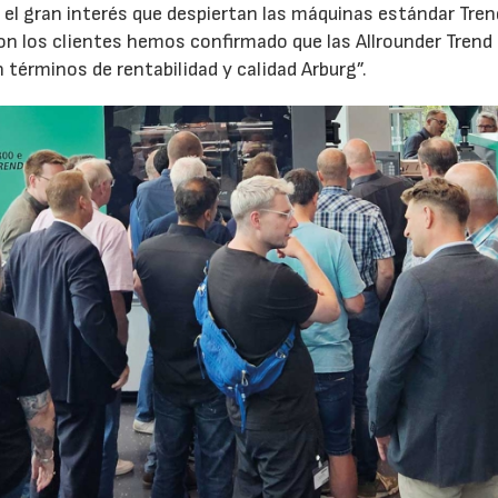
el gran interés que despiertan las máquinas estándar Tren
 los clientes hemos confirmado que las Allrounder Trend
érminos de rentabilidad y calidad Arburg”.