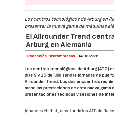
Los centros tecnológicos de Arburg en 
presentar la nueva gama de máquinas elé
El Allrounder Trend centra
Arburg en Alemania
Redacción Interempresas
04/08/2026
Los centros tecnológicos de Arburg (ATC) e
días 9 y 16 de julio sendas jornadas de puer
Allrounder Trend. Los dos encuentros reunie
mano las prestaciones de esta nueva gama 
presentaciones técnicas y sesiones de inte
Johannes Herbst, director de los ATC de Rad