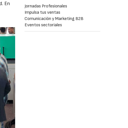
d. En
Jornadas Profesionales
Impulsa tus ventas
Comunicación y Marketing B2B
Eventos sectoriales