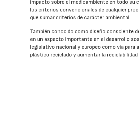
impacto sobre el medioambiente en todo su cic
los criterios convencionales de cualquier proce
que sumar criterios de carácter ambiental.
También conocido como diseño consciente del
en un aspecto importante en el desarrollo so
legislativo nacional y europeo como vía para 
plástico reciclado y aumentar la reciclabilidad