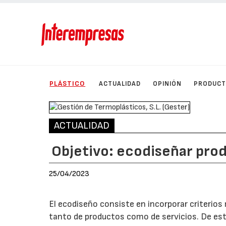
PLÁSTICO
ACTUALIDAD
OPINIÓN
PRODUC
ACTUALIDAD
Objetivo: ecodiseñar pro
25/04/2023
El ecodiseño consiste en incorporar criterios
tanto de productos como de servicios. De es