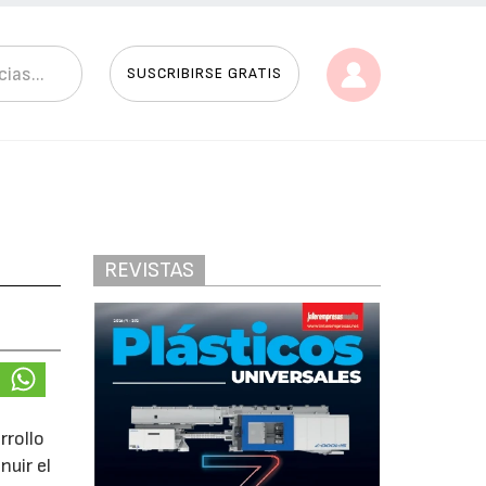
SUSCRIBIRSE GRATIS
REVISTAS
rrollo
uir el