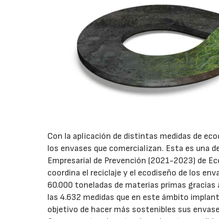
Con la aplicación de distintas medidas de ec
los envases que comercializan. Esta es una de 
Empresarial de Prevención (2021-2023) de Eco
coordina el reciclaje y el ecodiseño de los e
60.000 toneladas de materias primas gracias 
las 4.632 medidas que en este ámbito implan
objetivo de hacer más sostenibles sus envase