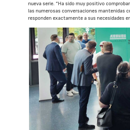
nueva serie. “Ha sido muy positivo comprobar 
las numerosas conversaciones mantenidas con
responden exactamente a sus necesidades en t