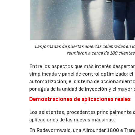
Las jornadas de puertas abiertas celebradas en
reunieron a cerca de 180 clientes
Entre los aspectos que más interés despertaro
simplificada y panel de control optimizado; el
automatización; el sistema de accionamiento
por agua de la unidad de inyección y el mayor
Demostraciones de aplicaciones reales
Los asistentes, procedentes principalmente de
aplicaciones de las nuevas máquinas.
En Radevormwald, una Allrounder 1800 e Tre