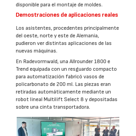
disponible para el montaje de moldes.
Demostraciones de aplicaciones reales
Los asistentes, procedentes principalmente
del oeste, norte y este de Alemania,
pudieron ver distintas aplicaciones de las
nuevas máquinas.
En Radevormwald, una Allrounder 1800 e
Trend equipada con un resguardo compacto
para automatización fabricó vasos de
policarbonato de 200 ml. Las piezas eran
retiradas automáticamente mediante un
robot lineal Multilift Select 8 y depositadas
sobre una cinta transportadora.