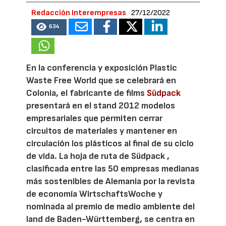
Redacción Interempresas
27/12/2022
634
En la conferencia y exposición Plastic
Waste Free World que se celebrará en
Colonia, el fabricante de films
Südpack
presentará en el stand 2012 modelos
empresariales que permiten cerrar
circuitos de materiales y mantener en
circulación los plásticos al final de su ciclo
de vida. La hoja de ruta de Südpack ,
clasificada entre las 50 empresas medianas
más sostenibles de Alemania por la revista
de economía WirtschaftsWoche y
nominada al premio de medio ambiente del
land de Baden-Württemberg, se centra en