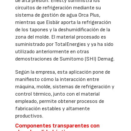
de alta presión. Enesty suministra los
circuitos de refrigeración mediante su
sistema de gestión de agua Orca Plus,
mientras que Eisbär aporta la refrigeración
de los tapones y la deshumidificación de la
zona del molde. El material procesado es
suministrado por TotalEnergies y ya ha sido
utilizado anteriormente en otras
demostraciones de Sumitomo (SHI) Demag.
Según la empresa, esta aplicación pone de
manifiesto cómo la interacción entre
máquina, molde, sistemas de refrigeración y
control térmico, junto con el material
empleado, permite obtener procesos de
fabricación estables y altamente
productivos.
Componentes transparentes con