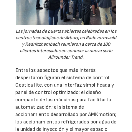
Las jornadas de puertas abiertas celebradas en los
centros tecnológicos de Arburg en Radevormwald
y Rednitzhembach reunieron a cerca de 180
clientes interesados en conocer la nueva serie
Allrounder Trend.
Entre los aspectos que más interés
despertaron figuran el sistema de control
Gestica lite, con una interfaz simplificada y
panel de control optimizado; el diseño
compacto de las máquinas para facilitar la
automatización; el sistema de
accionamiento desarrollado por AMKmotion;
los accionamientos refrigerados por agua de
la unidad de inyección y el mayor espacio