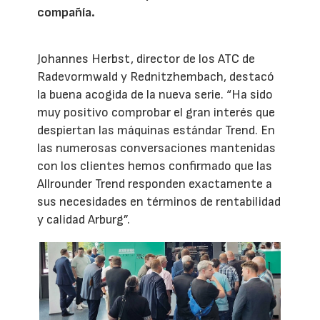
compañía.
Johannes Herbst, director de los ATC de
Radevormwald y Rednitzhembach, destacó
la buena acogida de la nueva serie. “Ha sido
muy positivo comprobar el gran interés que
despiertan las máquinas estándar Trend. En
las numerosas conversaciones mantenidas
con los clientes hemos confirmado que las
Allrounder Trend responden exactamente a
sus necesidades en términos de rentabilidad
y calidad Arburg”.