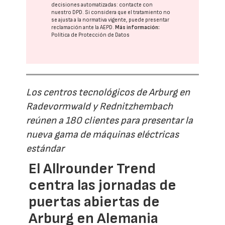
decisiones automatizadas:
contacte con
nuestro DPD
. Si considera que el tratamiento no
se ajusta a la normativa vigente, puede presentar
reclamación ante la
AEPD
.
Más información:
Política de Protección de Datos
Los centros tecnológicos de Arburg en
Radevormwald y Rednitzhembach
reúnen a 180 clientes para presentar la
nueva gama de máquinas eléctricas
estándar
El Allrounder Trend
centra las jornadas de
puertas abiertas de
Arburg en Alemania