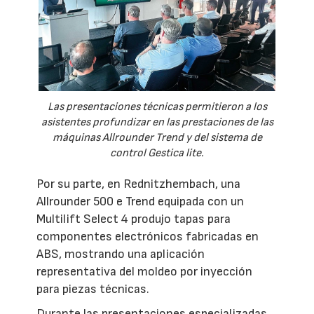
Las presentaciones técnicas permitieron a los
asistentes profundizar en las prestaciones de las
máquinas Allrounder Trend y del sistema de
control Gestica lite.
Por su parte, en Rednitzhembach, una
Allrounder 500 e Trend equipada con un
Multilift Select 4 produjo tapas para
componentes electrónicos fabricadas en
ABS, mostrando una aplicación
representativa del moldeo por inyección
para piezas técnicas.
Durante las presentaciones especializadas,