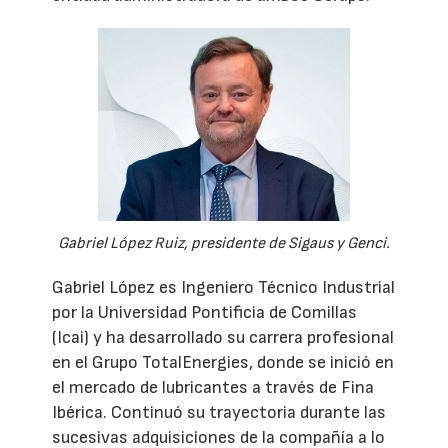
Gabriel López Ruiz, presidente de Sigaus y Genci.
Gabriel López es Ingeniero Técnico Industrial
por la Universidad Pontificia de Comillas
(Icai) y ha desarrollado su carrera profesional
en el Grupo TotalEnergies, donde se inició en
el mercado de lubricantes a través de Fina
Ibérica. Continuó su trayectoria durante las
sucesivas adquisiciones de la compañía a lo