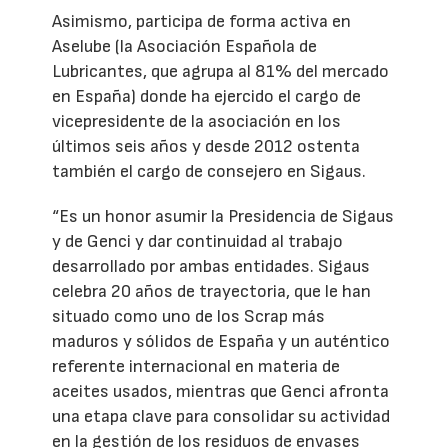
Asimismo, participa de forma activa en
Aselube (la Asociación Española de
Lubricantes, que agrupa al 81% del mercado
en España) donde ha ejercido el cargo de
vicepresidente de la asociación en los
últimos seis años y desde 2012 ostenta
también el cargo de consejero en Sigaus.
“Es un honor asumir la Presidencia de Sigaus
y de Genci y dar continuidad al trabajo
desarrollado por ambas entidades. Sigaus
celebra 20 años de trayectoria, que le han
situado como uno de los Scrap más
maduros y sólidos de España y un auténtico
referente internacional en materia de
aceites usados, mientras que Genci afronta
una etapa clave para consolidar su actividad
en la gestión de los residuos de envases