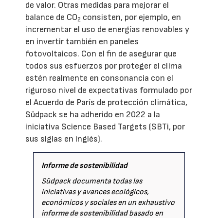
de valor. Otras medidas para mejorar el
balance de CO
consisten, por ejemplo, en
2
incrementar el uso de energías renovables y
en invertir también en paneles
fotovoltaicos. Con el fin de asegurar que
todos sus esfuerzos por proteger el clima
estén realmente en consonancia con el
riguroso nivel de expectativas formulado por
el Acuerdo de París de protección climática,
Südpack se ha adherido en 2022 a la
iniciativa Science Based Targets (SBTi, por
sus siglas en inglés).
Informe de sostenibilidad
Südpack documenta todas las
iniciativas y avances ecológicos,
económicos y sociales en un exhaustivo
informe de sostenibilidad
basado en