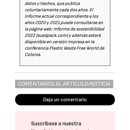
datos y hechos, que publica
voluntariamente cada dos años. El
informe actual correspondiente a los
años 2020 y 2021 puede consultarse en
la página web: Informe de sostenibilidad
2022 (suedpack.com) y además estará
disponible en versión impresa en la
conferencia Plastic Waste Free World de
Colonia.
COMENTARIOS AL ARTÍCULO/NOTICIA
Deja un comentario
Suscríbase a nuestra