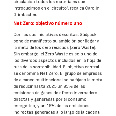
circulación todos los materiales que
introducimos en el circuito", recalca Carolin
Grimbacher.
Net Zero: objetivo número uno
Con las dos iniciativas descritas, Südpack
pone de manifiesto su ambición por llegar a
la meta de los cero residuos (Zero Waste).
Sin embargo, el Zero Waste es solo uno de
los diversos aspectos incluidos en la hoja de
ruta de la sostenibilidad. El objetivo central
se denomina Net Zero. El grupo de empresas
de alcance multinacional se ha fijado la meta
de reducir hasta 2025 un 95% de las
emisiones de gases de efecto invernadero
directas y generadas por el consumo
energético, y un 15% de las emisiones
indirectas generadas a lo largo de la cadena