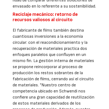
lidad de comparar diferentes soluciones de
envasado en lo referente a su sostenibilidad.
Reciclaje mecánico: retorno de
recursos valiosos al circuito
El fabricante de films también destina
cuantiosas inversiones a la economía
circular: con el reacondicionamiento y la
recuperación de materiales practica dos
enfoques paralelos que confluyen en un
mismo fin. La gestión interna de materiales
se propone reincorporar al proceso de
producción los restos sobrantes de la
fabricación de films, cerrando así el circuito
de materiales. "Nuestro centro de
competencia ubicado en Schwendi nos
confiere una gran capacidad de reutilización
de estos materiales derivados de los