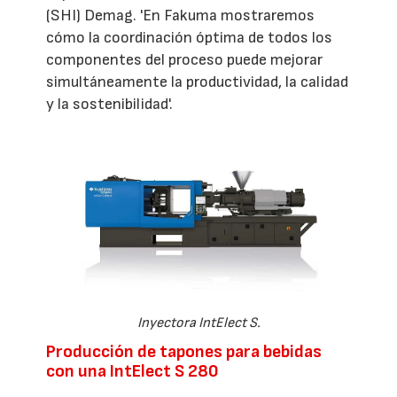
(SHI) Demag. 'En Fakuma mostraremos
cómo la coordinación óptima de todos los
componentes del proceso puede mejorar
simultáneamente la productividad, la calidad
y la sostenibilidad'.
Inyectora IntElect S.
Producción de tapones para bebidas
con una IntElect S 280