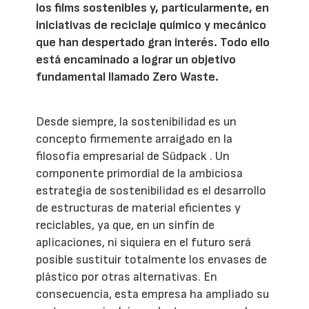
los films sostenibles y, particularmente, en
iniciativas de reciclaje químico y mecánico
que han despertado gran interés. Todo ello
está encaminado a lograr un objetivo
fundamental llamado Zero Waste.
Desde siempre, la sostenibilidad es un
concepto firmemente arraigado en la
filosofía empresarial de Südpack . Un
componente primordial de la ambiciosa
estrategia de sostenibilidad es el desarrollo
de estructuras de material eficientes y
reciclables, ya que, en un sinfín de
aplicaciones, ni siquiera en el futuro será
posible sustituir totalmente los envases de
plástico por otras alternativas. En
consecuencia, esta empresa ha ampliado su