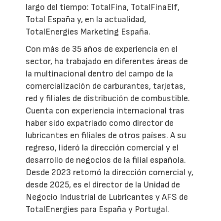
largo del tiempo: TotalFina, TotalFinaElf,
Total España y, en la actualidad,
TotalEnergies Marketing España.
Con más de 35 años de experiencia en el
sector, ha trabajado en diferentes áreas de
la multinacional dentro del campo de la
comercialización de carburantes, tarjetas,
red y filiales de distribución de combustible.
Cuenta con experiencia internacional tras
haber sido expatriado como director de
lubricantes en filiales de otros países. A su
regreso, lideró la dirección comercial y el
desarrollo de negocios de la filial española.
Desde 2023 retomó la dirección comercial y,
desde 2025, es el director de la Unidad de
Negocio Industrial de Lubricantes y AFS de
TotalEnergies para España y Portugal.