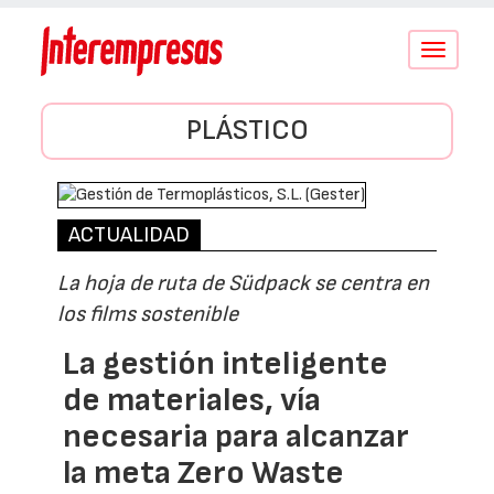
Conmutar
navegació
PLÁSTICO
ACTUALIDAD
La hoja de ruta de Südpack se centra en
los films sostenible
La gestión inteligente
de materiales, vía
necesaria para alcanzar
la meta Zero Waste