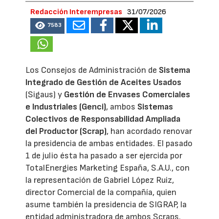
Redacción Interempresas
31/07/2026
7583
Los Consejos de Administración de
Sistema
Integrado de Gestión de Aceites Usados
(Sigaus) y
Gestión de Envases Comerciales
e Industriales (Genci)
, ambos
Sistemas
Colectivos de Responsabilidad Ampliada
del Productor (Scrap)
, han acordado renovar
la presidencia de ambas entidades. El pasado
1 de julio ésta ha pasado a ser ejercida por
TotalEnergies Marketing España, S.A.U., con
la representación de Gabriel López Ruiz,
director Comercial de la compañía, quien
asume también la presidencia de SIGRAP, la
entidad administradora de ambos Scraps.