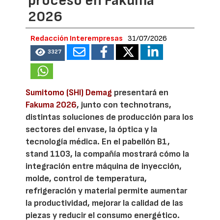
proceso en Fakuma
2026
Redacción Interempresas
31/07/2026
3327
Sumitomo (SHI) Demag
presentará en
Fakuma 2026
, junto con technotrans,
distintas soluciones de producción para los
sectores del envase, la óptica y la
tecnología médica. En el pabellón B1,
stand 1103, la compañía mostrará cómo la
integración entre máquina de inyección,
molde, control de temperatura,
refrigeración y material permite aumentar
la productividad, mejorar la calidad de las
piezas y reducir el consumo energético.