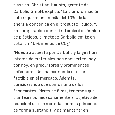
plástico. Christian Haupts, gerente de
Carboliq GmbH, explica: "La transformación
solo requiere una media del 10% de la
energía contenida en el producto líquido. Y,
en comparación con el tratamiento térmico
de plásticos, el método Carboliq emite en
total un 46% menos de CO
".
2
"Nuestra apuesta por Carboliq y la gestión
interna de materiales nos convierten, hoy
por hoy, en precursores y prominentes
defensores de una economía circular
factible en el mercado. Además,
considerando que somos uno de los
fabricantes líderes de films, tenemos que
plantearnos necesariamente el objetivo de
reducir el uso de materias primas primarias
de forma sustancial y de mantener en