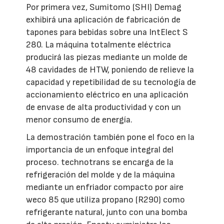
Por primera vez, Sumitomo (SHI) Demag
exhibirá una aplicación de fabricación de
tapones para bebidas sobre una IntElect S
280. La máquina totalmente eléctrica
producirá las piezas mediante un molde de
48 cavidades de HTW, poniendo de relieve la
capacidad y repetibilidad de su tecnología de
accionamiento eléctrico en una aplicación
de envase de alta productividad y con un
menor consumo de energía.
La demostración también pone el foco en la
importancia de un enfoque integral del
proceso. technotrans se encarga de la
refrigeración del molde y de la máquina
mediante un enfriador compacto por aire
weco 85 que utiliza propano (R290) como
refrigerante natural, junto con una bomba