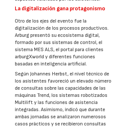
La digitalización gana protagonismo
Otro de los ejes del evento fue la
digitalización de los procesos productivos.
Arburg presentó su ecosistema digital,
formado por sus sistemas de control, el
sistema MES ALS, el portal para clientes
arburgXworld y diferentes funciones
basadas en inteligencia artificial.
Según Johannes Herbst, el nivel técnico de
los asistentes favoreció un elevado número
de consultas sobre las capacidades de las
máquinas Trend, los sistemas robotizados
Multilift y las funciones de asistencia
integradas. Asimismo, indicó que durante
ambas jornadas se analizaron numerosos
casos prácticos y se recibieron consultas