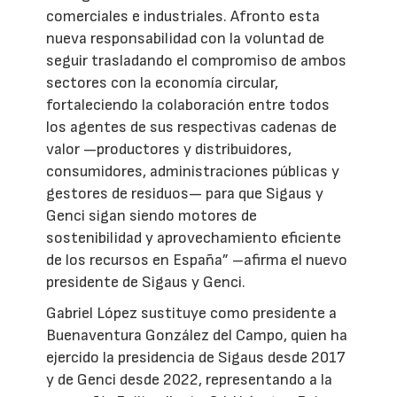
comerciales e industriales. Afronto esta
nueva responsabilidad con la voluntad de
seguir trasladando el compromiso de ambos
sectores con la economía circular,
fortaleciendo la colaboración entre todos
los agentes de sus respectivas cadenas de
valor —productores y distribuidores,
consumidores, administraciones públicas y
gestores de residuos— para que Sigaus y
Genci sigan siendo motores de
sostenibilidad y aprovechamiento eficiente
de los recursos en España” –afirma el nuevo
presidente de Sigaus y Genci.
Gabriel López sustituye como presidente a
Buenaventura González del Campo, quien ha
ejercido la presidencia de Sigaus desde 2017
y de Genci desde 2022, representando a la