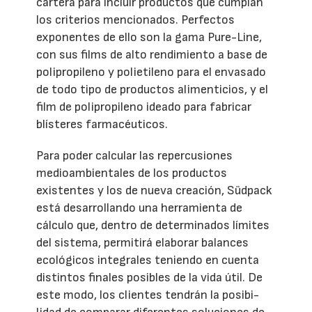
cartera para incluir productos que cumplan
los criterios mencionados. Perfectos
exponentes de ello son la gama Pure-Line,
con sus films de alto rendimiento a base de
polipropileno y polietileno para el envasado
de todo tipo de productos alimenticios, y el
film de polipropileno ideado para fabricar
blísteres farmacéuticos.
Para poder calcular las repercusiones
medioambientales de los productos
existentes y los de nueva creación, Südpack
está desarrollando una herramienta de
cálculo que, dentro de determinados límites
del sistema, permitirá elaborar balances
ecológicos integrales teniendo en cuenta
distintos finales posibles de la vida útil. De
este modo, los clientes tendrán la posibi-