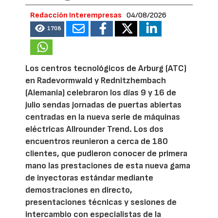
Redacción Interempresas
04/08/2026
1708
Los centros tecnológicos de Arburg (ATC)
en Radevormwald y Rednitzhembach
(Alemania) celebraron los días 9 y 16 de
julio sendas jornadas de puertas abiertas
centradas en la nueva serie de máquinas
eléctricas Allrounder Trend. Los dos
encuentros reunieron a cerca de 180
clientes, que pudieron conocer de primera
mano las prestaciones de esta nueva gama
de inyectoras estándar mediante
demostraciones en directo,
presentaciones técnicas y sesiones de
intercambio con especialistas de la