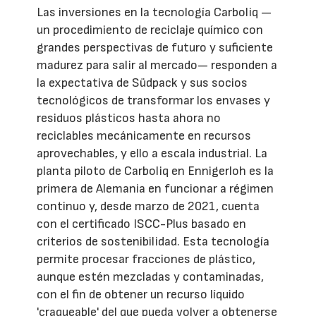
Las inversiones en la tecnología Carboliq —
un procedimiento de reciclaje químico con
grandes perspectivas de futuro y suficiente
madurez para salir al mercado— responden a
la expectativa de Südpack y sus socios
tecnológicos de transformar los envases y
residuos plásticos hasta ahora no
reciclables mecánicamente en recursos
aprovechables, y ello a escala industrial. La
planta piloto de Carboliq en Ennigerloh es la
primera de Alemania en funcionar a régimen
continuo y, desde marzo de 2021, cuenta
con el certificado ISCC-Plus basado en
criterios de sostenibilidad. Esta tecnología
permite procesar fracciones de plástico,
aunque estén mezcladas y contaminadas,
con el fin de obtener un recurso líquido
'craqueable' del que pueda volver a obtenerse