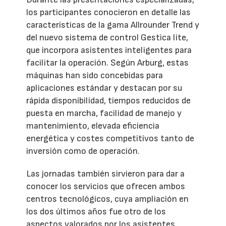
los participantes conocieron en detalle las
características de la gama Allrounder Trend y
del nuevo sistema de control Gestica lite,
que incorpora asistentes inteligentes para
facilitar la operación. Según Arburg, estas
máquinas han sido concebidas para
aplicaciones estándar y destacan por su
rápida disponibilidad, tiempos reducidos de
puesta en marcha, facilidad de manejo y
mantenimiento, elevada eficiencia
energética y costes competitivos tanto de
inversión como de operación.
Las jornadas también sirvieron para dar a
conocer los servicios que ofrecen ambos
centros tecnológicos, cuya ampliación en
los dos últimos años fue otro de los
aspectos valorados por los asistentes.