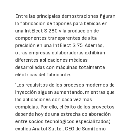
Entre las principales demostraciones figuran
la fabricación de tapones para bebidas en
una IntElect S 280 y la producción de
componentes transparentes de alta
precisión en una IntElect S 75. Además,
otras empresas colaboradoras exhibirán
diferentes aplicaciones médicas
desarrolladas con máquinas totalmente
eléctricas del fabricante.
'Los requisitos de los procesos modernos de
inyección siguen aumentando, mientras que
las aplicaciones son cada vez más
complejas. Por ello, el éxito de los proyectos
depende hoy de una estrecha colaboración
entre socios tecnológicos especializados',
explica Anatol Sattel, CEO de Sumitomo