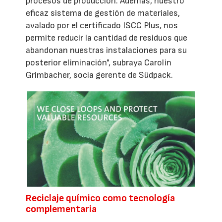
procesos de producción. Además, nuestro
eficaz sistema de gestión de materiales,
avalado por el certificado ISCC Plus, nos
permite reducir la cantidad de residuos que
abandonan nuestras instalaciones para su
posterior eliminación", subraya Carolin
Grimbacher, socia gerente de Südpack.
Reciclaje químico como tecnología
complementaria