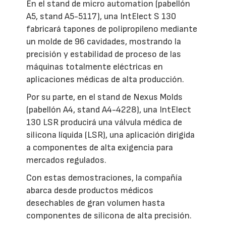
En el stand de micro automation (pabellón
A5, stand A5-5117), una IntElect S 130
fabricará tapones de polipropileno mediante
un molde de 96 cavidades, mostrando la
precisión y estabilidad de proceso de las
máquinas totalmente eléctricas en
aplicaciones médicas de alta producción.
Por su parte, en el stand de Nexus Molds
(pabellón A4, stand A4-4228), una IntElect
130 LSR producirá una válvula médica de
silicona líquida (LSR), una aplicación dirigida
a componentes de alta exigencia para
mercados regulados.
Con estas demostraciones, la compañía
abarca desde productos médicos
desechables de gran volumen hasta
componentes de silicona de alta precisión.