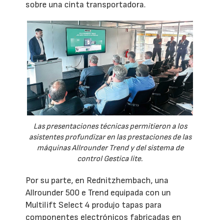
sobre una cinta transportadora.
Las presentaciones técnicas permitieron a los
asistentes profundizar en las prestaciones de las
máquinas Allrounder Trend y del sistema de
control Gestica lite.
Por su parte, en Rednitzhembach, una
Allrounder 500 e Trend equipada con un
Multilift Select 4 produjo tapas para
componentes electrónicos fabricadas en