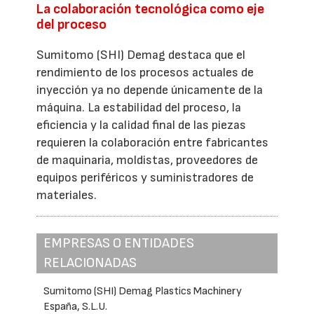
La colaboración tecnológica como eje
del proceso
Sumitomo (SHI) Demag destaca que el
rendimiento de los procesos actuales de
inyección ya no depende únicamente de la
máquina. La estabilidad del proceso, la
eficiencia y la calidad final de las piezas
requieren la colaboración entre fabricantes
de maquinaria, moldistas, proveedores de
equipos periféricos y suministradores de
materiales.
EMPRESAS O ENTIDADES
RELACIONADAS
Sumitomo (SHI) Demag Plastics Machinery
España, S.L.U.