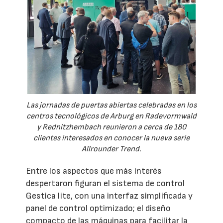
Las jornadas de puertas abiertas celebradas en los
centros tecnológicos de Arburg en Radevormwald
y Rednitzhembach reunieron a cerca de 180
clientes interesados en conocer la nueva serie
Allrounder Trend.
Entre los aspectos que más interés
despertaron figuran el sistema de control
Gestica lite, con una interfaz simplificada y
panel de control optimizado; el diseño
compacto de las máquinas para facilitar la