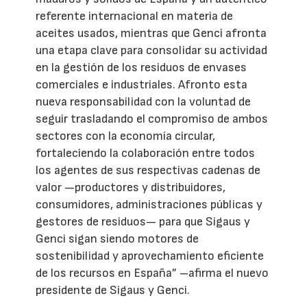
referente internacional en materia de
aceites usados, mientras que Genci afronta
una etapa clave para consolidar su actividad
en la gestión de los residuos de envases
comerciales e industriales. Afronto esta
nueva responsabilidad con la voluntad de
seguir trasladando el compromiso de ambos
sectores con la economía circular,
fortaleciendo la colaboración entre todos
los agentes de sus respectivas cadenas de
valor —productores y distribuidores,
consumidores, administraciones públicas y
gestores de residuos— para que Sigaus y
Genci sigan siendo motores de
sostenibilidad y aprovechamiento eficiente
de los recursos en España” –afirma el nuevo
presidente de Sigaus y Genci.