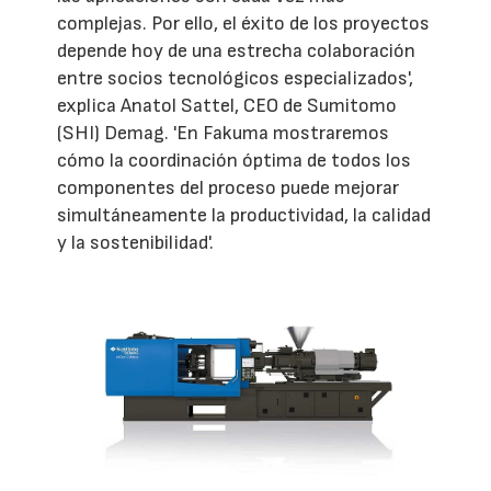
complejas. Por ello, el éxito de los proyectos
depende hoy de una estrecha colaboración
entre socios tecnológicos especializados',
explica Anatol Sattel, CEO de Sumitomo
(SHI) Demag. 'En Fakuma mostraremos
cómo la coordinación óptima de todos los
componentes del proceso puede mejorar
simultáneamente la productividad, la calidad
y la sostenibilidad'.