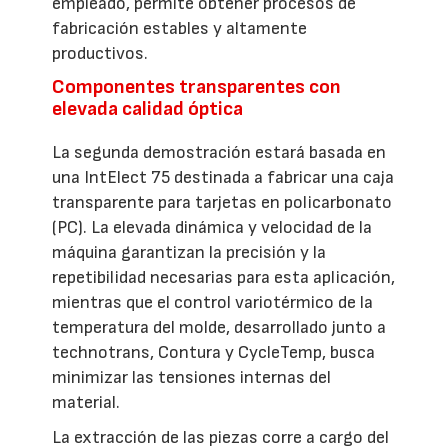
empleado, permite obtener procesos de
fabricación estables y altamente
productivos.
Componentes transparentes con
elevada calidad óptica
La segunda demostración estará basada en
una IntElect 75 destinada a fabricar una caja
transparente para tarjetas en policarbonato
(PC). La elevada dinámica y velocidad de la
máquina garantizan la precisión y la
repetibilidad necesarias para esta aplicación,
mientras que el control variotérmico de la
temperatura del molde, desarrollado junto a
technotrans, Contura y CycleTemp, busca
minimizar las tensiones internas del
material.
La extracción de las piezas corre a cargo del