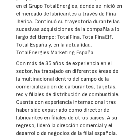
en el Grupo TotalEnergies, donde se inició en
el mercado de lubricantes a través de Fina
Ibérica. Continuó su trayectoria durante las
sucesivas adquisiciones de la compañía a lo
largo del tiempo: TotalFina, TotalFinaElf,
Total España y, en la actualidad,
TotalEnergies Marketing España.
Con más de 35 años de experiencia en el
sector, ha trabajado en diferentes áreas de
la multinacional dentro del campo de la
comercialización de carburantes, tarjetas,
red y filiales de distribución de combustible.
Cuenta con experiencia internacional tras
haber sido expatriado como director de
lubricantes en filiales de otros países. A su
regreso, lideró la dirección comercial y el
desarrollo de negocios de la filial española.