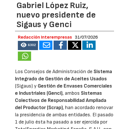
Gabriel López Ruiz,
nuevo presidente de
Sigaus y Genci
Redacción Interempresas
31/07/2026
6302
Los Consejos de Administración de
Sistema
Integrado de Gestión de Aceites Usados
(Sigaus) y
Gestión de Envases Comerciales
e Industriales (Genci)
, ambos
Sistemas
Colectivos de Responsabilidad Ampliada
del Productor (Scrap)
, han acordado renovar
la presidencia de ambas entidades. El pasado
1 de julio ésta ha pasado a ser ejercida por