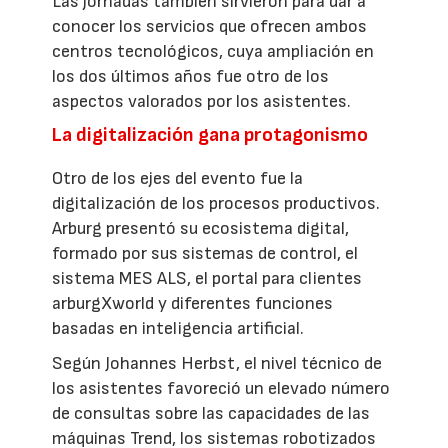
Las jornadas también sirvieron para dar a
conocer los servicios que ofrecen ambos
centros tecnológicos, cuya ampliación en
los dos últimos años fue otro de los
aspectos valorados por los asistentes.
La digitalización gana protagonismo
Otro de los ejes del evento fue la
digitalización de los procesos productivos.
Arburg presentó su ecosistema digital,
formado por sus sistemas de control, el
sistema MES ALS, el portal para clientes
arburgXworld y diferentes funciones
basadas en inteligencia artificial.
Según Johannes Herbst, el nivel técnico de
los asistentes favoreció un elevado número
de consultas sobre las capacidades de las
máquinas Trend, los sistemas robotizados