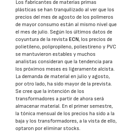
Los fabricantes de materias primas
plásticas se han tranquilizado al ver que los
precios del mes de agosto de los polímeros
de mayor consumo están al mismo nivel que
el mes de julio. Según los últimos datos de
coyuntura de la revista
ECN
, los precios de
polietileno, polipropileno, poliestireno y PVC
se mantuvieron estables y muchos
analistas consideran que la tendencia para
los próximos meses es ligeramente alcista.
La demanda de material en julio y agosto,
por otro lado, ha sido mayor de la prevista.
Se cree que la intención de los
transformadores a partir de ahora será
almacenar material. En el primer semestre,
la tónica mensual de los precios ha sido a la
baja y los transformadores, a la vista de ello,
optaron por eliminar stocks.