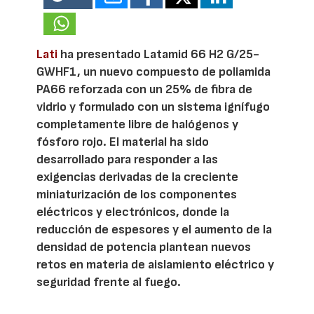
Lati
ha presentado Latamid 66 H2 G/25-
GWHF1, un nuevo compuesto de poliamida
PA66 reforzada con un 25% de fibra de
vidrio y formulado con un sistema ignífugo
completamente libre de halógenos y
fósforo rojo. El material ha sido
desarrollado para responder a las
exigencias derivadas de la creciente
miniaturización de los componentes
eléctricos y electrónicos, donde la
reducción de espesores y el aumento de la
densidad de potencia plantean nuevos
retos en materia de aislamiento eléctrico y
seguridad frente al fuego.