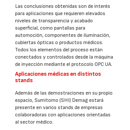
Las conclusiones obtenidas son de interés
para aplicaciones que requieren elevados
niveles de transparencia y acabado
superficial, como pantallas para
automoción, componentes de iluminación,
cubiertas ópticas o productos médicos.
Todos los elementos del proceso están
conectados y controlados desde la máquina
de inyección mediante el protocolo OPC UA.
Aplicaciones médicas en distintos
stands
Además de las demostraciones en su propio
espacio, Sumitomo (SHI) Demag estará
presente en varios stands de empresas
colaboradoras con aplicaciones orientadas
al sector médico.