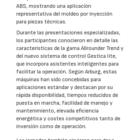
ABS, mostrando una aplicación
representativa del moldeo por inyección
para piezas técnicas.
Durante las presentaciones especializadas,
los participantes conocieron en detalle las
características de la gama Allrounder Trend y
del nuevo sistema de control Gestica lite,
que incorpora asistentes inteligentes para
facilitar la operación. Según Arburg, estas
máquinas han sido concebidas para
aplicaciones estándar y destacan por su
rápida disponibilidad, tiempos reducidos de
puesta en marcha, facilidad de manejo y
mantenimiento, elevada eficiencia
energética y costes competitivos tanto de
inversión como de operación.