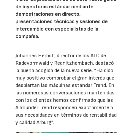
de inyectoras estándar mediante
demostraciones en directo,
presentaciones técnicas y sesiones de
intercambio con especialistas de la
compañía.
Johannes Herbst, director de los ATC de
Radevormwald y Rednitzhembach, destacó
la buena acogida de la nueva serie. “Ha sido
muy positivo comprobar el gran interés que
despiertan las máquinas estándar Trend. En
las numerosas conversaciones mantenidas
con los clientes hemos confirmado que las
Allrounder Trend responden exactamente a
sus necesidades en términos de rentabilidad
y calidad Arburg”.