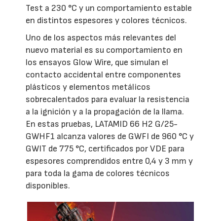
Test a 230 °C y un comportamiento estable
en distintos espesores y colores técnicos.
Uno de los aspectos más relevantes del
nuevo material es su comportamiento en
los ensayos Glow Wire, que simulan el
contacto accidental entre componentes
plásticos y elementos metálicos
sobrecalentados para evaluar la resistencia
a la ignición y a la propagación de la llama.
En estas pruebas, LATAMID 66 H2 G/25-
GWHF1 alcanza valores de GWFI de 960 °C y
GWIT de 775 °C, certificados por VDE para
espesores comprendidos entre 0,4 y 3 mm y
para toda la gama de colores técnicos
disponibles.