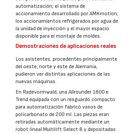
automatización; el sistema de
accionamiento desarrollado por AMKmotion;
los accionamientos refrigerados por agua de
la unidad de inyección y el mayor espacio
disponible para el montaje de moldes.
Demostraciones de aplicaciones reales
Los asistentes, procedentes principalmente
del oeste, norte y este de Alemania,
pudieron ver distintas aplicaciones de las
nuevas máquinas.
En Radevormwald, una Allrounder 1800 e
Trend equipada con un resguardo compacto
para automatización fabricó vasos de
policarbonato de 200 ml. Las piezas eran
retiradas automáticamente mediante un
robot lineal Multilift Select 8 y depositadas