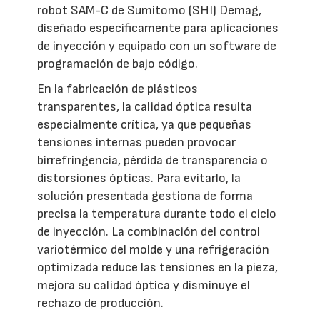
robot SAM-C de Sumitomo (SHI) Demag,
diseñado específicamente para aplicaciones
de inyección y equipado con un software de
programación de bajo código.
En la fabricación de plásticos
transparentes, la calidad óptica resulta
especialmente crítica, ya que pequeñas
tensiones internas pueden provocar
birrefringencia, pérdida de transparencia o
distorsiones ópticas. Para evitarlo, la
solución presentada gestiona de forma
precisa la temperatura durante todo el ciclo
de inyección. La combinación del control
variotérmico del molde y una refrigeración
optimizada reduce las tensiones en la pieza,
mejora su calidad óptica y disminuye el
rechazo de producción.