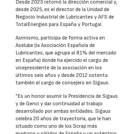
Desde 2023 retomó la dirección comercial y,
desde 2025, es el director de la Unidad de
Negocio Industrial de Lubricantes y AFS de
TotalEnergies para España y Portugal.
Asimismo, participa de forma activa en
Aselube (la Asociación Española de
Lubricantes, que agrupa al 81% del mercado
en España) donde ha ejercido el cargo de
vicepresidente de la asociación en los
últimos seis años y desde 2012 ostenta
también el cargo de consejero en Sigaus.
“Es un honor asumir la Presidencia de Sigaus
y de Genci y dar continuidad al trabajo
desarrollado por ambas entidades. Sigaus
celebra 20 años de trayectoria, que le han
situado como uno de los Scrap más
maduros y sólidos de España y un auténtico