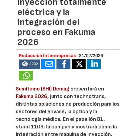
inyección totalmente
eléctrica y la
integración del
proceso en Fakuma
2026
Redacción Interempresas
31/07/2026
2702
Sumitomo (SHI) Demag
presentará en
Fakuma 2026
, junto con technotrans,
distintas soluciones de producción para los
sectores del envase, la óptica y la
tecnología médica. En el pabellón B1,
stand 1103, la compañía mostrará cómo la
integración entre máquina de inyección,