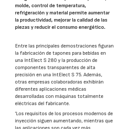
molde, control de temperatura,
refrigeración y material permite aumentar
la productividad, mejorar la calidad de las
piezas y reducir el consumo energético.
Entre las principales demostraciones figuran
la fabricación de tapones para bebidas en
una IntElect S 280 y la producción de
componentes transparentes de alta
precisión en una IntElect S 75. Además,
otras empresas colaboradoras exhibirán
diferentes aplicaciones médicas
desarrolladas con máquinas totalmente
eléctricas del fabricante.
'Los requisitos de los procesos modernos de
inyección siguen aumentando, mientras que
las aplicaciones son cada vez más