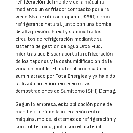
refrigeración del molde y de la máquina
mediante un enfriador compacto por aire
weco 85 que utiliza propano (R290) como
refrigerante natural, junto con una bomba
de alta presión. Enesty suministra los
circuitos de refrigeración mediante su
sistema de gestión de agua Orca Plus,
mientras que Eisbär aporta la refrigeración
de los tapones y la deshumidificación de la
zona del molde. El material procesado es
suministrado por TotalEnergies y ya ha sido
utilizado anteriormente en otras
demostraciones de Sumitomo (SHI) Demag.
Según la empresa, esta aplicación pone de
manifiesto cómo la interacción entre
máquina, molde, sistemas de refrigeración y
control térmico, junto con el material