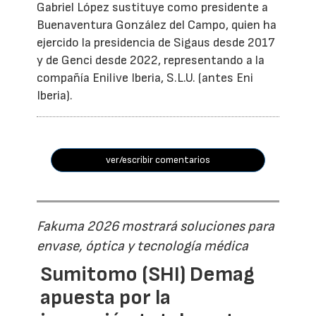
Gabriel López sustituye como presidente a
Buenaventura González del Campo, quien ha
ejercido la presidencia de Sigaus desde 2017
y de Genci desde 2022, representando a la
compañía Enilive Iberia, S.L.U. (antes Eni
Iberia).
ver/escribir comentarios
Fakuma 2026 mostrará soluciones para
envase, óptica y tecnología médica
Sumitomo (SHI) Demag
apuesta por la