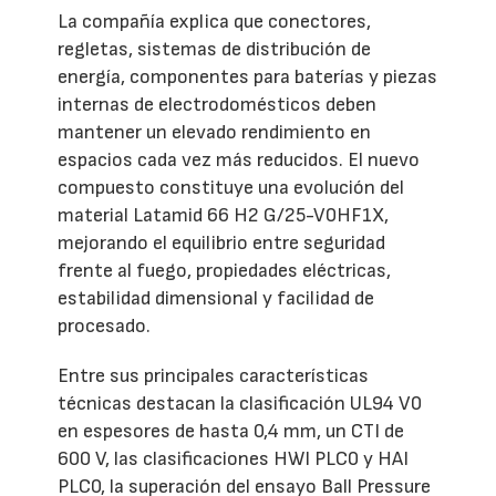
La compañía explica que conectores,
regletas, sistemas de distribución de
energía, componentes para baterías y piezas
internas de electrodomésticos deben
mantener un elevado rendimiento en
espacios cada vez más reducidos. El nuevo
compuesto constituye una evolución del
material Latamid 66 H2 G/25-V0HF1X,
mejorando el equilibrio entre seguridad
frente al fuego, propiedades eléctricas,
estabilidad dimensional y facilidad de
procesado.
Entre sus principales características
técnicas destacan la clasificación UL94 V0
en espesores de hasta 0,4 mm, un CTI de
600 V, las clasificaciones HWI PLC0 y HAI
PLC0, la superación del ensayo Ball Pressure