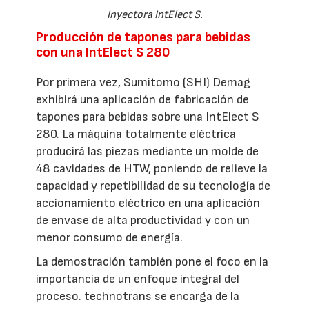
Inyectora IntElect S.
Producción de tapones para bebidas
con una IntElect S 280
Por primera vez, Sumitomo (SHI) Demag
exhibirá una aplicación de fabricación de
tapones para bebidas sobre una IntElect S
280. La máquina totalmente eléctrica
producirá las piezas mediante un molde de
48 cavidades de HTW, poniendo de relieve la
capacidad y repetibilidad de su tecnología de
accionamiento eléctrico en una aplicación
de envase de alta productividad y con un
menor consumo de energía.
La demostración también pone el foco en la
importancia de un enfoque integral del
proceso. technotrans se encarga de la