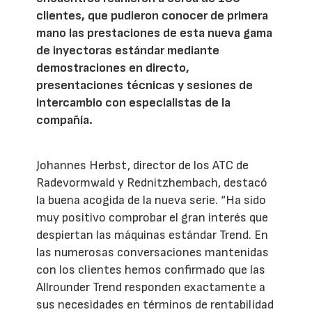
clientes, que pudieron conocer de primera
mano las prestaciones de esta nueva gama
de inyectoras estándar mediante
demostraciones en directo,
presentaciones técnicas y sesiones de
intercambio con especialistas de la
compañía.
Johannes Herbst, director de los ATC de
Radevormwald y Rednitzhembach, destacó
la buena acogida de la nueva serie. “Ha sido
muy positivo comprobar el gran interés que
despiertan las máquinas estándar Trend. En
las numerosas conversaciones mantenidas
con los clientes hemos confirmado que las
Allrounder Trend responden exactamente a
sus necesidades en términos de rentabilidad