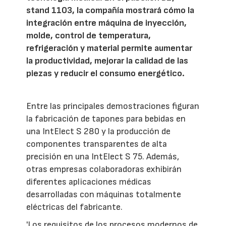
stand 1103, la compañía mostrará cómo la
integración entre máquina de inyección,
molde, control de temperatura,
refrigeración y material permite aumentar
la productividad, mejorar la calidad de las
piezas y reducir el consumo energético.
Entre las principales demostraciones figuran
la fabricación de tapones para bebidas en
una IntElect S 280 y la producción de
componentes transparentes de alta
precisión en una IntElect S 75. Además,
otras empresas colaboradoras exhibirán
diferentes aplicaciones médicas
desarrolladas con máquinas totalmente
eléctricas del fabricante.
'Los requisitos de los procesos modernos de