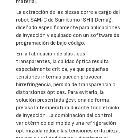
material.
La extracción de las piezas corre a cargo del
robot SAM-C de Sumitomo (SHI) Demag,
diseñado específicamente para aplicaciones
de inyección y equipado con un software de
programación de bajo código.
En la fabricación de plásticos
transparentes, la calidad óptica resulta
especialmente crítica, ya que pequeñas
tensiones internas pueden provocar
birrefringencia, pérdida de transparencia o
distorsiones ópticas. Para evitarlo, la
solución presentada gestiona de forma
precisa la temperatura durante todo el ciclo
de inyección. La combinación del control
variotérmico del molde y una refrigeración
optimizada reduce las tensiones en la pieza,