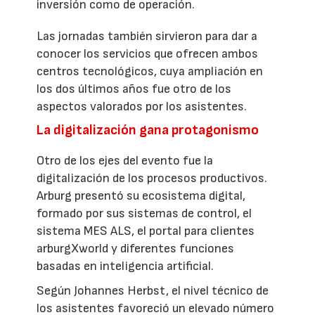
inversión como de operación.
Las jornadas también sirvieron para dar a
conocer los servicios que ofrecen ambos
centros tecnológicos, cuya ampliación en
los dos últimos años fue otro de los
aspectos valorados por los asistentes.
La digitalización gana protagonismo
Otro de los ejes del evento fue la
digitalización de los procesos productivos.
Arburg presentó su ecosistema digital,
formado por sus sistemas de control, el
sistema MES ALS, el portal para clientes
arburgXworld y diferentes funciones
basadas en inteligencia artificial.
Según Johannes Herbst, el nivel técnico de
los asistentes favoreció un elevado número