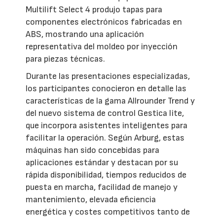
Multilift Select 4 produjo tapas para
componentes electrónicos fabricadas en
ABS, mostrando una aplicación
representativa del moldeo por inyección
para piezas técnicas.
Durante las presentaciones especializadas,
los participantes conocieron en detalle las
características de la gama Allrounder Trend y
del nuevo sistema de control Gestica lite,
que incorpora asistentes inteligentes para
facilitar la operación. Según Arburg, estas
máquinas han sido concebidas para
aplicaciones estándar y destacan por su
rápida disponibilidad, tiempos reducidos de
puesta en marcha, facilidad de manejo y
mantenimiento, elevada eficiencia
energética y costes competitivos tanto de