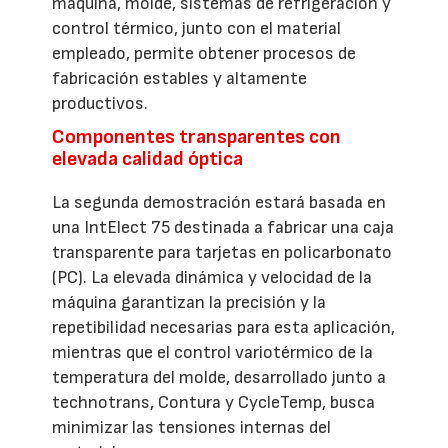
máquina, molde, sistemas de refrigeración y
control térmico, junto con el material
empleado, permite obtener procesos de
fabricación estables y altamente
productivos.
Componentes transparentes con
elevada calidad óptica
La segunda demostración estará basada en
una IntElect 75 destinada a fabricar una caja
transparente para tarjetas en policarbonato
(PC). La elevada dinámica y velocidad de la
máquina garantizan la precisión y la
repetibilidad necesarias para esta aplicación,
mientras que el control variotérmico de la
temperatura del molde, desarrollado junto a
technotrans, Contura y CycleTemp, busca
minimizar las tensiones internas del