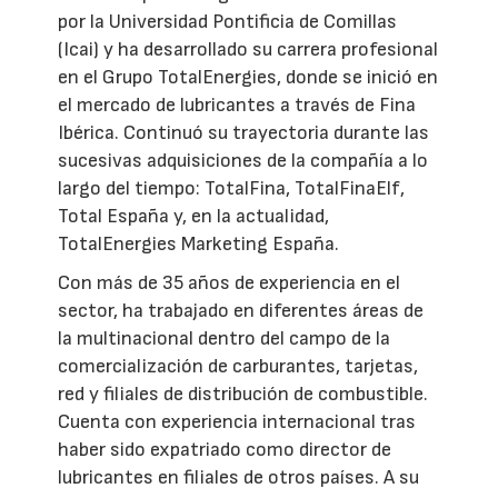
por la Universidad Pontificia de Comillas
(Icai) y ha desarrollado su carrera profesional
en el Grupo TotalEnergies, donde se inició en
el mercado de lubricantes a través de Fina
Ibérica. Continuó su trayectoria durante las
sucesivas adquisiciones de la compañía a lo
largo del tiempo: TotalFina, TotalFinaElf,
Total España y, en la actualidad,
TotalEnergies Marketing España.
Con más de 35 años de experiencia en el
sector, ha trabajado en diferentes áreas de
la multinacional dentro del campo de la
comercialización de carburantes, tarjetas,
red y filiales de distribución de combustible.
Cuenta con experiencia internacional tras
haber sido expatriado como director de
lubricantes en filiales de otros países. A su