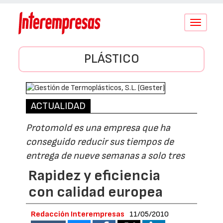
Conmutar
navegació
PLÁSTICO
ACTUALIDAD
Protomold es una empresa que ha
conseguido reducir sus tiempos de
entrega de nueve semanas a solo tres
Rapidez y eficiencia
con calidad europea
Redacción Interempresas
11/05/2010