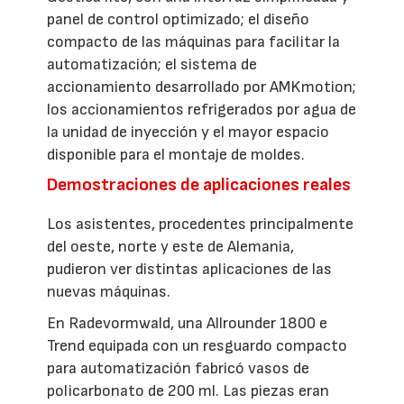
panel de control optimizado; el diseño
compacto de las máquinas para facilitar la
automatización; el sistema de
accionamiento desarrollado por AMKmotion;
los accionamientos refrigerados por agua de
la unidad de inyección y el mayor espacio
disponible para el montaje de moldes.
Demostraciones de aplicaciones reales
Los asistentes, procedentes principalmente
del oeste, norte y este de Alemania,
pudieron ver distintas aplicaciones de las
nuevas máquinas.
En Radevormwald, una Allrounder 1800 e
Trend equipada con un resguardo compacto
para automatización fabricó vasos de
policarbonato de 200 ml. Las piezas eran