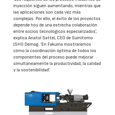
inyección siguen aumentando, mientras que
las aplicaciones son cada vez más
complejas. Por ello, el éxito de los proyectos
depende hoy de una estrecha colaboración
entre socios tecnológicos especializados',
explica Anatol Sattel, CEO de Sumitomo
(SHI) Demag. 'En Fakuma mostraremos
cómo la coordinación óptima de todos los
componentes del proceso puede mejorar
simultáneamente la productividad, la calidad
y la sostenibilidad'.