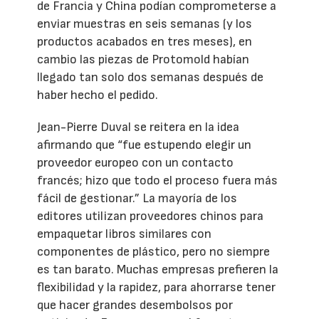
de Francia y China podían comprometerse a
enviar muestras en seis semanas (y los
productos acabados en tres meses), en
cambio las piezas de Protomold habían
llegado tan solo dos semanas después de
haber hecho el pedido.
Jean-Pierre Duval se reitera en la idea
afirmando que “fue estupendo elegir un
proveedor europeo con un contacto
francés; hizo que todo el proceso fuera más
fácil de gestionar.” La mayoría de los
editores utilizan proveedores chinos para
empaquetar libros similares con
componentes de plástico, pero no siempre
es tan barato. Muchas empresas prefieren la
flexibilidad y la rapidez, para ahorrarse tener
que hacer grandes desembolsos por