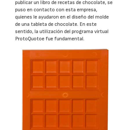
publicar un libro de recetas de chocolate, se
puso en contacto con esta empresa,
quienes le ayudaron en el diseño del molde
de una tableta de chocolate. En este
sentido, la utilización del programa virtual
ProtoQuotoe fue fundamental.