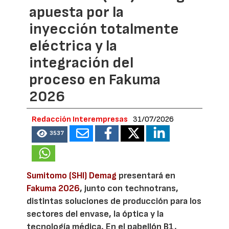
apuesta por la
inyección totalmente
eléctrica y la
integración del
proceso en Fakuma
2026
Redacción Interempresas
31/07/2026
3537
Sumitomo (SHI) Demag
presentará en
Fakuma 2026
, junto con technotrans,
distintas soluciones de producción para los
sectores del envase, la óptica y la
tecnología médica. En el pabellón B1,