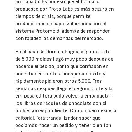
anticipado. Es por eso que el formato
propuesto por Proto Labs es más seguro en
tiempos de crisis, porque permite
producciones de bajos volúmenes con el
sistema Protomold, además de responder
con rapidez las demandas del mercado.
En el caso de Romain Pages, el primer lote
de 5.000 moldes llegó muy poco después de
hacerse el pedido, por lo que confiaban en
poder hacer frente al inesperado éxito y
rápidamente pidieron otros 5.000. Tres
semanas después llegó el segundo lote y la
emrpesa editora pudo volver a empaquetar
los libros de recetas de chocolate con el
molde correspondiente. Como dicen desde la
editorial, “era tranquilizador saber que
podíamos hacer un pedido y tenerlo en tan