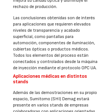
mejora su calidad óptica y disminuye el
rechazo de producción.
Las conclusiones obtenidas son de interés
para aplicaciones que requieren elevados
niveles de transparencia y acabado
superficial, como pantallas para
automoción, componentes de iluminación,
cubiertas ópticas o productos médicos.
Todos los elementos del proceso están
conectados y controlados desde la máquina
de inyección mediante el protocolo OPC UA.
Aplicaciones médicas en distintos
stands
Además de las demostraciones en su propio
espacio, Sumitomo (SHI) Demag estará
presente en varios stands de empresas
colaboradoras con aplicaciones orientadas