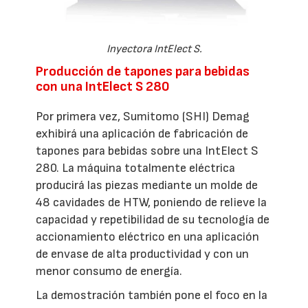
Inyectora IntElect S.
Producción de tapones para bebidas
con una IntElect S 280
Por primera vez, Sumitomo (SHI) Demag
exhibirá una aplicación de fabricación de
tapones para bebidas sobre una IntElect S
280. La máquina totalmente eléctrica
producirá las piezas mediante un molde de
48 cavidades de HTW, poniendo de relieve la
capacidad y repetibilidad de su tecnología de
accionamiento eléctrico en una aplicación
de envase de alta productividad y con un
menor consumo de energía.
La demostración también pone el foco en la