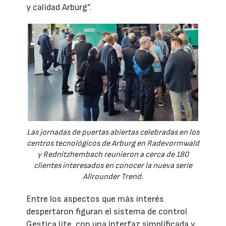
y calidad Arburg”.
Las jornadas de puertas abiertas celebradas en los
centros tecnológicos de Arburg en Radevormwald
y Rednitzhembach reunieron a cerca de 180
clientes interesados en conocer la nueva serie
Allrounder Trend.
Entre los aspectos que más interés
despertaron figuran el sistema de control
Gestica lite, con una interfaz simplificada y