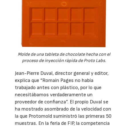
Molde de una tableta de chocolate hecha con el
proceso de inyección rápida de Proto Labs.
Jean-Pierre Duval, director general y editor,
explica que “Romain Pages no había
trabajado antes con plástico, por lo que
necesitábamos verdaderamente un
proveedor de confianza”. El propio Duval se
ha mostrado asombrado de la velocidad con
la que Protomold suministró las primeras 50
muestras. En la feria de FIP, la competencia