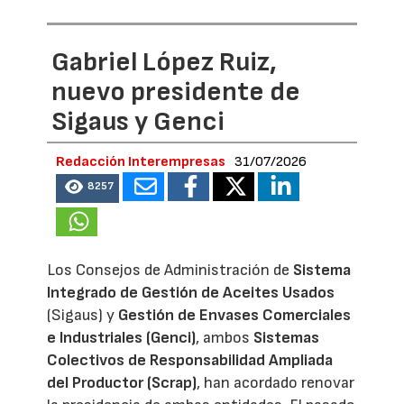
Gabriel López Ruiz,
nuevo presidente de
Sigaus y Genci
Redacción Interempresas
31/07/2026
8257
Los Consejos de Administración de
Sistema
Integrado de Gestión de Aceites Usados
(Sigaus) y
Gestión de Envases Comerciales
e Industriales (Genci)
, ambos
Sistemas
Colectivos de Responsabilidad Ampliada
del Productor (Scrap)
, han acordado renovar