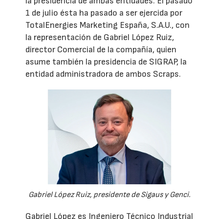
la presidencia de ambas entidades. El pasado
1 de julio ésta ha pasado a ser ejercida por
TotalEnergies Marketing España, S.A.U., con
la representación de Gabriel López Ruiz,
director Comercial de la compañía, quien
asume también la presidencia de SIGRAP, la
entidad administradora de ambos Scraps.
Gabriel López Ruiz, presidente de Sigaus y Genci.
Gabriel López es Ingeniero Técnico Industrial