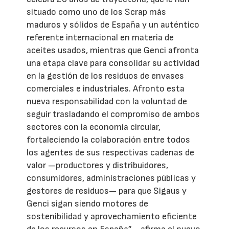
situado como uno de los Scrap más
maduros y sólidos de España y un auténtico
referente internacional en materia de
aceites usados, mientras que Genci afronta
una etapa clave para consolidar su actividad
en la gestión de los residuos de envases
comerciales e industriales. Afronto esta
nueva responsabilidad con la voluntad de
seguir trasladando el compromiso de ambos
sectores con la economía circular,
fortaleciendo la colaboración entre todos
los agentes de sus respectivas cadenas de
valor —productores y distribuidores,
consumidores, administraciones públicas y
gestores de residuos— para que Sigaus y
Genci sigan siendo motores de
sostenibilidad y aprovechamiento eficiente