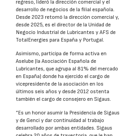
regreso, lideró la dirección comercial y el
desarrollo de negocios de la filial española.
Desde 2023 retomó la dirección comercial y,
desde 2025, es el director de la Unidad de
Negocio Industrial de Lubricantes y AFS de
TotalEnergies para España y Portugal.
Asimismo, participa de forma activa en
Aselube (la Asociación Española de
Lubricantes, que agrupa al 81% del mercado
en España) donde ha ejercido el cargo de
vicepresidente de la asociación en los
últimos seis años y desde 2012 ostenta
también el cargo de consejero en Sigaus.
“Es un honor asumir la Presidencia de Sigaus
y de Genci y dar continuidad al trabajo
desarrollado por ambas entidades. Sigaus
celebra 20 años de trayectoria, que le han