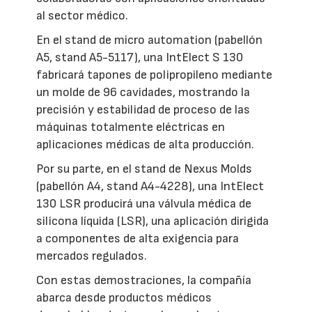
al sector médico.
En el stand de micro automation (pabellón
A5, stand A5-5117), una IntElect S 130
fabricará tapones de polipropileno mediante
un molde de 96 cavidades, mostrando la
precisión y estabilidad de proceso de las
máquinas totalmente eléctricas en
aplicaciones médicas de alta producción.
Por su parte, en el stand de Nexus Molds
(pabellón A4, stand A4-4228), una IntElect
130 LSR producirá una válvula médica de
silicona líquida (LSR), una aplicación dirigida
a componentes de alta exigencia para
mercados regulados.
Con estas demostraciones, la compañía
abarca desde productos médicos