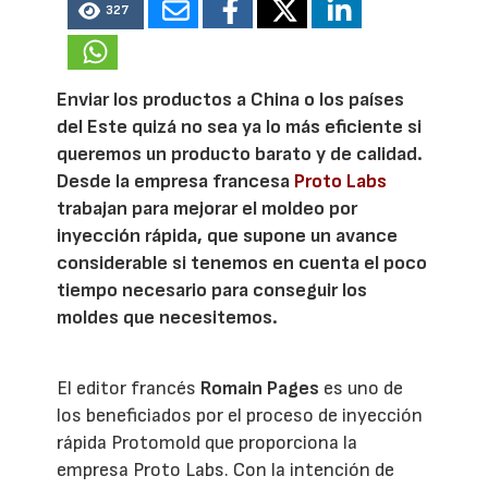
327
Enviar los productos a China o los países
del Este quizá no sea ya lo más eficiente si
queremos un producto barato y de calidad.
Desde la empresa francesa
Proto Labs
trabajan para mejorar el moldeo por
inyección rápida, que supone un avance
considerable si tenemos en cuenta el poco
tiempo necesario para conseguir los
moldes que necesitemos.
El editor francés
Romain Pages
es uno de
los beneficiados por el proceso de inyección
rápida Protomold que proporciona la
empresa Proto Labs. Con la intención de