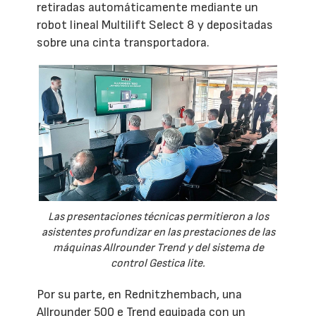
retiradas automáticamente mediante un
robot lineal Multilift Select 8 y depositadas
sobre una cinta transportadora.
Las presentaciones técnicas permitieron a los
asistentes profundizar en las prestaciones de las
máquinas Allrounder Trend y del sistema de
control Gestica lite.
Por su parte, en Rednitzhembach, una
Allrounder 500 e Trend equipada con un