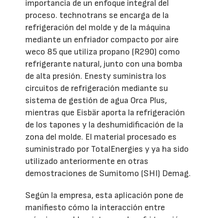
importancia de un enfoque integral del
proceso. technotrans se encarga de la
refrigeración del molde y de la máquina
mediante un enfriador compacto por aire
weco 85 que utiliza propano (R290) como
refrigerante natural, junto con una bomba
de alta presión. Enesty suministra los
circuitos de refrigeración mediante su
sistema de gestión de agua Orca Plus,
mientras que Eisbär aporta la refrigeración
de los tapones y la deshumidificación de la
zona del molde. El material procesado es
suministrado por TotalEnergies y ya ha sido
utilizado anteriormente en otras
demostraciones de Sumitomo (SHI) Demag.
Según la empresa, esta aplicación pone de
manifiesto cómo la interacción entre