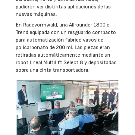
pudieron ver distintas aplicaciones de las
nuevas máquinas.
En Radevormwald, una Allrounder 1800 e
Trend equipada con un resguardo compacto
para automatización fabricó vasos de
policarbonato de 200 ml. Las piezas eran
retiradas automáticamente mediante un
robot lineal Multilift Select 8 y depositadas
sobre una cinta transportadora.