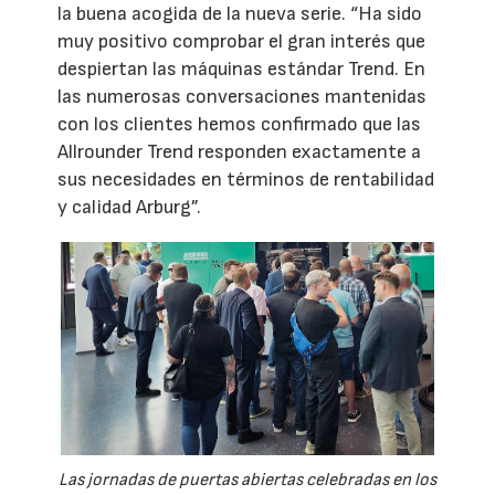
la buena acogida de la nueva serie. “Ha sido
muy positivo comprobar el gran interés que
despiertan las máquinas estándar Trend. En
las numerosas conversaciones mantenidas
con los clientes hemos confirmado que las
Allrounder Trend responden exactamente a
sus necesidades en términos de rentabilidad
y calidad Arburg”.
Las jornadas de puertas abiertas celebradas en los