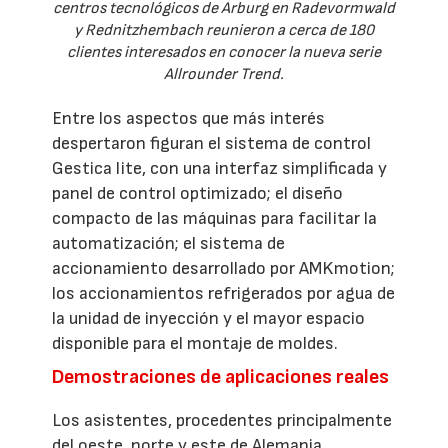
centros tecnológicos de Arburg en Radevormwald
y Rednitzhembach reunieron a cerca de 180
clientes interesados en conocer la nueva serie
Allrounder Trend.
Entre los aspectos que más interés
despertaron figuran el sistema de control
Gestica lite, con una interfaz simplificada y
panel de control optimizado; el diseño
compacto de las máquinas para facilitar la
automatización; el sistema de
accionamiento desarrollado por AMKmotion;
los accionamientos refrigerados por agua de
la unidad de inyección y el mayor espacio
disponible para el montaje de moldes.
Demostraciones de aplicaciones reales
Los asistentes, procedentes principalmente
del oeste, norte y este de Alemania,