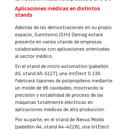
Aplicaciones médicas en distintos
stands
Además de las demostraciones en su propio
espacio, Sumitomo (SHI) Demag estará
presente en varios stands de empresas
colaboradoras con aplicaciones orientadas
al sector médico.
En el stand de micro automation (pabellón
A5, stand A5-5117), una IntElect S 130
fabricará tapones de polipropileno mediante
un molde de 96 cavidades, mostrando la
precisión y estabilidad de proceso de las
máquinas totalmente eléctricas en
aplicaciones médicas de alta producción.
Por su parte, en el stand de Nexus Molds
(pabellón A4, stand A4-4228), una IntElect