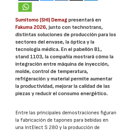
Sumitomo (SHI) Demag
presentará en
Fakuma 2026
, junto con technotrans,
distintas soluciones de producción para los
sectores del envase, la óptica y la
tecnología médica. En el pabellón B1,
stand 1103, la compañía mostrará cómo la
integración entre máquina de inyección,
molde, control de temperatura,
refrigeración y material permite aumentar
la productividad, mejorar la calidad de las
piezas y reducir el consumo energético.
Entre las principales demostraciones figuran
la fabricación de tapones para bebidas en
una IntElect S 280 y la producción de