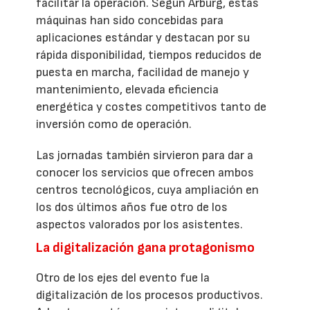
facilitar la operación. Según Arburg, estas
máquinas han sido concebidas para
aplicaciones estándar y destacan por su
rápida disponibilidad, tiempos reducidos de
puesta en marcha, facilidad de manejo y
mantenimiento, elevada eficiencia
energética y costes competitivos tanto de
inversión como de operación.
Las jornadas también sirvieron para dar a
conocer los servicios que ofrecen ambos
centros tecnológicos, cuya ampliación en
los dos últimos años fue otro de los
aspectos valorados por los asistentes.
La digitalización gana protagonismo
Otro de los ejes del evento fue la
digitalización de los procesos productivos.