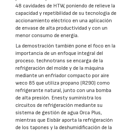
48 cavidades de HTW, poniendo de relieve la
capacidad y repetibilidad de su tecnología de
accionamiento eléctrico en una aplicación
de envase de alta productividad y con un
menor consumo de energía.
La demostración también pone el foco en la
importancia de un enfoque integral del
proceso. technotrans se encarga de la
refrigeración del molde y de la máquina
mediante un enfriador compacto por aire
weco 85 que utiliza propano (R290) como
refrigerante natural, junto con una bomba
de alta presión. Enesty suministra los
circuitos de refrigeración mediante su
sistema de gestión de agua Orca Plus,
mientras que Eisbär aporta la refrigeración
de los tapones y la deshumidificación de la