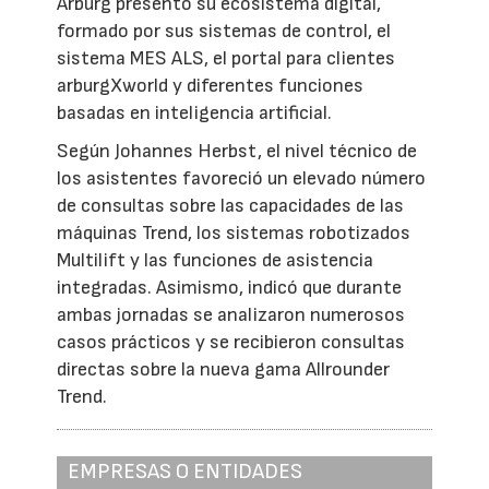
Arburg presentó su ecosistema digital,
formado por sus sistemas de control, el
sistema MES ALS, el portal para clientes
arburgXworld y diferentes funciones
basadas en inteligencia artificial.
Según Johannes Herbst, el nivel técnico de
los asistentes favoreció un elevado número
de consultas sobre las capacidades de las
máquinas Trend, los sistemas robotizados
Multilift y las funciones de asistencia
integradas. Asimismo, indicó que durante
ambas jornadas se analizaron numerosos
casos prácticos y se recibieron consultas
directas sobre la nueva gama Allrounder
Trend.
EMPRESAS O ENTIDADES