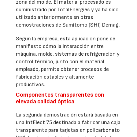
zona del molde. El material procesado es
suministrado por TotalEnergies y ya ha sido
utilizado anteriormente en otras
demostraciones de Sumitomo (SHI) Demag.
Según la empresa, esta aplicación pone de
manifiesto cómo la interacción entre
máquina, molde, sistemas de refrigeración y
control térmico, junto con el material
empleado, permite obtener procesos de
fabricación estables y altamente
productivos.
Componentes transparentes con
elevada calidad óptica
La segunda demostración estará basada en
una IntElect 75 destinada a fabricar una caja
transparente para tarjetas en policarbonato