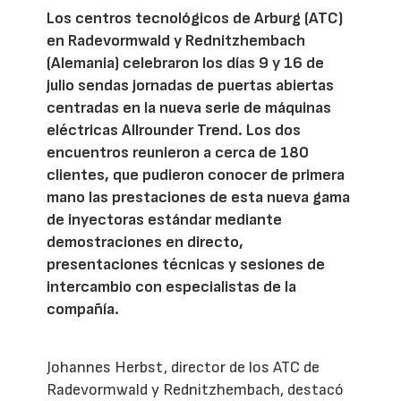
Los centros tecnológicos de Arburg (ATC)
en Radevormwald y Rednitzhembach
(Alemania) celebraron los días 9 y 16 de
julio sendas jornadas de puertas abiertas
centradas en la nueva serie de máquinas
eléctricas Allrounder Trend. Los dos
encuentros reunieron a cerca de 180
clientes, que pudieron conocer de primera
mano las prestaciones de esta nueva gama
de inyectoras estándar mediante
demostraciones en directo,
presentaciones técnicas y sesiones de
intercambio con especialistas de la
compañía.
Johannes Herbst, director de los ATC de
Radevormwald y Rednitzhembach, destacó