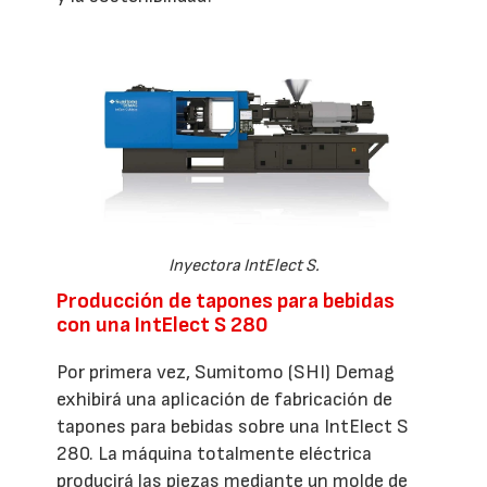
Inyectora IntElect S.
Producción de tapones para bebidas
con una IntElect S 280
Por primera vez, Sumitomo (SHI) Demag
exhibirá una aplicación de fabricación de
tapones para bebidas sobre una IntElect S
280. La máquina totalmente eléctrica
producirá las piezas mediante un molde de