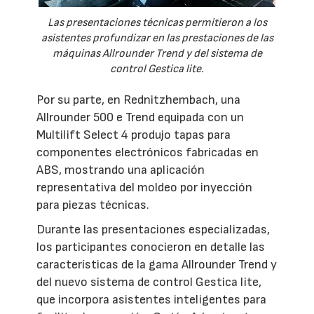
Las presentaciones técnicas permitieron a los
asistentes profundizar en las prestaciones de las
máquinas Allrounder Trend y del sistema de
control Gestica lite.
Por su parte, en Rednitzhembach, una
Allrounder 500 e Trend equipada con un
Multilift Select 4 produjo tapas para
componentes electrónicos fabricadas en
ABS, mostrando una aplicación
representativa del moldeo por inyección
para piezas técnicas.
Durante las presentaciones especializadas,
los participantes conocieron en detalle las
características de la gama Allrounder Trend y
del nuevo sistema de control Gestica lite,
que incorpora asistentes inteligentes para