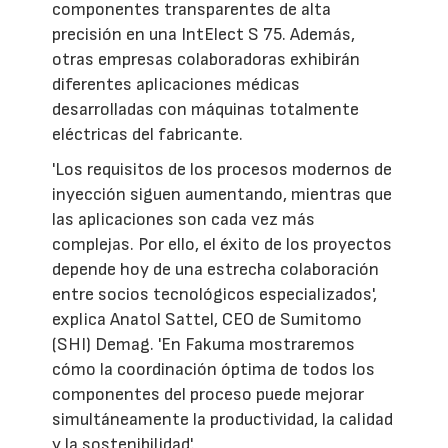
componentes transparentes de alta
precisión en una IntElect S 75. Además,
otras empresas colaboradoras exhibirán
diferentes aplicaciones médicas
desarrolladas con máquinas totalmente
eléctricas del fabricante.
'Los requisitos de los procesos modernos de
inyección siguen aumentando, mientras que
las aplicaciones son cada vez más
complejas. Por ello, el éxito de los proyectos
depende hoy de una estrecha colaboración
entre socios tecnológicos especializados',
explica Anatol Sattel, CEO de Sumitomo
(SHI) Demag. 'En Fakuma mostraremos
cómo la coordinación óptima de todos los
componentes del proceso puede mejorar
simultáneamente la productividad, la calidad
y la sostenibilidad'.