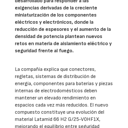
desarrollado para responder a las
exigencias derivadas de la creciente
miniaturización de los componentes
eléctricos y electrónicos, donde la
reducción de espesores y el aumento de la
densidad de potencia plantean nuevos
retos en materia de aislamiento eléctrico y
seguridad frente al fuego.
La compañía explica que conectores,
regletas, sistemas de distribución de
energía, componentes para baterías y piezas
internas de electrodomésticos deben
mantener un elevado rendimiento en
espacios cada vez más reducidos. El nuevo
compuesto constituye una evolución del
material Latamid 66 H2 G/25-V0HF1X,
mejorando el equilibrio entre seguridad