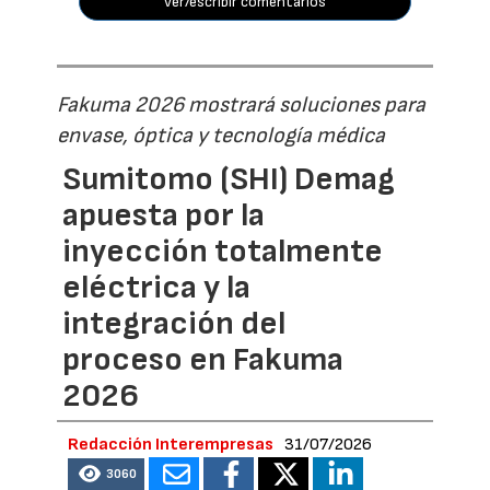
ver/escribir comentarios
Fakuma 2026 mostrará soluciones para
envase, óptica y tecnología médica
Sumitomo (SHI) Demag
apuesta por la
inyección totalmente
eléctrica y la
integración del
proceso en Fakuma
2026
Redacción Interempresas
31/07/2026
3060