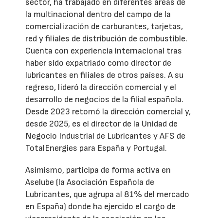
sector, ha trabajado en diferentes áreas de
la multinacional dentro del campo de la
comercialización de carburantes, tarjetas,
red y filiales de distribución de combustible.
Cuenta con experiencia internacional tras
haber sido expatriado como director de
lubricantes en filiales de otros países. A su
regreso, lideró la dirección comercial y el
desarrollo de negocios de la filial española.
Desde 2023 retomó la dirección comercial y,
desde 2025, es el director de la Unidad de
Negocio Industrial de Lubricantes y AFS de
TotalEnergies para España y Portugal.
Asimismo, participa de forma activa en
Aselube (la Asociación Española de
Lubricantes, que agrupa al 81% del mercado
en España) donde ha ejercido el cargo de