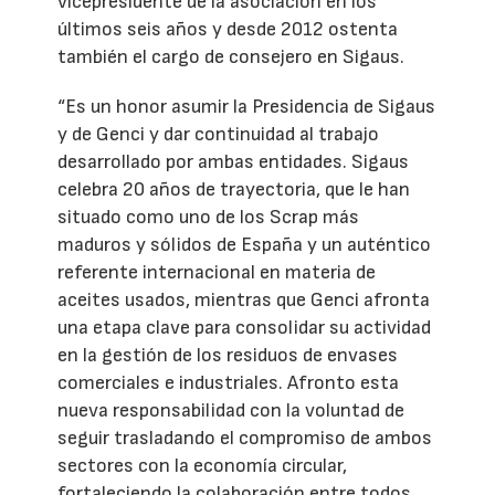
vicepresidente de la asociación en los
últimos seis años y desde 2012 ostenta
también el cargo de consejero en Sigaus.
“Es un honor asumir la Presidencia de Sigaus
y de Genci y dar continuidad al trabajo
desarrollado por ambas entidades. Sigaus
celebra 20 años de trayectoria, que le han
situado como uno de los Scrap más
maduros y sólidos de España y un auténtico
referente internacional en materia de
aceites usados, mientras que Genci afronta
una etapa clave para consolidar su actividad
en la gestión de los residuos de envases
comerciales e industriales. Afronto esta
nueva responsabilidad con la voluntad de
seguir trasladando el compromiso de ambos
sectores con la economía circular,
fortaleciendo la colaboración entre todos