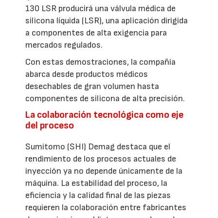
130 LSR producirá una válvula médica de
silicona líquida (LSR), una aplicación dirigida
a componentes de alta exigencia para
mercados regulados.
Con estas demostraciones, la compañía
abarca desde productos médicos
desechables de gran volumen hasta
componentes de silicona de alta precisión.
La colaboración tecnológica como eje
del proceso
Sumitomo (SHI) Demag destaca que el
rendimiento de los procesos actuales de
inyección ya no depende únicamente de la
máquina. La estabilidad del proceso, la
eficiencia y la calidad final de las piezas
requieren la colaboración entre fabricantes