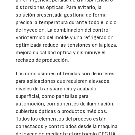
distorsiones ópticas. Para evitarlo, la
solución presentada gestiona de forma
precisa la temperatura durante todo el ciclo
de inyección. La combinación del control
variotérmico del molde y una refrigeración
optimizada reduce las tensiones en la pieza,
mejora su calidad óptica y disminuye el
rechazo de producción.
Las conclusiones obtenidas son de interés
para aplicaciones que requieren elevados
niveles de transparencia y acabado
superficial, como pantallas para
automoción, componentes de iluminación,
cubiertas ópticas o productos médicos.
Todos los elementos del proceso están
conectados y controlados desde la máquina
de inyección mediante el protocolo OPC UA.