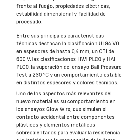
frente al fuego, propiedades eléctricas,
estabilidad dimensional y facilidad de
procesado.
Entre sus principales características
técnicas destacan la clasificación UL94 V0
en espesores de hasta 0,4 mm, un CTI de
600 V, las clasificaciones HWI PLC0 y HAI
PLC0, la superación del ensayo Ball Pressure
Test a 230 °C y un comportamiento estable
en distintos espesores y colores técnicos.
Uno de los aspectos más relevantes del
nuevo material es su comportamiento en
los ensayos Glow Wire, que simulan el
contacto accidental entre componentes
plásticos y elementos metálicos
sobrecalentados para evaluar la resistencia