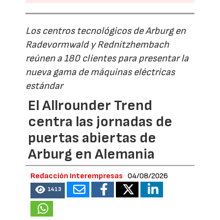
Los centros tecnológicos de Arburg en
Radevormwald y Rednitzhembach
reúnen a 180 clientes para presentar la
nueva gama de máquinas eléctricas
estándar
El Allrounder Trend
centra las jornadas de
puertas abiertas de
Arburg en Alemania
Redacción Interempresas
04/08/2026
1413