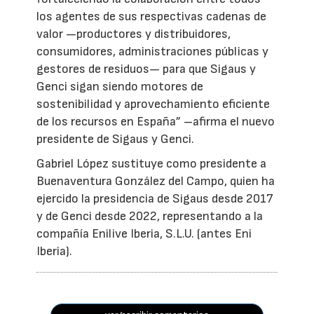
los agentes de sus respectivas cadenas de
valor —productores y distribuidores,
consumidores, administraciones públicas y
gestores de residuos— para que Sigaus y
Genci sigan siendo motores de
sostenibilidad y aprovechamiento eficiente
de los recursos en España” –afirma el nuevo
presidente de Sigaus y Genci.
Gabriel López sustituye como presidente a
Buenaventura González del Campo, quien ha
ejercido la presidencia de Sigaus desde 2017
y de Genci desde 2022, representando a la
compañía Enilive Iberia, S.L.U. (antes Eni
Iberia).