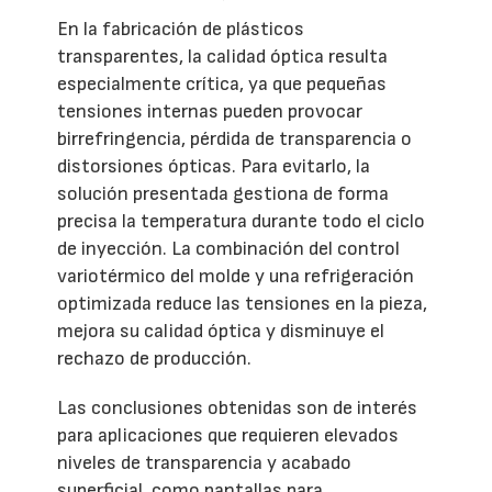
En la fabricación de plásticos
transparentes, la calidad óptica resulta
especialmente crítica, ya que pequeñas
tensiones internas pueden provocar
birrefringencia, pérdida de transparencia o
distorsiones ópticas. Para evitarlo, la
solución presentada gestiona de forma
precisa la temperatura durante todo el ciclo
de inyección. La combinación del control
variotérmico del molde y una refrigeración
optimizada reduce las tensiones en la pieza,
mejora su calidad óptica y disminuye el
rechazo de producción.
Las conclusiones obtenidas son de interés
para aplicaciones que requieren elevados
niveles de transparencia y acabado
superficial, como pantallas para