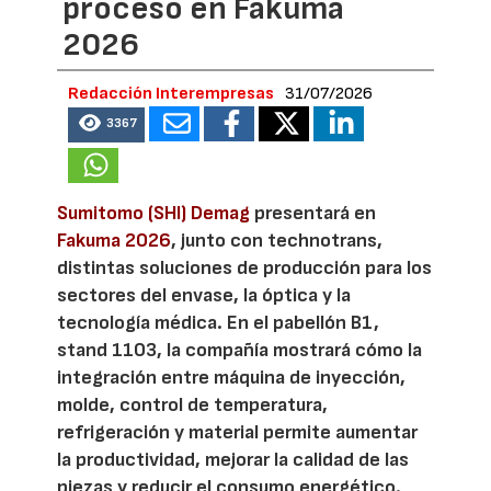
proceso en Fakuma
2026
Redacción Interempresas
31/07/2026
3367
Sumitomo (SHI) Demag
presentará en
Fakuma 2026
, junto con technotrans,
distintas soluciones de producción para los
sectores del envase, la óptica y la
tecnología médica. En el pabellón B1,
stand 1103, la compañía mostrará cómo la
integración entre máquina de inyección,
molde, control de temperatura,
refrigeración y material permite aumentar
la productividad, mejorar la calidad de las
piezas y reducir el consumo energético.