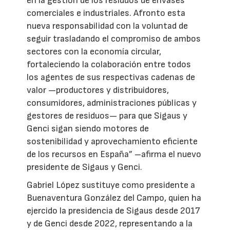
en la gestión de los residuos de envases
comerciales e industriales. Afronto esta
nueva responsabilidad con la voluntad de
seguir trasladando el compromiso de ambos
sectores con la economía circular,
fortaleciendo la colaboración entre todos
los agentes de sus respectivas cadenas de
valor —productores y distribuidores,
consumidores, administraciones públicas y
gestores de residuos— para que Sigaus y
Genci sigan siendo motores de
sostenibilidad y aprovechamiento eficiente
de los recursos en España” –afirma el nuevo
presidente de Sigaus y Genci.
Gabriel López sustituye como presidente a
Buenaventura González del Campo, quien ha
ejercido la presidencia de Sigaus desde 2017
y de Genci desde 2022, representando a la