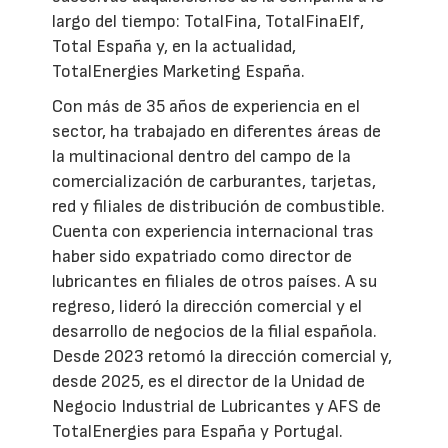
largo del tiempo: TotalFina, TotalFinaElf,
Total España y, en la actualidad,
TotalEnergies Marketing España.
Con más de 35 años de experiencia en el
sector, ha trabajado en diferentes áreas de
la multinacional dentro del campo de la
comercialización de carburantes, tarjetas,
red y filiales de distribución de combustible.
Cuenta con experiencia internacional tras
haber sido expatriado como director de
lubricantes en filiales de otros países. A su
regreso, lideró la dirección comercial y el
desarrollo de negocios de la filial española.
Desde 2023 retomó la dirección comercial y,
desde 2025, es el director de la Unidad de
Negocio Industrial de Lubricantes y AFS de
TotalEnergies para España y Portugal.