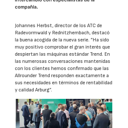
compañía.
Johannes Herbst, director de los ATC de
Radevormwald y Rednitzhembach, destacó
la buena acogida de la nueva serie. “Ha sido
muy positivo comprobar el gran interés que
despiertan las máquinas estándar Trend. En
las numerosas conversaciones mantenidas
con los clientes hemos confirmado que las
Allrounder Trend responden exactamente a
sus necesidades en términos de rentabilidad
y calidad Arburg”.