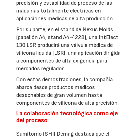
precisión y estabilidad de proceso de las
máquinas totalmente eléctricas en
aplicaciones médicas de alta producción.
Por su parte, en el stand de Nexus Molds
(pabellón A4, stand A4-4228), una IntElect
130 LSR producirá una válvula médica de
silicona líquida (LSR), una aplicación dirigida
a componentes de alta exigencia para
mercados regulados.
Con estas demostraciones, la compañía
abarca desde productos médicos
desechables de gran volumen hasta
componentes de silicona de alta precisión.
La colaboración tecnológica como eje
del proceso
Sumitomo (SHI) Demag destaca que el