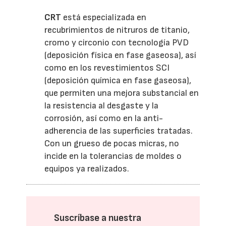
CRT
está especializada en
recubrimientos de nitruros de titanio,
cromo y circonio con tecnología PVD
(deposición física en fase gaseosa), así
como en los revestimientos SCI
(deposición química en fase gaseosa),
que permiten una mejora substancial en
la resistencia al desgaste y la
corrosión, así como en la anti-
adherencia de las superficies tratadas.
Con un grueso de pocas micras, no
incide en la tolerancias de moldes o
equipos ya realizados.
Suscríbase a nuestra