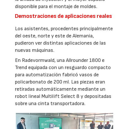
disponible para el montaje de moldes.
Demostraciones de aplicaciones reales
Los asistentes, procedentes principalmente
del oeste, norte y este de Alemania,
pudieron ver distintas aplicaciones de las
nuevas máquinas.
En Radevormwald, una Allrounder 1800 e
Trend equipada con un resguardo compacto
para automatización fabricó vasos de
policarbonato de 200 ml. Las piezas eran
retiradas automáticamente mediante un
robot lineal Multilift Select 8 y depositadas
sobre una cinta transportadora.