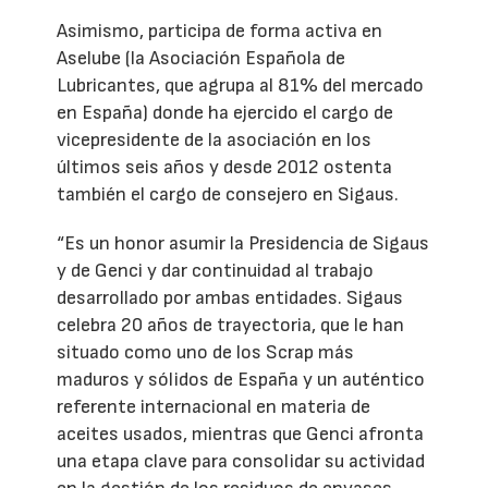
Asimismo, participa de forma activa en
Aselube (la Asociación Española de
Lubricantes, que agrupa al 81% del mercado
en España) donde ha ejercido el cargo de
vicepresidente de la asociación en los
últimos seis años y desde 2012 ostenta
también el cargo de consejero en Sigaus.
“Es un honor asumir la Presidencia de Sigaus
y de Genci y dar continuidad al trabajo
desarrollado por ambas entidades. Sigaus
celebra 20 años de trayectoria, que le han
situado como uno de los Scrap más
maduros y sólidos de España y un auténtico
referente internacional en materia de
aceites usados, mientras que Genci afronta
una etapa clave para consolidar su actividad