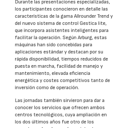
Durante las presentaciones especializadas,
los participantes conocieron en detalle las
características de la gama Allrounder Trend y
del nuevo sistema de control Gestica lite,
que incorpora asistentes inteligentes para
facilitar la operación. Según Arburg, estas
máquinas han sido concebidas para
aplicaciones estándar y destacan por su
rápida disponibilidad, tiempos reducidos de
puesta en marcha, facilidad de manejo y
mantenimiento, elevada eficiencia
energética y costes competitivos tanto de
inversión como de operación.
Las jornadas también sirvieron para dar a
conocer los servicios que ofrecen ambos
centros tecnológicos, cuya ampliación en
los dos últimos años fue otro de los