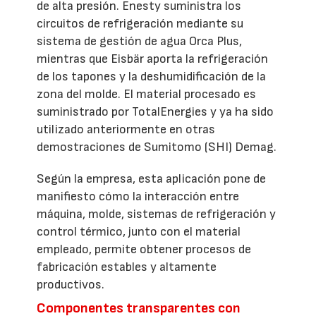
de alta presión. Enesty suministra los
circuitos de refrigeración mediante su
sistema de gestión de agua Orca Plus,
mientras que Eisbär aporta la refrigeración
de los tapones y la deshumidificación de la
zona del molde. El material procesado es
suministrado por TotalEnergies y ya ha sido
utilizado anteriormente en otras
demostraciones de Sumitomo (SHI) Demag.
Según la empresa, esta aplicación pone de
manifiesto cómo la interacción entre
máquina, molde, sistemas de refrigeración y
control térmico, junto con el material
empleado, permite obtener procesos de
fabricación estables y altamente
productivos.
Componentes transparentes con