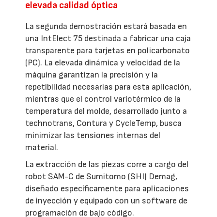
elevada calidad óptica
La segunda demostración estará basada en
una IntElect 75 destinada a fabricar una caja
transparente para tarjetas en policarbonato
(PC). La elevada dinámica y velocidad de la
máquina garantizan la precisión y la
repetibilidad necesarias para esta aplicación,
mientras que el control variotérmico de la
temperatura del molde, desarrollado junto a
technotrans, Contura y CycleTemp, busca
minimizar las tensiones internas del
material.
La extracción de las piezas corre a cargo del
robot SAM-C de Sumitomo (SHI) Demag,
diseñado específicamente para aplicaciones
de inyección y equipado con un software de
programación de bajo código.