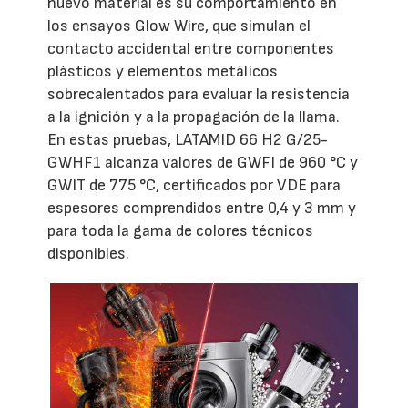
nuevo material es su comportamiento en
los ensayos Glow Wire, que simulan el
contacto accidental entre componentes
plásticos y elementos metálicos
sobrecalentados para evaluar la resistencia
a la ignición y a la propagación de la llama.
En estas pruebas, LATAMID 66 H2 G/25-
GWHF1 alcanza valores de GWFI de 960 °C y
GWIT de 775 °C, certificados por VDE para
espesores comprendidos entre 0,4 y 3 mm y
para toda la gama de colores técnicos
disponibles.