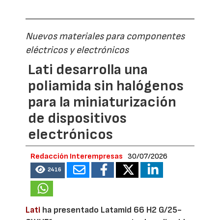
Nuevos materiales para componentes
eléctricos y electrónicos
Lati desarrolla una
poliamida sin halógenos
para la miniaturización
de dispositivos
electrónicos
Redacción Interempresas
30/07/2026
2416
Lati
ha presentado Latamid 66 H2 G/25-