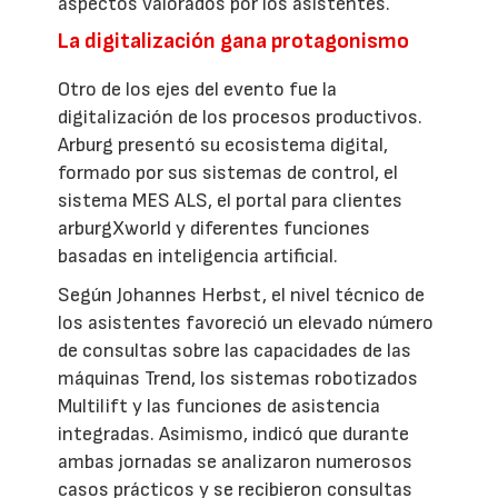
aspectos valorados por los asistentes.
La digitalización gana protagonismo
Otro de los ejes del evento fue la
digitalización de los procesos productivos.
Arburg presentó su ecosistema digital,
formado por sus sistemas de control, el
sistema MES ALS, el portal para clientes
arburgXworld y diferentes funciones
basadas en inteligencia artificial.
Según Johannes Herbst, el nivel técnico de
los asistentes favoreció un elevado número
de consultas sobre las capacidades de las
máquinas Trend, los sistemas robotizados
Multilift y las funciones de asistencia
integradas. Asimismo, indicó que durante
ambas jornadas se analizaron numerosos
casos prácticos y se recibieron consultas