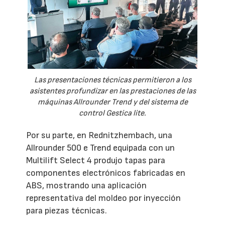
Las presentaciones técnicas permitieron a los
asistentes profundizar en las prestaciones de las
máquinas Allrounder Trend y del sistema de
control Gestica lite.
Por su parte, en Rednitzhembach, una
Allrounder 500 e Trend equipada con un
Multilift Select 4 produjo tapas para
componentes electrónicos fabricadas en
ABS, mostrando una aplicación
representativa del moldeo por inyección
para piezas técnicas.