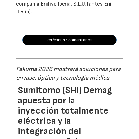
compañía Enilive Iberia, S.L.U. (antes Eni
Iberia).
ver/escribir comentarios
Fakuma 2026 mostrará soluciones para
envase, óptica y tecnología médica
Sumitomo (SHI) Demag
apuesta por la
inyección totalmente
eléctrica y la
integración del