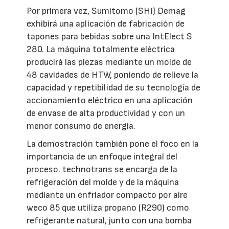
Por primera vez, Sumitomo (SHI) Demag
exhibirá una aplicación de fabricación de
tapones para bebidas sobre una IntElect S
280. La máquina totalmente eléctrica
producirá las piezas mediante un molde de
48 cavidades de HTW, poniendo de relieve la
capacidad y repetibilidad de su tecnología de
accionamiento eléctrico en una aplicación
de envase de alta productividad y con un
menor consumo de energía.
La demostración también pone el foco en la
importancia de un enfoque integral del
proceso. technotrans se encarga de la
refrigeración del molde y de la máquina
mediante un enfriador compacto por aire
weco 85 que utiliza propano (R290) como
refrigerante natural, junto con una bomba