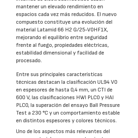
mantener un elevado rendimiento en
espacios cada vez más reducidos. El nuevo
compuesto constituye una evolución del
material Latamid 66 H2 G/25-V0HF1X,
mejorando el equilibrio entre seguridad
frente al fuego, propiedades eléctricas,
estabilidad dimensional y facilidad de
procesado.
Entre sus principales características
técnicas destacan la clasificación UL94 V0
en espesores de hasta 0,4 mm, un CTI de
600 V, las clasificaciones HWI PLC0 y HAI
PLC0, la superación del ensayo Ball Pressure
Test a 230 °C y un comportamiento estable
en distintos espesores y colores técnicos.
Uno de los aspectos más relevantes del