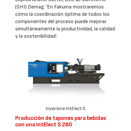
(SHI) Demag. 'En Fakuma mostraremos
cómo la coordinación óptima de todos los
componentes del proceso puede mejorar
simultáneamente la productividad, la calidad
y la sostenibilidad'.
Inyectora IntElect S.
Producción de tapones para bebidas
con una IntElect S 280