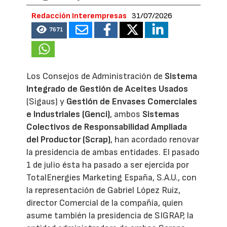
Redacción Interempresas
31/07/2026
7671
Los Consejos de Administración de
Sistema
Integrado de Gestión de Aceites Usados
(Sigaus) y
Gestión de Envases Comerciales
e Industriales (Genci)
, ambos
Sistemas
Colectivos de Responsabilidad Ampliada
del Productor (Scrap)
, han acordado renovar
la presidencia de ambas entidades. El pasado
1 de julio ésta ha pasado a ser ejercida por
TotalEnergies Marketing España, S.A.U., con
la representación de Gabriel López Ruiz,
director Comercial de la compañía, quien
asume también la presidencia de SIGRAP, la