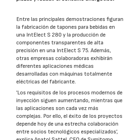
Entre las principales demostraciones figuran
la fabricación de tapones para bebidas en
una IntElect S 280 y la producción de
componentes transparentes de alta
precisión en una IntElect S 75. Además,
otras empresas colaboradoras exhibirán
diferentes aplicaciones médicas
desarrolladas con máquinas totalmente
eléctricas del fabricante.
'Los requisitos de los procesos modernos de
inyección siguen aumentando, mientras que
las aplicaciones son cada vez más
complejas. Por ello, el éxito de los proyectos
depende hoy de una estrecha colaboración
entre socios tecnológicos especializados',
explica Anatol Sattel, CEO de Sumitomo