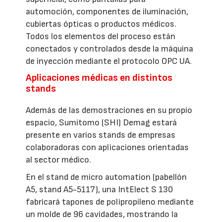
automoción, componentes de iluminación,
cubiertas ópticas o productos médicos.
Todos los elementos del proceso están
conectados y controlados desde la máquina
de inyección mediante el protocolo OPC UA.
Aplicaciones médicas en distintos
stands
Además de las demostraciones en su propio
espacio, Sumitomo (SHI) Demag estará
presente en varios stands de empresas
colaboradoras con aplicaciones orientadas
al sector médico.
En el stand de micro automation (pabellón
A5, stand A5-5117), una IntElect S 130
fabricará tapones de polipropileno mediante
un molde de 96 cavidades, mostrando la