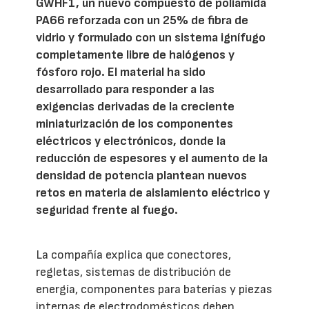
GWHF1, un nuevo compuesto de poliamida
PA66 reforzada con un 25% de fibra de
vidrio y formulado con un sistema ignífugo
completamente libre de halógenos y
fósforo rojo. El material ha sido
desarrollado para responder a las
exigencias derivadas de la creciente
miniaturización de los componentes
eléctricos y electrónicos, donde la
reducción de espesores y el aumento de la
densidad de potencia plantean nuevos
retos en materia de aislamiento eléctrico y
seguridad frente al fuego.
La compañía explica que conectores,
regletas, sistemas de distribución de
energía, componentes para baterías y piezas
internas de electrodomésticos deben