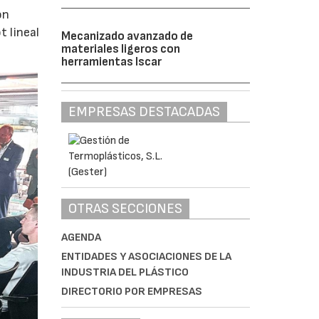
ón
 lineal
Mecanizado avanzado de
materiales ligeros con
herramientas Iscar
EMPRESAS DESTACADAS
OTRAS SECCIONES
AGENDA
ENTIDADES Y ASOCIACIONES DE LA
INDUSTRIA DEL PLÁSTICO
DIRECTORIO POR EMPRESAS