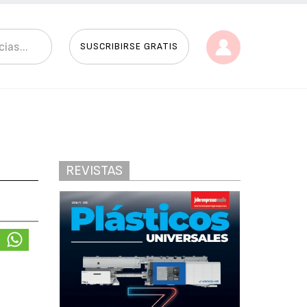
SUSCRIBIRSE GRATIS
REVISTAS