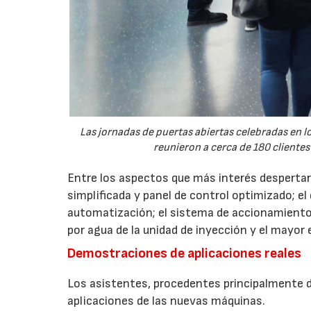
Las jornadas de puertas abiertas celebradas en
reunieron a cerca de 180 clientes
Entre los aspectos que más interés despertaro
simplificada y panel de control optimizado; el
automatización; el sistema de accionamiento
por agua de la unidad de inyección y el mayor
Demostraciones de aplicaciones reales
Los asistentes, procedentes principalmente de
aplicaciones de las nuevas máquinas.