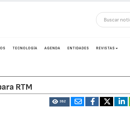
TOS
TECNOLOGÍA
AGENDA
ENTIDADES
REVISTAS
para RTM
382