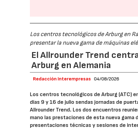
Los centros tecnológicos de Arburg en 
presentar la nueva gama de máquinas elé
El Allrounder Trend centra
Arburg en Alemania
Redacción Interempresas
04/08/2026
Los centros tecnológicos de Arburg (ATC) e
días 9 y 16 de julio sendas jornadas de puer
Allrounder Trend. Los dos encuentros reunie
mano las prestaciones de esta nueva gama 
presentaciones técnicas y sesiones de inte