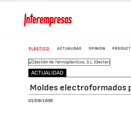
PLÁSTICO
ACTUALIDAD
OPINIÓN
PRODUC
ACTUALIDAD
Moldes electroformados 
01/09/1995