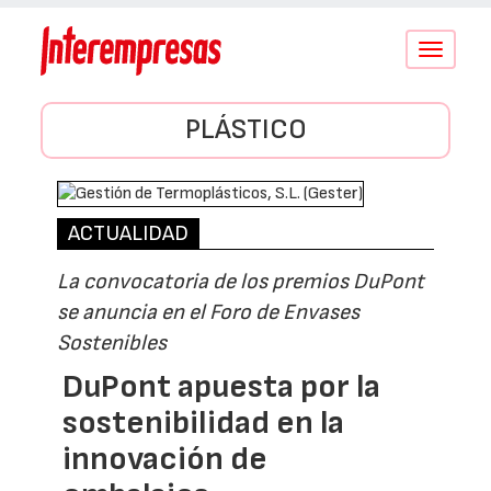
Conmutar
navegació
PLÁSTICO
ACTUALIDAD
La convocatoria de los premios DuPont
se anuncia en el Foro de Envases
Sostenibles
DuPont apuesta por la
sostenibilidad en la
innovación de