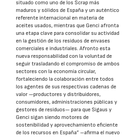
situado como uno de los Scrap más
maduros y sólidos de España y un auténtico
referente internacional en materia de
aceites usados, mientras que Genci afronta
una etapa clave para consolidar su actividad
en la gestión de los residuos de envases
comerciales e industriales. Afronto esta
nueva responsabilidad con la voluntad de
seguir trasladando el compromiso de ambos
sectores con la economía circular,
fortaleciendo la colaboración entre todos
los agentes de sus respectivas cadenas de
valor —productores y distribuidores,
consumidores, administraciones públicas y
gestores de residuos— para que Sigaus y
Genci sigan siendo motores de
sostenibilidad y aprovechamiento eficiente
de los recursos en España” –afirma el nuevo