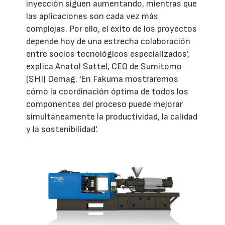
inyección siguen aumentando, mientras que
las aplicaciones son cada vez más
complejas. Por ello, el éxito de los proyectos
depende hoy de una estrecha colaboración
entre socios tecnológicos especializados',
explica Anatol Sattel, CEO de Sumitomo
(SHI) Demag. 'En Fakuma mostraremos
cómo la coordinación óptima de todos los
componentes del proceso puede mejorar
simultáneamente la productividad, la calidad
y la sostenibilidad'.