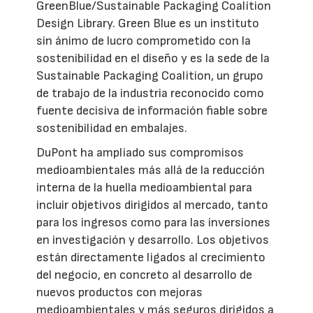
GreenBlue/Sustainable Packaging Coalition
Design Library. Green Blue es un instituto
sin ánimo de lucro comprometido con la
sostenibilidad en el diseño y es la sede de la
Sustainable Packaging Coalition, un grupo
de trabajo de la industria reconocido como
fuente decisiva de información fiable sobre
sostenibilidad en embalajes.
DuPont ha ampliado sus compromisos
medioambientales más allá de la reducción
interna de la huella medioambiental para
incluir objetivos dirigidos al mercado, tanto
para los ingresos como para las inversiones
en investigación y desarrollo. Los objetivos
están directamente ligados al crecimiento
del negocio, en concreto al desarrollo de
nuevos productos con mejoras
medioambientales y más seguros dirigidos a