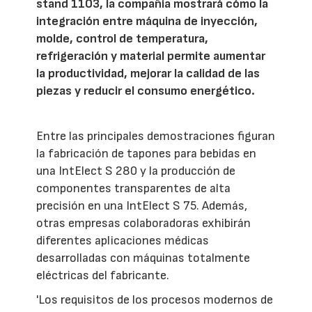
stand 1103, la compañía mostrará cómo la
integración entre máquina de inyección,
molde, control de temperatura,
refrigeración y material permite aumentar
la productividad, mejorar la calidad de las
piezas y reducir el consumo energético.
Entre las principales demostraciones figuran
la fabricación de tapones para bebidas en
una IntElect S 280 y la producción de
componentes transparentes de alta
precisión en una IntElect S 75. Además,
otras empresas colaboradoras exhibirán
diferentes aplicaciones médicas
desarrolladas con máquinas totalmente
eléctricas del fabricante.
'Los requisitos de los procesos modernos de