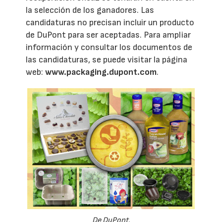
la selección de los ganadores. Las
candidaturas no precisan incluir un producto
de DuPont para ser aceptadas. Para ampliar
información y consultar los documentos de
las candidaturas, se puede visitar la página
web:
www.packaging.dupont.com
.
De DuPont.