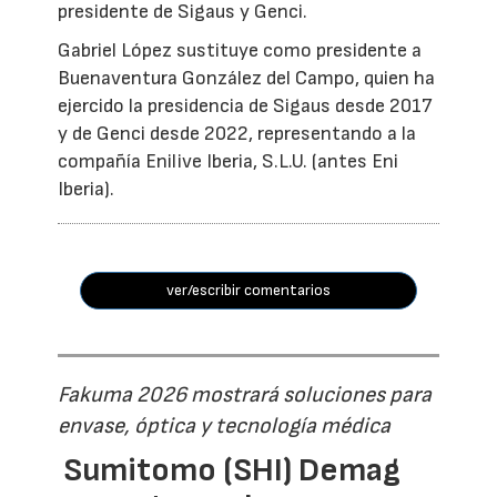
presidente de Sigaus y Genci.
Gabriel López sustituye como presidente a
Buenaventura González del Campo, quien ha
ejercido la presidencia de Sigaus desde 2017
y de Genci desde 2022, representando a la
compañía Enilive Iberia, S.L.U. (antes Eni
Iberia).
ver/escribir comentarios
Fakuma 2026 mostrará soluciones para
envase, óptica y tecnología médica
Sumitomo (SHI) Demag