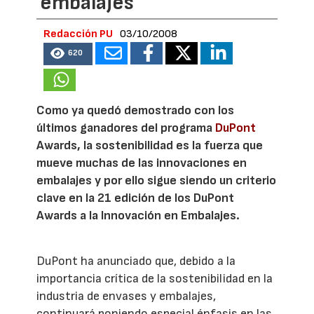
embalajes
Redacción PU
03/10/2008
620
Como ya quedó demostrado con los
últimos ganadores del programa
DuPont
Awards, la sostenibilidad es la fuerza que
mueve muchas de las innovaciones en
embalajes y por ello sigue siendo un criterio
clave en la 21 edición de los DuPont
Awards a la Innovación en Embalajes.
DuPont ha anunciado que, debido a la
importancia crítica de la sostenibilidad en la
industria de envases y embalajes,
continuará poniendo especial énfasis en las