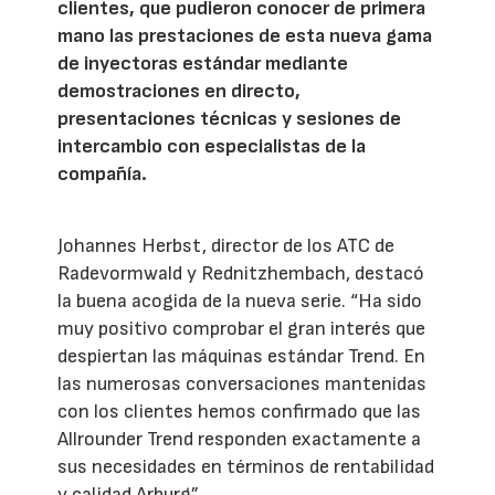
clientes, que pudieron conocer de primera
mano las prestaciones de esta nueva gama
de inyectoras estándar mediante
demostraciones en directo,
presentaciones técnicas y sesiones de
intercambio con especialistas de la
compañía.
Johannes Herbst, director de los ATC de
Radevormwald y Rednitzhembach, destacó
la buena acogida de la nueva serie. “Ha sido
muy positivo comprobar el gran interés que
despiertan las máquinas estándar Trend. En
las numerosas conversaciones mantenidas
con los clientes hemos confirmado que las
Allrounder Trend responden exactamente a
sus necesidades en términos de rentabilidad
y calidad Arburg”.