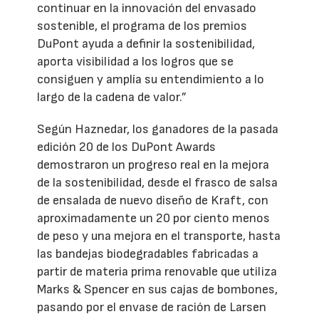
continuar en la innovación del envasado
sostenible, el programa de los premios
DuPont ayuda a definir la sostenibilidad,
aporta visibilidad a los logros que se
consiguen y amplía su entendimiento a lo
largo de la cadena de valor.”
Según Haznedar, los ganadores de la pasada
edición 20 de los DuPont Awards
demostraron un progreso real en la mejora
de la sostenibilidad, desde el frasco de salsa
de ensalada de nuevo diseño de Kraft, con
aproximadamente un 20 por ciento menos
de peso y una mejora en el transporte, hasta
las bandejas biodegradables fabricadas a
partir de materia prima renovable que utiliza
Marks & Spencer en sus cajas de bombones,
pasando por el envase de ración de Larsen