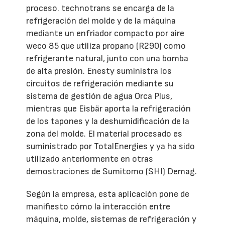
proceso. technotrans se encarga de la
refrigeración del molde y de la máquina
mediante un enfriador compacto por aire
weco 85 que utiliza propano (R290) como
refrigerante natural, junto con una bomba
de alta presión. Enesty suministra los
circuitos de refrigeración mediante su
sistema de gestión de agua Orca Plus,
mientras que Eisbär aporta la refrigeración
de los tapones y la deshumidificación de la
zona del molde. El material procesado es
suministrado por TotalEnergies y ya ha sido
utilizado anteriormente en otras
demostraciones de Sumitomo (SHI) Demag.
Según la empresa, esta aplicación pone de
manifiesto cómo la interacción entre
máquina, molde, sistemas de refrigeración y