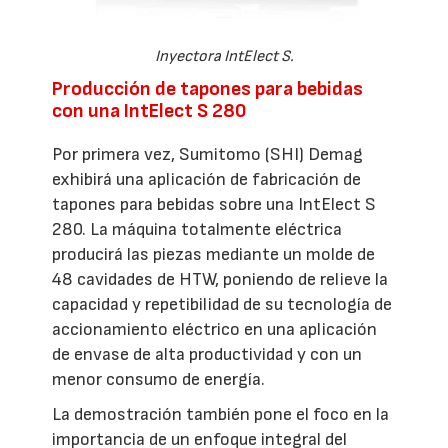
Inyectora IntElect S.
Producción de tapones para bebidas
con una IntElect S 280
Por primera vez, Sumitomo (SHI) Demag
exhibirá una aplicación de fabricación de
tapones para bebidas sobre una IntElect S
280. La máquina totalmente eléctrica
producirá las piezas mediante un molde de
48 cavidades de HTW, poniendo de relieve la
capacidad y repetibilidad de su tecnología de
accionamiento eléctrico en una aplicación
de envase de alta productividad y con un
menor consumo de energía.
La demostración también pone el foco en la
importancia de un enfoque integral del