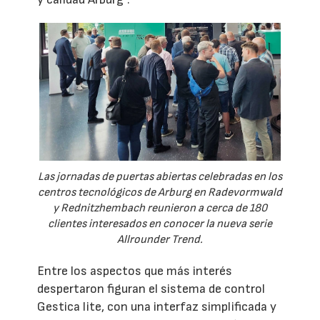
Las jornadas de puertas abiertas celebradas en los
centros tecnológicos de Arburg en Radevormwald
y Rednitzhembach reunieron a cerca de 180
clientes interesados en conocer la nueva serie
Allrounder Trend.
Entre los aspectos que más interés
despertaron figuran el sistema de control
Gestica lite, con una interfaz simplificada y