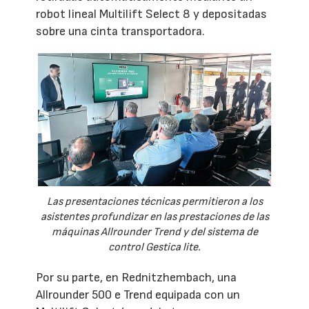
robot lineal Multilift Select 8 y depositadas
sobre una cinta transportadora.
Las presentaciones técnicas permitieron a los
asistentes profundizar en las prestaciones de las
máquinas Allrounder Trend y del sistema de
control Gestica lite.
Por su parte, en Rednitzhembach, una
Allrounder 500 e Trend equipada con un