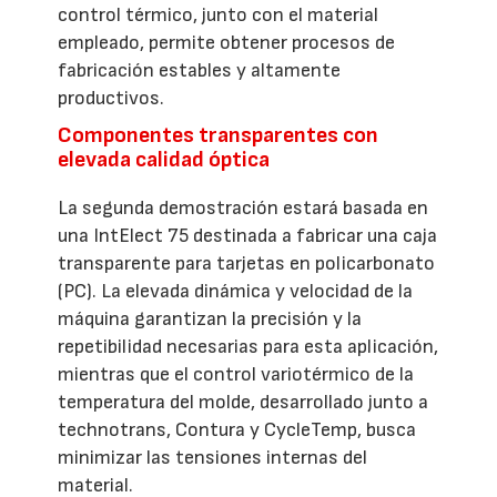
control térmico, junto con el material
empleado, permite obtener procesos de
fabricación estables y altamente
productivos.
Componentes transparentes con
elevada calidad óptica
La segunda demostración estará basada en
una IntElect 75 destinada a fabricar una caja
transparente para tarjetas en policarbonato
(PC). La elevada dinámica y velocidad de la
máquina garantizan la precisión y la
repetibilidad necesarias para esta aplicación,
mientras que el control variotérmico de la
temperatura del molde, desarrollado junto a
technotrans, Contura y CycleTemp, busca
minimizar las tensiones internas del
material.