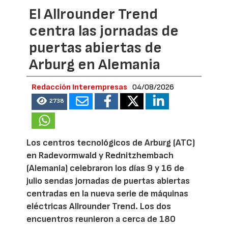
El Allrounder Trend
centra las jornadas de
puertas abiertas de
Arburg en Alemania
Redacción Interempresas
04/08/2026
2738
Los centros tecnológicos de Arburg (ATC)
en Radevormwald y Rednitzhembach
(Alemania) celebraron los días 9 y 16 de
julio sendas jornadas de puertas abiertas
centradas en la nueva serie de máquinas
eléctricas Allrounder Trend. Los dos
encuentros reunieron a cerca de 180