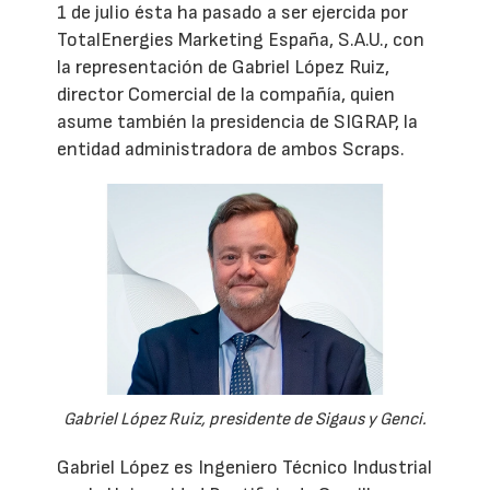
1 de julio ésta ha pasado a ser ejercida por
TotalEnergies Marketing España, S.A.U., con
la representación de Gabriel López Ruiz,
director Comercial de la compañía, quien
asume también la presidencia de SIGRAP, la
entidad administradora de ambos Scraps.
Gabriel López Ruiz, presidente de Sigaus y Genci.
Gabriel López es Ingeniero Técnico Industrial