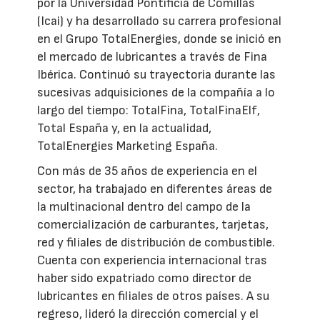
por la Universidad Pontificia de Comillas
(Icai) y ha desarrollado su carrera profesional
en el Grupo TotalEnergies, donde se inició en
el mercado de lubricantes a través de Fina
Ibérica. Continuó su trayectoria durante las
sucesivas adquisiciones de la compañía a lo
largo del tiempo: TotalFina, TotalFinaElf,
Total España y, en la actualidad,
TotalEnergies Marketing España.
Con más de 35 años de experiencia en el
sector, ha trabajado en diferentes áreas de
la multinacional dentro del campo de la
comercialización de carburantes, tarjetas,
red y filiales de distribución de combustible.
Cuenta con experiencia internacional tras
haber sido expatriado como director de
lubricantes en filiales de otros países. A su
regreso, lideró la dirección comercial y el