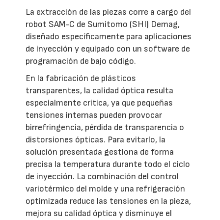
La extracción de las piezas corre a cargo del
robot SAM-C de Sumitomo (SHI) Demag,
diseñado específicamente para aplicaciones
de inyección y equipado con un software de
programación de bajo código.
En la fabricación de plásticos
transparentes, la calidad óptica resulta
especialmente crítica, ya que pequeñas
tensiones internas pueden provocar
birrefringencia, pérdida de transparencia o
distorsiones ópticas. Para evitarlo, la
solución presentada gestiona de forma
precisa la temperatura durante todo el ciclo
de inyección. La combinación del control
variotérmico del molde y una refrigeración
optimizada reduce las tensiones en la pieza,
mejora su calidad óptica y disminuye el