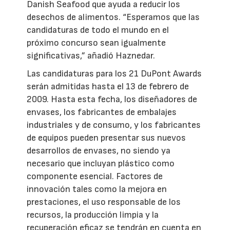
Danish Seafood que ayuda a reducir los
desechos de alimentos. “Esperamos que las
candidaturas de todo el mundo en el
próximo concurso sean igualmente
significativas,” añadió Haznedar.
Las candidaturas para los 21 DuPont Awards
serán admitidas hasta el 13 de febrero de
2009. Hasta esta fecha, los diseñadores de
envases, los fabricantes de embalajes
industriales y de consumo, y los fabricantes
de equipos pueden presentar sus nuevos
desarrollos de envases, no siendo ya
necesario que incluyan plástico como
componente esencial. Factores de
innovación tales como la mejora en
prestaciones, el uso responsable de los
recursos, la producción limpia y la
recuperación eficaz se tendrán en cuenta en