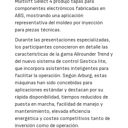
Multilift Select 4 produjo tapas para
componentes electrónicos fabricadas en
ABS, mostrando una aplicación
representativa del moldeo por inyección
para piezas técnicas.
Durante las presentaciones especializadas,
los participantes conocieron en detalle las
características de la gama Allrounder Trend y
del nuevo sistema de control Gestica lite,
que incorpora asistentes inteligentes para
facilitar la operación. Según Arburg, estas
máquinas han sido concebidas para
aplicaciones estándar y destacan por su
rápida disponibilidad, tiempos reducidos de
puesta en marcha, facilidad de manejo y
mantenimiento, elevada eficiencia
energética y costes competitivos tanto de
inversión como de operación.