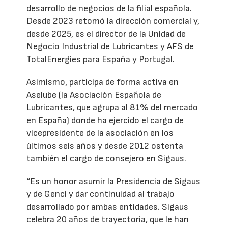
desarrollo de negocios de la filial española.
Desde 2023 retomó la dirección comercial y,
desde 2025, es el director de la Unidad de
Negocio Industrial de Lubricantes y AFS de
TotalEnergies para España y Portugal.
Asimismo, participa de forma activa en
Aselube (la Asociación Española de
Lubricantes, que agrupa al 81% del mercado
en España) donde ha ejercido el cargo de
vicepresidente de la asociación en los
últimos seis años y desde 2012 ostenta
también el cargo de consejero en Sigaus.
“Es un honor asumir la Presidencia de Sigaus
y de Genci y dar continuidad al trabajo
desarrollado por ambas entidades. Sigaus
celebra 20 años de trayectoria, que le han