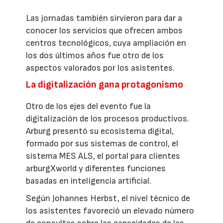
Las jornadas también sirvieron para dar a
conocer los servicios que ofrecen ambos
centros tecnológicos, cuya ampliación en
los dos últimos años fue otro de los
aspectos valorados por los asistentes.
La digitalización gana protagonismo
Otro de los ejes del evento fue la
digitalización de los procesos productivos.
Arburg presentó su ecosistema digital,
formado por sus sistemas de control, el
sistema MES ALS, el portal para clientes
arburgXworld y diferentes funciones
basadas en inteligencia artificial.
Según Johannes Herbst, el nivel técnico de
los asistentes favoreció un elevado número