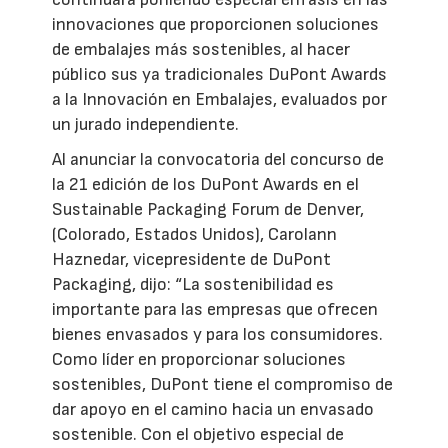
innovaciones que proporcionen soluciones
de embalajes más sostenibles, al hacer
público sus ya tradicionales DuPont Awards
a la Innovación en Embalajes, evaluados por
un jurado independiente.
Al anunciar la convocatoria del concurso de
la 21 edición de los DuPont Awards en el
Sustainable Packaging Forum de Denver,
(Colorado, Estados Unidos), Carolann
Haznedar, vicepresidente de DuPont
Packaging, dijo: “La sostenibilidad es
importante para las empresas que ofrecen
bienes envasados y para los consumidores.
Como líder en proporcionar soluciones
sostenibles, DuPont tiene el compromiso de
dar apoyo en el camino hacia un envasado
sostenible. Con el objetivo especial de