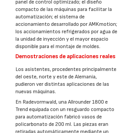
panel de control optimizado; el diseño
compacto de las máquinas para facilitar la
automatización; el sistema de
accionamiento desarrollado por AMKmotion;
los accionamientos refrigerados por agua de
la unidad de inyección y el mayor espacio
disponible para el montaje de moldes.
Demostraciones de aplicaciones reales
Los asistentes, procedentes principalmente
del oeste, norte y este de Alemania,
pudieron ver distintas aplicaciones de las
nuevas máquinas.
En Radevormwald, una Allrounder 1800 e
Trend equipada con un resguardo compacto
para automatización fabricó vasos de
policarbonato de 200 ml. Las piezas eran
retiradas automáticamente mediante un