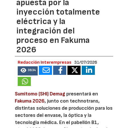
apuesta por la
inyección totalmente
eléctrica y la
integración del
proceso en Fakuma
2026
Redacción Interempresas
31/07/2026
3834
Sumitomo (SHI) Demag
presentará en
Fakuma 2026
, junto con technotrans,
distintas soluciones de producción para los
sectores del envase, la óptica y la
tecnología médica. En el pabellón B1,