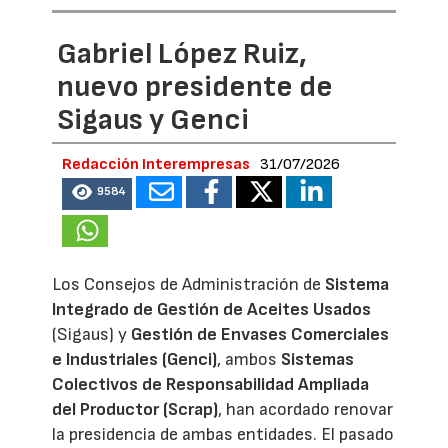
Gabriel López Ruiz,
nuevo presidente de
Sigaus y Genci
Redacción Interempresas
31/07/2026
9584
Los Consejos de Administración de
Sistema
Integrado de Gestión de Aceites Usados
(Sigaus) y
Gestión de Envases Comerciales
e Industriales (Genci)
, ambos
Sistemas
Colectivos de Responsabilidad Ampliada
del Productor (Scrap)
, han acordado renovar
la presidencia de ambas entidades. El pasado