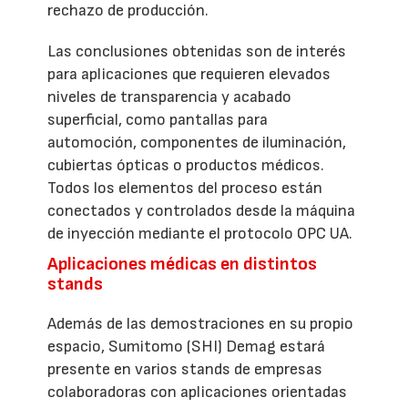
rechazo de producción.
Las conclusiones obtenidas son de interés
para aplicaciones que requieren elevados
niveles de transparencia y acabado
superficial, como pantallas para
automoción, componentes de iluminación,
cubiertas ópticas o productos médicos.
Todos los elementos del proceso están
conectados y controlados desde la máquina
de inyección mediante el protocolo OPC UA.
Aplicaciones médicas en distintos
stands
Además de las demostraciones en su propio
espacio, Sumitomo (SHI) Demag estará
presente en varios stands de empresas
colaboradoras con aplicaciones orientadas