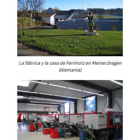
La fábrica y la casa de Fernholz en Meinerzhagen
(Alemania)