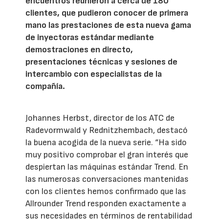
encuentros reunieron a cerca de 180
clientes, que pudieron conocer de primera
mano las prestaciones de esta nueva gama
de inyectoras estándar mediante
demostraciones en directo,
presentaciones técnicas y sesiones de
intercambio con especialistas de la
compañía.
Johannes Herbst, director de los ATC de
Radevormwald y Rednitzhembach, destacó
la buena acogida de la nueva serie. “Ha sido
muy positivo comprobar el gran interés que
despiertan las máquinas estándar Trend. En
las numerosas conversaciones mantenidas
con los clientes hemos confirmado que las
Allrounder Trend responden exactamente a
sus necesidades en términos de rentabilidad