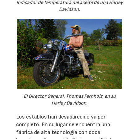
Indicador de temperatura del aceite de una Harley
Davidson.
El Director General, Thomas Fernholz, en su
Harley Davidson.
Los establos han desaparecido ya por
completo. En su lugar se encuentra una
fábrica de alta tecnología con doce