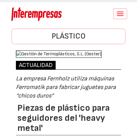
Conmutar
navegació
PLÁSTICO
ACTUALIDAD
La empresa Fernholz utiliza máquinas
Ferromatik para fabricar juguetes para
“chicos duros”
Piezas de plástico para
seguidores del 'heavy
metal'