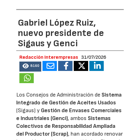
Gabriel López Ruiz,
nuevo presidente de
Sigaus y Genci
Redacción Interempresas
31/07/2026
8160
Los Consejos de Administración de
Sistema
Integrado de Gestión de Aceites Usados
(Sigaus) y
Gestión de Envases Comerciales
e Industriales (Genci)
, ambos
Sistemas
Colectivos de Responsabilidad Ampliada
del Productor (Scrap)
, han acordado renovar