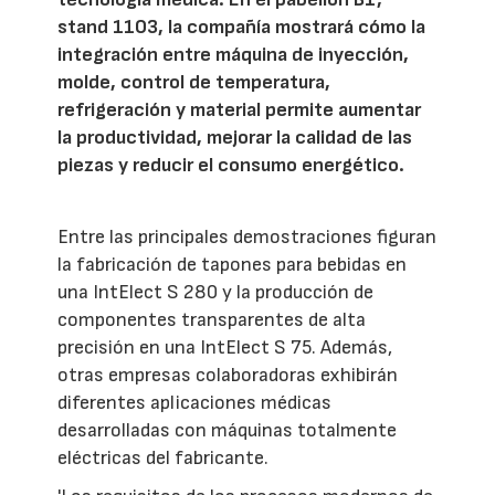
stand 1103, la compañía mostrará cómo la
integración entre máquina de inyección,
molde, control de temperatura,
refrigeración y material permite aumentar
la productividad, mejorar la calidad de las
piezas y reducir el consumo energético.
Entre las principales demostraciones figuran
la fabricación de tapones para bebidas en
una IntElect S 280 y la producción de
componentes transparentes de alta
precisión en una IntElect S 75. Además,
otras empresas colaboradoras exhibirán
diferentes aplicaciones médicas
desarrolladas con máquinas totalmente
eléctricas del fabricante.