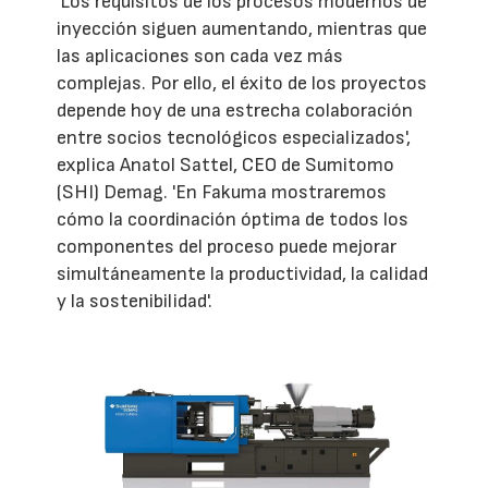
'Los requisitos de los procesos modernos de
inyección siguen aumentando, mientras que
las aplicaciones son cada vez más
complejas. Por ello, el éxito de los proyectos
depende hoy de una estrecha colaboración
entre socios tecnológicos especializados',
explica Anatol Sattel, CEO de Sumitomo
(SHI) Demag. 'En Fakuma mostraremos
cómo la coordinación óptima de todos los
componentes del proceso puede mejorar
simultáneamente la productividad, la calidad
y la sostenibilidad'.