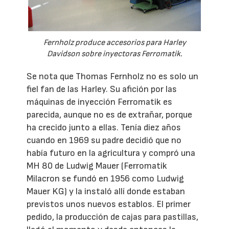
Fernholz produce accesorios para Harley
Davidson sobre inyectoras Ferromatik.
Se nota que Thomas Fernholz no es solo un
fiel fan de las Harley. Su afición por las
máquinas de inyección Ferromatik es
parecida, aunque no es de extrañar, porque
ha crecido junto a ellas. Tenía diez años
cuando en 1969 su padre decidió que no
había futuro en la agricultura y compró una
MH 80 de Ludwig Mauer (Ferromatik
Milacron se fundó en 1956 como Ludwig
Mauer KG) y la instaló allí donde estaban
previstos unos nuevos establos. El primer
pedido, la producción de cajas para pastillas,