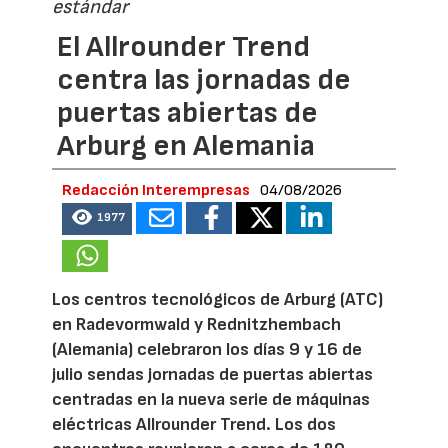
estándar
El Allrounder Trend
centra las jornadas de
puertas abiertas de
Arburg en Alemania
Redacción Interempresas
04/08/2026
1977
Los centros tecnológicos de Arburg (ATC)
en Radevormwald y Rednitzhembach
(Alemania) celebraron los días 9 y 16 de
julio sendas jornadas de puertas abiertas
centradas en la nueva serie de máquinas
eléctricas Allrounder Trend. Los dos