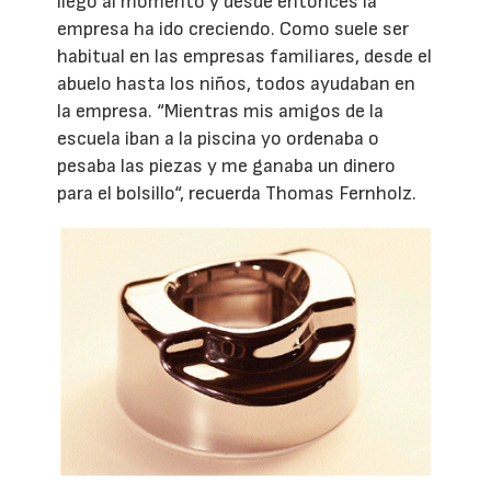
llegó al momento y desde entonces la
empresa ha ido creciendo. Como suele ser
habitual en las empresas familiares, desde el
abuelo hasta los niños, todos ayudaban en
la empresa. “Mientras mis amigos de la
escuela iban a la piscina yo ordenaba o
pesaba las piezas y me ganaba un dinero
para el bolsillo“, recuerda Thomas Fernholz.