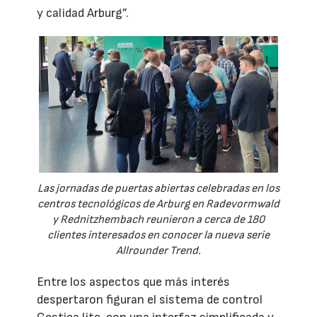
y calidad Arburg”.
Las jornadas de puertas abiertas celebradas en los
centros tecnológicos de Arburg en Radevormwald
y Rednitzhembach reunieron a cerca de 180
clientes interesados en conocer la nueva serie
Allrounder Trend.
Entre los aspectos que más interés
despertaron figuran el sistema de control