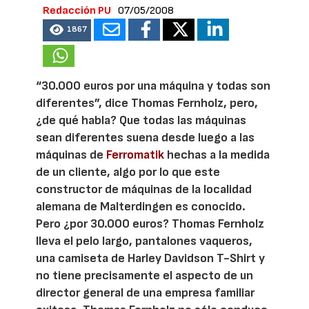
Redacción PU
07/05/2008
1867
“30.000 euros por una máquina y todas son
diferentes”, dice Thomas Fernholz, pero,
¿de qué habla? Que todas las máquinas
sean diferentes suena desde luego a las
máquinas de
Ferromatik
hechas a la medida
de un cliente, algo por lo que este
constructor de máquinas de la localidad
alemana de Malterdingen es conocido.
Pero ¿por 30.000 euros? Thomas Fernholz
lleva el pelo largo, pantalones vaqueros,
una camiseta de Harley Davidson T-Shirt y
no tiene precisamente el aspecto de un
director general de una empresa familiar