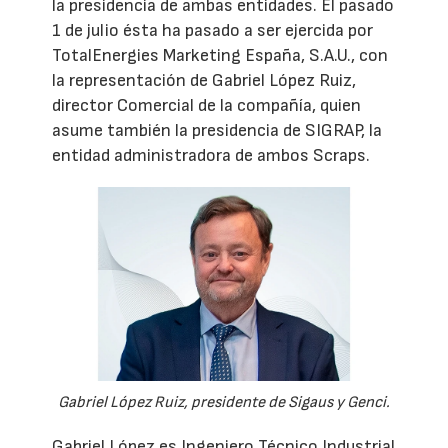
la presidencia de ambas entidades. El pasado
1 de julio ésta ha pasado a ser ejercida por
TotalEnergies Marketing España, S.A.U., con
la representación de Gabriel López Ruiz,
director Comercial de la compañía, quien
asume también la presidencia de SIGRAP, la
entidad administradora de ambos Scraps.
Gabriel López Ruiz, presidente de Sigaus y Genci.
Gabriel López es Ingeniero Técnico Industrial