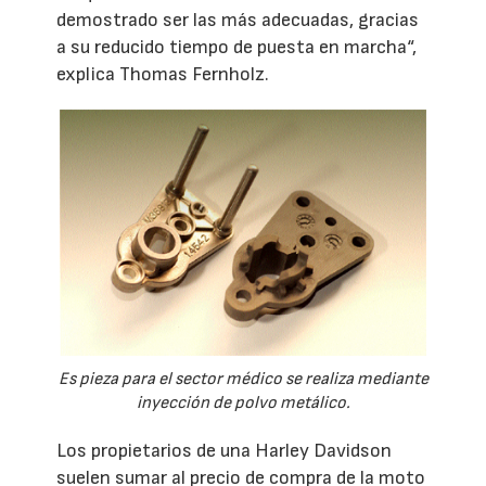
demostrado ser las más adecuadas, gracias
a su reducido tiempo de puesta en marcha“,
explica Thomas Fernholz.
Es pieza para el sector médico se realiza mediante
inyección de polvo metálico.
Los propietarios de una Harley Davidson
suelen sumar al precio de compra de la moto