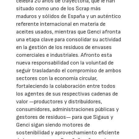
celebra 20 años de trayectoria, que le han
situado como uno de los Scrap más
maduros y sólidos de España y un auténtico
referente internacional en materia de
aceites usados, mientras que Genci afronta
una etapa clave para consolidar su actividad
en la gestión de los residuos de envases
comerciales e industriales. Afronto esta
nueva responsabilidad con la voluntad de
seguir trasladando el compromiso de ambos
sectores con la economía circular,
fortaleciendo la colaboración entre todos
los agentes de sus respectivas cadenas de
valor —productores y distribuidores,
consumidores, administraciones públicas y
gestores de residuos— para que Sigaus y
Genci sigan siendo motores de
sostenibilidad y aprovechamiento eficiente