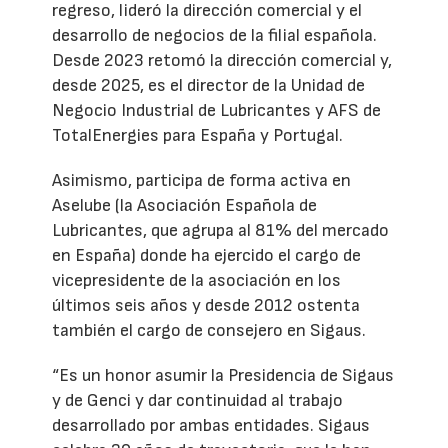
regreso, lideró la dirección comercial y el
desarrollo de negocios de la filial española.
Desde 2023 retomó la dirección comercial y,
desde 2025, es el director de la Unidad de
Negocio Industrial de Lubricantes y AFS de
TotalEnergies para España y Portugal.
Asimismo, participa de forma activa en
Aselube (la Asociación Española de
Lubricantes, que agrupa al 81% del mercado
en España) donde ha ejercido el cargo de
vicepresidente de la asociación en los
últimos seis años y desde 2012 ostenta
también el cargo de consejero en Sigaus.
“Es un honor asumir la Presidencia de Sigaus
y de Genci y dar continuidad al trabajo
desarrollado por ambas entidades. Sigaus