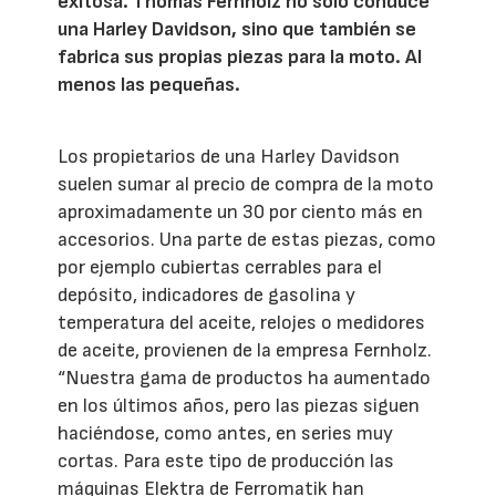
exitosa. Thomas Fernholz no sólo conduce
una Harley Davidson, sino que también se
fabrica sus propias piezas para la moto. Al
menos las pequeñas.
Los propietarios de una Harley Davidson
suelen sumar al precio de compra de la moto
aproximadamente un 30 por ciento más en
accesorios. Una parte de estas piezas, como
por ejemplo cubiertas cerrables para el
depósito, indicadores de gasolina y
temperatura del aceite, relojes o medidores
de aceite, provienen de la empresa Fernholz.
“Nuestra gama de productos ha aumentado
en los últimos años, pero las piezas siguen
haciéndose, como antes, en series muy
cortas. Para este tipo de producción las
máquinas Elektra de Ferromatik han