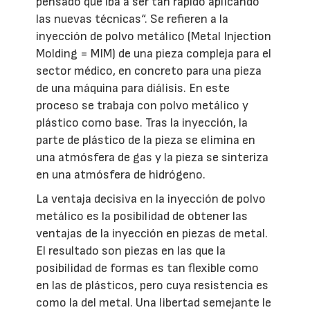
pensado que iba a ser tan rápido aplicando
las nuevas técnicas“. Se refieren a la
inyección de polvo metálico (Metal Injection
Molding = MIM) de una pieza compleja para el
sector médico, en concreto para una pieza
de una máquina para diálisis. En este
proceso se trabaja con polvo metálico y
plástico como base. Tras la inyección, la
parte de plástico de la pieza se elimina en
una atmósfera de gas y la pieza se sinteriza
en una atmósfera de hidrógeno.
La ventaja decisiva en la inyección de polvo
metálico es la posibilidad de obtener las
ventajas de la inyección en piezas de metal.
El resultado son piezas en las que la
posibilidad de formas es tan flexible como
en las de plásticos, pero cuya resistencia es
como la del metal. Una libertad semejante le