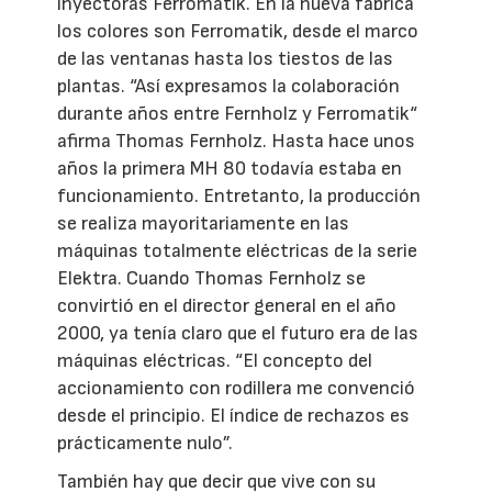
inyectoras Ferromatik. En la nueva fábrica
los colores son Ferromatik, desde el marco
de las ventanas hasta los tiestos de las
plantas. “Así expresamos la colaboración
durante años entre Fernholz y Ferromatik“
afirma Thomas Fernholz. Hasta hace unos
años la primera MH 80 todavía estaba en
funcionamiento. Entretanto, la producción
se realiza mayoritariamente en las
máquinas totalmente eléctricas de la serie
Elektra. Cuando Thomas Fernholz se
convirtió en el director general en el año
2000, ya tenía claro que el futuro era de las
máquinas eléctricas. “El concepto del
accionamiento con rodillera me convenció
desde el principio. El índice de rechazos es
prácticamente nulo”.
También hay que decir que vive con su