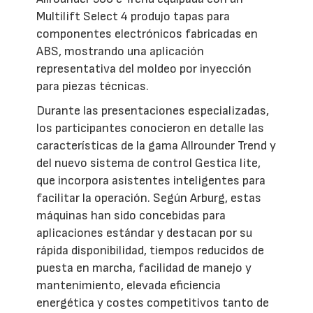
Multilift Select 4 produjo tapas para
componentes electrónicos fabricadas en
ABS, mostrando una aplicación
representativa del moldeo por inyección
para piezas técnicas.
Durante las presentaciones especializadas,
los participantes conocieron en detalle las
características de la gama Allrounder Trend y
del nuevo sistema de control Gestica lite,
que incorpora asistentes inteligentes para
facilitar la operación. Según Arburg, estas
máquinas han sido concebidas para
aplicaciones estándar y destacan por su
rápida disponibilidad, tiempos reducidos de
puesta en marcha, facilidad de manejo y
mantenimiento, elevada eficiencia
energética y costes competitivos tanto de