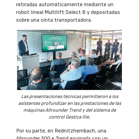
retiradas automáticamente mediante un
robot lineal Multilift Select 8 y depositadas
sobre una cinta transportadora.
Las presentaciones técnicas permitieron a los
asistentes profundizar en las prestaciones de las
máquinas Allrounder Trend y del sistema de
control Gestica lite.
Por su parte, en Rednitzhembach, una
Allrounder 500 e Trend equipada con un