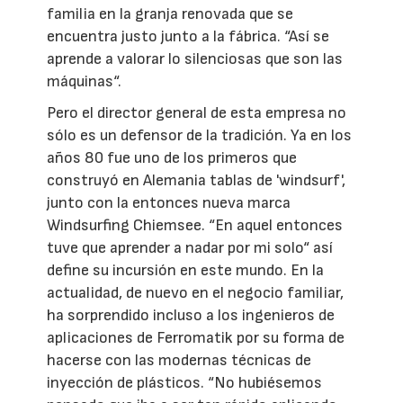
familia en la granja renovada que se
encuentra justo junto a la fábrica. “Así se
aprende a valorar lo silenciosas que son las
máquinas“.
Pero el director general de esta empresa no
sólo es un defensor de la tradición. Ya en los
años 80 fue uno de los primeros que
construyó en Alemania tablas de 'windsurf',
junto con la entonces nueva marca
Windsurfing Chiemsee. “En aquel entonces
tuve que aprender a nadar por mi solo“ así
define su incursión en este mundo. En la
actualidad, de nuevo en el negocio familiar,
ha sorprendido incluso a los ingenieros de
aplicaciones de Ferromatik por su forma de
hacerse con las modernas técnicas de
inyección de plásticos. “No hubiésemos