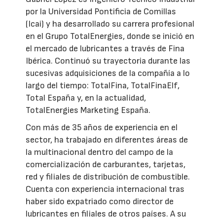
por la Universidad Pontificia de Comillas
(Icai) y ha desarrollado su carrera profesional
en el Grupo TotalEnergies, donde se inició en
el mercado de lubricantes a través de Fina
Ibérica. Continuó su trayectoria durante las
sucesivas adquisiciones de la compañía a lo
largo del tiempo: TotalFina, TotalFinaElf,
Total España y, en la actualidad,
TotalEnergies Marketing España.
Con más de 35 años de experiencia en el
sector, ha trabajado en diferentes áreas de
la multinacional dentro del campo de la
comercialización de carburantes, tarjetas,
red y filiales de distribución de combustible.
Cuenta con experiencia internacional tras
haber sido expatriado como director de
lubricantes en filiales de otros países. A su