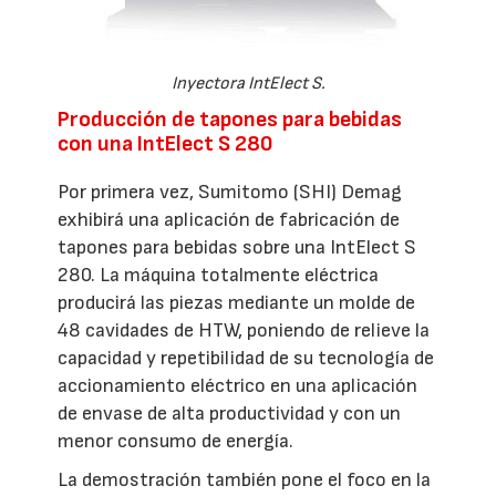
Inyectora IntElect S.
Producción de tapones para bebidas
con una IntElect S 280
Por primera vez, Sumitomo (SHI) Demag
exhibirá una aplicación de fabricación de
tapones para bebidas sobre una IntElect S
280. La máquina totalmente eléctrica
producirá las piezas mediante un molde de
48 cavidades de HTW, poniendo de relieve la
capacidad y repetibilidad de su tecnología de
accionamiento eléctrico en una aplicación
de envase de alta productividad y con un
menor consumo de energía.
La demostración también pone el foco en la