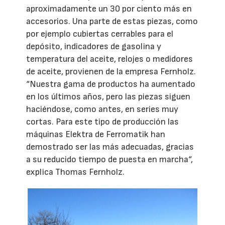
aproximadamente un 30 por ciento más en
accesorios. Una parte de estas piezas, como
por ejemplo cubiertas cerrables para el
depósito, indicadores de gasolina y
temperatura del aceite, relojes o medidores
de aceite, provienen de la empresa Fernholz.
“Nuestra gama de productos ha aumentado
en los últimos años, pero las piezas siguen
haciéndose, como antes, en series muy
cortas. Para este tipo de producción las
máquinas Elektra de Ferromatik han
demostrado ser las más adecuadas, gracias
a su reducido tiempo de puesta en marcha“,
explica Thomas Fernholz.