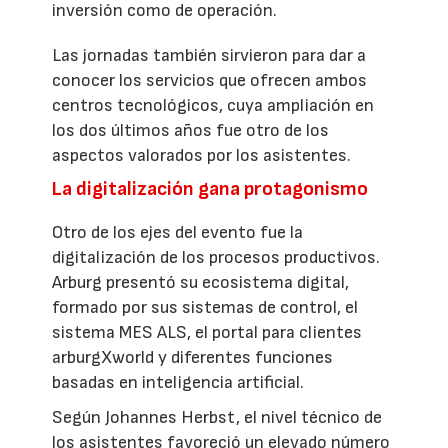
inversión como de operación.
Las jornadas también sirvieron para dar a
conocer los servicios que ofrecen ambos
centros tecnológicos, cuya ampliación en
los dos últimos años fue otro de los
aspectos valorados por los asistentes.
La digitalización gana protagonismo
Otro de los ejes del evento fue la
digitalización de los procesos productivos.
Arburg presentó su ecosistema digital,
formado por sus sistemas de control, el
sistema MES ALS, el portal para clientes
arburgXworld y diferentes funciones
basadas en inteligencia artificial.
Según Johannes Herbst, el nivel técnico de
los asistentes favoreció un elevado número