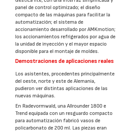
Gestica lite, con una interfaz simplificada y
panel de control optimizado; el diseño
compacto de las máquinas para facilitar la
automatización; el sistema de
accionamiento desarrollado por AMKmotion;
los accionamientos refrigerados por agua de
la unidad de inyección y el mayor espacio
disponible para el montaje de moldes.
Demostraciones de aplicaciones reales
Los asistentes, procedentes principalmente
del oeste, norte y este de Alemania,
pudieron ver distintas aplicaciones de las
nuevas máquinas.
En Radevormwald, una Allrounder 1800 e
Trend equipada con un resguardo compacto
para automatización fabricó vasos de
policarbonato de 200 ml. Las piezas eran