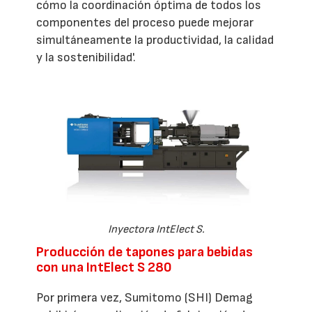
cómo la coordinación óptima de todos los
componentes del proceso puede mejorar
simultáneamente la productividad, la calidad
y la sostenibilidad'.
Inyectora IntElect S.
Producción de tapones para bebidas
con una IntElect S 280
Por primera vez, Sumitomo (SHI) Demag