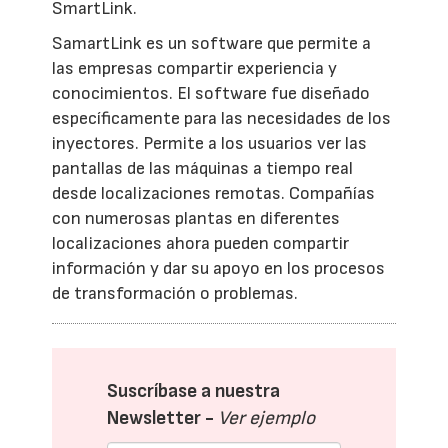
SmartLink.
SamartLink es un software que permite a
las empresas compartir experiencia y
conocimientos. El software fue diseñado
específicamente para las necesidades de los
inyectores. Permite a los usuarios ver las
pantallas de las máquinas a tiempo real
desde localizaciones remotas. Compañías
con numerosas plantas en diferentes
localizaciones ahora pueden compartir
información y dar su apoyo en los procesos
de transformación o problemas.
Suscríbase a nuestra
Newsletter -
Ver ejemplo