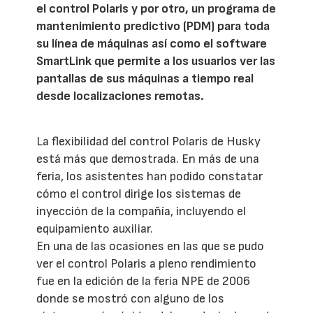
el control Polaris y por otro, un programa de
mantenimiento predictivo (PDM) para toda
su línea de máquinas así como el software
SmartLink que permite a los usuarios ver las
pantallas de sus máquinas a tiempo real
desde localizaciones remotas.
La flexibilidad del control Polaris de Husky
está más que demostrada. En más de una
feria, los asistentes han podido constatar
cómo el control dirige los sistemas de
inyección de la compañía, incluyendo el
equipamiento auxiliar.
En una de las ocasiones en las que se pudo
ver el control Polaris a pleno rendimiento
fue en la edición de la feria NPE de 2006
donde se mostró con alguno de los