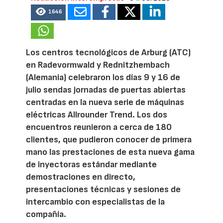
1646
Los centros tecnológicos de Arburg (ATC)
en Radevormwald y Rednitzhembach
(Alemania) celebraron los días 9 y 16 de
julio sendas jornadas de puertas abiertas
centradas en la nueva serie de máquinas
eléctricas Allrounder Trend. Los dos
encuentros reunieron a cerca de 180
clientes, que pudieron conocer de primera
mano las prestaciones de esta nueva gama
de inyectoras estándar mediante
demostraciones en directo,
presentaciones técnicas y sesiones de
intercambio con especialistas de la
compañía.