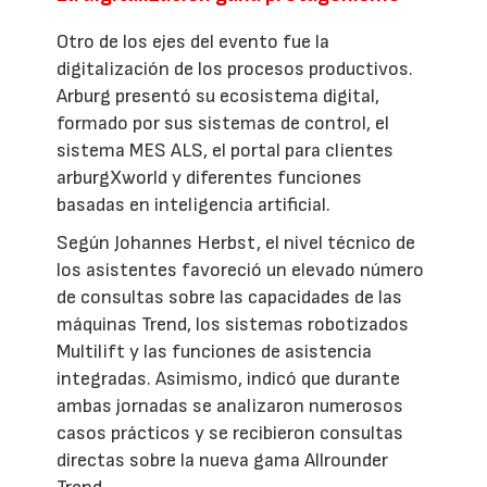
Otro de los ejes del evento fue la
digitalización de los procesos productivos.
Arburg presentó su ecosistema digital,
formado por sus sistemas de control, el
sistema MES ALS, el portal para clientes
arburgXworld y diferentes funciones
basadas en inteligencia artificial.
Según Johannes Herbst, el nivel técnico de
los asistentes favoreció un elevado número
de consultas sobre las capacidades de las
máquinas Trend, los sistemas robotizados
Multilift y las funciones de asistencia
integradas. Asimismo, indicó que durante
ambas jornadas se analizaron numerosos
casos prácticos y se recibieron consultas
directas sobre la nueva gama Allrounder