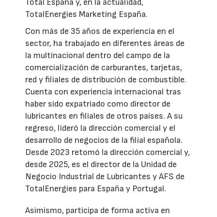
Total España y, en la actualidad,
TotalEnergies Marketing España.
Con más de 35 años de experiencia en el
sector, ha trabajado en diferentes áreas de
la multinacional dentro del campo de la
comercialización de carburantes, tarjetas,
red y filiales de distribución de combustible.
Cuenta con experiencia internacional tras
haber sido expatriado como director de
lubricantes en filiales de otros países. A su
regreso, lideró la dirección comercial y el
desarrollo de negocios de la filial española.
Desde 2023 retomó la dirección comercial y,
desde 2025, es el director de la Unidad de
Negocio Industrial de Lubricantes y AFS de
TotalEnergies para España y Portugal.
Asimismo, participa de forma activa en