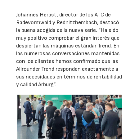
Johannes Herbst, director de los ATC de
Radevormwald y Rednitzhembach, destacó
la buena acogida de la nueva serie. “Ha sido
muy positivo comprobar el gran interés que
despiertan las máquinas estándar Trend. En
las numerosas conversaciones mantenidas
con los clientes hemos confirmado que las
Allrounder Trend responden exactamente a
sus necesidades en términos de rentabilidad
y calidad Arburg”.