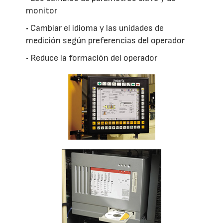
monitor
• Cambiar el idioma y las unidades de
medición según preferencias del operador
• Reduce la formación del operador