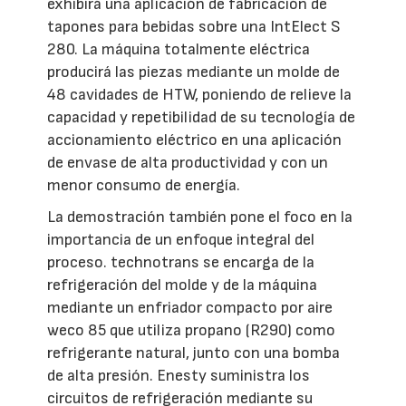
exhibirá una aplicación de fabricación de
tapones para bebidas sobre una IntElect S
280. La máquina totalmente eléctrica
producirá las piezas mediante un molde de
48 cavidades de HTW, poniendo de relieve la
capacidad y repetibilidad de su tecnología de
accionamiento eléctrico en una aplicación
de envase de alta productividad y con un
menor consumo de energía.
La demostración también pone el foco en la
importancia de un enfoque integral del
proceso. technotrans se encarga de la
refrigeración del molde y de la máquina
mediante un enfriador compacto por aire
weco 85 que utiliza propano (R290) como
refrigerante natural, junto con una bomba
de alta presión. Enesty suministra los
circuitos de refrigeración mediante su