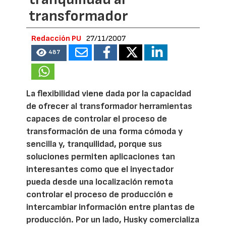
transformador
Redacción PU
27/11/2007
487
La flexibilidad viene dada por la capacidad
de ofrecer al transformador herramientas
capaces de controlar el proceso de
transformación de una forma cómoda y
sencilla y, tranquilidad, porque sus
soluciones permiten aplicaciones tan
interesantes como que el inyectador
pueda desde una localización remota
controlar el proceso de producción e
intercambiar información entre plantas de
producción. Por un lado, Husky comercializa