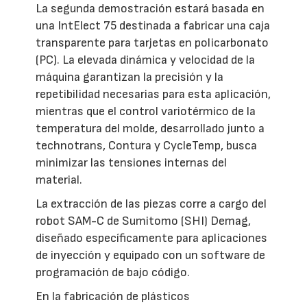
La segunda demostración estará basada en
una IntElect 75 destinada a fabricar una caja
transparente para tarjetas en policarbonato
(PC). La elevada dinámica y velocidad de la
máquina garantizan la precisión y la
repetibilidad necesarias para esta aplicación,
mientras que el control variotérmico de la
temperatura del molde, desarrollado junto a
technotrans, Contura y CycleTemp, busca
minimizar las tensiones internas del
material.
La extracción de las piezas corre a cargo del
robot SAM-C de Sumitomo (SHI) Demag,
diseñado específicamente para aplicaciones
de inyección y equipado con un software de
programación de bajo código.
En la fabricación de plásticos