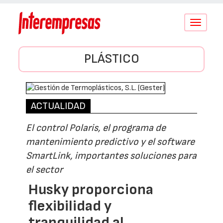
Conmutar
navegació
PLÁSTICO
ACTUALIDAD
El control Polaris, el programa de
mantenimiento predictivo y el software
SmartLink, importantes soluciones para
el sector
Husky proporciona
flexibilidad y
tranquilidad al