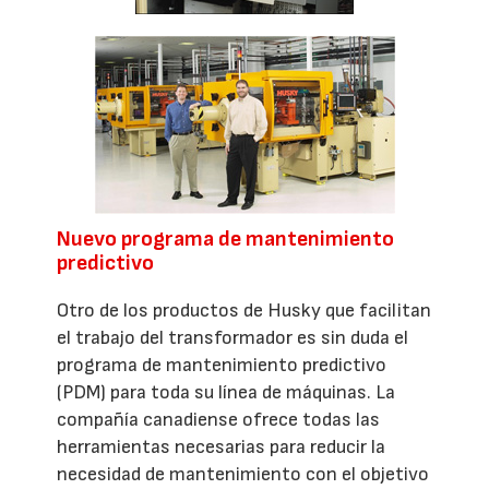
Nuevo programa de mantenimiento
predictivo
Otro de los productos de Husky que facilitan
el trabajo del transformador es sin duda el
programa de mantenimiento predictivo
(PDM) para toda su línea de máquinas. La
compañía canadiense ofrece todas las
herramientas necesarias para reducir la
necesidad de mantenimiento con el objetivo