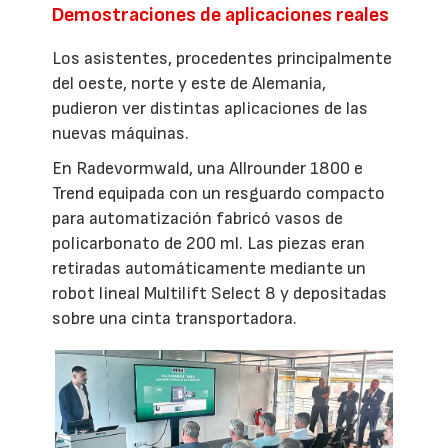
Demostraciones de aplicaciones reales
Los asistentes, procedentes principalmente
del oeste, norte y este de Alemania,
pudieron ver distintas aplicaciones de las
nuevas máquinas.
En Radevormwald, una Allrounder 1800 e
Trend equipada con un resguardo compacto
para automatización fabricó vasos de
policarbonato de 200 ml. Las piezas eran
retiradas automáticamente mediante un
robot lineal Multilift Select 8 y depositadas
sobre una cinta transportadora.