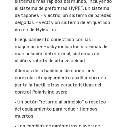
sistemas más rápidos del mundo, incluyendo
el sistema de preformas HyPET, un sistema
de tapones Hylectric, un sistema de paredes
delgadas HyPAC y un sistema de etiquetado
en molde Hylectric.
El equipamiento conectado con las
máquinas de Husky incluía los sistemas de
manipulación del material, sistemas de
visión y robots de alta velocidad.
Además de la habilidad de conectar y
controlar el equipamiento auxiliar con una
pantalla táctil, otras características del
control Polaris incluyen:
• Un botón “retorno al principio” o reseteo
del equipamiento para reducir tiempos
muertos
• Los cambios de parámetros clave y de