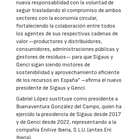
nueva responsabilidad con la voluntad de
seguir trasladando el compromiso de ambos
sectores con la economía circular,
fortaleciendo la colaboración entre todos
los agentes de sus respectivas cadenas de
valor —productores y distribuidores,
consumidores, administraciones públicas y
gestores de residuos— para que Sigaus y
Genci sigan siendo motores de
sostenibilidad y aprovechamiento eficiente
de los recursos en España” –afirma el nuevo
presidente de Sigaus y Genci.
Gabriel López sustituye como presidente a
Buenaventura González del Campo, quien ha
ejercido la presidencia de Sigaus desde 2017
y de Genci desde 2022, representando a la
compañía Enilive Iberia, S.L.U. (antes Eni
Iberia).