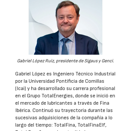
Gabriel López Ruiz, presidente de Sigaus y Genci.
Gabriel López es Ingeniero Técnico Industrial
por la Universidad Pontificia de Comillas
(Icai) y ha desarrollado su carrera profesional
en el Grupo TotalEnergies, donde se inició en
el mercado de lubricantes a través de Fina
Ibérica. Continuó su trayectoria durante las
sucesivas adquisiciones de la compañía a lo
largo del tiempo: TotalFina, TotalFinaElf,