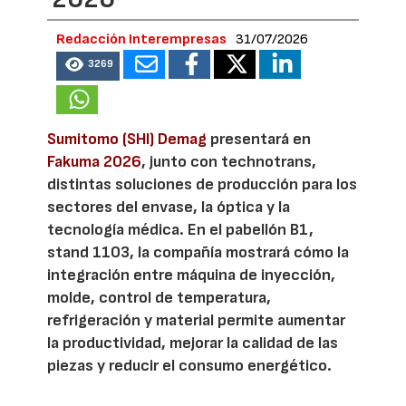
Redacción Interempresas
31/07/2026
3269
Sumitomo (SHI) Demag
presentará en
Fakuma 2026
, junto con technotrans,
distintas soluciones de producción para los
sectores del envase, la óptica y la
tecnología médica. En el pabellón B1,
stand 1103, la compañía mostrará cómo la
integración entre máquina de inyección,
molde, control de temperatura,
refrigeración y material permite aumentar
la productividad, mejorar la calidad de las
piezas y reducir el consumo energético.