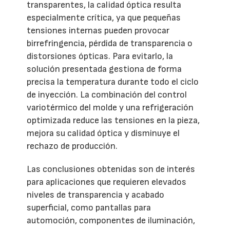
transparentes, la calidad óptica resulta
especialmente crítica, ya que pequeñas
tensiones internas pueden provocar
birrefringencia, pérdida de transparencia o
distorsiones ópticas. Para evitarlo, la
solución presentada gestiona de forma
precisa la temperatura durante todo el ciclo
de inyección. La combinación del control
variotérmico del molde y una refrigeración
optimizada reduce las tensiones en la pieza,
mejora su calidad óptica y disminuye el
rechazo de producción.
Las conclusiones obtenidas son de interés
para aplicaciones que requieren elevados
niveles de transparencia y acabado
superficial, como pantallas para
automoción, componentes de iluminación,