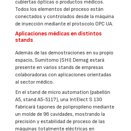
cubiertas ópticas o productos médicos.
Todos los elementos del proceso están
conectados y controlados desde la máquina
de inyección mediante el protocolo OPC UA.
Aplicaciones médicas en distintos
stands
Además de las demostraciones en su propio
espacio, Sumitomo (SHI) Demag estará
presente en varios stands de empresas
colaboradoras con aplicaciones orientadas
al sector médico.
En el stand de micro automation (pabellón
A5, stand A5-5117), una IntElect S 130
fabricará tapones de polipropileno mediante
un molde de 96 cavidades, mostrando la
precisión y estabilidad de proceso de las
máquinas totalmente eléctricas en