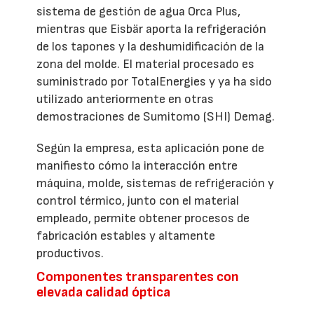
sistema de gestión de agua Orca Plus,
mientras que Eisbär aporta la refrigeración
de los tapones y la deshumidificación de la
zona del molde. El material procesado es
suministrado por TotalEnergies y ya ha sido
utilizado anteriormente en otras
demostraciones de Sumitomo (SHI) Demag.
Según la empresa, esta aplicación pone de
manifiesto cómo la interacción entre
máquina, molde, sistemas de refrigeración y
control térmico, junto con el material
empleado, permite obtener procesos de
fabricación estables y altamente
productivos.
Componentes transparentes con
elevada calidad óptica