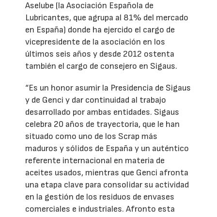
Aselube (la Asociación Española de
Lubricantes, que agrupa al 81% del mercado
en España) donde ha ejercido el cargo de
vicepresidente de la asociación en los
últimos seis años y desde 2012 ostenta
también el cargo de consejero en Sigaus.
“Es un honor asumir la Presidencia de Sigaus
y de Genci y dar continuidad al trabajo
desarrollado por ambas entidades. Sigaus
celebra 20 años de trayectoria, que le han
situado como uno de los Scrap más
maduros y sólidos de España y un auténtico
referente internacional en materia de
aceites usados, mientras que Genci afronta
una etapa clave para consolidar su actividad
en la gestión de los residuos de envases
comerciales e industriales. Afronto esta