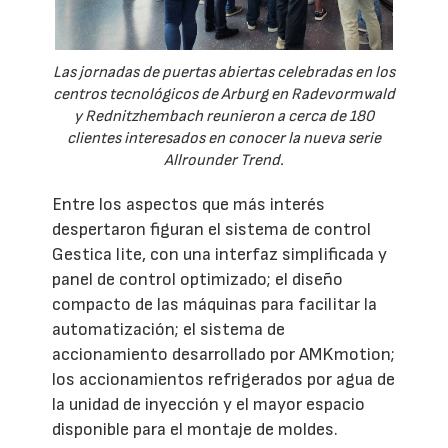
Las jornadas de puertas abiertas celebradas en los
centros tecnológicos de Arburg en Radevormwald
y Rednitzhembach reunieron a cerca de 180
clientes interesados en conocer la nueva serie
Allrounder Trend.
Entre los aspectos que más interés
despertaron figuran el sistema de control
Gestica lite, con una interfaz simplificada y
panel de control optimizado; el diseño
compacto de las máquinas para facilitar la
automatización; el sistema de
accionamiento desarrollado por AMKmotion;
los accionamientos refrigerados por agua de
la unidad de inyección y el mayor espacio
disponible para el montaje de moldes.