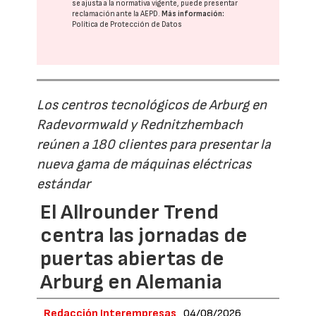
se ajusta a la normativa vigente, puede presentar
reclamación ante la
AEPD
.
Más información:
Política de Protección de Datos
Los centros tecnológicos de Arburg en
Radevormwald y Rednitzhembach
reúnen a 180 clientes para presentar la
nueva gama de máquinas eléctricas
estándar
El Allrounder Trend
centra las jornadas de
puertas abiertas de
Arburg en Alemania
Redacción Interempresas
04/08/2026