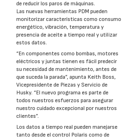
de reducir los paros de máquinas.
Las nuevas herramientas PDM pueden
monitorizar características como consumo
energético, vibración, temperatura y
presencia de aceite a tiempo real y utilizar
estos datos.
“En componentes como bombas, motores
eléctricos y juntas tienen es fácil predecir
su necesidad de mantenimiento, antes de
que suceda la parada”, apunta Keith Boss,
Vicepresidente de Piezas y Servicio de
Husky. “El nuevo programa es parte de
todos nuestros esfuerzos para asegurar
nuestro cuidado excepcional por nuestros
clientes”.
Los datos a tiempo real pueden manejarse
tanto desde el control Polaris como de