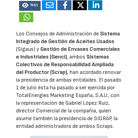
7461
Los Consejos de Administración de
Sistema
Integrado de Gestión de Aceites Usados
(Sigaus) y
Gestión de Envases Comerciales
e Industriales (Genci)
, ambos
Sistemas
Colectivos de Responsabilidad Ampliada
del Productor (Scrap)
, han acordado renovar
la presidencia de ambas entidades. El pasado
1 de julio ésta ha pasado a ser ejercida por
TotalEnergies Marketing España, S.A.U., con
la representación de Gabriel López Ruiz,
director Comercial de la compañía, quien
asume también la presidencia de SIGRAP, la
entidad administradora de ambos Scraps.