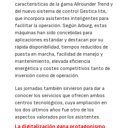
características de la gama Allrounder Trend y
del nuevo sistema de control Gestica lite,
que incorpora asistentes inteligentes para
facilitar la operación. Según Arburg, estas
máquinas han sido concebidas para
aplicaciones estándar y destacan por su
rápida disponibilidad, tiempos reducidos de
puesta en marcha, facilidad de manejo y
mantenimiento, elevada eficiencia
energética y costes competitivos tanto de
inversión como de operación.
Las jornadas también sirvieron para dar a
conocer los servicios que ofrecen ambos
centros tecnológicos, cuya ampliación en
los dos últimos años fue otro de los
aspectos valorados por los asistentes.
La digitalización gana protagonismo