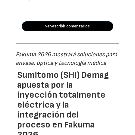
ver/escribir comentarios
Fakuma 2026 mostrará soluciones para
envase, óptica y tecnología médica
Sumitomo (SHI) Demag
apuesta por la
inyección totalmente
eléctrica y la
integración del
proceso en Fakuma
2026