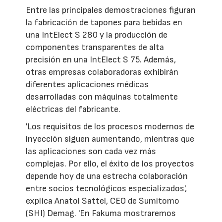
Entre las principales demostraciones figuran
la fabricación de tapones para bebidas en
una IntElect S 280 y la producción de
componentes transparentes de alta
precisión en una IntElect S 75. Además,
otras empresas colaboradoras exhibirán
diferentes aplicaciones médicas
desarrolladas con máquinas totalmente
eléctricas del fabricante.
'Los requisitos de los procesos modernos de
inyección siguen aumentando, mientras que
las aplicaciones son cada vez más
complejas. Por ello, el éxito de los proyectos
depende hoy de una estrecha colaboración
entre socios tecnológicos especializados',
explica Anatol Sattel, CEO de Sumitomo
(SHI) Demag. 'En Fakuma mostraremos