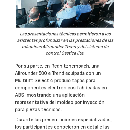
Las presentaciones técnicas permitieron a los
asistentes profundizar en las prestaciones de las
máquinas Allrounder Trend y del sistema de
control Gestica lite.
Por su parte, en Rednitzhembach, una
Allrounder 500 e Trend equipada con un
Multilift Select 4 produjo tapas para
componentes electrónicos fabricadas en
ABS, mostrando una aplicación
representativa del moldeo por inyección
para piezas técnicas.
Durante las presentaciones especializadas,
los participantes conocieron en detalle las