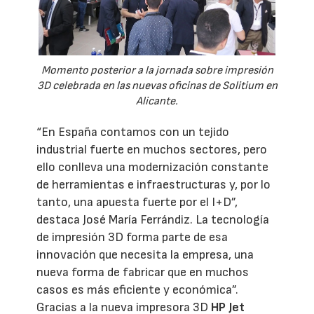
Momento posterior a la jornada sobre impresión
3D celebrada en las nuevas oficinas de Solitium en
Alicante.
“En España contamos con un tejido
industrial fuerte en muchos sectores, pero
ello conlleva una modernización constante
de herramientas e infraestructuras y, por lo
tanto, una apuesta fuerte por el I+D”,
destaca José María Ferrándiz. La tecnología
de impresión 3D forma parte de esa
innovación que necesita la empresa, una
nueva forma de fabricar que en muchos
casos es más eficiente y económica”.
Gracias a la nueva impresora 3D
HP Jet