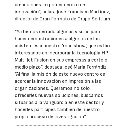
creado nuestro primer centro de
innovación”, aclara José Francisco Martínez,
director de Gran Formato de Grupo Solitium.
“Ya hemos cerrado algunas visitas para
hacer demostraciones a algunos de los
asistentes a nuestro ‘road show’, que están
interesados en incorporar la tecnología HP
Multi Jet Fusion en sus empresas a corto o
medio plazo”, destaca José María Ferrándiz.
“Al final la misión de este nuevo centro es
acercar la innovación en impresión a las
organizaciones. Queremos no solo
ofrecerles nuevas soluciones, buscamos
situarlas a la vanguardia en este sector y
hacerles partícipes también de nuestro
propio proceso de investigación”.