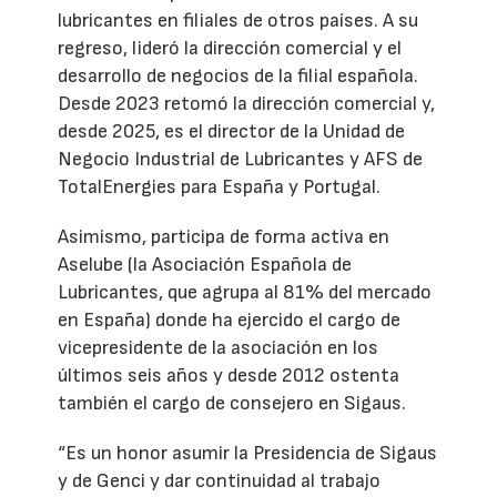
lubricantes en filiales de otros países. A su
regreso, lideró la dirección comercial y el
desarrollo de negocios de la filial española.
Desde 2023 retomó la dirección comercial y,
desde 2025, es el director de la Unidad de
Negocio Industrial de Lubricantes y AFS de
TotalEnergies para España y Portugal.
Asimismo, participa de forma activa en
Aselube (la Asociación Española de
Lubricantes, que agrupa al 81% del mercado
en España) donde ha ejercido el cargo de
vicepresidente de la asociación en los
últimos seis años y desde 2012 ostenta
también el cargo de consejero en Sigaus.
“Es un honor asumir la Presidencia de Sigaus
y de Genci y dar continuidad al trabajo