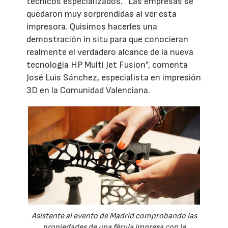
técnicos especializados. “Las empresas se
quedaron muy sorprendidas al ver esta
impresora. Quisimos hacerles una
demostración in situ para que conocieran
realmente el verdadero alcance de la nueva
tecnología HP Multi Jet Fusion”, comenta
José Luis Sánchez, especialista en impresión
3D en la Comunidad Valenciana.
Asistente al evento de Madrid comprobando las
propiedades de una férula impresa con la