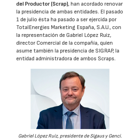
del Productor (Scrap)
, han acordado renovar
la presidencia de ambas entidades. El pasado
1 de julio ésta ha pasado a ser ejercida por
TotalEnergies Marketing España, S.A.U., con
la representación de Gabriel López Ruiz,
director Comercial de la compañía, quien
asume también la presidencia de SIGRAP, la
entidad administradora de ambos Scraps.
Gabriel López Ruiz, presidente de Sigaus y Genci.