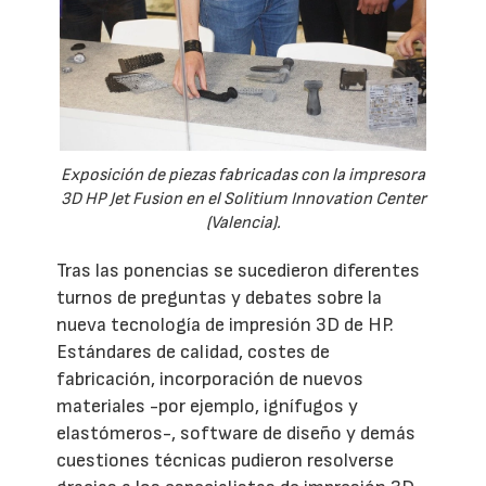
Exposición de piezas fabricadas con la impresora
3D HP Jet Fusion en el Solitium Innovation Center
(Valencia).
Tras las ponencias se sucedieron diferentes
turnos de preguntas y debates sobre la
nueva tecnología de impresión 3D de HP.
Estándares de calidad, costes de
fabricación, incorporación de nuevos
materiales -por ejemplo, ignífugos y
elastómeros-, software de diseño y demás
cuestiones técnicas pudieron resolverse