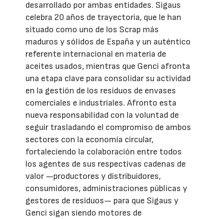
desarrollado por ambas entidades. Sigaus
celebra 20 años de trayectoria, que le han
situado como uno de los Scrap más
maduros y sólidos de España y un auténtico
referente internacional en materia de
aceites usados, mientras que Genci afronta
una etapa clave para consolidar su actividad
en la gestión de los residuos de envases
comerciales e industriales. Afronto esta
nueva responsabilidad con la voluntad de
seguir trasladando el compromiso de ambos
sectores con la economía circular,
fortaleciendo la colaboración entre todos
los agentes de sus respectivas cadenas de
valor —productores y distribuidores,
consumidores, administraciones públicas y
gestores de residuos— para que Sigaus y
Genci sigan siendo motores de