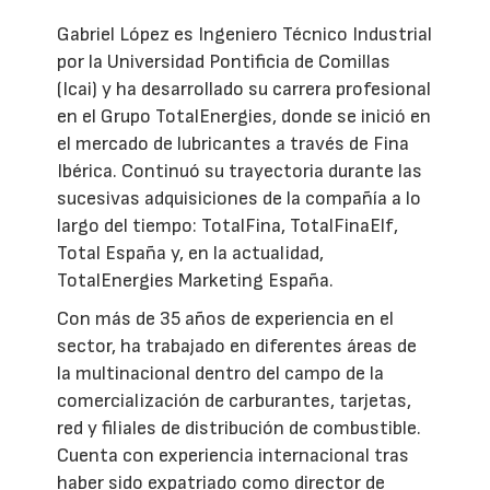
Gabriel López es Ingeniero Técnico Industrial
por la Universidad Pontificia de Comillas
(Icai) y ha desarrollado su carrera profesional
en el Grupo TotalEnergies, donde se inició en
el mercado de lubricantes a través de Fina
Ibérica. Continuó su trayectoria durante las
sucesivas adquisiciones de la compañía a lo
largo del tiempo: TotalFina, TotalFinaElf,
Total España y, en la actualidad,
TotalEnergies Marketing España.
Con más de 35 años de experiencia en el
sector, ha trabajado en diferentes áreas de
la multinacional dentro del campo de la
comercialización de carburantes, tarjetas,
red y filiales de distribución de combustible.
Cuenta con experiencia internacional tras
haber sido expatriado como director de