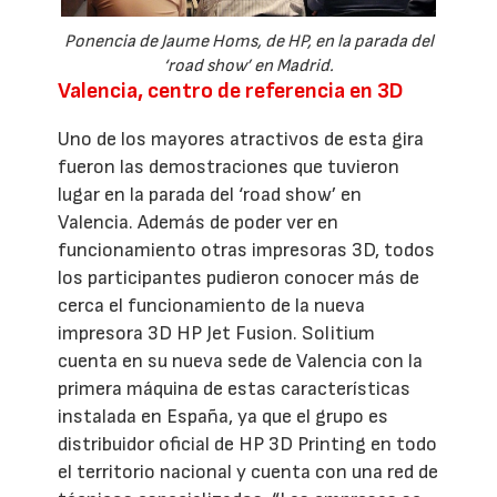
Ponencia de Jaume Homs, de HP, en la parada del
‘road show’ en Madrid.
Valencia, centro de referencia en 3D
Uno de los mayores atractivos de esta gira
fueron las demostraciones que tuvieron
lugar en la parada del ‘road show’ en
Valencia. Además de poder ver en
funcionamiento otras impresoras 3D, todos
los participantes pudieron conocer más de
cerca el funcionamiento de la nueva
impresora 3D HP Jet Fusion. Solitium
cuenta en su nueva sede de Valencia con la
primera máquina de estas características
instalada en España, ya que el grupo es
distribuidor oficial de HP 3D Printing en todo
el territorio nacional y cuenta con una red de