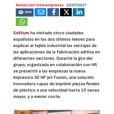
Redacción Interempresas
13/07/2017
3666
Solitium
ha visitado cinco ciudades
españolas en los dos últimos meses para
explicar al tejido industrial las ventajas de
las aplicaciones de la fabricación aditiva en
diferentes sectores. Durante la gira del
grupo, organizada en colaboración con HP,
se presentó a las empresas la nueva
impresora 3D HP Jet Fusion, una solución
innovadora capaz de imprimir piezas finales
de plástico a una velocidad hasta 10 veces
mayor, y a menor coste.