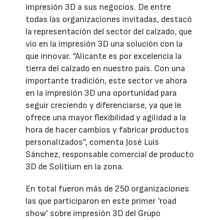
impresión 3D a sus negocios. De entre
todas las organizaciones invitadas, destacó
la representación del sector del calzado, que
vio en la impresión 3D una solución con la
que innovar. “Alicante es por excelencia la
tierra del calzado en nuestro país. Con una
importante tradición, este sector ve ahora
en la impresión 3D una oportunidad para
seguir creciendo y diferenciarse, ya que le
ofrece una mayor flexibilidad y agilidad a la
hora de hacer cambios y fabricar productos
personalizados”, comenta José Luis
Sánchez, responsable comercial de producto
3D de Solitium en la zona.
En total fueron más de 250 organizaciones
las que participaron en este primer ‘road
show’ sobre impresión 3D del Grupo