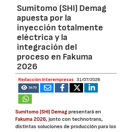
Sumitomo (SHI) Demag
apuesta por la
inyección totalmente
eléctrica y la
integración del
proceso en Fakuma
2026
Redacción Interempresas
31/07/2026
3470
Sumitomo (SHI) Demag
presentará en
Fakuma 2026
, junto con technotrans,
distintas soluciones de producción para los