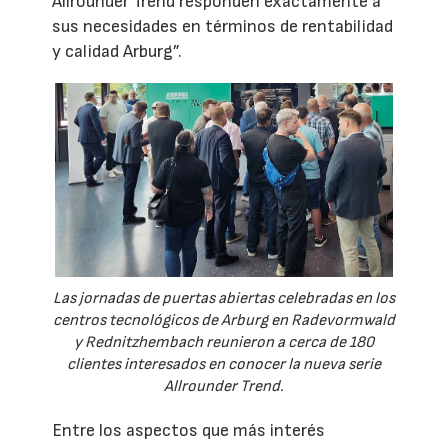
Allrounder Trend responden exactamente a
sus necesidades en términos de rentabilidad
y calidad Arburg”.
Las jornadas de puertas abiertas celebradas en los
centros tecnológicos de Arburg en Radevormwald
y Rednitzhembach reunieron a cerca de 180
clientes interesados en conocer la nueva serie
Allrounder Trend.
Entre los aspectos que más interés