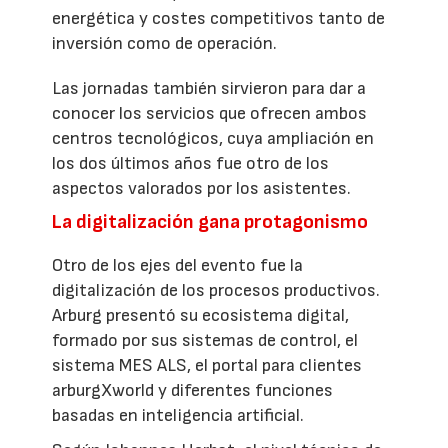
energética y costes competitivos tanto de
inversión como de operación.
Las jornadas también sirvieron para dar a
conocer los servicios que ofrecen ambos
centros tecnológicos, cuya ampliación en
los dos últimos años fue otro de los
aspectos valorados por los asistentes.
La digitalización gana protagonismo
Otro de los ejes del evento fue la
digitalización de los procesos productivos.
Arburg presentó su ecosistema digital,
formado por sus sistemas de control, el
sistema MES ALS, el portal para clientes
arburgXworld y diferentes funciones
basadas en inteligencia artificial.