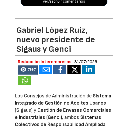
ver/escribir comentarios
Gabriel López Ruiz,
nuevo presidente de
Sigaus y Genci
Redacción Interempresas
31/07/2026
7997
Los Consejos de Administración de
Sistema
Integrado de Gestión de Aceites Usados
(Sigaus) y
Gestión de Envases Comerciales
e Industriales (Genci)
, ambos
Sistemas
Colectivos de Responsabilidad Ampliada