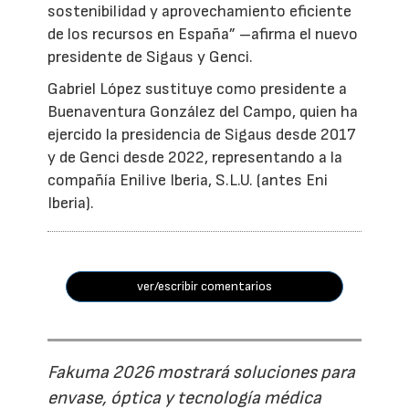
sostenibilidad y aprovechamiento eficiente
de los recursos en España” –afirma el nuevo
presidente de Sigaus y Genci.
Gabriel López sustituye como presidente a
Buenaventura González del Campo, quien ha
ejercido la presidencia de Sigaus desde 2017
y de Genci desde 2022, representando a la
compañía Enilive Iberia, S.L.U. (antes Eni
Iberia).
ver/escribir comentarios
Fakuma 2026 mostrará soluciones para
envase, óptica y tecnología médica