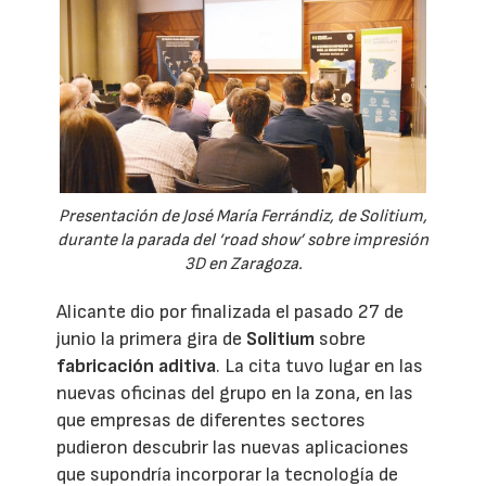
Presentación de José María Ferrándiz, de Solitium,
durante la parada del ‘road show’ sobre impresión
3D en Zaragoza.
Alicante dio por finalizada el pasado 27 de
junio la primera gira de
Solitium
sobre
fabricación aditiva
. La cita tuvo lugar en las
nuevas oficinas del grupo en la zona, en las
que empresas de diferentes sectores
pudieron descubrir las nuevas aplicaciones
que supondría incorporar la tecnología de