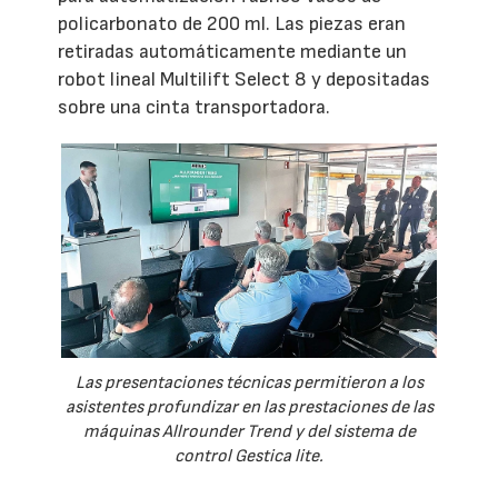
policarbonato de 200 ml. Las piezas eran
retiradas automáticamente mediante un
robot lineal Multilift Select 8 y depositadas
sobre una cinta transportadora.
Las presentaciones técnicas permitieron a los
asistentes profundizar en las prestaciones de las
máquinas Allrounder Trend y del sistema de
control Gestica lite.