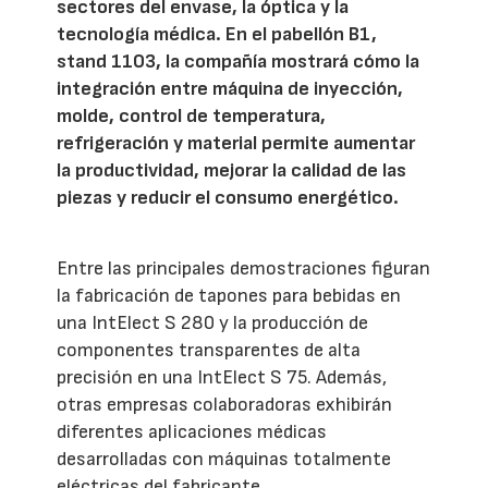
sectores del envase, la óptica y la
tecnología médica. En el pabellón B1,
stand 1103, la compañía mostrará cómo la
integración entre máquina de inyección,
molde, control de temperatura,
refrigeración y material permite aumentar
la productividad, mejorar la calidad de las
piezas y reducir el consumo energético.
Entre las principales demostraciones figuran
la fabricación de tapones para bebidas en
una IntElect S 280 y la producción de
componentes transparentes de alta
precisión en una IntElect S 75. Además,
otras empresas colaboradoras exhibirán
diferentes aplicaciones médicas
desarrolladas con máquinas totalmente
eléctricas del fabricante.