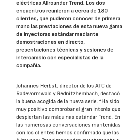
eléctricas Allrounder Trend. Los dos
encuentros reunieron a cerca de 180
clientes, que pudieron conocer de primera
mano las prestaciones de esta nueva gama
de inyectoras estándar mediante
demostraciones en directo,
presentaciones técnicas y sesiones de
intercambio con especialistas de la
compañía.
Johannes Herbst, director de los ATC de
Radevormwald y Rednitzhembach, destacó
la buena acogida de la nueva serie. “Ha sido
muy positivo comprobar el gran interés que
despiertan las máquinas estándar Trend. En
las numerosas conversaciones mantenidas
con los clientes hemos confirmado que las