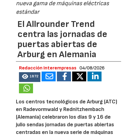
nueva gama de máquinas eléctricas
estándar
El Allrounder Trend
centra las jornadas de
puertas abiertas de
Arburg en Alemania
Redacción Interempresas
04/08/2026
1872
Los centros tecnológicos de Arburg (ATC)
en Radevormwald y Rednitzhembach
(Alemania) celebraron los días 9 y 16 de
julio sendas jornadas de puertas abiertas
centradas en la nueva serie de máquinas