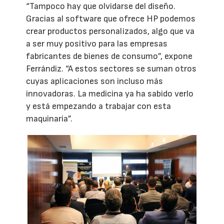
“Tampoco hay que olvidarse del diseño.
Gracias al software que ofrece HP podemos
crear productos personalizados, algo que va
a ser muy positivo para las empresas
fabricantes de bienes de consumo”, expone
Ferrándiz. “A estos sectores se suman otros
cuyas aplicaciones son incluso más
innovadoras. La medicina ya ha sabido verlo
y está empezando a trabajar con esta
maquinaria”.