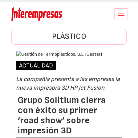
Conmutar
navegació
PLÁSTICO
ACTUALIDAD
La compañía presenta a las empresas la
nueva impresora 3D HP Jet Fusion
Grupo Solitium cierra
con éxito su primer
‘road show’ sobre
impresión 3D