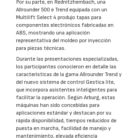
Por su parte, en Rednitzhembach, una
Allrounder 500 e Trend equipada con un
Multilift Select 4 produjo tapas para
componentes electrónicos fabricadas en
ABS, mostrando una aplicación
representativa del moldeo por inyección
para piezas técnicas.
Durante las presentaciones especializadas,
los participantes conocieron en detalle las
características de la gama Allrounder Trend y
del nuevo sistema de control Gestica lite,
que incorpora asistentes inteligentes para
facilitar la operación. Según Arburg, estas
máquinas han sido concebidas para
aplicaciones estándar y destacan por su
rápida disponibilidad, tiempos reducidos de
puesta en marcha, facilidad de manejo y
mantenimiento, elevada eficiencia