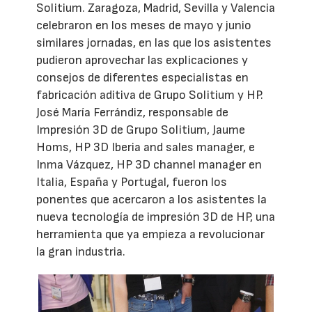
Solitium. Zaragoza, Madrid, Sevilla y Valencia
celebraron en los meses de mayo y junio
similares jornadas, en las que los asistentes
pudieron aprovechar las explicaciones y
consejos de diferentes especialistas en
fabricación aditiva de Grupo Solitium y HP.
José María Ferrándiz, responsable de
Impresión 3D de Grupo Solitium, Jaume
Homs, HP 3D Iberia and sales manager, e
Inma Vázquez, HP 3D channel manager en
Italia, España y Portugal, fueron los
ponentes que acercaron a los asistentes la
nueva tecnología de impresión 3D de HP, una
herramienta que ya empieza a revolucionar
la gran industria.