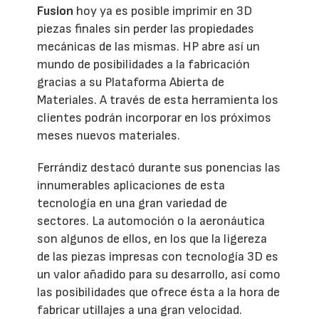
Fusion
hoy ya es posible imprimir en 3D
piezas finales sin perder las propiedades
mecánicas de las mismas. HP abre así un
mundo de posibilidades a la fabricación
gracias a su Plataforma Abierta de
Materiales. A través de esta herramienta los
clientes podrán incorporar en los próximos
meses nuevos materiales.
Ferrándiz destacó durante sus ponencias las
innumerables aplicaciones de esta
tecnología en una gran variedad de
sectores. La automoción o la aeronáutica
son algunos de ellos, en los que la ligereza
de las piezas impresas con tecnología 3D es
un valor añadido para su desarrollo, así como
las posibilidades que ofrece ésta a la hora de
fabricar utillajes a una gran velocidad.