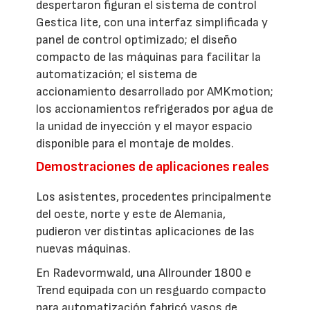
despertaron figuran el sistema de control
Gestica lite, con una interfaz simplificada y
panel de control optimizado; el diseño
compacto de las máquinas para facilitar la
automatización; el sistema de
accionamiento desarrollado por AMKmotion;
los accionamientos refrigerados por agua de
la unidad de inyección y el mayor espacio
disponible para el montaje de moldes.
Demostraciones de aplicaciones reales
Los asistentes, procedentes principalmente
del oeste, norte y este de Alemania,
pudieron ver distintas aplicaciones de las
nuevas máquinas.
En Radevormwald, una Allrounder 1800 e
Trend equipada con un resguardo compacto
para automatización fabricó vasos de