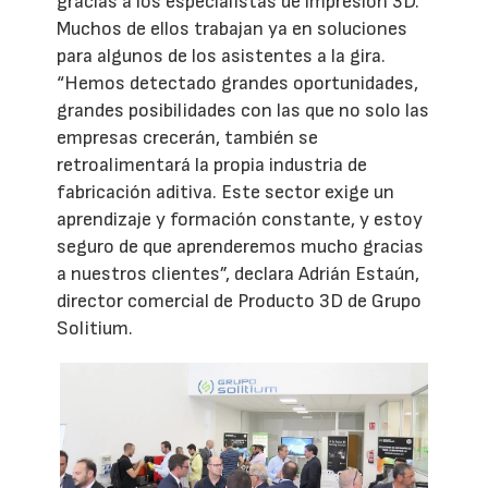
gracias a los especialistas de impresión 3D.
Muchos de ellos trabajan ya en soluciones
para algunos de los asistentes a la gira.
“Hemos detectado grandes oportunidades,
grandes posibilidades con las que no solo las
empresas crecerán, también se
retroalimentará la propia industria de
fabricación aditiva. Este sector exige un
aprendizaje y formación constante, y estoy
seguro de que aprenderemos mucho gracias
a nuestros clientes”, declara Adrián Estaún,
director comercial de Producto 3D de Grupo
Solitium.