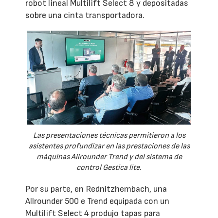
robot lineal Multilift Select 8 y depositadas
sobre una cinta transportadora.
Las presentaciones técnicas permitieron a los
asistentes profundizar en las prestaciones de las
máquinas Allrounder Trend y del sistema de
control Gestica lite.
Por su parte, en Rednitzhembach, una
Allrounder 500 e Trend equipada con un
Multilift Select 4 produjo tapas para