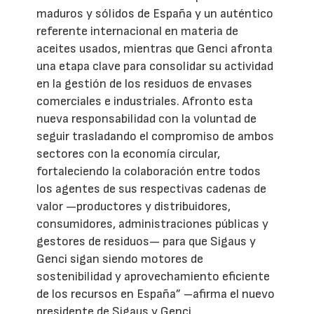
maduros y sólidos de España y un auténtico
referente internacional en materia de
aceites usados, mientras que Genci afronta
una etapa clave para consolidar su actividad
en la gestión de los residuos de envases
comerciales e industriales. Afronto esta
nueva responsabilidad con la voluntad de
seguir trasladando el compromiso de ambos
sectores con la economía circular,
fortaleciendo la colaboración entre todos
los agentes de sus respectivas cadenas de
valor —productores y distribuidores,
consumidores, administraciones públicas y
gestores de residuos— para que Sigaus y
Genci sigan siendo motores de
sostenibilidad y aprovechamiento eficiente
de los recursos en España” –afirma el nuevo
presidente de Sigaus y Genci.