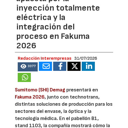
inyección totalmente
eléctrica y la
integración del
proceso en Fakuma
2026
Redacción Interempresas
31/07/2026
3377
Sumitomo (SHI) Demag
presentará en
Fakuma 2026
, junto con technotrans,
distintas soluciones de producción para los
sectores del envase, la óptica y la
tecnología médica. En el pabellón B1,
stand 1103, la compañía mostrará cómo la