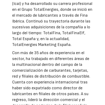
(Icai) y ha desarrollado su carrera profesional
en el Grupo TotalEnergies, donde se inició en
el mercado de lubricantes a través de Fina
Ibérica. Continuó su trayectoria durante las
sucesivas adquisiciones de la compañía a lo
largo del tiempo: TotalFina, TotalFinaElf,
Total España y, en la actualidad,
TotalEnergies Marketing España.
Con más de 35 años de experiencia en el
sector, ha trabajado en diferentes áreas de
la multinacional dentro del campo de la
comercialización de carburantes, tarjetas,
red y filiales de distribución de combustible.
Cuenta con experiencia internacional tras
haber sido expatriado como director de
lubricantes en filiales de otros países. A su
regreso, lideró la dirección comercial y el