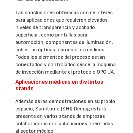
Las conclusiones obtenidas son de interés
para aplicaciones que requieren elevados
niveles de transparencia y acabado
superficial, como pantallas para
automoción, componentes de iluminación,
cubiertas ópticas o productos médicos.
Todos los elementos del proceso están
conectados y controlados desde la máquina
de inyección mediante el protocolo OPC UA.
Aplicaciones médicas en distintos
stands
Además de las demostraciones en su propio
espacio, Sumitomo (SHI) Demag estará
presente en varios stands de empresas
colaboradoras con aplicaciones orientadas
al sector médico.