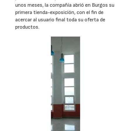
unos meses, la compañía abrió en Burgos su
primera tienda-exposición, con el fin de
acercar al usuario final toda su oferta de
productos.