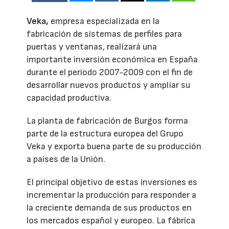
Veka,
empresa especializada en la
fabricación de sistemas de perfiles para
puertas y ventanas, realizará una
importante inversión económica en España
durante el periodo 2007-2009 con el fin de
desarrollar nuevos productos y ampliar su
capacidad productiva.
La planta de fabricación de Burgos forma
parte de la estructura europea del Grupo
Veka y exporta buena parte de su producción
a países de la Unión.
El principal objetivo de estas inversiones es
incrementar la producción para responder a
la creciente demanda de sus productos en
los mercados español y europeo. La fábrica