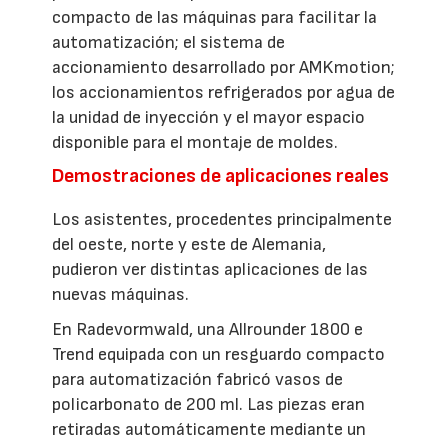
compacto de las máquinas para facilitar la
automatización; el sistema de
accionamiento desarrollado por AMKmotion;
los accionamientos refrigerados por agua de
la unidad de inyección y el mayor espacio
disponible para el montaje de moldes.
Demostraciones de aplicaciones reales
Los asistentes, procedentes principalmente
del oeste, norte y este de Alemania,
pudieron ver distintas aplicaciones de las
nuevas máquinas.
En Radevormwald, una Allrounder 1800 e
Trend equipada con un resguardo compacto
para automatización fabricó vasos de
policarbonato de 200 ml. Las piezas eran
retiradas automáticamente mediante un