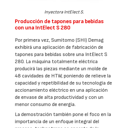
Inyectora IntElect S.
Producción de tapones para bebidas
con una IntElect S 280
Por primera vez, Sumitomo (SHI) Demag
exhibirá una aplicación de fabricación de
tapones para bebidas sobre una IntElect S
280. La máquina totalmente eléctrica
producirá las piezas mediante un molde de
48 cavidades de HTW, poniendo de relieve la
capacidad y repetibilidad de su tecnología de
accionamiento eléctrico en una aplicación
de envase de alta productividad y con un
menor consumo de energía.
La demostración también pone el foco en la
importancia de un enfoque integral del