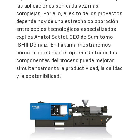
las aplicaciones son cada vez más
complejas. Por ello, el éxito de los proyectos
depende hoy de una estrecha colaboración
entre socios tecnológicos especializados',
explica Anatol Sattel, CEO de Sumitomo
(SHI) Demag. 'En Fakuma mostraremos
cómo la coordinación óptima de todos los
componentes del proceso puede mejorar
simultáneamente la productividad, la calidad
y la sostenibilidad'.