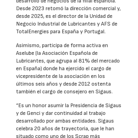
desarrollo de negocios de la filial española.
Desde 2023 retomó la dirección comercial y,
desde 2025, es el director de la Unidad de
Negocio Industrial de Lubricantes y AFS de
TotalEnergies para España y Portugal.
Asimismo, participa de forma activa en
Aselube (la Asociación Española de
Lubricantes, que agrupa al 81% del mercado
en España) donde ha ejercido el cargo de
vicepresidente de la asociación en los
últimos seis años y desde 2012 ostenta
también el cargo de consejero en Sigaus.
“Es un honor asumir la Presidencia de Sigaus
y de Genci y dar continuidad al trabajo
desarrollado por ambas entidades. Sigaus
celebra 20 años de trayectoria, que le han
situado como uno de los Scrap más