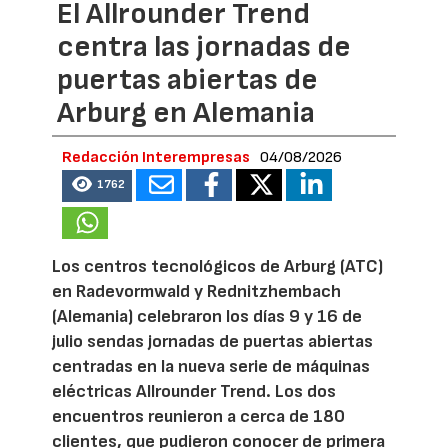
El Allrounder Trend
centra las jornadas de
puertas abiertas de
Arburg en Alemania
Redacción Interempresas
04/08/2026
1762
Los centros tecnológicos de Arburg (ATC)
en Radevormwald y Rednitzhembach
(Alemania) celebraron los días 9 y 16 de
julio sendas jornadas de puertas abiertas
centradas en la nueva serie de máquinas
eléctricas Allrounder Trend. Los dos
encuentros reunieron a cerca de 180
clientes, que pudieron conocer de primera