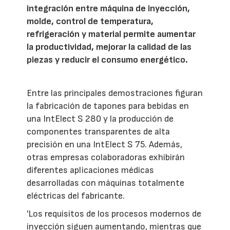
integración entre máquina de inyección,
molde, control de temperatura,
refrigeración y material permite aumentar
la productividad, mejorar la calidad de las
piezas y reducir el consumo energético.
Entre las principales demostraciones figuran
la fabricación de tapones para bebidas en
una IntElect S 280 y la producción de
componentes transparentes de alta
precisión en una IntElect S 75. Además,
otras empresas colaboradoras exhibirán
diferentes aplicaciones médicas
desarrolladas con máquinas totalmente
eléctricas del fabricante.
'Los requisitos de los procesos modernos de
inyección siguen aumentando, mientras que