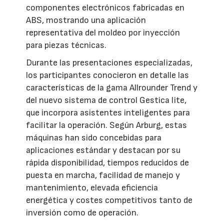
componentes electrónicos fabricadas en
ABS, mostrando una aplicación
representativa del moldeo por inyección
para piezas técnicas.
Durante las presentaciones especializadas,
los participantes conocieron en detalle las
características de la gama Allrounder Trend y
del nuevo sistema de control Gestica lite,
que incorpora asistentes inteligentes para
facilitar la operación. Según Arburg, estas
máquinas han sido concebidas para
aplicaciones estándar y destacan por su
rápida disponibilidad, tiempos reducidos de
puesta en marcha, facilidad de manejo y
mantenimiento, elevada eficiencia
energética y costes competitivos tanto de
inversión como de operación.