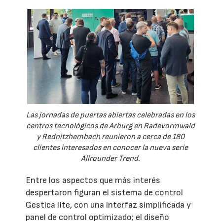
Las jornadas de puertas abiertas celebradas en los
centros tecnológicos de Arburg en Radevormwald
y Rednitzhembach reunieron a cerca de 180
clientes interesados en conocer la nueva serie
Allrounder Trend.
Entre los aspectos que más interés
despertaron figuran el sistema de control
Gestica lite, con una interfaz simplificada y
panel de control optimizado; el diseño