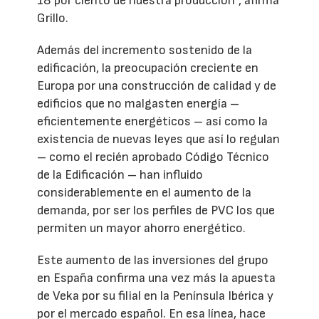
18 por ciento de nuestra producción”, afirma
Grillo.
Además del incremento sostenido de la
edificación, la preocupación creciente en
Europa por una construcción de calidad y de
edificios que no malgasten energía –
eficientemente energéticos – así como la
existencia de nuevas leyes que así lo regulan
– como el recién aprobado Código Técnico
de la Edificación – han influido
considerablemente en el aumento de la
demanda, por ser los perfiles de PVC los que
permiten un mayor ahorro energético.
Este aumento de las inversiones del grupo
en España confirma una vez más la apuesta
de Veka por su filial en la Península Ibérica y
por el mercado español. En esa línea, hace