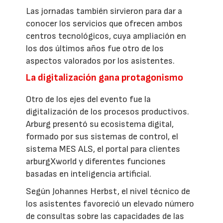
Las jornadas también sirvieron para dar a
conocer los servicios que ofrecen ambos
centros tecnológicos, cuya ampliación en
los dos últimos años fue otro de los
aspectos valorados por los asistentes.
La digitalización gana protagonismo
Otro de los ejes del evento fue la
digitalización de los procesos productivos.
Arburg presentó su ecosistema digital,
formado por sus sistemas de control, el
sistema MES ALS, el portal para clientes
arburgXworld y diferentes funciones
basadas en inteligencia artificial.
Según Johannes Herbst, el nivel técnico de
los asistentes favoreció un elevado número
de consultas sobre las capacidades de las