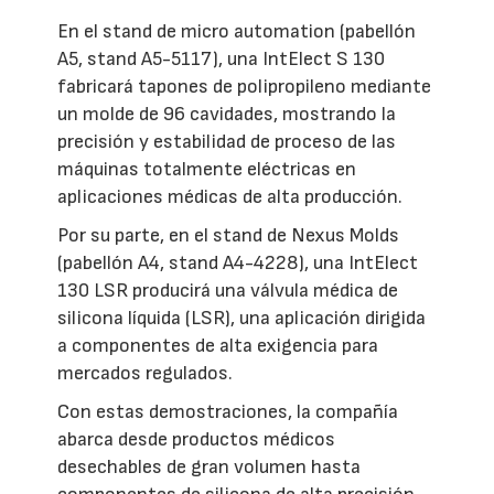
En el stand de micro automation (pabellón
A5, stand A5-5117), una IntElect S 130
fabricará tapones de polipropileno mediante
un molde de 96 cavidades, mostrando la
precisión y estabilidad de proceso de las
máquinas totalmente eléctricas en
aplicaciones médicas de alta producción.
Por su parte, en el stand de Nexus Molds
(pabellón A4, stand A4-4228), una IntElect
130 LSR producirá una válvula médica de
silicona líquida (LSR), una aplicación dirigida
a componentes de alta exigencia para
mercados regulados.
Con estas demostraciones, la compañía
abarca desde productos médicos
desechables de gran volumen hasta