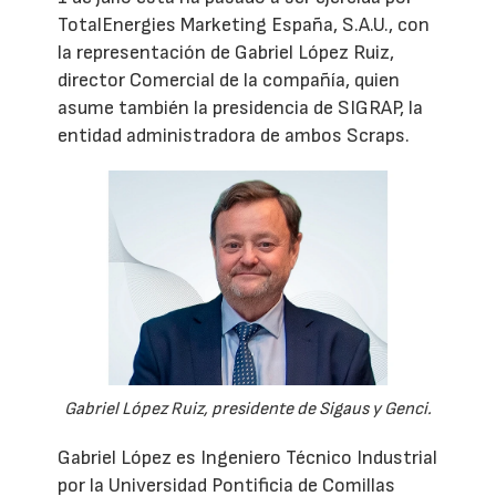
TotalEnergies Marketing España, S.A.U., con
la representación de Gabriel López Ruiz,
director Comercial de la compañía, quien
asume también la presidencia de SIGRAP, la
entidad administradora de ambos Scraps.
Gabriel López Ruiz, presidente de Sigaus y Genci.
Gabriel López es Ingeniero Técnico Industrial
por la Universidad Pontificia de Comillas