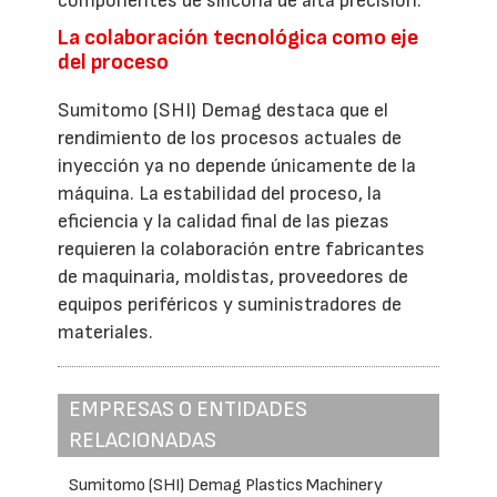
componentes de silicona de alta precisión.
La colaboración tecnológica como eje
del proceso
Sumitomo (SHI) Demag destaca que el
rendimiento de los procesos actuales de
inyección ya no depende únicamente de la
máquina. La estabilidad del proceso, la
eficiencia y la calidad final de las piezas
requieren la colaboración entre fabricantes
de maquinaria, moldistas, proveedores de
equipos periféricos y suministradores de
materiales.
EMPRESAS O ENTIDADES
RELACIONADAS
Sumitomo (SHI) Demag Plastics Machinery