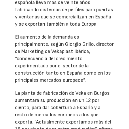
española lleva más de veinte años
fabricando sistemas de perfiles para puertas
y ventanas que se comercializan en España
y se exportan también a toda Europa.
El aumento de la demanda es
principalmente, según Giorgio Grillo, director
de Marketing de Vekaplast Ibérica,
“consecuencia del crecimiento
experimentado por el sector de la
construcción tanto en España como en los
principales mercados europeos”.
La planta de fabricación de Veka en Burgos
aumentará su producción en un 12 por
ciento, para dar cobertura a España y al
resto de mercados europeos a los que
exporta. ”Actualmente exportamos más del