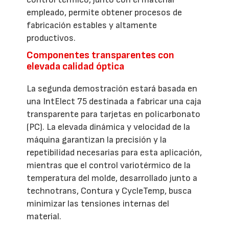
empleado, permite obtener procesos de
fabricación estables y altamente
productivos.
Componentes transparentes con
elevada calidad óptica
La segunda demostración estará basada en
una IntElect 75 destinada a fabricar una caja
transparente para tarjetas en policarbonato
(PC). La elevada dinámica y velocidad de la
máquina garantizan la precisión y la
repetibilidad necesarias para esta aplicación,
mientras que el control variotérmico de la
temperatura del molde, desarrollado junto a
technotrans, Contura y CycleTemp, busca
minimizar las tensiones internas del
material.