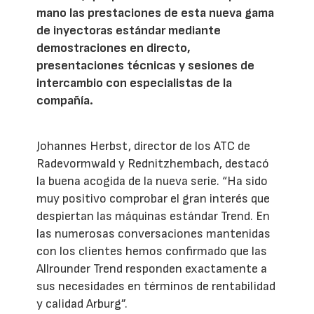
mano las prestaciones de esta nueva gama
de inyectoras estándar mediante
demostraciones en directo,
presentaciones técnicas y sesiones de
intercambio con especialistas de la
compañía.
Johannes Herbst, director de los ATC de
Radevormwald y Rednitzhembach, destacó
la buena acogida de la nueva serie. “Ha sido
muy positivo comprobar el gran interés que
despiertan las máquinas estándar Trend. En
las numerosas conversaciones mantenidas
con los clientes hemos confirmado que las
Allrounder Trend responden exactamente a
sus necesidades en términos de rentabilidad
y calidad Arburg”.