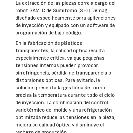
La extracción de las piezas corre a cargo del
robot SAM-C de Sumitomo (SHI) Demag,
diseñado específicamente para aplicaciones
de inyección y equipado con un software de
programación de bajo código.
En la fabricación de plásticos
transparentes, la calidad óptica resulta
especialmente crítica, ya que pequeñas
tensiones internas pueden provocar
birrefringencia, pérdida de transparencia o
distorsiones ópticas. Para evitarlo, la
solución presentada gestiona de forma
precisa la temperatura durante todo el ciclo
de inyección. La combinación del control
variotérmico del molde y una refrigeración
optimizada reduce las tensiones en la pieza,
mejora su calidad óptica y disminuye el
rechazo de producción.