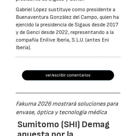
Gabriel López sustituye como presidente a
Buenaventura González del Campo, quien ha
ejercido la presidencia de Sigaus desde 2017
y de Genci desde 2022, representando a la
compañía Enilive Iberia, S.L.U. (antes Eni
Iberia).
ver/escribir comentarios
Fakuma 2026 mostrará soluciones para
envase, óptica y tecnología médica
Sumitomo (SHI) Demag
apuesta por la