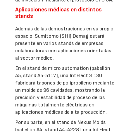
Aplicaciones médicas en distintos
stands
Además de las demostraciones en su propio
espacio, Sumitomo (SHI) Demag estará
presente en varios stands de empresas
colaboradoras con aplicaciones orientadas
al sector médico.
En el stand de micro automation (pabellón
A5, stand A5-5117), una IntElect S 130
fabricará tapones de polipropileno mediante
un molde de 96 cavidades, mostrando la
precisión y estabilidad de proceso de las
máquinas totalmente eléctricas en
aplicaciones médicas de alta producción.
Por su parte, en el stand de Nexus Molds
(pabellón A4, stand A4-4228), una IntElect