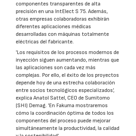
componentes transparentes de alta
precisión en una IntElect S 75. Además,
otras empresas colaboradoras exhibirán
diferentes aplicaciones médicas
desarrolladas con máquinas totalmente
eléctricas del fabricante.
'Los requisitos de los procesos modernos de
inyección siguen aumentando, mientras que
las aplicaciones son cada vez más
complejas. Por ello, el éxito de los proyectos
depende hoy de una estrecha colaboración
entre socios tecnológicos especializados',
explica Anatol Sattel, CEO de Sumitomo
(SHI) Demag. 'En Fakuma mostraremos
cómo la coordinación óptima de todos los
componentes del proceso puede mejorar
simultáneamente la productividad, la calidad
y la sostenibilidad'.