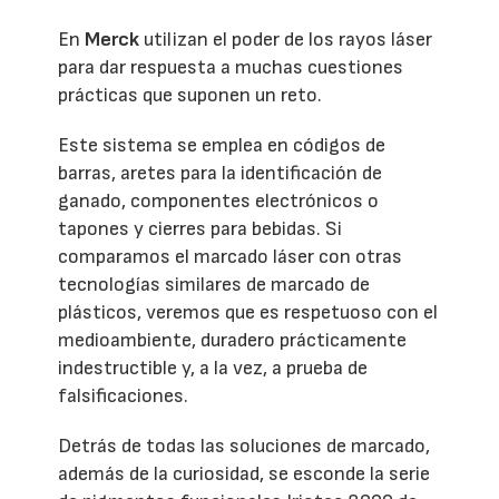
En
Merck
utilizan el poder de los rayos láser
para dar respuesta a muchas cuestiones
prácticas que suponen un reto.
Este sistema se emplea en códigos de
barras, aretes para la identificación de
ganado, componentes electrónicos o
tapones y cierres para bebidas. Si
comparamos el marcado láser con otras
tecnologías similares de marcado de
plásticos, veremos que es respetuoso con el
medioambiente, duradero prácticamente
indestructible y, a la vez, a prueba de
falsificaciones.
Detrás de todas las soluciones de marcado,
además de la curiosidad, se esconde la serie