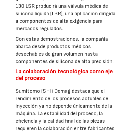
130 LSR producirá una válvula médica de
silicona líquida (LSR), una aplicación dirigida
a componentes de alta exigencia para
mercados regulados.
Con estas demostraciones, la compañía
abarca desde productos médicos
desechables de gran volumen hasta
componentes de silicona de alta precisión.
La colaboración tecnológica como eje
del proceso
Sumitomo (SHI) Demag destaca que el
rendimiento de los procesos actuales de
inyección ya no depende únicamente de la
máquina. La estabilidad del proceso, la
eficiencia y la calidad final de las piezas
requieren la colaboración entre fabricantes