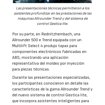
Las presentaciones técnicas permitieron a los
asistentes profundizar en las prestaciones de las
máquinas Allrounder Trend y del sistema de
control Gestica lite.
Por su parte, en Rednitzhembach, una
Allrounder 500 e Trend equipada con un
Multilift Select 4 produjo tapas para
componentes electrónicos fabricadas en
ABS, mostrando una aplicación
representativa del moldeo por inyección
para piezas técnicas.
Durante las presentaciones especializadas,
los participantes conocieron en detalle las
características de la gama Allrounder Trend y
del nuevo sistema de control Gestica lite,
que incorpora asistentes inteligentes para