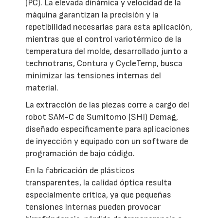
(PC). La elevada dinámica y velocidad de la
máquina garantizan la precisión y la
repetibilidad necesarias para esta aplicación,
mientras que el control variotérmico de la
temperatura del molde, desarrollado junto a
technotrans, Contura y CycleTemp, busca
minimizar las tensiones internas del
material.
La extracción de las piezas corre a cargo del
robot SAM-C de Sumitomo (SHI) Demag,
diseñado específicamente para aplicaciones
de inyección y equipado con un software de
programación de bajo código.
En la fabricación de plásticos
transparentes, la calidad óptica resulta
especialmente crítica, ya que pequeñas
tensiones internas pueden provocar