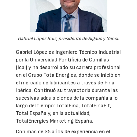
Gabriel López Ruiz, presidente de Sigaus y Genci.
Gabriel López es Ingeniero Técnico Industrial
por la Universidad Pontificia de Comillas
(Icai) y ha desarrollado su carrera profesional
en el Grupo TotalEnergies, donde se inició en
el mercado de lubricantes a través de Fina
Ibérica. Continuó su trayectoria durante las
sucesivas adquisiciones de la compañía a lo
largo del tiempo: TotalFina, TotalFinaElf,
Total España y, en la actualidad,
TotalEnergies Marketing España.
Con más de 35 años de experiencia en el