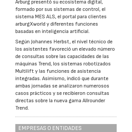
Arburg presentó su ecosistema digital,
formado por sus sistemas de control, el
sistema MES ALS, el portal para clientes
arburgXworld y diferentes funciones
basadas en inteligencia artificial.
Según Johannes Herbst, el nivel técnico de
los asistentes favoreció un elevado número
de consultas sobre las capacidades de las
máquinas Trend, los sistemas robotizados
Multilift y las funciones de asistencia
integradas. Asimismo, indicó que durante
ambas jornadas se analizaron numerosos
casos prácticos y se recibieron consultas
directas sobre la nueva gama Allrounder
Trend.
EMPRESAS O ENTIDADES