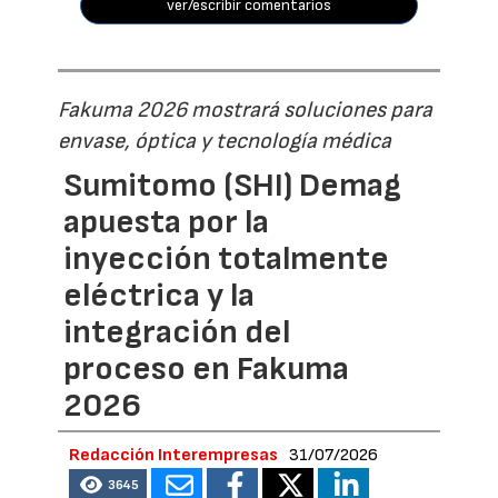
ver/escribir comentarios
Fakuma 2026 mostrará soluciones para
envase, óptica y tecnología médica
Sumitomo (SHI) Demag
apuesta por la
inyección totalmente
eléctrica y la
integración del
proceso en Fakuma
2026
Redacción Interempresas
31/07/2026
3645