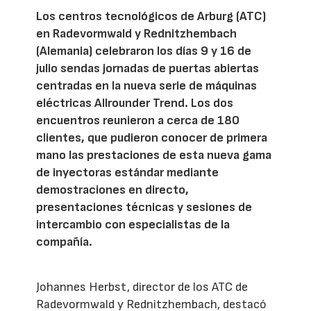
Los centros tecnológicos de Arburg (ATC)
en Radevormwald y Rednitzhembach
(Alemania) celebraron los días 9 y 16 de
julio sendas jornadas de puertas abiertas
centradas en la nueva serie de máquinas
eléctricas Allrounder Trend. Los dos
encuentros reunieron a cerca de 180
clientes, que pudieron conocer de primera
mano las prestaciones de esta nueva gama
de inyectoras estándar mediante
demostraciones en directo,
presentaciones técnicas y sesiones de
intercambio con especialistas de la
compañía.
Johannes Herbst, director de los ATC de
Radevormwald y Rednitzhembach, destacó