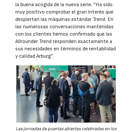
la buena acogida de la nueva serie. “Ha sido
muy positivo comprobar el gran interés que
despiertan las máquinas estándar Trend. En
las numerosas conversaciones mantenidas
con los clientes hemos confirmado que las
Allrounder Trend responden exactamente a
sus necesidades en términos de rentabilidad
y calidad Arburg”.
Las jornadas de puertas abiertas celebradas en los