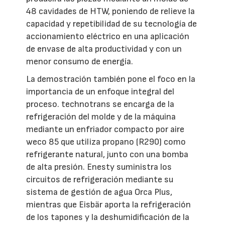
48 cavidades de HTW, poniendo de relieve la
capacidad y repetibilidad de su tecnología de
accionamiento eléctrico en una aplicación
de envase de alta productividad y con un
menor consumo de energía.
La demostración también pone el foco en la
importancia de un enfoque integral del
proceso. technotrans se encarga de la
refrigeración del molde y de la máquina
mediante un enfriador compacto por aire
weco 85 que utiliza propano (R290) como
refrigerante natural, junto con una bomba
de alta presión. Enesty suministra los
circuitos de refrigeración mediante su
sistema de gestión de agua Orca Plus,
mientras que Eisbär aporta la refrigeración
de los tapones y la deshumidificación de la