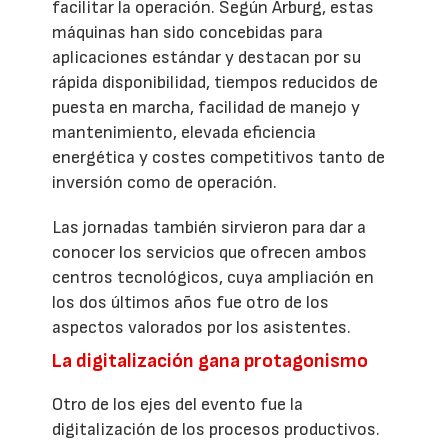
facilitar la operación. Según Arburg, estas
máquinas han sido concebidas para
aplicaciones estándar y destacan por su
rápida disponibilidad, tiempos reducidos de
puesta en marcha, facilidad de manejo y
mantenimiento, elevada eficiencia
energética y costes competitivos tanto de
inversión como de operación.
Las jornadas también sirvieron para dar a
conocer los servicios que ofrecen ambos
centros tecnológicos, cuya ampliación en
los dos últimos años fue otro de los
aspectos valorados por los asistentes.
La digitalización gana protagonismo
Otro de los ejes del evento fue la
digitalización de los procesos productivos.