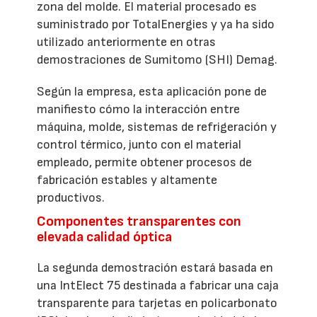
zona del molde. El material procesado es
suministrado por TotalEnergies y ya ha sido
utilizado anteriormente en otras
demostraciones de Sumitomo (SHI) Demag.
Según la empresa, esta aplicación pone de
manifiesto cómo la interacción entre
máquina, molde, sistemas de refrigeración y
control térmico, junto con el material
empleado, permite obtener procesos de
fabricación estables y altamente
productivos.
Componentes transparentes con
elevada calidad óptica
La segunda demostración estará basada en
una IntElect 75 destinada a fabricar una caja
transparente para tarjetas en policarbonato