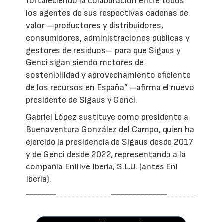
fortaleciendo la colaboración entre todos
los agentes de sus respectivas cadenas de
valor —productores y distribuidores,
consumidores, administraciones públicas y
gestores de residuos— para que Sigaus y
Genci sigan siendo motores de
sostenibilidad y aprovechamiento eficiente
de los recursos en España” –afirma el nuevo
presidente de Sigaus y Genci.
Gabriel López sustituye como presidente a
Buenaventura González del Campo, quien ha
ejercido la presidencia de Sigaus desde 2017
y de Genci desde 2022, representando a la
compañía Enilive Iberia, S.L.U. (antes Eni
Iberia).