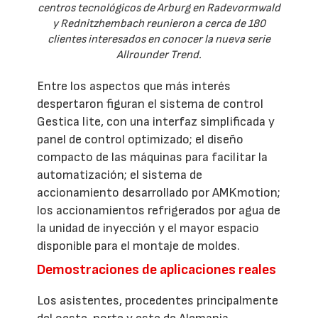
centros tecnológicos de Arburg en Radevormwald
y Rednitzhembach reunieron a cerca de 180
clientes interesados en conocer la nueva serie
Allrounder Trend.
Entre los aspectos que más interés
despertaron figuran el sistema de control
Gestica lite, con una interfaz simplificada y
panel de control optimizado; el diseño
compacto de las máquinas para facilitar la
automatización; el sistema de
accionamiento desarrollado por AMKmotion;
los accionamientos refrigerados por agua de
la unidad de inyección y el mayor espacio
disponible para el montaje de moldes.
Demostraciones de aplicaciones reales
Los asistentes, procedentes principalmente