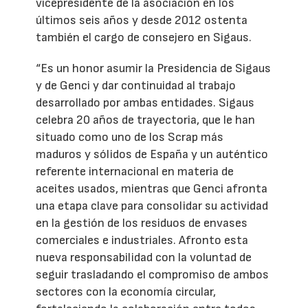
vicepresidente de la asociación en los
últimos seis años y desde 2012 ostenta
también el cargo de consejero en Sigaus.
“Es un honor asumir la Presidencia de Sigaus
y de Genci y dar continuidad al trabajo
desarrollado por ambas entidades. Sigaus
celebra 20 años de trayectoria, que le han
situado como uno de los Scrap más
maduros y sólidos de España y un auténtico
referente internacional en materia de
aceites usados, mientras que Genci afronta
una etapa clave para consolidar su actividad
en la gestión de los residuos de envases
comerciales e industriales. Afronto esta
nueva responsabilidad con la voluntad de
seguir trasladando el compromiso de ambos
sectores con la economía circular,