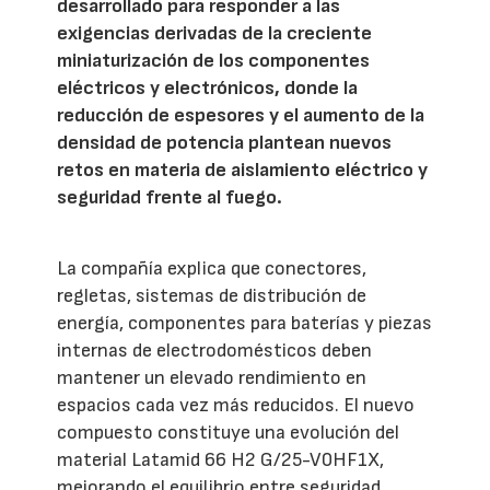
desarrollado para responder a las
exigencias derivadas de la creciente
miniaturización de los componentes
eléctricos y electrónicos, donde la
reducción de espesores y el aumento de la
densidad de potencia plantean nuevos
retos en materia de aislamiento eléctrico y
seguridad frente al fuego.
La compañía explica que conectores,
regletas, sistemas de distribución de
energía, componentes para baterías y piezas
internas de electrodomésticos deben
mantener un elevado rendimiento en
espacios cada vez más reducidos. El nuevo
compuesto constituye una evolución del
material Latamid 66 H2 G/25-V0HF1X,
mejorando el equilibrio entre seguridad