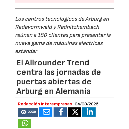
Los centros tecnológicos de Arburg en
Radevormwald y Rednitzhembach
reúnen a 180 clientes para presentar la
nueva gama de máquinas eléctricas
estándar
El Allrounder Trend
centra las jornadas de
puertas abiertas de
Arburg en Alemania
Redacción Interempresas
04/08/2026
2230