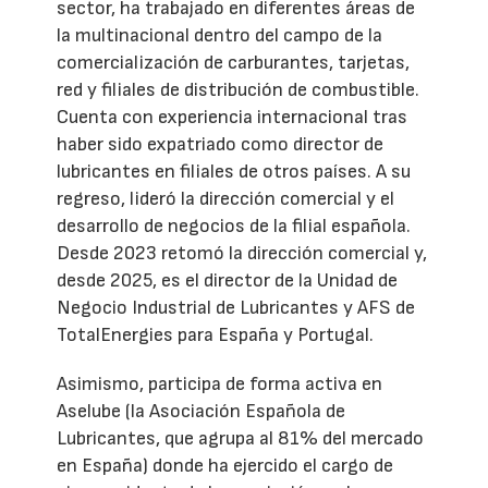
sector, ha trabajado en diferentes áreas de
la multinacional dentro del campo de la
comercialización de carburantes, tarjetas,
red y filiales de distribución de combustible.
Cuenta con experiencia internacional tras
haber sido expatriado como director de
lubricantes en filiales de otros países. A su
regreso, lideró la dirección comercial y el
desarrollo de negocios de la filial española.
Desde 2023 retomó la dirección comercial y,
desde 2025, es el director de la Unidad de
Negocio Industrial de Lubricantes y AFS de
TotalEnergies para España y Portugal.
Asimismo, participa de forma activa en
Aselube (la Asociación Española de
Lubricantes, que agrupa al 81% del mercado
en España) donde ha ejercido el cargo de