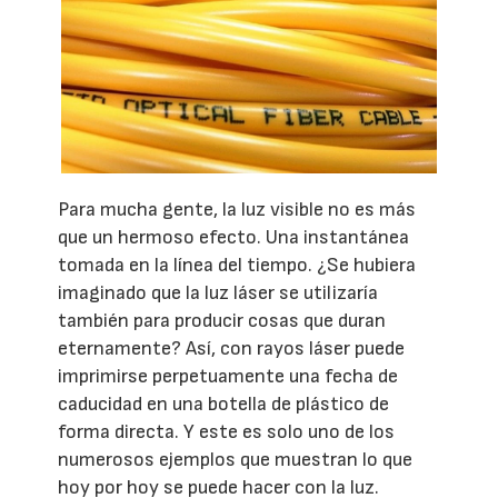
Para mucha gente, la luz visible no es más
que un hermoso efecto. Una instantánea
tomada en la línea del tiempo. ¿Se hubiera
imaginado que la luz láser se utilizaría
también para producir cosas que duran
eternamente? Así, con rayos láser puede
imprimirse perpetuamente una fecha de
caducidad en una botella de plástico de
forma directa. Y este es solo uno de los
numerosos ejemplos que muestran lo que
hoy por hoy se puede hacer con la luz.