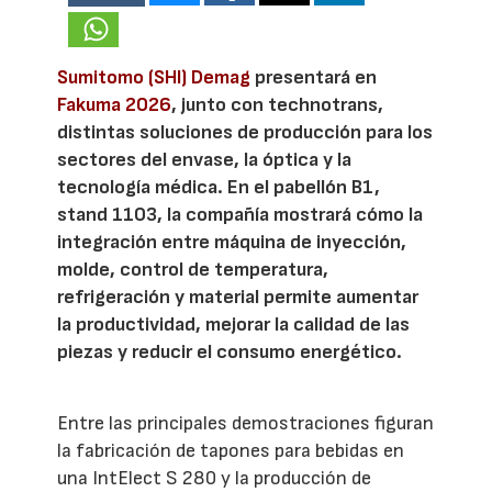
Sumitomo (SHI) Demag
presentará en
Fakuma 2026
, junto con technotrans,
distintas soluciones de producción para los
sectores del envase, la óptica y la
tecnología médica. En el pabellón B1,
stand 1103, la compañía mostrará cómo la
integración entre máquina de inyección,
molde, control de temperatura,
refrigeración y material permite aumentar
la productividad, mejorar la calidad de las
piezas y reducir el consumo energético.
Entre las principales demostraciones figuran
la fabricación de tapones para bebidas en
una IntElect S 280 y la producción de