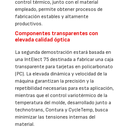
control térmico, junto con el material
empleado, permite obtener procesos de
fabricación estables y altamente
productivos.
Componentes transparentes con
elevada calidad óptica
La segunda demostración estará basada en
una IntElect 75 destinada a fabricar una caja
transparente para tarjetas en policarbonato
(PC). La elevada dinámica y velocidad de la
máquina garantizan la precisión y la
repetibilidad necesarias para esta aplicación,
mientras que el control variotérmico de la
temperatura del molde, desarrollado junto a
technotrans, Contura y CycleTemp, busca
minimizar las tensiones internas del
material.