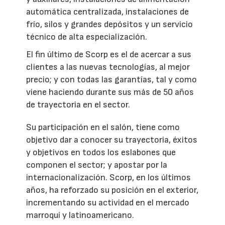
automática centralizada, instalaciones de
frío, silos y grandes depósitos y un servicio
técnico de alta especialización.
El fin último de Scorp es el de acercar a sus
clientes a las nuevas tecnologías, al mejor
precio; y con todas las garantías, tal y como
viene haciendo durante sus más de 50 años
de trayectoria en el sector.
Su participación en el salón, tiene como
objetivo dar a conocer su trayectoria, éxitos
y objetivos en todos los eslabones que
componen el sector; y apostar por la
internacionalización. Scorp, en los últimos
años, ha reforzado su posición en el exterior,
incrementando su actividad en el mercado
marroquí y latinoamericano.