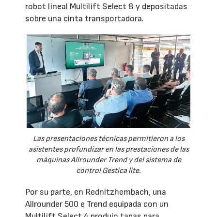
robot lineal Multilift Select 8 y depositadas
sobre una cinta transportadora.
Las presentaciones técnicas permitieron a los
asistentes profundizar en las prestaciones de las
máquinas Allrounder Trend y del sistema de
control Gestica lite.
Por su parte, en Rednitzhembach, una
Allrounder 500 e Trend equipada con un
Multilift Select 4 produjo tapas para