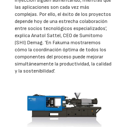
inyección siguen aumentando, mientras que
las aplicaciones son cada vez más
complejas. Por ello, el éxito de los proyectos
depende hoy de una estrecha colaboración
entre socios tecnológicos especializados',
explica Anatol Sattel, CEO de Sumitomo
(SHI) Demag. 'En Fakuma mostraremos
cómo la coordinación óptima de todos los
componentes del proceso puede mejorar
simultáneamente la productividad, la calidad
y la sostenibilidad'.