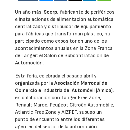
Un año más,
Scorp,
fabricante de periféricos
e instalaciones de alimentación automática
centralizada y distribuidor de equipamiento
para fábricas que transforman plástico, ha
participado como expositor en uno de los
acontecimientos anuales en la Zona Franca
de Tánger: el Salón de Subcontratación de
Automoción.
Esta feria, celebrada el pasado abril y
organizada por la
Asociación Marroquí de
Comercio e Industria del Automóvil (Amica)
,
en colaboración con Tanger Free Zone,
Renault Maroc, Peugeot Citroën Automobile,
Atlantic Free Zone y AIZFET, supuso un
punto de encuentro entre los diferentes
agentes del sector de la automoción: