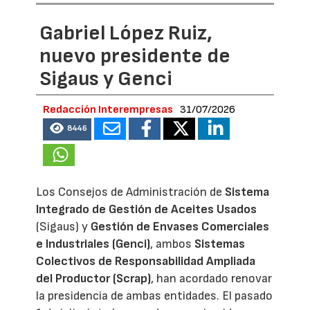
Gabriel López Ruiz,
nuevo presidente de
Sigaus y Genci
Redacción Interempresas
31/07/2026
8446
Los Consejos de Administración de
Sistema
Integrado de Gestión de Aceites Usados
(Sigaus) y
Gestión de Envases Comerciales
e Industriales (Genci)
, ambos
Sistemas
Colectivos de Responsabilidad Ampliada
del Productor (Scrap)
, han acordado renovar
la presidencia de ambas entidades. El pasado