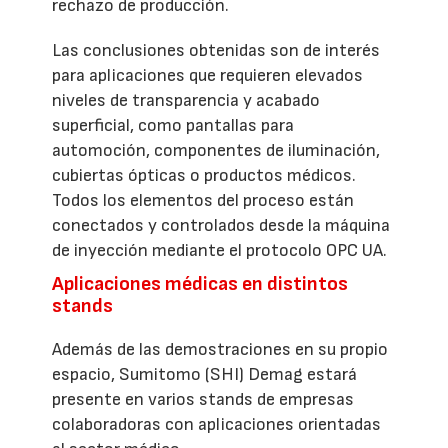
rechazo de producción.
Las conclusiones obtenidas son de interés
para aplicaciones que requieren elevados
niveles de transparencia y acabado
superficial, como pantallas para
automoción, componentes de iluminación,
cubiertas ópticas o productos médicos.
Todos los elementos del proceso están
conectados y controlados desde la máquina
de inyección mediante el protocolo OPC UA.
Aplicaciones médicas en distintos
stands
Además de las demostraciones en su propio
espacio, Sumitomo (SHI) Demag estará
presente en varios stands de empresas
colaboradoras con aplicaciones orientadas