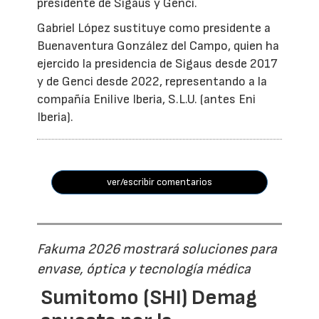
presidente de Sigaus y Genci.
Gabriel López sustituye como presidente a
Buenaventura González del Campo, quien ha
ejercido la presidencia de Sigaus desde 2017
y de Genci desde 2022, representando a la
compañía Enilive Iberia, S.L.U. (antes Eni
Iberia).
ver/escribir comentarios
Fakuma 2026 mostrará soluciones para
envase, óptica y tecnología médica
Sumitomo (SHI) Demag