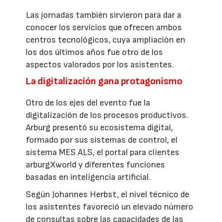
Las jornadas también sirvieron para dar a
conocer los servicios que ofrecen ambos
centros tecnológicos, cuya ampliación en
los dos últimos años fue otro de los
aspectos valorados por los asistentes.
La digitalización gana protagonismo
Otro de los ejes del evento fue la
digitalización de los procesos productivos.
Arburg presentó su ecosistema digital,
formado por sus sistemas de control, el
sistema MES ALS, el portal para clientes
arburgXworld y diferentes funciones
basadas en inteligencia artificial.
Según Johannes Herbst, el nivel técnico de
los asistentes favoreció un elevado número
de consultas sobre las capacidades de las