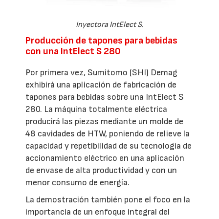
Inyectora IntElect S.
Producción de tapones para bebidas
con una IntElect S 280
Por primera vez, Sumitomo (SHI) Demag
exhibirá una aplicación de fabricación de
tapones para bebidas sobre una IntElect S
280. La máquina totalmente eléctrica
producirá las piezas mediante un molde de
48 cavidades de HTW, poniendo de relieve la
capacidad y repetibilidad de su tecnología de
accionamiento eléctrico en una aplicación
de envase de alta productividad y con un
menor consumo de energía.
La demostración también pone el foco en la
importancia de un enfoque integral del