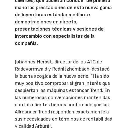
clientes, que pudieron conocer de primera
mano las prestaciones de esta nueva gama
de inyectoras estándar mediante
demostraciones en directo,
presentaciones técnicas y sesiones de
intercambio con especialistas de la
compañía.
Johannes Herbst, director de los ATC de
Radevormwald y Rednitzhembach, destacó
la buena acogida de la nueva serie. “Ha sido
muy positivo comprobar el gran interés que
despiertan las máquinas estándar Trend. En
las numerosas conversaciones mantenidas
con los clientes hemos confirmado que las
Allrounder Trend responden exactamente a
sus necesidades en términos de rentabilidad
y calidad Arburg”.