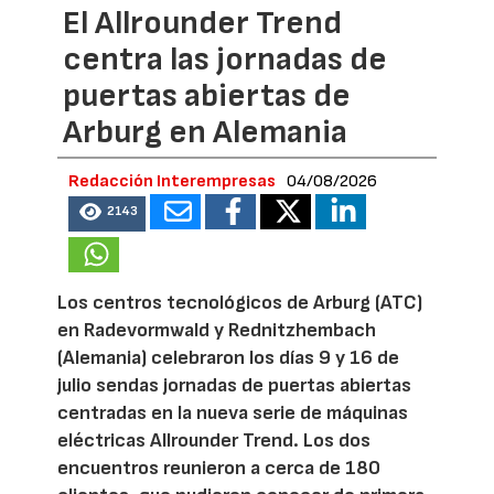
El Allrounder Trend
centra las jornadas de
puertas abiertas de
Arburg en Alemania
Redacción Interempresas
04/08/2026
2143
Los centros tecnológicos de Arburg (ATC)
en Radevormwald y Rednitzhembach
(Alemania) celebraron los días 9 y 16 de
julio sendas jornadas de puertas abiertas
centradas en la nueva serie de máquinas
eléctricas Allrounder Trend. Los dos
encuentros reunieron a cerca de 180