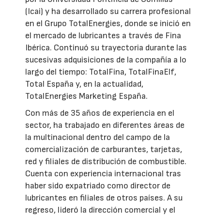
(Icai) y ha desarrollado su carrera profesional
en el Grupo TotalEnergies, donde se inició en
el mercado de lubricantes a través de Fina
Ibérica. Continuó su trayectoria durante las
sucesivas adquisiciones de la compañía a lo
largo del tiempo: TotalFina, TotalFinaElf,
Total España y, en la actualidad,
TotalEnergies Marketing España.
Con más de 35 años de experiencia en el
sector, ha trabajado en diferentes áreas de
la multinacional dentro del campo de la
comercialización de carburantes, tarjetas,
red y filiales de distribución de combustible.
Cuenta con experiencia internacional tras
haber sido expatriado como director de
lubricantes en filiales de otros países. A su
regreso, lideró la dirección comercial y el