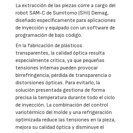
La extracción de las piezas corre a cargo del
robot SAM-C de Sumitomo (SHI) Demag,
diseñado específicamente para aplicaciones
de inyección y equipado con un software de
programación de bajo código.
En la fabricación de plásticos
transparentes, la calidad óptica resulta
especialmente crítica, ya que pequeñas
tensiones internas pueden provocar
birrefringencia, pérdida de transparencia o
distorsiones ópticas. Para evitarlo, la
solución presentada gestiona de forma
precisa la temperatura durante todo el ciclo
de inyección. La combinación del control
variotérmico del molde y una refrigeración
optimizada reduce las tensiones en la pieza,
mejora su calidad óptica y disminuye el