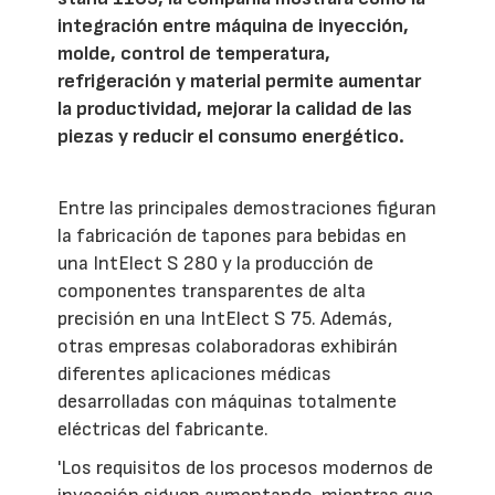
integración entre máquina de inyección,
molde, control de temperatura,
refrigeración y material permite aumentar
la productividad, mejorar la calidad de las
piezas y reducir el consumo energético.
Entre las principales demostraciones figuran
la fabricación de tapones para bebidas en
una IntElect S 280 y la producción de
componentes transparentes de alta
precisión en una IntElect S 75. Además,
otras empresas colaboradoras exhibirán
diferentes aplicaciones médicas
desarrolladas con máquinas totalmente
eléctricas del fabricante.
'Los requisitos de los procesos modernos de