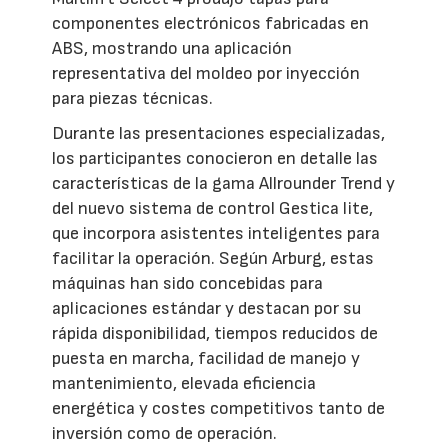
componentes electrónicos fabricadas en
ABS, mostrando una aplicación
representativa del moldeo por inyección
para piezas técnicas.
Durante las presentaciones especializadas,
los participantes conocieron en detalle las
características de la gama Allrounder Trend y
del nuevo sistema de control Gestica lite,
que incorpora asistentes inteligentes para
facilitar la operación. Según Arburg, estas
máquinas han sido concebidas para
aplicaciones estándar y destacan por su
rápida disponibilidad, tiempos reducidos de
puesta en marcha, facilidad de manejo y
mantenimiento, elevada eficiencia
energética y costes competitivos tanto de
inversión como de operación.