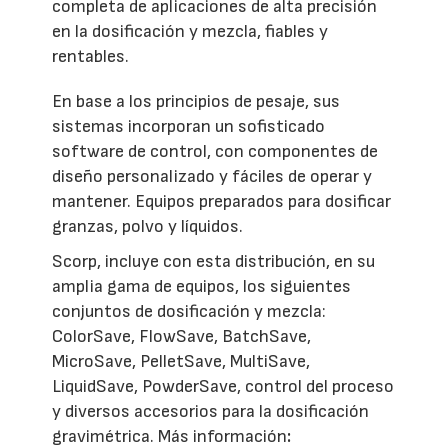
completa de aplicaciones de alta precisión
en la dosificación y mezcla, fiables y
rentables.
En base a los principios de pesaje, sus
sistemas incorporan un sofisticado
software de control, con componentes de
diseño personalizado y fáciles de operar y
mantener. Equipos preparados para dosificar
granzas, polvo y líquidos.
Scorp, incluye con esta distribución, en su
amplia gama de equipos, los siguientes
conjuntos de dosificación y mezcla:
ColorSave, FlowSave, BatchSave,
MicroSave, PelletSave, MultiSave,
LiquidSave, PowderSave, control del proceso
y diversos accesorios para la dosificación
gravimétrica. Más información
: