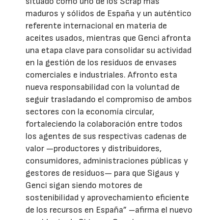
situado como uno de los Scrap más
maduros y sólidos de España y un auténtico
referente internacional en materia de
aceites usados, mientras que Genci afronta
una etapa clave para consolidar su actividad
en la gestión de los residuos de envases
comerciales e industriales. Afronto esta
nueva responsabilidad con la voluntad de
seguir trasladando el compromiso de ambos
sectores con la economía circular,
fortaleciendo la colaboración entre todos
los agentes de sus respectivas cadenas de
valor —productores y distribuidores,
consumidores, administraciones públicas y
gestores de residuos— para que Sigaus y
Genci sigan siendo motores de
sostenibilidad y aprovechamiento eficiente
de los recursos en España” –afirma el nuevo