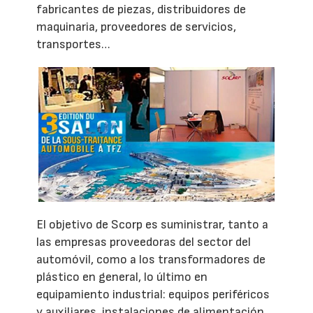
fabricantes de piezas, distribuidores de
maquinaria, proveedores de servicios,
transportes…
El objetivo de Scorp es suministrar, tanto a
las empresas proveedoras del sector del
automóvil, como a los transformadores de
plástico en general, lo último en
equipamiento industrial: equipos periféricos
y auxiliares, instalaciones de alimentación