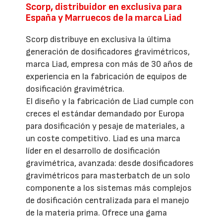
Scorp, distribuidor en exclusiva para
España y Marruecos de la marca Liad
Scorp distribuye en exclusiva la última
generación de dosificadores gravimétricos,
marca Liad, empresa con más de 30 años de
experiencia en la fabricación de equipos de
dosificación gravimétrica.
El diseño y la fabricación de Liad cumple con
creces el estándar demandado por Europa
para dosificación y pesaje de materiales, a
un coste competitivo. Liad es una marca
líder en el desarrollo de dosificación
gravimétrica, avanzada: desde dosificadores
gravimétricos para masterbatch de un solo
componente a los sistemas más complejos
de dosificación centralizada para el manejo
de la materia prima. Ofrece una gama