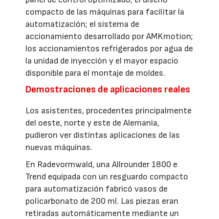
compacto de las máquinas para facilitar la
automatización; el sistema de
accionamiento desarrollado por AMKmotion;
los accionamientos refrigerados por agua de
la unidad de inyección y el mayor espacio
disponible para el montaje de moldes.
Demostraciones de aplicaciones reales
Los asistentes, procedentes principalmente
del oeste, norte y este de Alemania,
pudieron ver distintas aplicaciones de las
nuevas máquinas.
En Radevormwald, una Allrounder 1800 e
Trend equipada con un resguardo compacto
para automatización fabricó vasos de
policarbonato de 200 ml. Las piezas eran
retiradas automáticamente mediante un