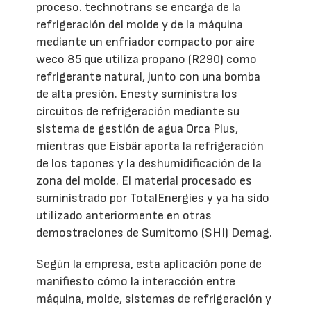
proceso. technotrans se encarga de la
refrigeración del molde y de la máquina
mediante un enfriador compacto por aire
weco 85 que utiliza propano (R290) como
refrigerante natural, junto con una bomba
de alta presión. Enesty suministra los
circuitos de refrigeración mediante su
sistema de gestión de agua Orca Plus,
mientras que Eisbär aporta la refrigeración
de los tapones y la deshumidificación de la
zona del molde. El material procesado es
suministrado por TotalEnergies y ya ha sido
utilizado anteriormente en otras
demostraciones de Sumitomo (SHI) Demag.
Según la empresa, esta aplicación pone de
manifiesto cómo la interacción entre
máquina, molde, sistemas de refrigeración y