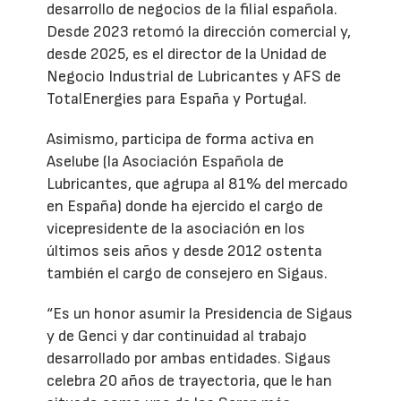
desarrollo de negocios de la filial española.
Desde 2023 retomó la dirección comercial y,
desde 2025, es el director de la Unidad de
Negocio Industrial de Lubricantes y AFS de
TotalEnergies para España y Portugal.
Asimismo, participa de forma activa en
Aselube (la Asociación Española de
Lubricantes, que agrupa al 81% del mercado
en España) donde ha ejercido el cargo de
vicepresidente de la asociación en los
últimos seis años y desde 2012 ostenta
también el cargo de consejero en Sigaus.
“Es un honor asumir la Presidencia de Sigaus
y de Genci y dar continuidad al trabajo
desarrollado por ambas entidades. Sigaus
celebra 20 años de trayectoria, que le han