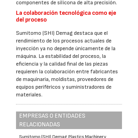
componentes de silicona de alta precisión.
La colaboración tecnológica como eje
del proceso
Sumitomo (SHI) Demag destaca que el
rendimiento de los procesos actuales de
inyección ya no depende únicamente de la
máquina. La estabilidad del proceso, la
eficiencia y la calidad final de las piezas
requieren la colaboración entre fabricantes
de maquinaria, moldistas, proveedores de
equipos periféricos y suministradores de
materiales.
EMPRESAS O ENTIDADES
RELACIONADAS
Sumitomo (SHI) Demag Plastics Machinery