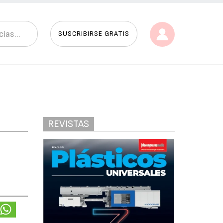
SUSCRIBIRSE GRATIS
REVISTAS