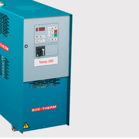
23/07/2026
30/07/2026