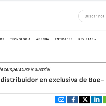
TOS
TECNOLOGÍA
AGENDA
ENTIDADES
REVISTAS
de temperatura industrial
 distribuidor en exclusiva de Boe-