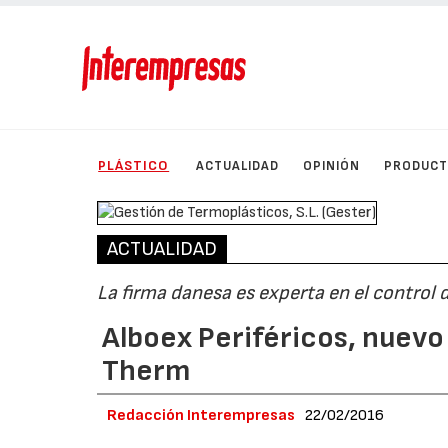
PLÁSTICO
ACTUALIDAD
OPINIÓN
PRODUC
ACTUALIDAD
La firma danesa es experta en el control 
Alboex Periféricos, nuevo
Therm
Redacción Interempresas
22/02/2016