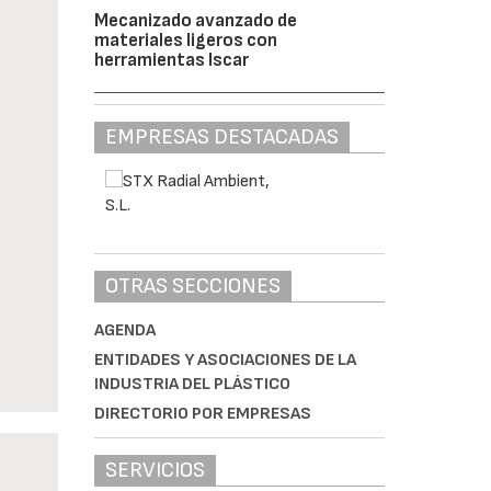
Mecanizado avanzado de
materiales ligeros con
herramientas Iscar
EMPRESAS DESTACADAS
OTRAS SECCIONES
AGENDA
ENTIDADES Y ASOCIACIONES DE LA
INDUSTRIA DEL PLÁSTICO
DIRECTORIO POR EMPRESAS
SERVICIOS