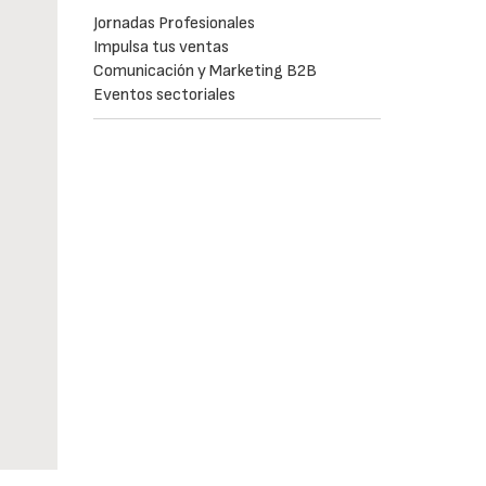
Jornadas Profesionales
Impulsa tus ventas
Comunicación y Marketing B2B
Eventos sectoriales