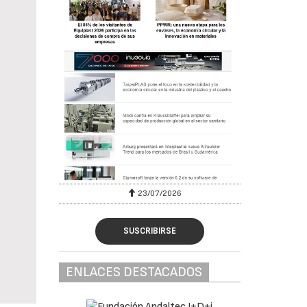
23/07/2026
SUSCRIBIRSE
ENLACES DESTACADOS