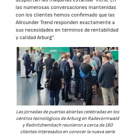
las numerosas conversaciones mantenidas
con los clientes hemos confirmado que las
Allrounder Trend responden exactamente a
sus necesidades en términos de rentabilidad
y calidad Arburg”.
Las jornadas de puertas abiertas celebradas en los
centros tecnológicos de Arburg en Radevormwald
y Rednitzhembach reunieron a cerca de 180
clientes interesados en conocer la nueva serie