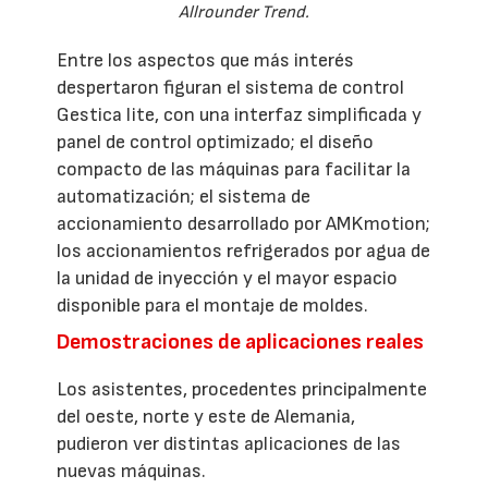
Allrounder Trend.
Entre los aspectos que más interés
despertaron figuran el sistema de control
Gestica lite, con una interfaz simplificada y
panel de control optimizado; el diseño
compacto de las máquinas para facilitar la
automatización; el sistema de
accionamiento desarrollado por AMKmotion;
los accionamientos refrigerados por agua de
la unidad de inyección y el mayor espacio
disponible para el montaje de moldes.
Demostraciones de aplicaciones reales
Los asistentes, procedentes principalmente
del oeste, norte y este de Alemania,
pudieron ver distintas aplicaciones de las
nuevas máquinas.