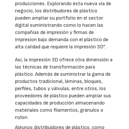
producciones. Explorando esta nueva vía de
negocio, los distribudores de plástico
pueden ampliar su portfolio en el sector
digital suministrando como lo hacen las
compañías de impresión y firmas de
impresion bajo demanda con el plástico de
alta calidad que requiere la impresión 3D".
Así, la impresión 3D ofrece otra dimensión a
las técnicas de transformación para
plástico. Además de suministrar la gama de
productos tradicional, láminas, bloques,
perfiles, tubos y válvulas, entre otros, los
proveedores de plástico pueden ampliar sus
capacidades de producción almacenando
materiales como filamentos, gránulos o
nylon.
Algunos distribuidores de plástico, como