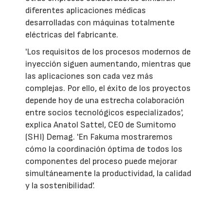
diferentes aplicaciones médicas
desarrolladas con máquinas totalmente
eléctricas del fabricante.
'Los requisitos de los procesos modernos de
inyección siguen aumentando, mientras que
las aplicaciones son cada vez más
complejas. Por ello, el éxito de los proyectos
depende hoy de una estrecha colaboración
entre socios tecnológicos especializados',
explica Anatol Sattel, CEO de Sumitomo
(SHI) Demag. 'En Fakuma mostraremos
cómo la coordinación óptima de todos los
componentes del proceso puede mejorar
simultáneamente la productividad, la calidad
y la sostenibilidad'.