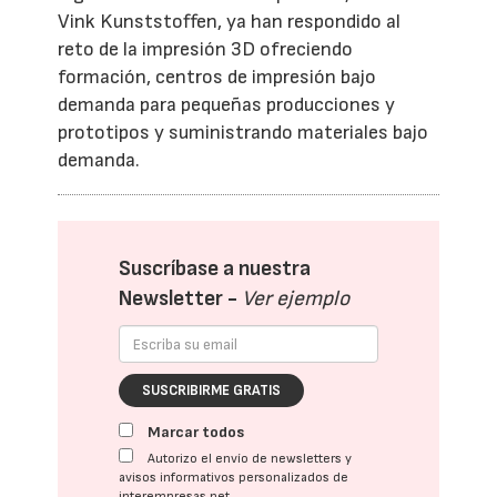
Vink Kunststoffen, ya han respondido al
reto de la impresión 3D ofreciendo
formación, centros de impresión bajo
demanda para pequeñas producciones y
prototipos y suministrando materiales bajo
demanda.
Suscríbase a nuestra
Newsletter -
Ver ejemplo
SUSCRIBIRME GRATIS
Marcar todos
Autorizo el envío de newsletters y
avisos informativos personalizados de
interempresas.net