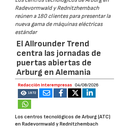
Los centros tecnológicos de Arburg en
Radevormwald y Rednitzhembach
reúnen a 180 clientes para presentar la
nueva gama de máquinas eléctricas
estándar
El Allrounder Trend
centra las jornadas de
puertas abiertas de
Arburg en Alemania
Redacción Interempresas
04/08/2026
1872
Los centros tecnológicos de Arburg (ATC)
en Radevormwald y Rednitzhembach