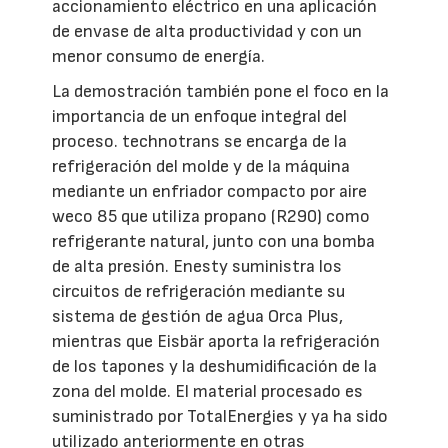
accionamiento eléctrico en una aplicación
de envase de alta productividad y con un
menor consumo de energía.
La demostración también pone el foco en la
importancia de un enfoque integral del
proceso. technotrans se encarga de la
refrigeración del molde y de la máquina
mediante un enfriador compacto por aire
weco 85 que utiliza propano (R290) como
refrigerante natural, junto con una bomba
de alta presión. Enesty suministra los
circuitos de refrigeración mediante su
sistema de gestión de agua Orca Plus,
mientras que Eisbär aporta la refrigeración
de los tapones y la deshumidificación de la
zona del molde. El material procesado es
suministrado por TotalEnergies y ya ha sido
utilizado anteriormente en otras