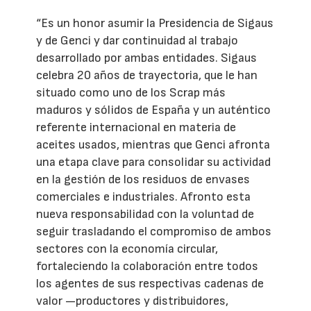
“Es un honor asumir la Presidencia de Sigaus
y de Genci y dar continuidad al trabajo
desarrollado por ambas entidades. Sigaus
celebra 20 años de trayectoria, que le han
situado como uno de los Scrap más
maduros y sólidos de España y un auténtico
referente internacional en materia de
aceites usados, mientras que Genci afronta
una etapa clave para consolidar su actividad
en la gestión de los residuos de envases
comerciales e industriales. Afronto esta
nueva responsabilidad con la voluntad de
seguir trasladando el compromiso de ambos
sectores con la economía circular,
fortaleciendo la colaboración entre todos
los agentes de sus respectivas cadenas de
valor —productores y distribuidores,