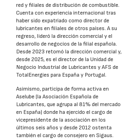
red y filiales de distribución de combustible.
Cuenta con experiencia internacional tras
haber sido expatriado como director de
lubricantes en filiales de otros países. A su
regreso, lideró la dirección comercial y el
desarrollo de negocios de la filial española.
Desde 2023 retomó la dirección comercial y,
desde 2025, es el director de la Unidad de
Negocio Industrial de Lubricantes y AFS de
TotalEnergies para España y Portugal.
Asimismo, participa de forma activa en
Aselube (la Asociación Española de
Lubricantes, que agrupa al 81% del mercado
en España) donde ha ejercido el cargo de
vicepresidente de la asociación en los
últimos seis años y desde 2012 ostenta
también el cargo de consejero en Sigaus.