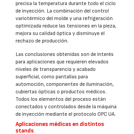
precisa la temperatura durante todo el ciclo
de inyección. La combinación del control
variotérmico del molde y una refrigeración
optimizada reduce las tensiones en la pieza,
mejora su calidad óptica y disminuye el
rechazo de producción.
Las conclusiones obtenidas son de interés
para aplicaciones que requieren elevados
niveles de transparencia y acabado
superficial, como pantallas para
automoción, componentes de iluminación,
cubiertas ópticas o productos médicos.
Todos los elementos del proceso están
conectados y controlados desde la máquina
de inyección mediante el protocolo OPC UA.
Aplicaciones médicas en distintos
stands