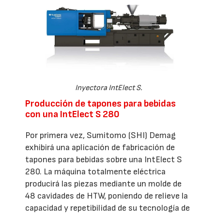
Inyectora IntElect S.
Producción de tapones para bebidas
con una IntElect S 280
Por primera vez, Sumitomo (SHI) Demag
exhibirá una aplicación de fabricación de
tapones para bebidas sobre una IntElect S
280. La máquina totalmente eléctrica
producirá las piezas mediante un molde de
48 cavidades de HTW, poniendo de relieve la
capacidad y repetibilidad de su tecnología de