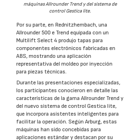
máquinas Allrounder Trend y del sistema de
control Gestica lite.
Por su parte, en Rednitzhembach, una
Allrounder 500 e Trend equipada con un
Multilift Select 4 produjo tapas para
componentes electrónicos fabricadas en
ABS, mostrando una aplicación
representativa del moldeo por inyección
para piezas técnicas.
Durante las presentaciones especializadas,
los participantes conocieron en detalle las
características de la gama Allrounder Trend y
del nuevo sistema de control Gestica lite,
que incorpora asistentes inteligentes para
facilitar la operación. Según Arburg, estas
máquinas han sido concebidas para
aplicaciones estándar y destacan por su