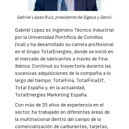
Gabriel López Ruiz, presidente de Sigaus y Genci.
Gabriel López es Ingeniero Técnico Industrial
por la Universidad Pontificia de Comillas
(Icai) y ha desarrollado su carrera profesional
en el Grupo TotalEnergies, donde se inició en
el mercado de lubricantes a través de Fina
Ibérica. Continuó su trayectoria durante las
sucesivas adquisiciones de la compañía a lo
largo del tiempo: TotalFina, TotalFinaElf,
Total España y, en la actualidad,
TotalEnergies Marketing España.
Con más de 35 años de experiencia en el
sector, ha trabajado en diferentes áreas de
la multinacional dentro del campo de la
comercialización de carburantes, tarjetas,