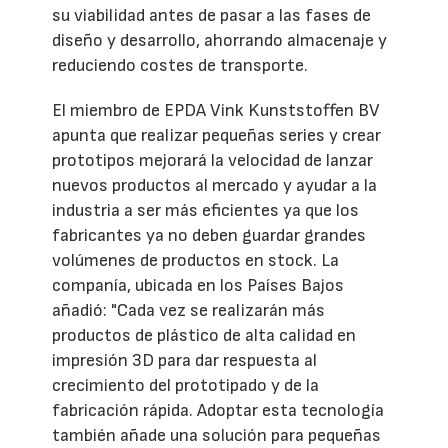
su viabilidad antes de pasar a las fases de
diseño y desarrollo, ahorrando almacenaje y
reduciendo costes de transporte.
El miembro de EPDA Vink Kunststoffen BV
apunta que realizar pequeñas series y crear
prototipos mejorará la velocidad de lanzar
nuevos productos al mercado y ayudar a la
industria a ser más eficientes ya que los
fabricantes ya no deben guardar grandes
volúmenes de productos en stock. La
companía, ubicada en los Países Bajos
añadió: "Cada vez se realizarán más
productos de plástico de alta calidad en
impresión 3D para dar respuesta al
crecimiento del prototipado y de la
fabricación rápida. Adoptar esta tecnología
también añade una solución para pequeñas