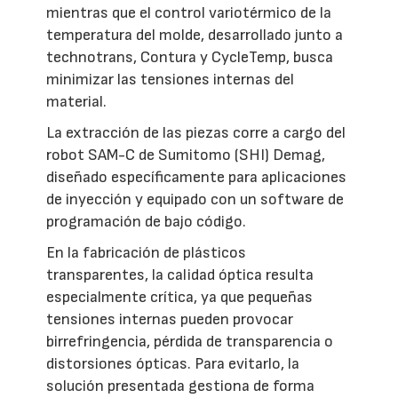
mientras que el control variotérmico de la
temperatura del molde, desarrollado junto a
technotrans, Contura y CycleTemp, busca
minimizar las tensiones internas del
material.
La extracción de las piezas corre a cargo del
robot SAM-C de Sumitomo (SHI) Demag,
diseñado específicamente para aplicaciones
de inyección y equipado con un software de
programación de bajo código.
En la fabricación de plásticos
transparentes, la calidad óptica resulta
especialmente crítica, ya que pequeñas
tensiones internas pueden provocar
birrefringencia, pérdida de transparencia o
distorsiones ópticas. Para evitarlo, la
solución presentada gestiona de forma