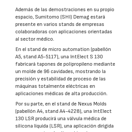
Además de las demostraciones en su propio
espacio, Sumitomo (SHI) Demag estará
presente en varios stands de empresas
colaboradoras con aplicaciones orientadas
al sector médico.
En el stand de micro automation (pabellón
A5, stand A5-5117), una IntElect S 130
fabricará tapones de polipropileno mediante
un molde de 96 cavidades, mostrando la
precisión y estabilidad de proceso de las
máquinas totalmente eléctricas en
aplicaciones médicas de alta producción.
Por su parte, en el stand de Nexus Molds
(pabellón A4, stand A4-4228), una IntElect
130 LSR producirá una válvula médica de
silicona líquida (LSR), una aplicación dirigida