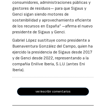
consumidores, administraciones públicas y
gestores de residuos— para que Sigaus y
Genci sigan siendo motores de
sostenibilidad y aprovechamiento eficiente
de los recursos en España” –afirma el nuevo
presidente de Sigaus y Genci.
Gabriel López sustituye como presidente a
Buenaventura González del Campo, quien ha
ejercido la presidencia de Sigaus desde 2017
y de Genci desde 2022, representando a la
compañía Enilive Iberia, S.L.U. (antes Eni
Iberia).
ver/escribir comentarios