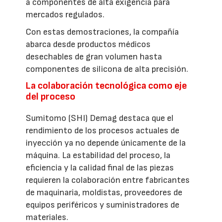
a componentes de alta exigencia para
mercados regulados.
Con estas demostraciones, la compañía
abarca desde productos médicos
desechables de gran volumen hasta
componentes de silicona de alta precisión.
La colaboración tecnológica como eje
del proceso
Sumitomo (SHI) Demag destaca que el
rendimiento de los procesos actuales de
inyección ya no depende únicamente de la
máquina. La estabilidad del proceso, la
eficiencia y la calidad final de las piezas
requieren la colaboración entre fabricantes
de maquinaria, moldistas, proveedores de
equipos periféricos y suministradores de
materiales.