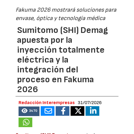
Fakuma 2026 mostrará soluciones para
envase, óptica y tecnología médica
Sumitomo (SHI) Demag
apuesta por la
inyección totalmente
eléctrica y la
integración del
proceso en Fakuma
2026
Redacción Interempresas
31/07/2026
3470