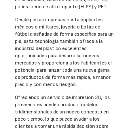
poliestireno de alto impacto (HIPS) y PET.
Desde piezas impresas hasta implantes
médicos o militares, joyería o botas de
fútbol diseñadas de forma específica para un
pie, esta tecnología también ofrece a la
industria del plástico excelentes
oportunidades para desarrollar nuevos
mercados y proporciona a los fabricantes el
potencial para lanzar toda una nueva gama
de productos de forma más rápida, a menor
precio y con menos riesgos.
Ofreciendo un servicio de impresión 3D, los
proveedores pueden producir modelos
tridimensionales de un nuevo concepto en
poco tiempo, lo que puede ayudar a los
clientes a tomar una rápida decisión sobre