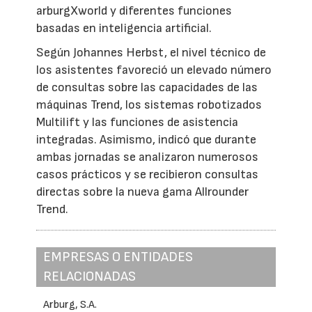
arburgXworld y diferentes funciones
basadas en inteligencia artificial.
Según Johannes Herbst, el nivel técnico de
los asistentes favoreció un elevado número
de consultas sobre las capacidades de las
máquinas Trend, los sistemas robotizados
Multilift y las funciones de asistencia
integradas. Asimismo, indicó que durante
ambas jornadas se analizaron numerosos
casos prácticos y se recibieron consultas
directas sobre la nueva gama Allrounder
Trend.
EMPRESAS O ENTIDADES
RELACIONADAS
Arburg, S.A.