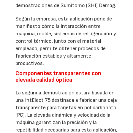
demostraciones de Sumitomo (SHI) Demag.
Según la empresa, esta aplicación pone de
manifiesto cómo la interacción entre
máquina, molde, sistemas de refrigeración y
control térmico, junto con el material
empleado, permite obtener procesos de
fabricación estables y altamente
productivos.
Componentes transparentes con
elevada calidad óptica
La segunda demostración estará basada en
una IntElect 75 destinada a fabricar una caja
transparente para tarjetas en policarbonato
(PC). La elevada dinámica y velocidad de la
máquina garantizan la precisión y la
repetibilidad necesarias para esta aplicación,