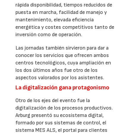
rápida disponibilidad, tiempos reducidos de
puesta en marcha, facilidad de manejo y
mantenimiento, elevada eficiencia
energética y costes competitivos tanto de
inversión como de operación.
Las jornadas también sirvieron para dar a
conocer los servicios que ofrecen ambos
centros tecnológicos, cuya ampliación en
los dos últimos años fue otro de los
aspectos valorados por los asistentes.
La digitalización gana protagonismo
Otro de los ejes del evento fue la
digitalización de los procesos productivos.
Arburg presentó su ecosistema digital,
formado por sus sistemas de control, el
sistema MES ALS, el portal para clientes