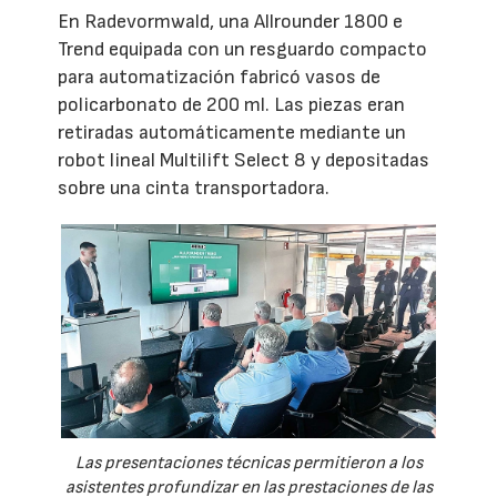
En Radevormwald, una Allrounder 1800 e
Trend equipada con un resguardo compacto
para automatización fabricó vasos de
policarbonato de 200 ml. Las piezas eran
retiradas automáticamente mediante un
robot lineal Multilift Select 8 y depositadas
sobre una cinta transportadora.
Las presentaciones técnicas permitieron a los
asistentes profundizar en las prestaciones de las