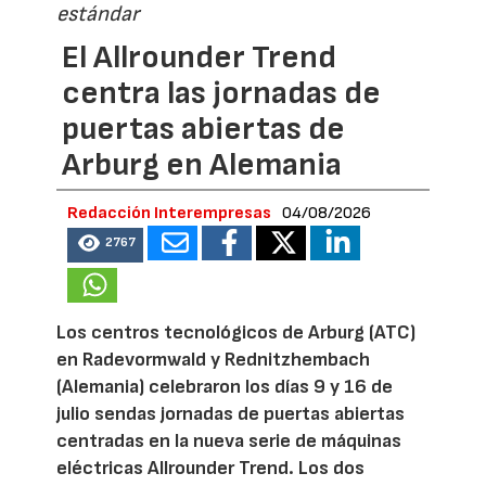
estándar
El Allrounder Trend
centra las jornadas de
puertas abiertas de
Arburg en Alemania
Redacción Interempresas
04/08/2026
2767
Los centros tecnológicos de Arburg (ATC)
en Radevormwald y Rednitzhembach
(Alemania) celebraron los días 9 y 16 de
julio sendas jornadas de puertas abiertas
centradas en la nueva serie de máquinas
eléctricas Allrounder Trend. Los dos