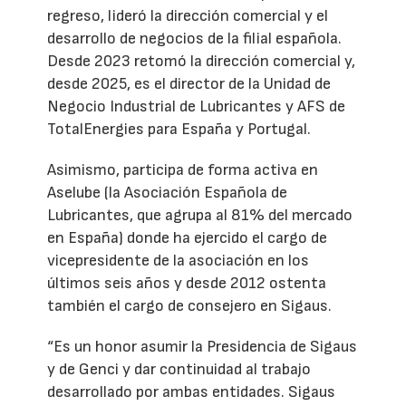
regreso, lideró la dirección comercial y el
desarrollo de negocios de la filial española.
Desde 2023 retomó la dirección comercial y,
desde 2025, es el director de la Unidad de
Negocio Industrial de Lubricantes y AFS de
TotalEnergies para España y Portugal.
Asimismo, participa de forma activa en
Aselube (la Asociación Española de
Lubricantes, que agrupa al 81% del mercado
en España) donde ha ejercido el cargo de
vicepresidente de la asociación en los
últimos seis años y desde 2012 ostenta
también el cargo de consejero en Sigaus.
“Es un honor asumir la Presidencia de Sigaus
y de Genci y dar continuidad al trabajo
desarrollado por ambas entidades. Sigaus