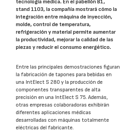
tecnología médica. En el pabellón B1,
stand 1103, la compañía mostrará cómo la
integración entre máquina de inyección,
molde, control de temperatura,
refrigeración y material permite aumentar
la productividad, mejorar la calidad de las
piezas y reducir el consumo energético.
Entre las principales demostraciones figuran
la fabricación de tapones para bebidas en
una IntElect S 280 y la producción de
componentes transparentes de alta
precisión en una IntElect S 75. Además,
otras empresas colaboradoras exhibirán
diferentes aplicaciones médicas
desarrolladas con máquinas totalmente
eléctricas del fabricante.