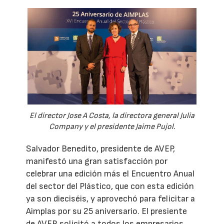
El director Jose A Costa, la directora general Julia
Company y el presidente Jaime Pujol.
Salvador Benedito, presidente de AVEP,
manifestó una gran satisfacción por
celebrar una edición más el Encuentro Anual
del sector del Plástico, que con esta edición
ya son dieciséis, y aprovechó para felicitar a
Aimplas por su 25 aniversario. El presiente
de AVEP, solicitó a todos los empresarios