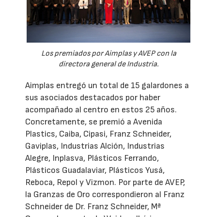
Los premiados por Aimplas y AVEP con la
directora general de Industria.
Aimplas entregó un total de 15 galardones a
sus asociados destacados por haber
acompañado al centro en estos 25 años.
Concretamente, se premió a Avenida
Plastics, Caiba, Cipasi, Franz Schneider,
Gaviplas, Industrias Alción, Industrias
Alegre, Inplasva, Plásticos Ferrando,
Plásticos Guadalaviar, Plásticos Yusá,
Reboca, Repol y Vizmon. Por parte de AVEP,
la Granzas de Oro correspondieron al Franz
Schneider de Dr. Franz Schneider, Mª