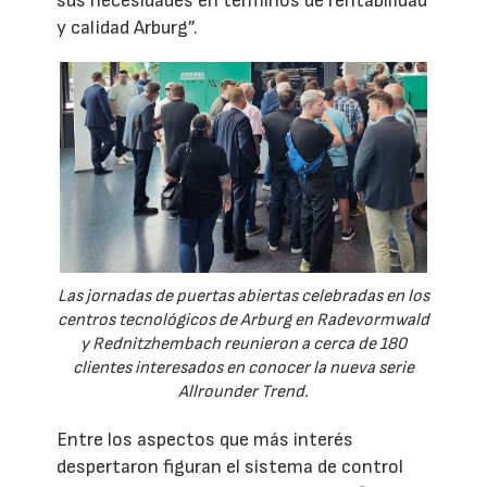
sus necesidades en términos de rentabilidad
y calidad Arburg”.
Las jornadas de puertas abiertas celebradas en los
centros tecnológicos de Arburg en Radevormwald
y Rednitzhembach reunieron a cerca de 180
clientes interesados en conocer la nueva serie
Allrounder Trend.
Entre los aspectos que más interés
despertaron figuran el sistema de control