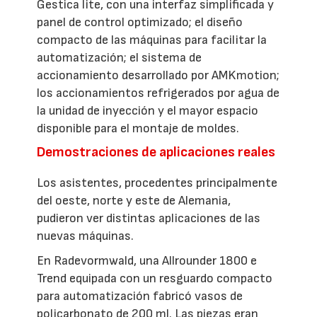
Gestica lite, con una interfaz simplificada y
panel de control optimizado; el diseño
compacto de las máquinas para facilitar la
automatización; el sistema de
accionamiento desarrollado por AMKmotion;
los accionamientos refrigerados por agua de
la unidad de inyección y el mayor espacio
disponible para el montaje de moldes.
Demostraciones de aplicaciones reales
Los asistentes, procedentes principalmente
del oeste, norte y este de Alemania,
pudieron ver distintas aplicaciones de las
nuevas máquinas.
En Radevormwald, una Allrounder 1800 e
Trend equipada con un resguardo compacto
para automatización fabricó vasos de
policarbonato de 200 ml. Las piezas eran