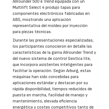
Allrounder 500 e Trend equipada con un
Multilift Select 4 produjo tapas para
componentes electrónicos fabricadas en
ABS, mostrando una aplicación
representativa del moldeo por inyección
para piezas técnicas.
Durante las presentaciones especializadas,
los participantes conocieron en detalle las
características de la gama Allrounder Trend y
del nuevo sistema de control Gestica lite,
que incorpora asistentes inteligentes para
facilitar la operación. Según Arburg, estas
máquinas han sido concebidas para
aplicaciones estándar y destacan por su
rápida disponibilidad, tiempos reducidos de
puesta en marcha, facilidad de manejo y
mantenimiento, elevada eficiencia
energética y costes competitivos tanto de