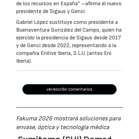
de los recursos en España” –afirma el nuevo
presidente de Sigaus y Genci.
Gabriel López sustituye como presidente a
Buenaventura González del Campo, quien ha
ejercido la presidencia de Sigaus desde 2017
y de Genci desde 2022, representando a la
compañía Enilive Iberia, S.L.U. (antes Eni
Iberia).
ver/escribir comentarios
Fakuma 2026 mostrará soluciones para
envase, óptica y tecnología médica