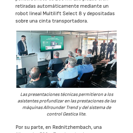
retiradas automáticamente mediante un
robot lineal Multilift Select 8 y depositadas
sobre una cinta transportadora.
Las presentaciones técnicas permitieron a los
asistentes profundizar en las prestaciones de las
máquinas Allrounder Trend y del sistema de
control Gestica lite.
Por su parte, en Rednitzhembach, una