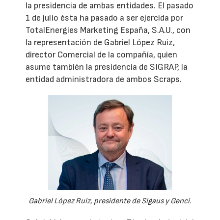
la presidencia de ambas entidades. El pasado
1 de julio ésta ha pasado a ser ejercida por
TotalEnergies Marketing España, S.A.U., con
la representación de Gabriel López Ruiz,
director Comercial de la compañía, quien
asume también la presidencia de SIGRAP, la
entidad administradora de ambos Scraps.
Gabriel López Ruiz, presidente de Sigaus y Genci.