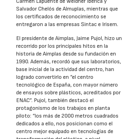
Carmen Lapuente de Weidner Ibérica y
Salvador Chelós de Almuplas, mientras que
los certificados de reconocimiento se
entregaron a las empresas Sintac e Irisem.
El presidente de Aimplas, Jaime Pujol, hizo un
recorrido por los principales hitos en la
historia de Aimplas desde su fundación en
1990. Además, recordó que sus laboratorios,
base inicial de la actividad del centro, han
logrado convertirlo en “el centro
tecnológico de España, con mayor número
de ensayos sobre plásticos, acreditados por
ENAC”. Pujol, también destacó el
protagonismo de los trabajos en planta
piloto: “los más de 2000 metros cuadrados
dedicados a ello, nos posicionan como el
centro mejor equipado en tecnologías de