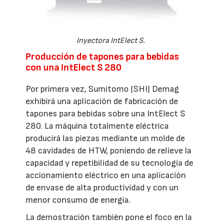
Inyectora IntElect S.
Producción de tapones para bebidas
con una IntElect S 280
Por primera vez, Sumitomo (SHI) Demag
exhibirá una aplicación de fabricación de
tapones para bebidas sobre una IntElect S
280. La máquina totalmente eléctrica
producirá las piezas mediante un molde de
48 cavidades de HTW, poniendo de relieve la
capacidad y repetibilidad de su tecnología de
accionamiento eléctrico en una aplicación
de envase de alta productividad y con un
menor consumo de energía.
La demostración también pone el foco en la