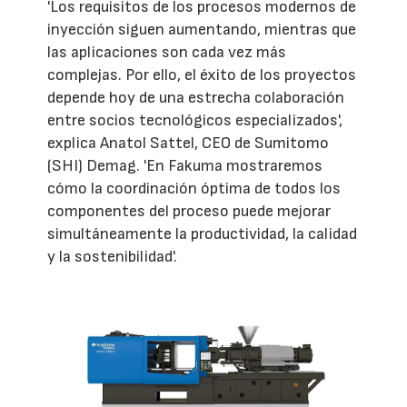
'Los requisitos de los procesos modernos de
inyección siguen aumentando, mientras que
las aplicaciones son cada vez más
complejas. Por ello, el éxito de los proyectos
depende hoy de una estrecha colaboración
entre socios tecnológicos especializados',
explica Anatol Sattel, CEO de Sumitomo
(SHI) Demag. 'En Fakuma mostraremos
cómo la coordinación óptima de todos los
componentes del proceso puede mejorar
simultáneamente la productividad, la calidad
y la sostenibilidad'.