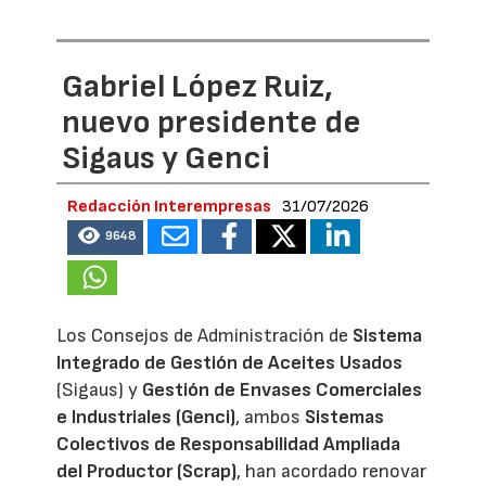
Gabriel López Ruiz,
nuevo presidente de
Sigaus y Genci
Redacción Interempresas
31/07/2026
9648
Los Consejos de Administración de
Sistema
Integrado de Gestión de Aceites Usados
(Sigaus) y
Gestión de Envases Comerciales
e Industriales (Genci)
, ambos
Sistemas
Colectivos de Responsabilidad Ampliada
del Productor (Scrap)
, han acordado renovar