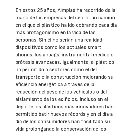
En estos 25 años, Aimplas ha recorrido de la
mano de las empresas del sector un camino
en el que el plástico ha ido cobrando cada día
más protagonismo en la vida de las
personas. Sin él no serían una realidad
dispositivos como los actuales smart
phones, los airbags, instrumental médico o
prótesis avanzadas. Igualmente, el plástico
ha permitido a sectores como el del
transporte o la construcción mejorando su
eficiencia energética a través de la
reducción del peso de los vehículos o del
aislamiento de los edificios. Incluso en el
deporte los plásticos más innovadores han
permitido batir nuevos récords y en el día a
día de los consumidores han facilitado su
vida prolongando la conservación de los