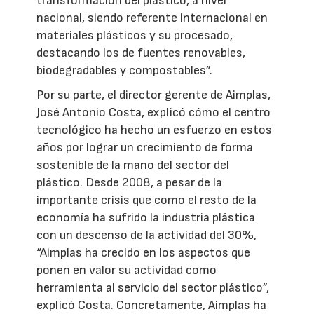
transformación del plástico, a nivel
nacional, siendo referente internacional en
materiales plásticos y su procesado,
destacando los de fuentes renovables,
biodegradables y compostables”.
Por su parte, el director gerente de Aimplas,
José Antonio Costa, explicó cómo el centro
tecnológico ha hecho un esfuerzo en estos
años por lograr un crecimiento de forma
sostenible de la mano del sector del
plástico. Desde 2008, a pesar de la
importante crisis que como el resto de la
economía ha sufrido la industria plástica
con un descenso de la actividad del 30%,
“Aimplas ha crecido en los aspectos que
ponen en valor su actividad como
herramienta al servicio del sector plástico”,
explicó Costa. Concretamente, Aimplas ha