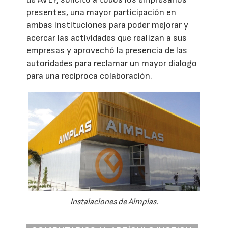
presentes, una mayor participación en
ambas instituciones para poder mejorar y
acercar las actividades que realizan a sus
empresas y aprovechó la presencia de las
autoridades para reclamar un mayor dialogo
para una reciproca colaboración.
Instalaciones de Aimplas.