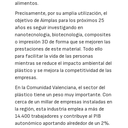
alimentos.
Precisamente, por su amplia utilización, el
objetivo de Aimplas para los próximos 25
años es seguir investigando en
nanotecnología, biotecnología, composites
o impresión 3D de forma que se mejoren las
prestaciones de este material. Todo ello
para facilitar la vida de las personas
mientras se reduce el impacto ambiental del
plástico y se mejora la competitividad de las
empresas.
En la Comunidad Valenciana, el sector del
plástico tiene un peso muy importante. Con
cerca de un millar de empresas instaladas en
la región, esta industria emplea a más de
14.400 trabajadores y contribuye al PIB
autonómico aportando alrededor de un 2%.