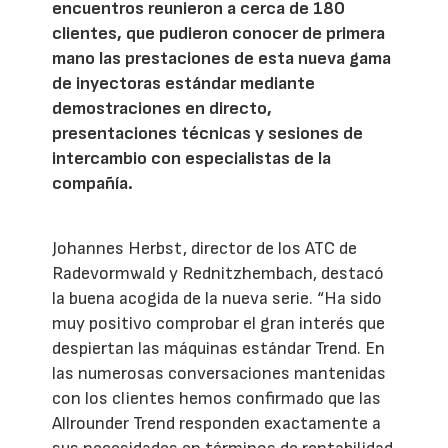
encuentros reunieron a cerca de 180
clientes, que pudieron conocer de primera
mano las prestaciones de esta nueva gama
de inyectoras estándar mediante
demostraciones en directo,
presentaciones técnicas y sesiones de
intercambio con especialistas de la
compañía.
Johannes Herbst, director de los ATC de
Radevormwald y Rednitzhembach, destacó
la buena acogida de la nueva serie. “Ha sido
muy positivo comprobar el gran interés que
despiertan las máquinas estándar Trend. En
las numerosas conversaciones mantenidas
con los clientes hemos confirmado que las
Allrounder Trend responden exactamente a