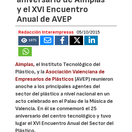
y el XVI Encuentro
Anual de AVEP
Redacción Interempresas
05/10/2015
1071
Aimplas,
el Instituto Tecnológico del
Plástico, y la
Asociación Valenciana de
Empresarios de Plásticos
(AVEP) reunieron
anoche a los principales agentes del
sector del plástico a nivel nacional en un
acto celebrado en el Palau de la Música de
Valencia. En él se conmemoró el 25
aniversario del centro tecnológico y tuvo
lugar el XVI Encuentro Anual del Sector del
Plástico.