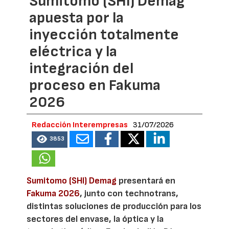
Sumitomo (SHI) Demag
apuesta por la
inyección totalmente
eléctrica y la
integración del
proceso en Fakuma
2026
Redacción Interempresas
31/07/2026
3853
Sumitomo (SHI) Demag
presentará en
Fakuma 2026
, junto con technotrans,
distintas soluciones de producción para los
sectores del envase, la óptica y la