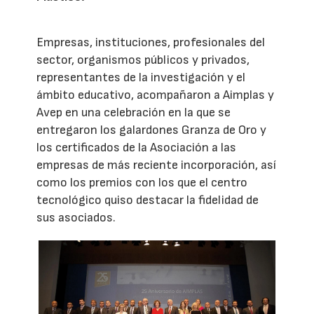
Empresas, instituciones, profesionales del
sector, organismos públicos y privados,
representantes de la investigación y el
ámbito educativo, acompañaron a Aimplas y
Avep en una celebración en la que se
entregaron los galardones Granza de Oro y
los certificados de la Asociación a las
empresas de más reciente incorporación, así
como los premios con los que el centro
tecnológico quiso destacar la fidelidad de
sus asociados.