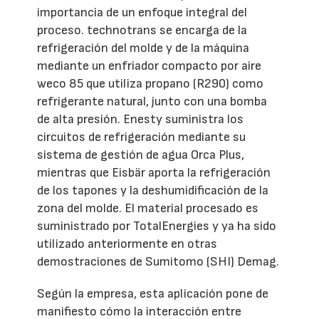
importancia de un enfoque integral del
proceso. technotrans se encarga de la
refrigeración del molde y de la máquina
mediante un enfriador compacto por aire
weco 85 que utiliza propano (R290) como
refrigerante natural, junto con una bomba
de alta presión. Enesty suministra los
circuitos de refrigeración mediante su
sistema de gestión de agua Orca Plus,
mientras que Eisbär aporta la refrigeración
de los tapones y la deshumidificación de la
zona del molde. El material procesado es
suministrado por TotalEnergies y ya ha sido
utilizado anteriormente en otras
demostraciones de Sumitomo (SHI) Demag.
Según la empresa, esta aplicación pone de
manifiesto cómo la interacción entre