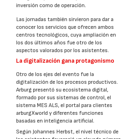
inversión como de operación.
Las jornadas también sirvieron para dar a
conocer los servicios que ofrecen ambos
centros tecnológicos, cuya ampliación en
los dos últimos años fue otro de los
aspectos valorados por los asistentes.
La digitalización gana protagonismo
Otro de los ejes del evento fue la
digitalización de los procesos productivos.
Arburg presentó su ecosistema digital,
formado por sus sistemas de control, el
sistema MES ALS, el portal para clientes
arburgXworld y diferentes funciones
basadas en inteligencia artificial.
Según Johannes Herbst, el nivel técnico de