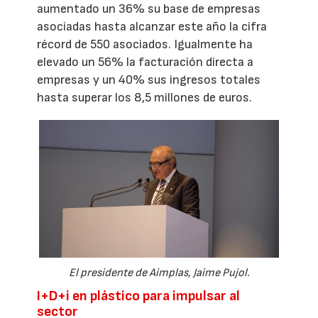
aumentado un 36% su base de empresas
asociadas hasta alcanzar este año la cifra
récord de 550 asociados. Igualmente ha
elevado un 56% la facturación directa a
empresas y un 40% sus ingresos totales
hasta superar los 8,5 millones de euros.
El presidente de Aimplas, Jaime Pujol.
I+D+i en plástico para impulsar al
sector