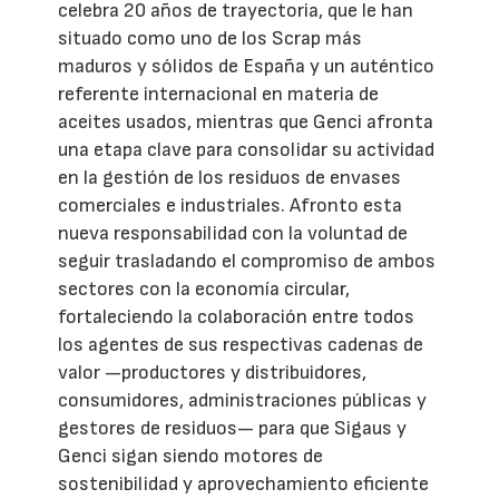
celebra 20 años de trayectoria, que le han
situado como uno de los Scrap más
maduros y sólidos de España y un auténtico
referente internacional en materia de
aceites usados, mientras que Genci afronta
una etapa clave para consolidar su actividad
en la gestión de los residuos de envases
comerciales e industriales. Afronto esta
nueva responsabilidad con la voluntad de
seguir trasladando el compromiso de ambos
sectores con la economía circular,
fortaleciendo la colaboración entre todos
los agentes de sus respectivas cadenas de
valor —productores y distribuidores,
consumidores, administraciones públicas y
gestores de residuos— para que Sigaus y
Genci sigan siendo motores de
sostenibilidad y aprovechamiento eficiente