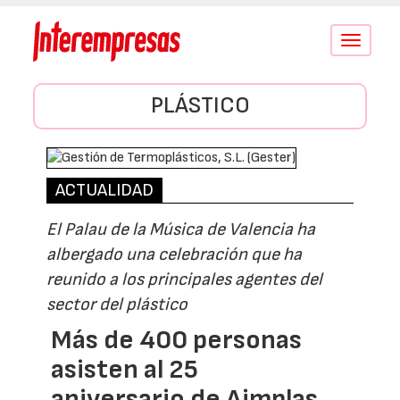
Conmutar
navegació
PLÁSTICO
ACTUALIDAD
El Palau de la Música de Valencia ha
albergado una celebración que ha
reunido a los principales agentes del
sector del plástico
Más de 400 personas
asisten al 25
aniversario de Aimplas