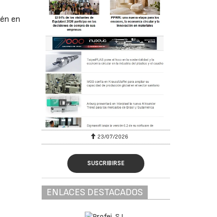
ién en
23/07/2026
SUSCRIBIRSE
ENLACES DESTACADOS