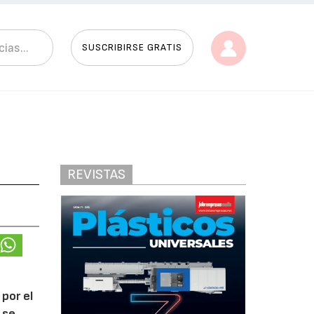
SUSCRIBIRSE GRATIS
REVISTAS
por el
 se