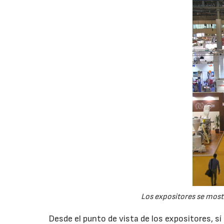
Los expositores se mostr
Desde el punto de vista de los expositores, sí