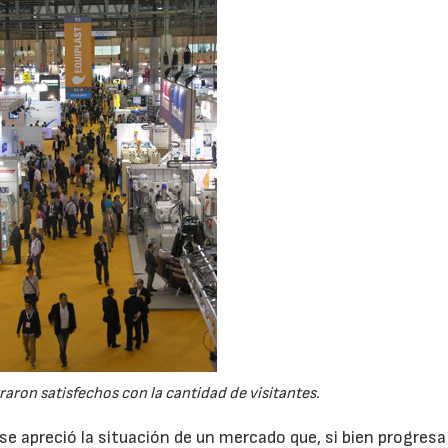
aron satisfechos con la cantidad de visitantes.
 se apreció la situación de un mercado que, si bien progresa