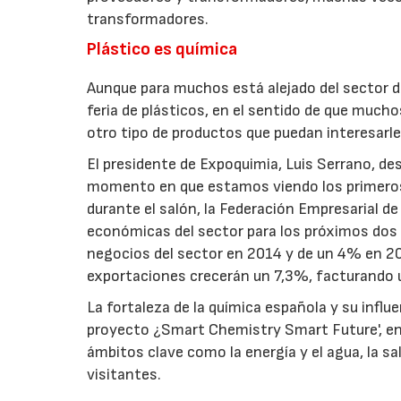
transformadores.
Plástico es química
Aunque para muchos está alejado del sector d
feria de plásticos, en el sentido de que much
otro tipo de productos que puedan interesarle
El presidente de Expoquimia, Luis Serrano, des
momento en que estamos viendo los primeros 
durante el salón, la Federación Empresarial de
económicas del sector para los próximos dos 
negocios del sector en 2014 y de un 4% en 20
exportaciones crecerán un 7,3%, facturando 
La fortaleza de la química española y su influe
proyecto ¿Smart Chemistry Smart Future', en 
ámbitos clave como la energía y el agua, la sa
visitantes.