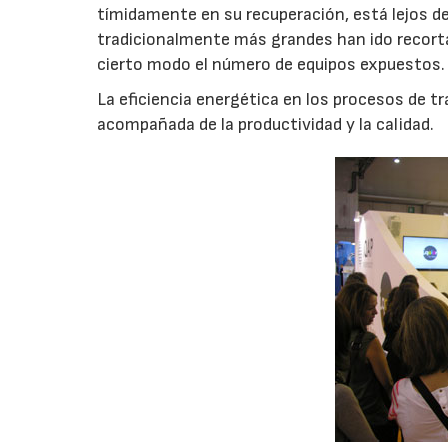
tímidamente en su recuperación, está lejos de
tradicionalmente más grandes han ido recort
cierto modo el número de equipos expuestos. 
La eficiencia energética en los procesos de 
acompañada de la productividad y la calidad.