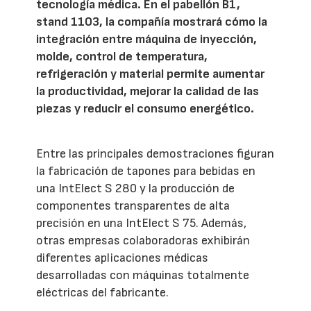
tecnología médica. En el pabellón B1,
stand 1103, la compañía mostrará cómo la
integración entre máquina de inyección,
molde, control de temperatura,
refrigeración y material permite aumentar
la productividad, mejorar la calidad de las
piezas y reducir el consumo energético.
Entre las principales demostraciones figuran
la fabricación de tapones para bebidas en
una IntElect S 280 y la producción de
componentes transparentes de alta
precisión en una IntElect S 75. Además,
otras empresas colaboradoras exhibirán
diferentes aplicaciones médicas
desarrolladas con máquinas totalmente
eléctricas del fabricante.