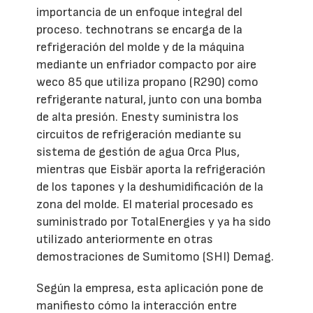
importancia de un enfoque integral del
proceso. technotrans se encarga de la
refrigeración del molde y de la máquina
mediante un enfriador compacto por aire
weco 85 que utiliza propano (R290) como
refrigerante natural, junto con una bomba
de alta presión. Enesty suministra los
circuitos de refrigeración mediante su
sistema de gestión de agua Orca Plus,
mientras que Eisbär aporta la refrigeración
de los tapones y la deshumidificación de la
zona del molde. El material procesado es
suministrado por TotalEnergies y ya ha sido
utilizado anteriormente en otras
demostraciones de Sumitomo (SHI) Demag.
Según la empresa, esta aplicación pone de
manifiesto cómo la interacción entre