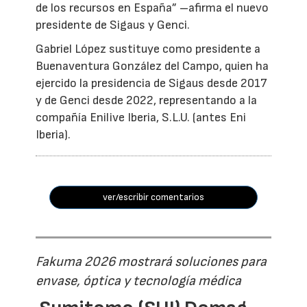
de los recursos en España” –afirma el nuevo
presidente de Sigaus y Genci.
Gabriel López sustituye como presidente a
Buenaventura González del Campo, quien ha
ejercido la presidencia de Sigaus desde 2017
y de Genci desde 2022, representando a la
compañía Enilive Iberia, S.L.U. (antes Eni
Iberia).
ver/escribir comentarios
Fakuma 2026 mostrará soluciones para
envase, óptica y tecnología médica