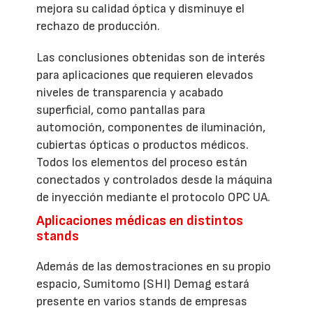
mejora su calidad óptica y disminuye el
rechazo de producción.
Las conclusiones obtenidas son de interés
para aplicaciones que requieren elevados
niveles de transparencia y acabado
superficial, como pantallas para
automoción, componentes de iluminación,
cubiertas ópticas o productos médicos.
Todos los elementos del proceso están
conectados y controlados desde la máquina
de inyección mediante el protocolo OPC UA.
Aplicaciones médicas en distintos
stands
Además de las demostraciones en su propio
espacio, Sumitomo (SHI) Demag estará
presente en varios stands de empresas