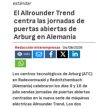
estándar
El Allrounder Trend
centra las jornadas de
puertas abiertas de
Arburg en Alemania
Redacción Interempresas
04/08/2026
1021
Los centros tecnológicos de Arburg (ATC)
en Radevormwald y Rednitzhembach
(Alemania) celebraron los días 9 y 16 de
julio sendas jornadas de puertas abiertas
centradas en la nueva serie de máquinas
eléctricas Allrounder Trend. Los dos