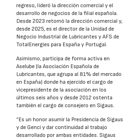
regreso, lideró la dirección comercial y el
desarrollo de negocios de la filial española.
Desde 2023 retomó la dirección comercial y,
desde 2025, es el director de la Unidad de
Negocio Industrial de Lubricantes y AFS de
TotalEnergies para España y Portugal.
Asimismo, participa de forma activa en
Aselube (la Asociación Española de
Lubricantes, que agrupa al 81% del mercado
en España) donde ha ejercido el cargo de
vicepresidente de la asociación en los
últimos seis años y desde 2012 ostenta
también el cargo de consejero en Sigaus.
“Es un honor asumir la Presidencia de Sigaus
y de Genci y dar continuidad al trabajo
desarrollado por ambas entidades. Sigaus