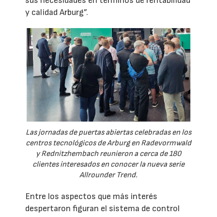
sus necesidades en términos de rentabilidad
y calidad Arburg”.
Las jornadas de puertas abiertas celebradas en los
centros tecnológicos de Arburg en Radevormwald
y Rednitzhembach reunieron a cerca de 180
clientes interesados en conocer la nueva serie
Allrounder Trend.
Entre los aspectos que más interés
despertaron figuran el sistema de control