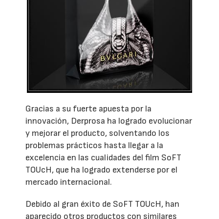
Gracias a su fuerte apuesta por la
innovación, Derprosa ha logrado evolucionar
y mejorar el producto, solventando los
problemas prácticos hasta llegar a la
excelencia en las cualidades del film SoFT
TOUcH, que ha logrado extenderse por el
mercado internacional.
Debido al gran éxito de SoFT TOUcH, han
aparecido otros productos con similares