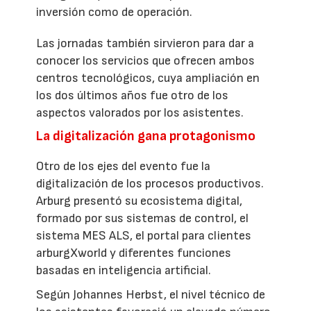
inversión como de operación.
Las jornadas también sirvieron para dar a
conocer los servicios que ofrecen ambos
centros tecnológicos, cuya ampliación en
los dos últimos años fue otro de los
aspectos valorados por los asistentes.
La digitalización gana protagonismo
Otro de los ejes del evento fue la
digitalización de los procesos productivos.
Arburg presentó su ecosistema digital,
formado por sus sistemas de control, el
sistema MES ALS, el portal para clientes
arburgXworld y diferentes funciones
basadas en inteligencia artificial.
Según Johannes Herbst, el nivel técnico de