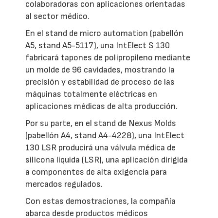
colaboradoras con aplicaciones orientadas
al sector médico.
En el stand de micro automation (pabellón
A5, stand A5-5117), una IntElect S 130
fabricará tapones de polipropileno mediante
un molde de 96 cavidades, mostrando la
precisión y estabilidad de proceso de las
máquinas totalmente eléctricas en
aplicaciones médicas de alta producción.
Por su parte, en el stand de Nexus Molds
(pabellón A4, stand A4-4228), una IntElect
130 LSR producirá una válvula médica de
silicona líquida (LSR), una aplicación dirigida
a componentes de alta exigencia para
mercados regulados.
Con estas demostraciones, la compañía
abarca desde productos médicos