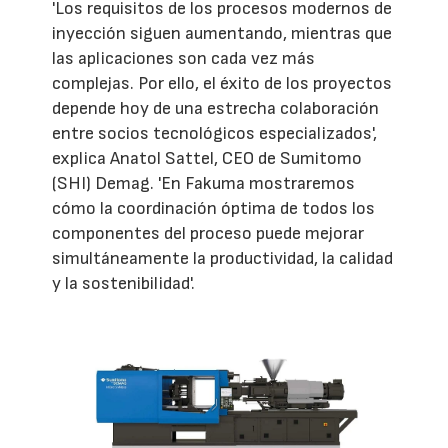
'Los requisitos de los procesos modernos de
inyección siguen aumentando, mientras que
las aplicaciones son cada vez más
complejas. Por ello, el éxito de los proyectos
depende hoy de una estrecha colaboración
entre socios tecnológicos especializados',
explica Anatol Sattel, CEO de Sumitomo
(SHI) Demag. 'En Fakuma mostraremos
cómo la coordinación óptima de todos los
componentes del proceso puede mejorar
simultáneamente la productividad, la calidad
y la sostenibilidad'.