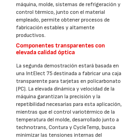
máquina, molde, sistemas de refrigeración y
control térmico, junto con el material
empleado, permite obtener procesos de
fabricación estables y altamente
productivos.
Componentes transparentes con
elevada calidad óptica
La segunda demostración estará basada en
una IntElect 75 destinada a fabricar una caja
transparente para tarjetas en policarbonato
(PC). La elevada dinámica y velocidad de la
máquina garantizan la precisión y la
repetibilidad necesarias para esta aplicación,
mientras que el control variotérmico de la
temperatura del molde, desarrollado junto a
technotrans, Contura y CycleTemp, busca
minimizar las tensiones internas del