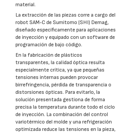
material.
La extracción de las piezas corre a cargo del
robot SAM-C de Sumitomo (SHI) Demag,
diseñado específicamente para aplicaciones
de inyección y equipado con un software de
programación de bajo código.
En la fabricación de plásticos
transparentes, la calidad óptica resulta
especialmente crítica, ya que pequeñas
tensiones internas pueden provocar
birrefringencia, pérdida de transparencia o
distorsiones ópticas. Para evitarlo, la
solución presentada gestiona de forma
precisa la temperatura durante todo el ciclo
de inyección. La combinación del control
variotérmico del molde y una refrigeración
optimizada reduce las tensiones en la pieza,