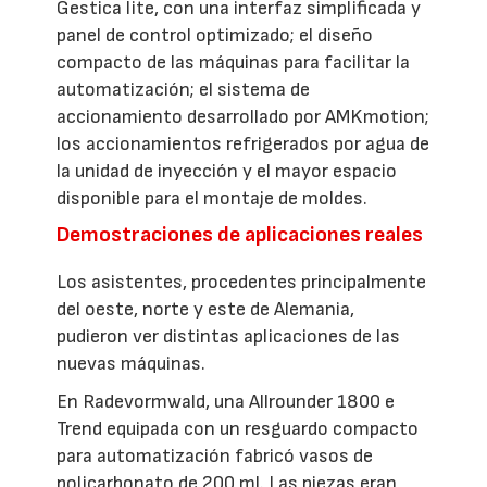
Gestica lite, con una interfaz simplificada y
panel de control optimizado; el diseño
compacto de las máquinas para facilitar la
automatización; el sistema de
accionamiento desarrollado por AMKmotion;
los accionamientos refrigerados por agua de
la unidad de inyección y el mayor espacio
disponible para el montaje de moldes.
Demostraciones de aplicaciones reales
Los asistentes, procedentes principalmente
del oeste, norte y este de Alemania,
pudieron ver distintas aplicaciones de las
nuevas máquinas.
En Radevormwald, una Allrounder 1800 e
Trend equipada con un resguardo compacto
para automatización fabricó vasos de
policarbonato de 200 ml. Las piezas eran