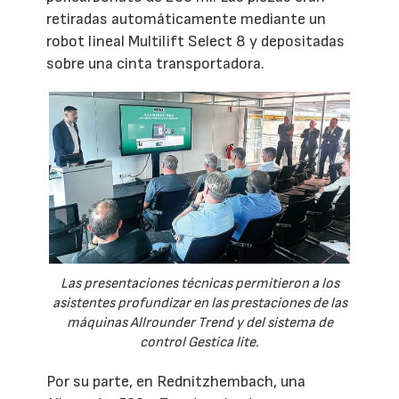
retiradas automáticamente mediante un
robot lineal Multilift Select 8 y depositadas
sobre una cinta transportadora.
Las presentaciones técnicas permitieron a los
asistentes profundizar en las prestaciones de las
máquinas Allrounder Trend y del sistema de
control Gestica lite.
Por su parte, en Rednitzhembach, una