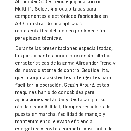
Allrounder 500 e Trend equipada con un
Multilift Select 4 produjo tapas para
componentes electrónicos fabricadas en
ABS, mostrando una aplicación
representativa del moldeo por inyección
para piezas técnicas.
Durante las presentaciones especializadas,
los participantes conocieron en detalle las
características de la gama Allrounder Trend y
del nuevo sistema de control Gestica lite,
que incorpora asistentes inteligentes para
facilitar la operación. Según Arburg, estas
máquinas han sido concebidas para
aplicaciones estándar y destacan por su
rápida disponibilidad, tiempos reducidos de
puesta en marcha, facilidad de manejo y
mantenimiento, elevada eficiencia
energética y costes competitivos tanto de