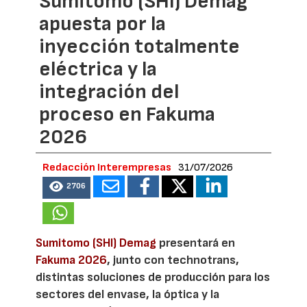
Sumitomo (SHI) Demag
apuesta por la
inyección totalmente
eléctrica y la
integración del
proceso en Fakuma
2026
Redacción Interempresas
31/07/2026
2706
Sumitomo (SHI) Demag
presentará en
Fakuma 2026
, junto con technotrans,
distintas soluciones de producción para los
sectores del envase, la óptica y la