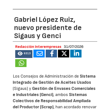
Gabriel López Ruiz,
nuevo presidente de
Sigaus y Genci
Redacción Interempresas
31/07/2026
6313
Los Consejos de Administración de
Sistema
Integrado de Gestión de Aceites Usados
(Sigaus) y
Gestión de Envases Comerciales
e Industriales (Genci)
, ambos
Sistemas
Colectivos de Responsabilidad Ampliada
del Productor (Scrap)
, han acordado renovar