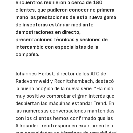
encuentros reunieron a cerca de 180
clientes, que pudieron conocer de primera
mano las prestaciones de esta nueva gama
de inyectoras estándar mediante
demostraciones en directo,
presentaciones técnicas y sesiones de
intercambio con especialistas de la
compañía.
Johannes Herbst, director de los ATC de
Radevormwald y Rednitzhembach, destacó
la buena acogida de la nueva serie. “Ha sido
muy positivo comprobar el gran interés que
despiertan las máquinas estándar Trend. En
las numerosas conversaciones mantenidas
con los clientes hemos confirmado que las
Allrounder Trend responden exactamente a