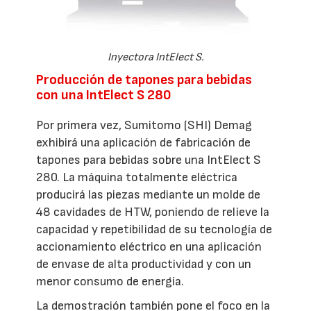
Inyectora IntElect S.
Producción de tapones para bebidas
con una IntElect S 280
Por primera vez, Sumitomo (SHI) Demag
exhibirá una aplicación de fabricación de
tapones para bebidas sobre una IntElect S
280. La máquina totalmente eléctrica
producirá las piezas mediante un molde de
48 cavidades de HTW, poniendo de relieve la
capacidad y repetibilidad de su tecnología de
accionamiento eléctrico en una aplicación
de envase de alta productividad y con un
menor consumo de energía.
La demostración también pone el foco en la