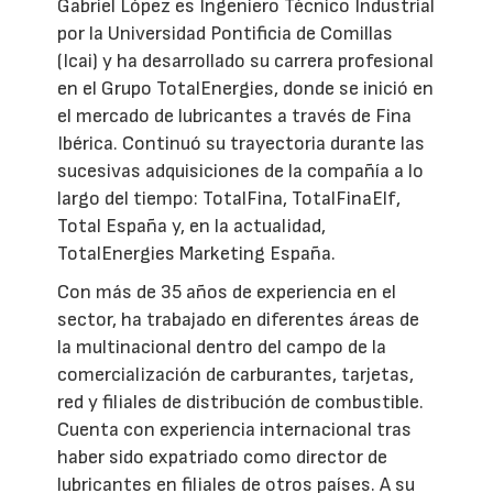
Gabriel López es Ingeniero Técnico Industrial
por la Universidad Pontificia de Comillas
(Icai) y ha desarrollado su carrera profesional
en el Grupo TotalEnergies, donde se inició en
el mercado de lubricantes a través de Fina
Ibérica. Continuó su trayectoria durante las
sucesivas adquisiciones de la compañía a lo
largo del tiempo: TotalFina, TotalFinaElf,
Total España y, en la actualidad,
TotalEnergies Marketing España.
Con más de 35 años de experiencia en el
sector, ha trabajado en diferentes áreas de
la multinacional dentro del campo de la
comercialización de carburantes, tarjetas,
red y filiales de distribución de combustible.
Cuenta con experiencia internacional tras
haber sido expatriado como director de
lubricantes en filiales de otros países. A su