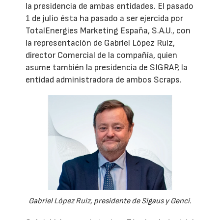
la presidencia de ambas entidades. El pasado
1 de julio ésta ha pasado a ser ejercida por
TotalEnergies Marketing España, S.A.U., con
la representación de Gabriel López Ruiz,
director Comercial de la compañía, quien
asume también la presidencia de SIGRAP, la
entidad administradora de ambos Scraps.
Gabriel López Ruiz, presidente de Sigaus y Genci.