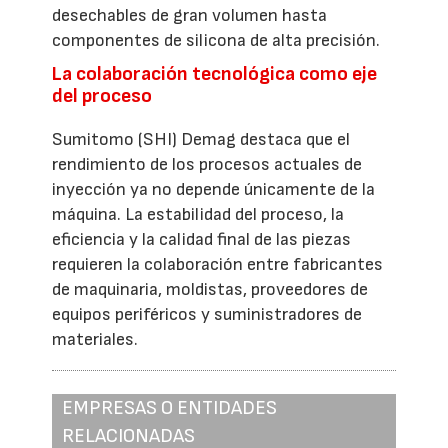
desechables de gran volumen hasta
componentes de silicona de alta precisión.
La colaboración tecnológica como eje
del proceso
Sumitomo (SHI) Demag destaca que el
rendimiento de los procesos actuales de
inyección ya no depende únicamente de la
máquina. La estabilidad del proceso, la
eficiencia y la calidad final de las piezas
requieren la colaboración entre fabricantes
de maquinaria, moldistas, proveedores de
equipos periféricos y suministradores de
materiales.
EMPRESAS O ENTIDADES
RELACIONADAS