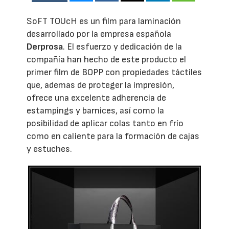
SoFT TOUcH es un film para laminación
desarrollado por la empresa española
Derprosa
. El esfuerzo y dedicación de la
compañía han hecho de este producto el
primer film de BOPP con propiedades táctiles
que, ademas de proteger la impresión,
ofrece una excelente adherencia de
estampings y barnices, así como la
posibilidad de aplicar colas tanto en frío
como en caliente para la formación de cajas
y estuches.