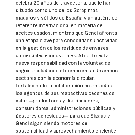
celebra 20 años de trayectoria, que le han
situado como uno de los Scrap más
maduros y sólidos de España y un auténtico
referente internacional en materia de
aceites usados, mientras que Genci afronta
una etapa clave para consolidar su actividad
en la gestión de los residuos de envases
comerciales e industriales. Afronto esta
nueva responsabilidad con la voluntad de
seguir trasladando el compromiso de ambos
sectores con la economía circular,
fortaleciendo la colaboración entre todos
los agentes de sus respectivas cadenas de
valor —productores y distribuidores,
consumidores, administraciones públicas y
gestores de residuos— para que Sigaus y
Genci sigan siendo motores de
sostenibilidad y aprovechamiento eficiente