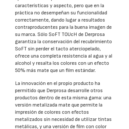
características y aspecto, pero que en la
práctica no desempeñan su funcionalidad
correctamente, dando lugar a resultados
contraproducentes para la buena imagen de
su marca. Sólo SoFT TOUcH de Derprosa
garantiza la conservación del recubrimiento
SoFT sin perder el tacto aterciopelado,
ofrece una completa resistencia al agua y al
alcohol y resalta los colores con un efecto
50% más mate que un film estándar.
La innovación en el propio producto ha
permitido que Derprosa desarrolle otros
productos dentro de esta misma gama: una
versión metalizada mate que permite la
impresión de colores con efectos
metalizados sin necesidad de utilizar tintas
metálicas, y una versión de film con color