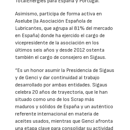
TotalEnergies para España y Portugal.
Asimismo, participa de forma activa en
Aselube (la Asociación Española de
Lubricantes, que agrupa al 81% del mercado
en España) donde ha ejercido el cargo de
vicepresidente de la asociación en los
últimos seis años y desde 2012 ostenta
también el cargo de consejero en Sigaus.
“Es un honor asumir la Presidencia de Sigaus
y de Genci y dar continuidad al trabajo
desarrollado por ambas entidades. Sigaus
celebra 20 años de trayectoria, que le han
situado como uno de los Scrap más
maduros y sólidos de España y un auténtico
referente internacional en materia de
aceites usados, mientras que Genci afronta
una etapa clave para consolidar su actividad