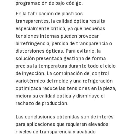
programación de bajo código.
En la fabricación de plásticos
transparentes, la calidad óptica resulta
especialmente crítica, ya que pequeñas
tensiones internas pueden provocar
birrefringencia, pérdida de transparencia o
distorsiones ópticas. Para evitarlo, la
solución presentada gestiona de forma
precisa la temperatura durante todo el ciclo
de inyección. La combinación del control
variotérmico del molde y una refrigeración
optimizada reduce las tensiones en la pieza,
mejora su calidad óptica y disminuye el
rechazo de producción.
Las conclusiones obtenidas son de interés
para aplicaciones que requieren elevados
niveles de transparencia y acabado