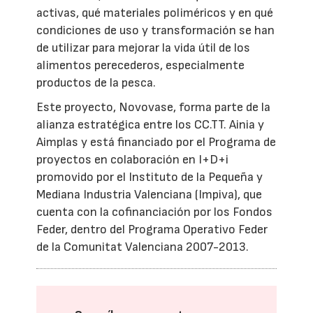
activas, qué materiales poliméricos y en qué
condiciones de uso y transformación se han
de utilizar para mejorar la vida útil de los
alimentos perecederos, especialmente
productos de la pesca.
Este proyecto, Novovase, forma parte de la
alianza estratégica entre los CC.TT. Ainia y
Aimplas y está financiado por el Programa de
proyectos en colaboración en I+D+i
promovido por el Instituto de la Pequeña y
Mediana Industria Valenciana (Impiva), que
cuenta con la cofinanciación por los Fondos
Feder, dentro del Programa Operativo Feder
de la Comunitat Valenciana 2007-2013.