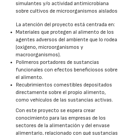
simulantes y/o actividad antimicrobiana
sobre cultivos de microorganismos aislados
La atención del proyecto está centrada en:
Materiales que protegen al alimento de los
agentes adversos del ambiente que lo rodea
(oxígeno, microorganismos y
macroorganismos).
Polímeros portadores de sustancias
funcionales con efectos beneficiosos sobre
el alimento.
Recubrimientos comestibles depositados
directamente sobre el propio alimento,
como vehículos de las sustancias activas.
Con este proyecto se espera crear
conocimiento para las empresas de los
sectores de la alimentación y del envase
alimentario, relacionado con qué sustancias