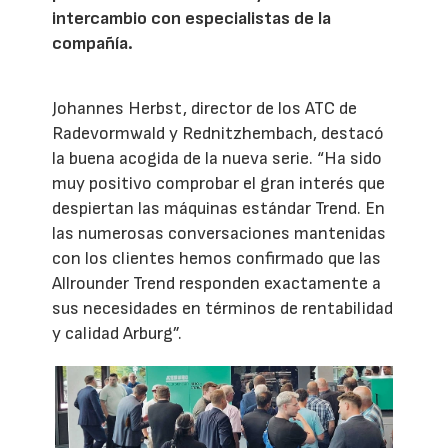
intercambio con especialistas de la
compañía.
Johannes Herbst, director de los ATC de
Radevormwald y Rednitzhembach, destacó
la buena acogida de la nueva serie. “Ha sido
muy positivo comprobar el gran interés que
despiertan las máquinas estándar Trend. En
las numerosas conversaciones mantenidas
con los clientes hemos confirmado que las
Allrounder Trend responden exactamente a
sus necesidades en términos de rentabilidad
y calidad Arburg”.