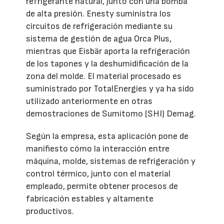
refrigerante natural, junto con una bomba
de alta presión. Enesty suministra los
circuitos de refrigeración mediante su
sistema de gestión de agua Orca Plus,
mientras que Eisbär aporta la refrigeración
de los tapones y la deshumidificación de la
zona del molde. El material procesado es
suministrado por TotalEnergies y ya ha sido
utilizado anteriormente en otras
demostraciones de Sumitomo (SHI) Demag.
Según la empresa, esta aplicación pone de
manifiesto cómo la interacción entre
máquina, molde, sistemas de refrigeración y
control térmico, junto con el material
empleado, permite obtener procesos de
fabricación estables y altamente
productivos.