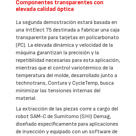
Componentes transparentes con
elevada calidad óptica
La segunda demostración estará basada en
una IntElect 75 destinada a fabricar una caja
transparente para tarjetas en policarbonato
(PC). La elevada dinámica y velocidad de la
máquina garantizan la precisión y la
repetibilidad necesarias para esta aplicación,
mientras que el control variotérmico de la
temperatura del molde, desarrollado junto a
technotrans, Contura y CycleTemp, busca
minimizar las tensiones internas del
material.
La extracción de las piezas corre a cargo del
robot SAM-C de Sumitomo (SHI) Demag,
diseñado específicamente para aplicaciones
de inyección y equipado con un software de