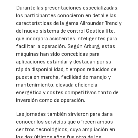
Durante las presentaciones especializadas,
los participantes conocieron en detalle las
características de la gama Allrounder Trend y
del nuevo sistema de control Gestica lite,
que incorpora asistentes inteligentes para
facilitar la operación. Según Arburg, estas
máquinas han sido concebidas para
aplicaciones estándar y destacan por su
rápida disponibilidad, tiempos reducidos de
puesta en marcha, facilidad de manejo y
mantenimiento, elevada eficiencia
energética y costes competitivos tanto de
inversión como de operación.
Las jornadas también sirvieron para dar a
conocer los servicios que ofrecen ambos
centros tecnológicos, cuya ampliación en
los dos últimos años fue otro de los