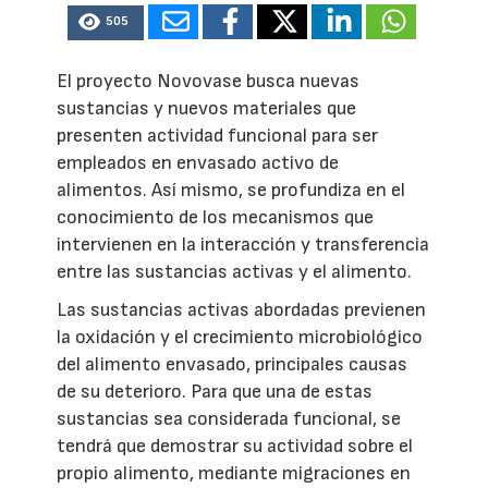
505
El proyecto Novovase busca nuevas
sustancias y nuevos materiales que
presenten actividad funcional para ser
empleados en envasado activo de
alimentos. Así mismo, se profundiza en el
conocimiento de los mecanismos que
intervienen en la interacción y transferencia
entre las sustancias activas y el alimento.
Las sustancias activas abordadas previenen
la oxidación y el crecimiento microbiológico
del alimento envasado, principales causas
de su deterioro. Para que una de estas
sustancias sea considerada funcional, se
tendrá que demostrar su actividad sobre el
propio alimento, mediante migraciones en