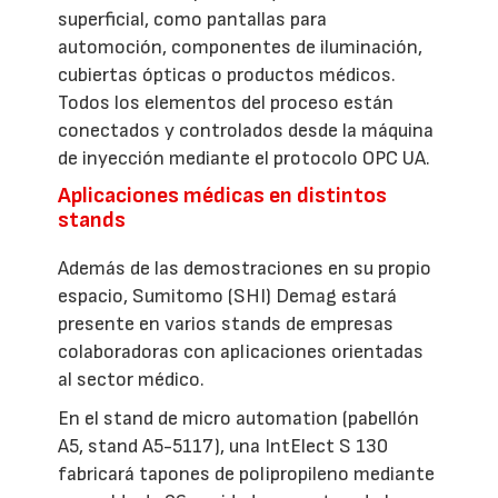
superficial, como pantallas para
automoción, componentes de iluminación,
cubiertas ópticas o productos médicos.
Todos los elementos del proceso están
conectados y controlados desde la máquina
de inyección mediante el protocolo OPC UA.
Aplicaciones médicas en distintos
stands
Además de las demostraciones en su propio
espacio, Sumitomo (SHI) Demag estará
presente en varios stands de empresas
colaboradoras con aplicaciones orientadas
al sector médico.
En el stand de micro automation (pabellón
A5, stand A5-5117), una IntElect S 130
fabricará tapones de polipropileno mediante