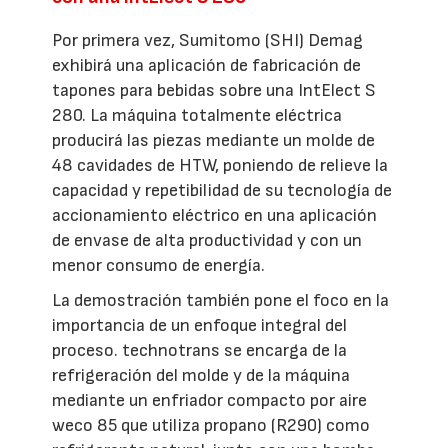
Por primera vez, Sumitomo (SHI) Demag
exhibirá una aplicación de fabricación de
tapones para bebidas sobre una IntElect S
280. La máquina totalmente eléctrica
producirá las piezas mediante un molde de
48 cavidades de HTW, poniendo de relieve la
capacidad y repetibilidad de su tecnología de
accionamiento eléctrico en una aplicación
de envase de alta productividad y con un
menor consumo de energía.
La demostración también pone el foco en la
importancia de un enfoque integral del
proceso. technotrans se encarga de la
refrigeración del molde y de la máquina
mediante un enfriador compacto por aire
weco 85 que utiliza propano (R290) como