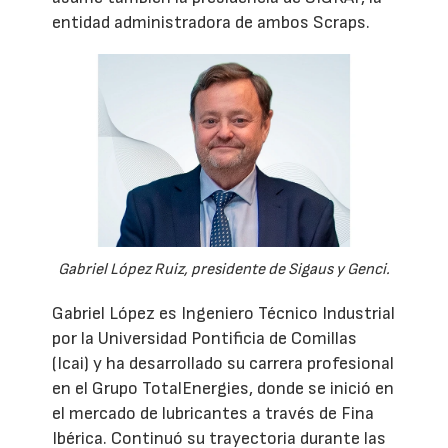
entidad administradora de ambos Scraps.
Gabriel López Ruiz, presidente de Sigaus y Genci.
Gabriel López es Ingeniero Técnico Industrial
por la Universidad Pontificia de Comillas
(Icai) y ha desarrollado su carrera profesional
en el Grupo TotalEnergies, donde se inició en
el mercado de lubricantes a través de Fina
Ibérica. Continuó su trayectoria durante las