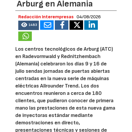
Arburg en Alemania
Redacción Interempresas
04/08/2026
1483
Los centros tecnológicos de Arburg (ATC)
en Radevormwald y Rednitzhembach
(Alemania) celebraron los días 9 y 16 de
julio sendas jornadas de puertas abiertas
centradas en la nueva serie de máquinas
eléctricas Allrounder Trend. Los dos
encuentros reunieron a cerca de 180
clientes, que pudieron conocer de primera
mano las prestaciones de esta nueva gama
de inyectoras estándar mediante
demostraciones en directo,
presentaciones técnicas y sesiones de