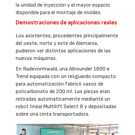
la unidad de inyección y el mayor espacio
disponible para el montaje de moldes.
Demostraciones de aplicaciones reales
Los asistentes, procedentes principalmente
del oeste, norte y este de Alemania,
pudieron ver distintas aplicaciones de las
nuevas máquinas.
En Radevormwald, una Allrounder 1800 e
Trend equipada con un resguardo compacto
para automatización fabricó vasos de
policarbonato de 200 ml. Las piezas eran
retiradas automáticamente mediante un
robot lineal Multilift Select 8 y depositadas
sobre una cinta transportadora.