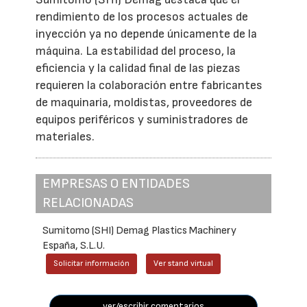
rendimiento de los procesos actuales de
inyección ya no depende únicamente de la
máquina. La estabilidad del proceso, la
eficiencia y la calidad final de las piezas
requieren la colaboración entre fabricantes
de maquinaria, moldistas, proveedores de
equipos periféricos y suministradores de
materiales.
EMPRESAS O ENTIDADES
RELACIONADAS
Sumitomo (SHI) Demag Plastics Machinery
España, S.L.U.
Solicitar información
Ver stand virtual
ver/escribir comentarios