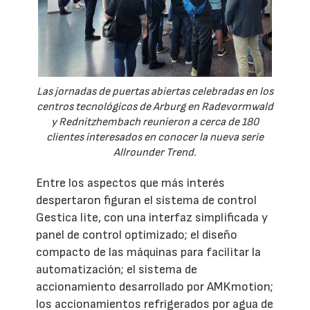
Las jornadas de puertas abiertas celebradas en los
centros tecnológicos de Arburg en Radevormwald
y Rednitzhembach reunieron a cerca de 180
clientes interesados en conocer la nueva serie
Allrounder Trend.
Entre los aspectos que más interés
despertaron figuran el sistema de control
Gestica lite, con una interfaz simplificada y
panel de control optimizado; el diseño
compacto de las máquinas para facilitar la
automatización; el sistema de
accionamiento desarrollado por AMKmotion;
los accionamientos refrigerados por agua de