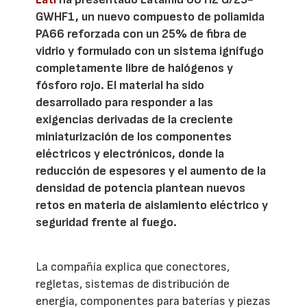
GWHF1, un nuevo compuesto de poliamida
PA66 reforzada con un 25% de fibra de
vidrio y formulado con un sistema ignífugo
completamente libre de halógenos y
fósforo rojo. El material ha sido
desarrollado para responder a las
exigencias derivadas de la creciente
miniaturización de los componentes
eléctricos y electrónicos, donde la
reducción de espesores y el aumento de la
densidad de potencia plantean nuevos
retos en materia de aislamiento eléctrico y
seguridad frente al fuego.
La compañía explica que conectores,
regletas, sistemas de distribución de
energía, componentes para baterías y piezas