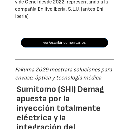
y de Genci desde 2022, representando a la
compañía Enilive Iberia, S.L.U. (antes Eni
Iberia).
ver/escribir comentarios
Fakuma 2026 mostrará soluciones para
envase, óptica y tecnología médica
Sumitomo (SHI) Demag
apuesta por la
inyección totalmente
eléctrica y la
integración del