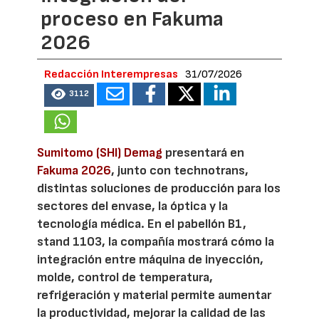
proceso en Fakuma
2026
Redacción Interempresas
31/07/2026
3112
Sumitomo (SHI) Demag
presentará en
Fakuma 2026
, junto con technotrans,
distintas soluciones de producción para los
sectores del envase, la óptica y la
tecnología médica. En el pabellón B1,
stand 1103, la compañía mostrará cómo la
integración entre máquina de inyección,
molde, control de temperatura,
refrigeración y material permite aumentar
la productividad, mejorar la calidad de las