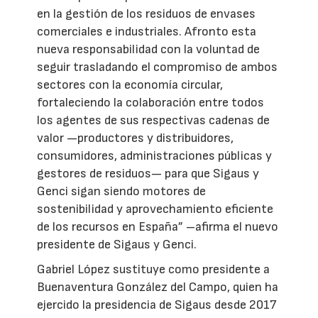
en la gestión de los residuos de envases
comerciales e industriales. Afronto esta
nueva responsabilidad con la voluntad de
seguir trasladando el compromiso de ambos
sectores con la economía circular,
fortaleciendo la colaboración entre todos
los agentes de sus respectivas cadenas de
valor —productores y distribuidores,
consumidores, administraciones públicas y
gestores de residuos— para que Sigaus y
Genci sigan siendo motores de
sostenibilidad y aprovechamiento eficiente
de los recursos en España” –afirma el nuevo
presidente de Sigaus y Genci.
Gabriel López sustituye como presidente a
Buenaventura González del Campo, quien ha
ejercido la presidencia de Sigaus desde 2017