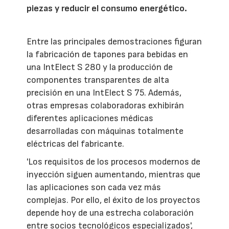
piezas y reducir el consumo energético.
Entre las principales demostraciones figuran
la fabricación de tapones para bebidas en
una IntElect S 280 y la producción de
componentes transparentes de alta
precisión en una IntElect S 75. Además,
otras empresas colaboradoras exhibirán
diferentes aplicaciones médicas
desarrolladas con máquinas totalmente
eléctricas del fabricante.
'Los requisitos de los procesos modernos de
inyección siguen aumentando, mientras que
las aplicaciones son cada vez más
complejas. Por ello, el éxito de los proyectos
depende hoy de una estrecha colaboración
entre socios tecnológicos especializados',