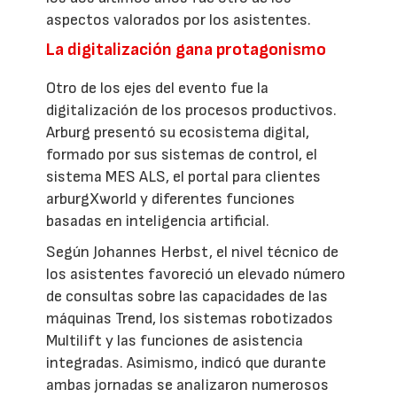
aspectos valorados por los asistentes.
La digitalización gana protagonismo
Otro de los ejes del evento fue la
digitalización de los procesos productivos.
Arburg presentó su ecosistema digital,
formado por sus sistemas de control, el
sistema MES ALS, el portal para clientes
arburgXworld y diferentes funciones
basadas en inteligencia artificial.
Según Johannes Herbst, el nivel técnico de
los asistentes favoreció un elevado número
de consultas sobre las capacidades de las
máquinas Trend, los sistemas robotizados
Multilift y las funciones de asistencia
integradas. Asimismo, indicó que durante
ambas jornadas se analizaron numerosos