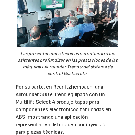
Las presentaciones técnicas permitieron a los
asistentes profundizar en las prestaciones de las
máquinas Allrounder Trend y del sistema de
control Gestica lite.
Por su parte, en Rednitzhembach, una
Allrounder 500 e Trend equipada con un
Multilift Select 4 produjo tapas para
componentes electrónicos fabricadas en
ABS, mostrando una aplicación
representativa del moldeo por inyección
para piezas técnicas.