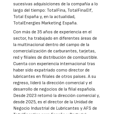
sucesivas adquisiciones de la compañía a lo
largo del tiempo: TotalFina, TotalFinaElf,
Total España y, en la actualidad,
TotalEnergies Marketing España.
Con más de 35 años de experiencia en el
sector, ha trabajado en diferentes áreas de
la multinacional dentro del campo de la
comercialización de carburantes, tarjetas,
red y filiales de distribución de combustible.
Cuenta con experiencia internacional tras
haber sido expatriado como director de
lubricantes en filiales de otros países. A su
regreso, lideró la dirección comercial y el
desarrollo de negocios de la filial española.
Desde 2023 retomó la dirección comercial y,
desde 2025, es el director de la Unidad de
Negocio Industrial de Lubricantes y AFS de