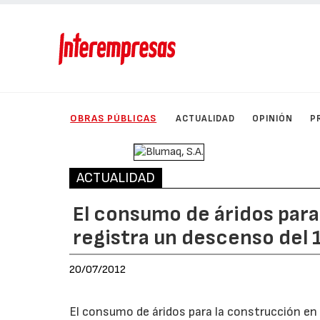
OBRAS PÚBLICAS
ACTUALIDAD
OPINIÓN
P
ACTUALIDAD
El consumo de áridos para
registra un descenso del
20/07/2012
El consumo de áridos para la construcción en