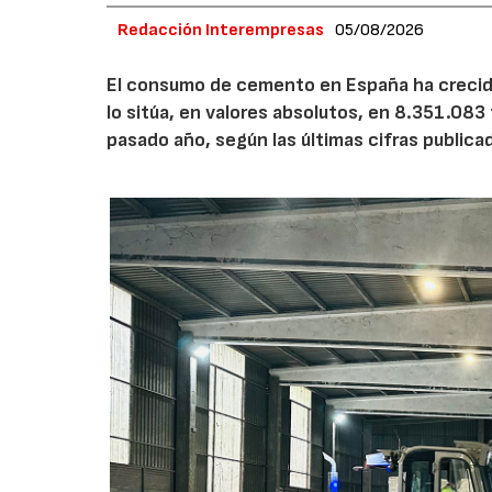
Redacción Interempresas
05/08/2026
El consumo de cemento en España ha crecido
lo sitúa, en valores absolutos, en 8.351.083
pasado año, según las últimas cifras public