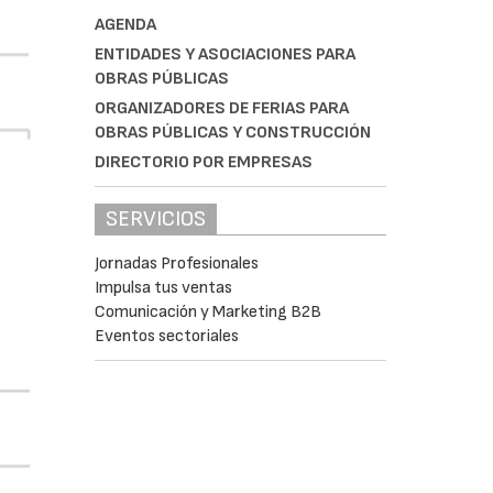
AGENDA
ENTIDADES Y ASOCIACIONES PARA
OBRAS PÚBLICAS
ORGANIZADORES DE FERIAS PARA
OBRAS PÚBLICAS Y CONSTRUCCIÓN
DIRECTORIO POR EMPRESAS
SERVICIOS
Jornadas Profesionales
Impulsa tus ventas
Comunicación y Marketing B2B
Eventos sectoriales