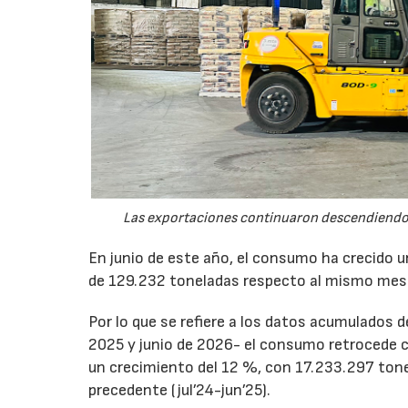
Las exportaciones continuaron descendiendo 
En junio de este año, el consumo ha crecido 
de 129.232 toneladas respecto al mismo mes
Por lo que se refiere a los datos acumulados 
2025 y junio de 2026- el consumo retrocede 
un crecimiento del 12 %, con 17.233.297 tone
precedente (jul’24-jun’25).