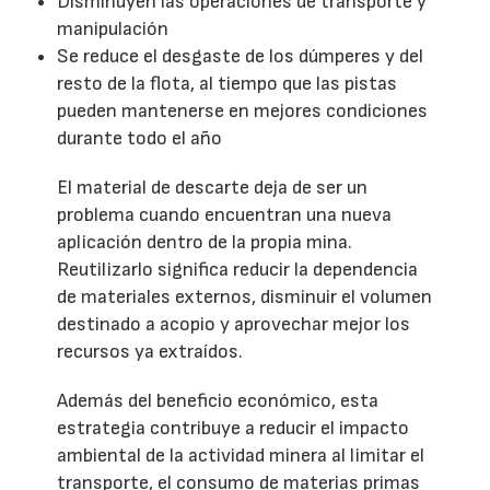
Disminuyen las operaciones de transporte y
manipulación
Se reduce el desgaste de los dúmperes y del
resto de la flota, al tiempo que las pistas
pueden mantenerse en mejores condiciones
durante todo el año
El material de descarte deja de ser un
problema cuando encuentran una nueva
aplicación dentro de la propia mina.
Reutilizarlo significa reducir la dependencia
de materiales externos, disminuir el volumen
destinado a acopio y aprovechar mejor los
recursos ya extraídos.
Además del beneficio económico, esta
estrategia contribuye a reducir el impacto
ambiental de la actividad minera al limitar el
transporte, el consumo de materias primas