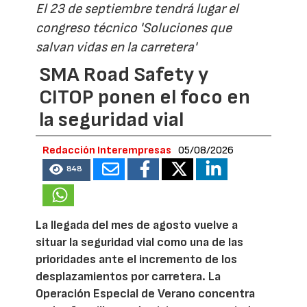
El 23 de septiembre tendrá lugar el
congreso técnico 'Soluciones que
salvan vidas en la carretera'
SMA Road Safety y
CITOP ponen el foco en
la seguridad vial
Redacción Interempresas
05/08/2026
848
La llegada del mes de agosto vuelve a
situar la seguridad vial como una de las
prioridades ante el incremento de los
desplazamientos por carretera. La
Operación Especial de Verano concentra