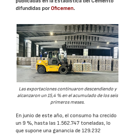
publicadas en la Estadística del Cemento
difundidas por
Oficemen
.
Las exportaciones continuaron descendiendo y
alcanzaron un 15,4 % en el acumulado de los seis
primeros meses.
En junio de este año, el consumo ha crecido
un 9 %, hasta las 1.562.747 toneladas, lo
que supone una ganancia de 129.232