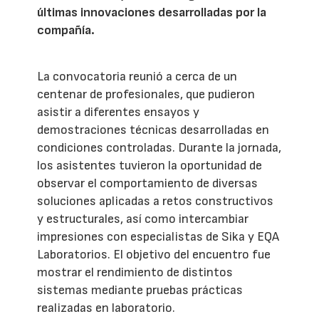
últimas innovaciones desarrolladas por la
compañía.
La convocatoria reunió a cerca de un
centenar de profesionales, que pudieron
asistir a diferentes ensayos y
demostraciones técnicas desarrolladas en
condiciones controladas. Durante la jornada,
los asistentes tuvieron la oportunidad de
observar el comportamiento de diversas
soluciones aplicadas a retos constructivos
y estructurales, así como intercambiar
impresiones con especialistas de Sika y EQA
Laboratorios. El objetivo del encuentro fue
mostrar el rendimiento de distintos
sistemas mediante pruebas prácticas
realizadas en laboratorio.