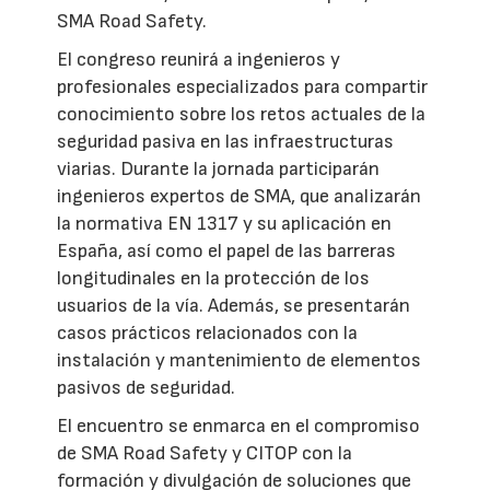
SMA Road Safety.
El congreso reunirá a ingenieros y
profesionales especializados para compartir
conocimiento sobre los retos actuales de la
seguridad pasiva en las infraestructuras
viarias. Durante la jornada participarán
ingenieros expertos de SMA, que analizarán
la normativa EN 1317 y su aplicación en
España, así como el papel de las barreras
longitudinales en la protección de los
usuarios de la vía. Además, se presentarán
casos prácticos relacionados con la
instalación y mantenimiento de elementos
pasivos de seguridad.
El encuentro se enmarca en el compromiso
de SMA Road Safety y CITOP con la
formación y divulgación de soluciones que