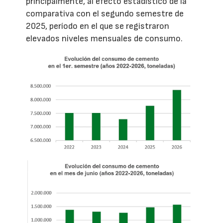
principalmente, al efecto estadístico de la
comparativa con el segundo semestre de
2025, período en el que se registraron
elevados niveles mensuales de consumo.