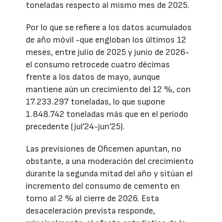
toneladas respecto al mismo mes de 2025.
Por lo que se refiere a los datos acumulados
de año móvil -que engloban los últimos 12
meses, entre julio de 2025 y junio de 2026-
el consumo retrocede cuatro décimas
frente a los datos de mayo, aunque
mantiene aún un crecimiento del 12 %, con
17.233.297 toneladas, lo que supone
1.848.742 toneladas más que en el período
precedente (jul’24-jun’25).
Las previsiones de Oficemen apuntan, no
obstante, a una moderación del crecimiento
durante la segunda mitad del año y sitúan el
incremento del consumo de cemento en
torno al 2 % al cierre de 2026. Esta
desaceleración prevista responde,