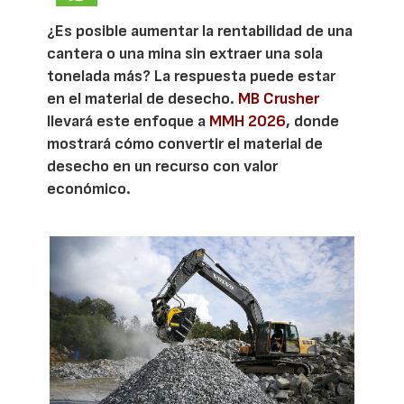
¿Es posible aumentar la rentabilidad de una
cantera o una mina sin extraer una sola
tonelada más? La respuesta puede estar
en el material de desecho.
MB Crusher
llevará este enfoque a
MMH 2026
, donde
mostrará cómo convertir el material de
desecho en un recurso con valor
económico.