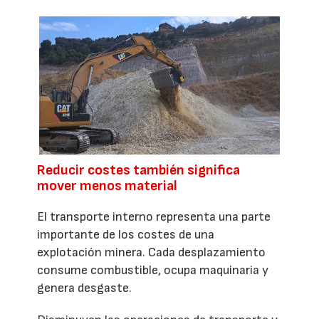
Reducir costes también significa
mover menos material
El transporte interno representa una parte
importante de los costes de una
explotación minera. Cada desplazamiento
consume combustible, ocupa maquinaria y
genera desgaste.