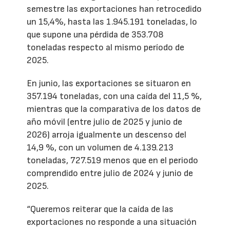
semestre las exportaciones han retrocedido
un 15,4%, hasta las 1.945.191 toneladas, lo
que supone una pérdida de 353.708
toneladas respecto al mismo período de
2025.
En junio, las exportaciones se situaron en
357.194 toneladas, con una caída del 11,5 %,
mientras que la comparativa de los datos de
año móvil (entre julio de 2025 y junio de
2026) arroja igualmente un descenso del
14,9 %, con un volumen de 4.139.213
toneladas, 727.519 menos que en el periodo
comprendido entre julio de 2024 y junio de
2025.
“Queremos reiterar que la caída de las
exportaciones no responde a una situación