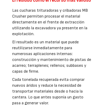
El residuo como el recurso más valioso
Las cucharas trituradoras y cribadoras MB
Crusher permiten procesar el material
directamente en el frente de extracción
utilizando la excavadora ya presente en la
explotación.
El resultado es un material que puede
reutilizarse inmediatamente para
numerosas aplicaciones internas:
construcción y mantenimiento de pistas de
acarreo; terraplenes; rellenos; subbases y
capas de firme.
Cada tonelada recuperada evita comprar
nuevos áridos y reduce la necesidad de
transportar materiales desde o hacia la
cantera. Lo que antes suponía un gasto
pasa a generar valor.