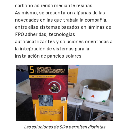
carbono adherida mediante resinas.
Asimismo, se presentaron algunas de las
novedades en las que trabaja la compañía,
entre ellas sistemas basados en láminas de
FPO adheridas, tecnologías
autocicatrizantes y soluciones orientadas a
la integración de sistemas para la
instalación de paneles solares.
Las soluciones de Sika permiten distintas