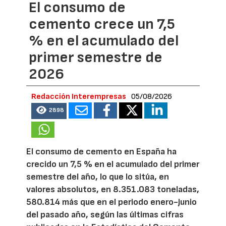
El consumo de
cemento crece un 7,5
% en el acumulado del
primer semestre de
2026
Redacción Interempresas
05/08/2026
2898
El consumo de cemento en España ha
crecido un 7,5 % en el acumulado del primer
semestre del año, lo que lo sitúa, en
valores absolutos, en 8.351.083 toneladas,
580.814 más que en el periodo enero-junio
del pasado año, según las últimas cifras