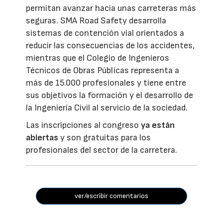
permitan avanzar hacia unas carreteras más
seguras. SMA Road Safety desarrolla
sistemas de contención vial orientados a
reducir las consecuencias de los accidentes,
mientras que el Colegio de Ingenieros
Técnicos de Obras Públicas representa a
más de 15.000 profesionales y tiene entre
sus objetivos la formación y el desarrollo de
la Ingeniería Civil al servicio de la sociedad.
Las inscripciones al congreso
ya están
abiertas
y son gratuitas para los
profesionales del sector de la carretera.
ver/escribir comentarios