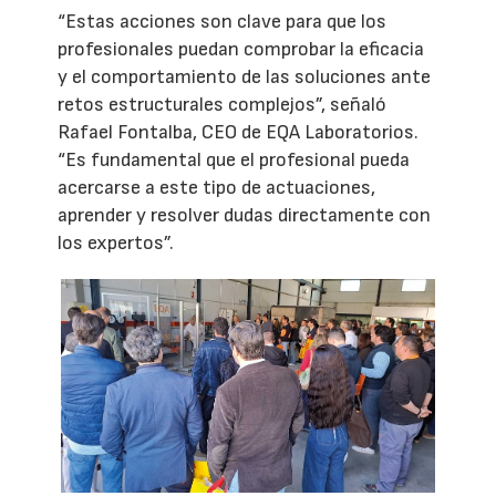
“Estas acciones son clave para que los
profesionales puedan comprobar la eficacia
y el comportamiento de las soluciones ante
retos estructurales complejos”, señaló
Rafael Fontalba, CEO de EQA Laboratorios.
“Es fundamental que el profesional pueda
acercarse a este tipo de actuaciones,
aprender y resolver dudas directamente con
los expertos”.