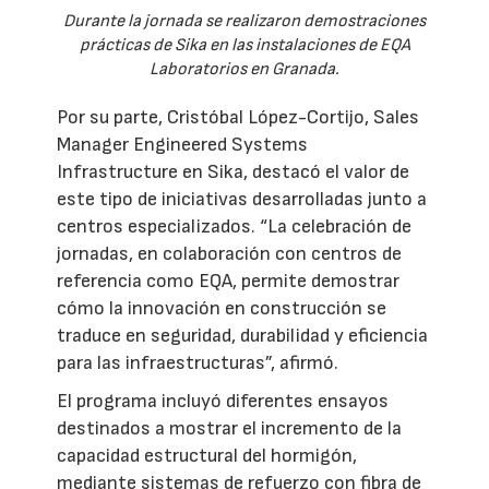
Durante la jornada se realizaron demostraciones
prácticas de Sika en las instalaciones de EQA
Laboratorios en Granada.
Por su parte, Cristóbal López-Cortijo, Sales
Manager Engineered Systems
Infrastructure en Sika, destacó el valor de
este tipo de iniciativas desarrolladas junto a
centros especializados. “La celebración de
jornadas, en colaboración con centros de
referencia como EQA, permite demostrar
cómo la innovación en construcción se
traduce en seguridad, durabilidad y eficiencia
para las infraestructuras”, afirmó.
El programa incluyó diferentes ensayos
destinados a mostrar el incremento de la
capacidad estructural del hormigón,
mediante sistemas de refuerzo con fibra de