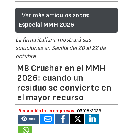
Ver más artículos sobre:
Especial MMH 2026
La firma italiana mostrará sus
soluciones en Sevilla del 20 al 22 de
octubre
MB Crusher en el MMH
2026: cuando un
residuo se convierte en
el mayor recurso
Redacción Interempresas
05/08/2026
869