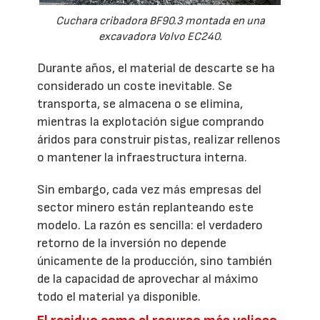
Cuchara cribadora BF90.3 montada en una
excavadora Volvo EC240.
Durante años, el material de descarte se ha
considerado un coste inevitable. Se
transporta, se almacena o se elimina,
mientras la explotación sigue comprando
áridos para construir pistas, realizar rellenos
o mantener la infraestructura interna.
Sin embargo, cada vez más empresas del
sector minero están replanteando este
modelo. La razón es sencilla: el verdadero
retorno de la inversión no depende
únicamente de la producción, sino también
de la capacidad de aprovechar al máximo
todo el material ya disponible.