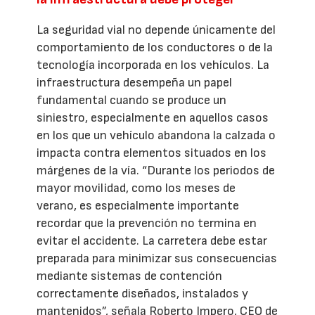
La seguridad vial no depende únicamente del
comportamiento de los conductores o de la
tecnología incorporada en los vehículos. La
infraestructura desempeña un papel
fundamental cuando se produce un
siniestro, especialmente en aquellos casos
en los que un vehículo abandona la calzada o
impacta contra elementos situados en los
márgenes de la vía. “Durante los periodos de
mayor movilidad, como los meses de
verano, es especialmente importante
recordar que la prevención no termina en
evitar el accidente. La carretera debe estar
preparada para minimizar sus consecuencias
mediante sistemas de contención
correctamente diseñados, instalados y
mantenidos”, señala Roberto Impero, CEO de