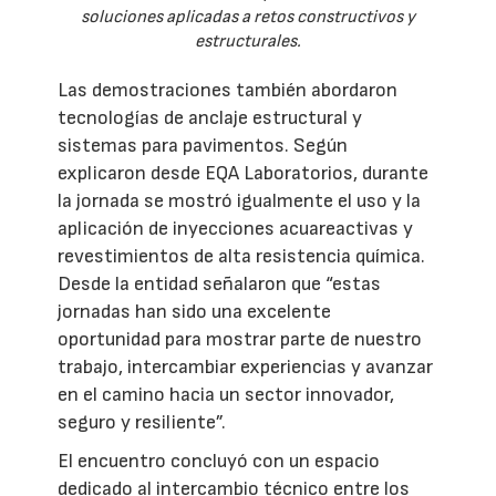
soluciones aplicadas a retos constructivos y
estructurales.
Las demostraciones también abordaron
tecnologías de anclaje estructural y
sistemas para pavimentos. Según
explicaron desde EQA Laboratorios, durante
la jornada se mostró igualmente el uso y la
aplicación de inyecciones acuareactivas y
revestimientos de alta resistencia química.
Desde la entidad señalaron que “estas
jornadas han sido una excelente
oportunidad para mostrar parte de nuestro
trabajo, intercambiar experiencias y avanzar
en el camino hacia un sector innovador,
seguro y resiliente”.
El encuentro concluyó con un espacio
dedicado al intercambio técnico entre los