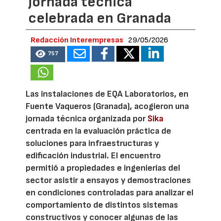
jornada técnica
celebrada en Granada
Redacción Interempresas
29/05/2026
757
Las instalaciones de EQA Laboratorios, en
Fuente Vaqueros (Granada), acogieron una
jornada técnica organizada por
Sika
centrada en la evaluación práctica de
soluciones para infraestructuras y
edificación industrial. El encuentro
permitió a propiedades e ingenierías del
sector asistir a ensayos y demostraciones
en condiciones controladas para analizar el
comportamiento de distintos sistemas
constructivos y conocer algunas de las