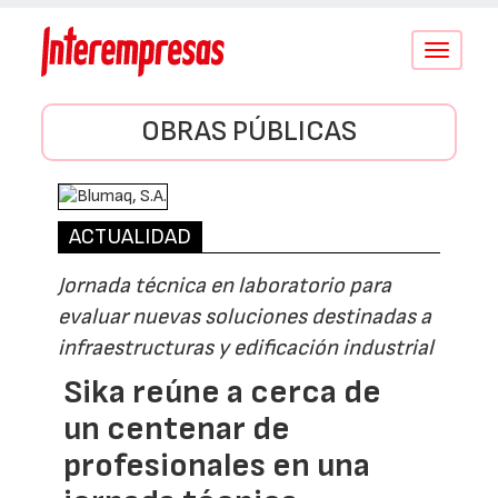
Conmutar
navegació
OBRAS PÚBLICAS
ACTUALIDAD
Jornada técnica en laboratorio para
evaluar nuevas soluciones destinadas a
infraestructuras y edificación industrial
Sika reúne a cerca de
un centenar de
profesionales en una