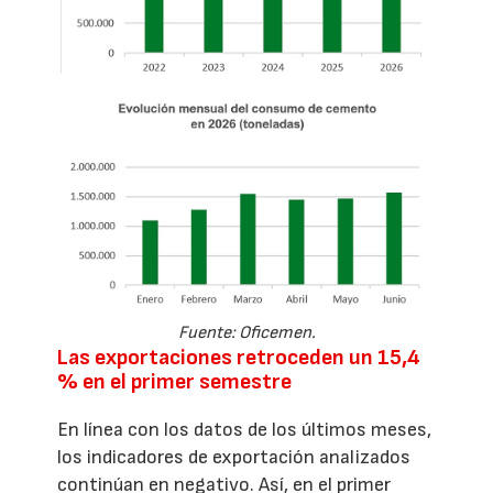
Fuente: Oficemen.
Las exportaciones retroceden un 15,4
% en el primer semestre
En línea con los datos de los últimos meses,
los indicadores de exportación analizados
continúan en negativo. Así, en el primer