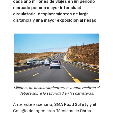
cada año millones de viajes en un periodo
marcado por una mayor intensidad
circulatoria, desplazamientos de larga
distancia y una mayor exposición al riesgo.
Millones de desplazamientos en verano reabren el
debate sobre la seguridad en las carreteras.
Ante este escenario,
SMA Road Safety
y el
Colegio de Ingenieros Técnicos de Obras