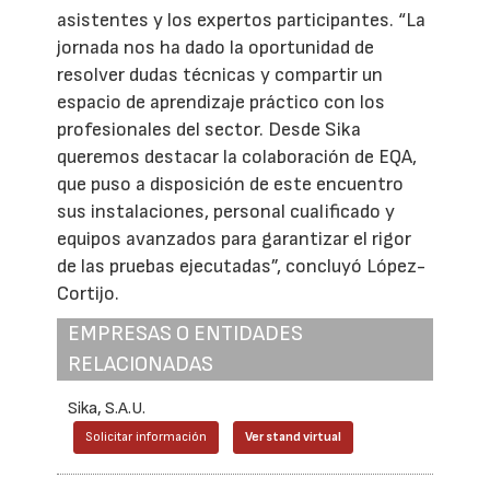
asistentes y los expertos participantes. “La
jornada nos ha dado la oportunidad de
resolver dudas técnicas y compartir un
espacio de aprendizaje práctico con los
profesionales del sector. Desde Sika
queremos destacar la colaboración de EQA,
que puso a disposición de este encuentro
sus instalaciones, personal cualificado y
equipos avanzados para garantizar el rigor
de las pruebas ejecutadas”, concluyó López-
Cortijo.
EMPRESAS O ENTIDADES
RELACIONADAS
Sika, S.A.U.
Solicitar información
Ver stand virtual