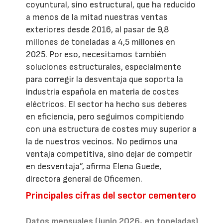
coyuntural, sino estructural, que ha reducido
a menos de la mitad nuestras ventas
exteriores desde 2016, al pasar de 9,8
millones de toneladas a 4,5 millones en
2025. Por eso, necesitamos también
soluciones estructurales, especialmente
para corregir la desventaja que soporta la
industria española en materia de costes
eléctricos. El sector ha hecho sus deberes
en eficiencia, pero seguimos compitiendo
con una estructura de costes muy superior a
la de nuestros vecinos. No pedimos una
ventaja competitiva, sino dejar de competir
en desventaja”, afirma Elena Guede,
directora general de Oficemen.
Principales cifras del sector cementero
Datos mensuales (junio 2026, en toneladas)