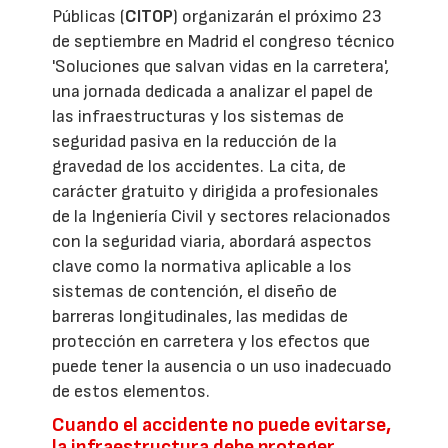
Públicas (
CITOP
) organizarán el próximo 23
de septiembre en Madrid el congreso técnico
'Soluciones que salvan vidas en la carretera',
una jornada dedicada a analizar el papel de
las infraestructuras y los sistemas de
seguridad pasiva en la reducción de la
gravedad de los accidentes. La cita, de
carácter gratuito y dirigida a profesionales
de la Ingeniería Civil y sectores relacionados
con la seguridad viaria, abordará aspectos
clave como la normativa aplicable a los
sistemas de contención, el diseño de
barreras longitudinales, las medidas de
protección en carretera y los efectos que
puede tener la ausencia o un uso inadecuado
de estos elementos.
Cuando el accidente no puede evitarse,
la infraestructura debe proteger