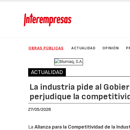
OBRAS PÚBLICAS
ACTUALIDAD
OPINIÓN
P
ACTUALIDAD
La industria pide al Gobie
perjudique la competitivid
27/05/2026
La
Alianza para la Competitividad de la Indus