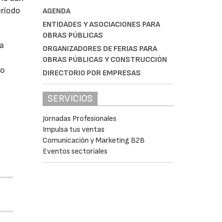
eríodo
AGENDA
ENTIDADES Y ASOCIACIONES PARA
OBRAS PÚBLICAS
da
ORGANIZADORES DE FERIAS PARA
OBRAS PÚBLICAS Y CONSTRUCCIÓN
do
DIRECTORIO POR EMPRESAS
SERVICIOS
Jornadas Profesionales
Impulsa tus ventas
Comunicación y Marketing B2B
Eventos sectoriales