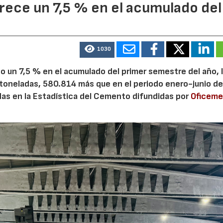
ece un 7,5 % en el acumulado del
1030
 un 7,5 % en el acumulado del primer semestre del año, 
 toneladas, 580.814 más que en el periodo enero-junio de
adas en la Estadística del Cemento difundidas por
Oficem