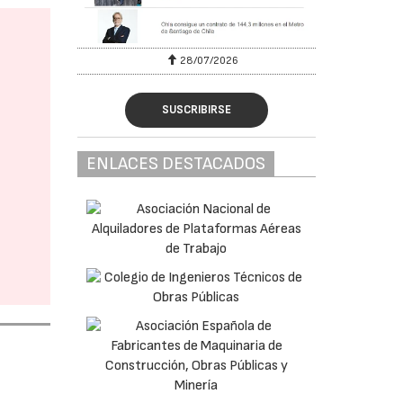
28/07/2026
SUSCRIBIRSE
ENLACES DESTACADOS