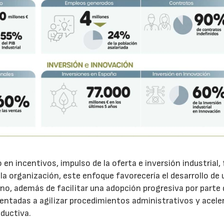
en incentivos, impulso de la oferta e inversión industrial,
la organización, este enfoque favorecería el desarrollo de 
o, además de facilitar una adopción progresiva por parte 
ientadas a agilizar procedimientos administrativos y aceler
oductiva.