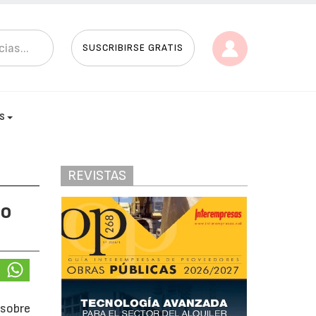
SUSCRIBIRSE GRATIS
AS
REVISTAS
no
 sobre