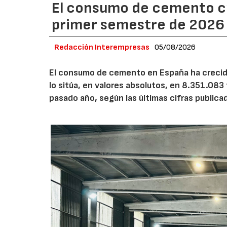
El consumo de cemento cr
primer semestre de 2026
Redacción Interempresas
05/08/2026
El consumo de cemento en España ha crecido
lo sitúa, en valores absolutos, en 8.351.083
pasado año, según las últimas cifras public