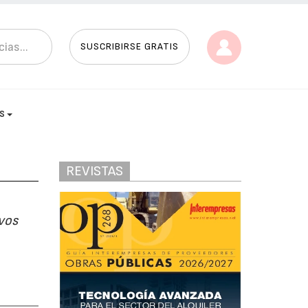
SUSCRIBIRSE GRATIS
AS
REVISTAS
vos