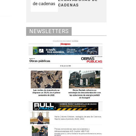
CADENAS
NEWSLETTERS