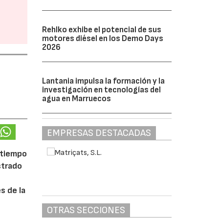
Rehlko exhibe el potencial de sus
motores diésel en los Demo Days
2026
Lantania impulsa la formación y la
investigación en tecnologías del
agua en Marruecos
EMPRESAS DESTACADAS
 tiempo
strado
s de la
OTRAS SECCIONES