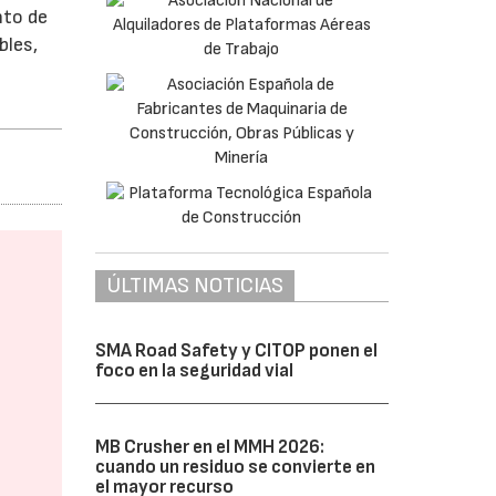
nto de
bles,
ÚLTIMAS NOTICIAS
SMA Road Safety y CITOP ponen el
foco en la seguridad vial
MB Crusher en el MMH 2026:
cuando un residuo se convierte en
el mayor recurso