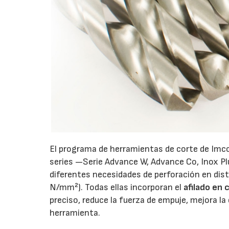
El programa de herramientas de corte de Imc
series —Serie Advance W, Advance Co, Inox Pl
diferentes necesidades de perforación en dis
N/mm²). Todas ellas incorporan el
afilado en 
preciso, reduce la fuerza de empuje, mejora la 
herramienta.