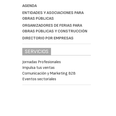
AGENDA
ENTIDADES Y ASOCIACIONES PARA
OBRAS PÚBLICAS
ORGANIZADORES DE FERIAS PARA
OBRAS PÚBLICAS Y CONSTRUCCIÓN
DIRECTORIO POR EMPRESAS
SERVICIOS
Jornadas Profesionales
Impulsa tus ventas
Comunicación y Marketing B2B
Eventos sectoriales