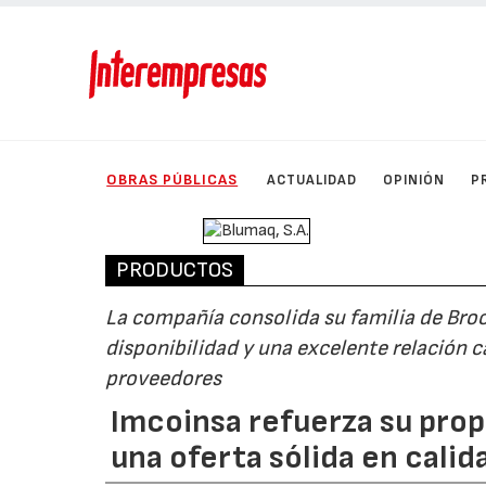
OBRAS PÚBLICAS
ACTUALIDAD
OPINIÓN
P
PRODUCTOS
La compañía consolida su familia de Broc
disponibilidad y una excelente relación
proveedores
Imcoinsa refuerza su pro
una oferta sólida en calid