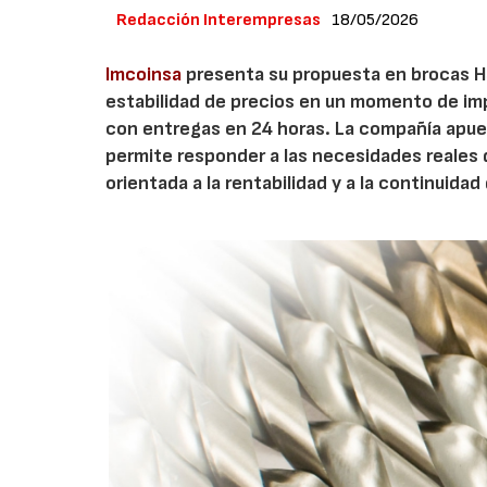
Redacción Interempresas
18/05/2026
Imcoinsa
presenta su propuesta en brocas HS
estabilidad de precios en un momento de imp
con entregas en 24 horas. La compañía apues
permite responder a las necesidades reales de
orientada a la rentabilidad y a la continuidad