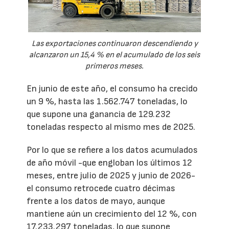
Las exportaciones continuaron descendiendo y
alcanzaron un 15,4 % en el acumulado de los seis
primeros meses.
En junio de este año, el consumo ha crecido
un 9 %, hasta las 1.562.747 toneladas, lo
que supone una ganancia de 129.232
toneladas respecto al mismo mes de 2025.
Por lo que se refiere a los datos acumulados
de año móvil -que engloban los últimos 12
meses, entre julio de 2025 y junio de 2026-
el consumo retrocede cuatro décimas
frente a los datos de mayo, aunque
mantiene aún un crecimiento del 12 %, con
17.233.297 toneladas, lo que supone