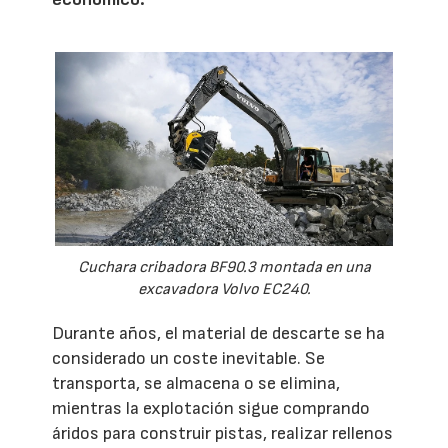
Cuchara cribadora BF90.3 montada en una
excavadora Volvo EC240.
Durante años, el material de descarte se ha
considerado un coste inevitable. Se
transporta, se almacena o se elimina,
mientras la explotación sigue comprando
áridos para construir pistas, realizar rellenos