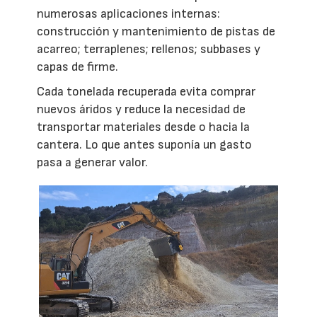
numerosas aplicaciones internas:
construcción y mantenimiento de pistas de
acarreo; terraplenes; rellenos; subbases y
capas de firme.
Cada tonelada recuperada evita comprar
nuevos áridos y reduce la necesidad de
transportar materiales desde o hacia la
cantera. Lo que antes suponía un gasto
pasa a generar valor.