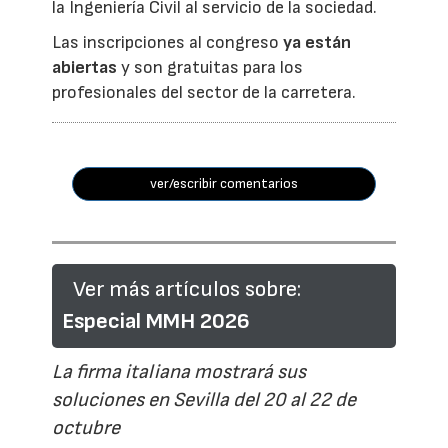
la Ingeniería Civil al servicio de la sociedad.
Las inscripciones al congreso
ya están
abiertas
y son gratuitas para los
profesionales del sector de la carretera.
ver/escribir comentarios
Ver más artículos sobre:
Especial MMH 2026
La firma italiana mostrará sus
soluciones en Sevilla del 20 al 22 de
octubre