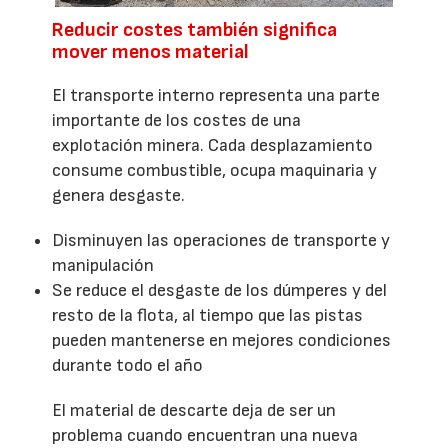
Reducir costes también significa
mover menos material
El transporte interno representa una parte
importante de los costes de una
explotación minera. Cada desplazamiento
consume combustible, ocupa maquinaria y
genera desgaste.
Disminuyen las operaciones de transporte y
manipulación
Se reduce el desgaste de los dúmperes y del
resto de la flota, al tiempo que las pistas
pueden mantenerse en mejores condiciones
durante todo el año
El material de descarte deja de ser un
problema cuando encuentran una nueva