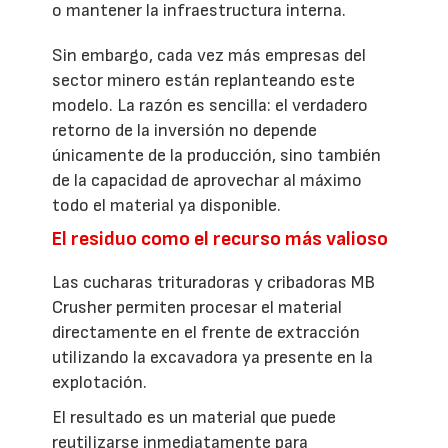
o mantener la infraestructura interna.
Sin embargo, cada vez más empresas del
sector minero están replanteando este
modelo. La razón es sencilla: el verdadero
retorno de la inversión no depende
únicamente de la producción, sino también
de la capacidad de aprovechar al máximo
todo el material ya disponible.
El residuo como el recurso más valioso
Las cucharas trituradoras y cribadoras MB
Crusher permiten procesar el material
directamente en el frente de extracción
utilizando la excavadora ya presente en la
explotación.
El resultado es un material que puede
reutilizarse inmediatamente para