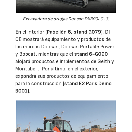
Excavadora de orugas Doosan DX300LC-3.
En el interior
(Pabellón 6, stand G079)
, DI
CE mostrará equipamiento y productos de
las marcas Doosan, Doosan Portable Power
y Bobcat, mientras que el
stand 6-G090
alojará productos e implementos de Geith y
Montabert. Por último, en el exterior,
expondrá sus productos de equipamiento
para la construcción
(stand E2 Paris Demo
B001)
.