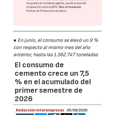
se ajusta a la normativa vigente, puede presentar
reclamación ante la
AEPD
.
Más información:
Política de Protección de Datos
● En junio, el consumo se elevó un 9 %
con respecto al mismo mes del año
anterior, hasta las 1.562.747 toneladas
El consumo de
cemento crece un 7,5
% en el acumulado del
primer semestre de
2026
Redacción Interempresas
05/08/2026