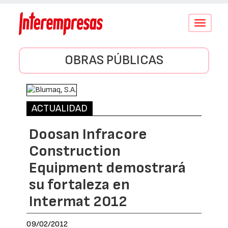
Conmutar
navegació
OBRAS PÚBLICAS
ACTUALIDAD
Doosan Infracore
Construction
Equipment demostrará
su fortaleza en
Intermat 2012
09/02/2012