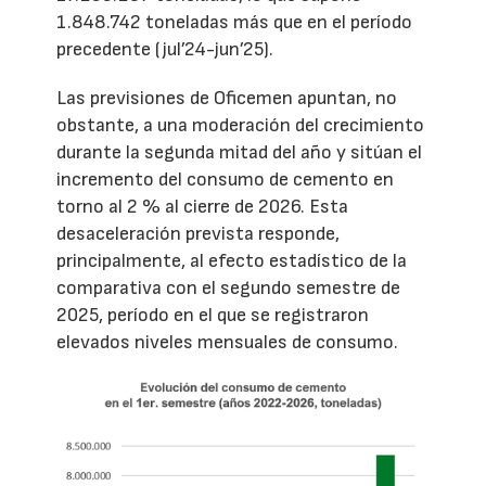
1.848.742 toneladas más que en el período
precedente (jul’24-jun’25).
Las previsiones de Oficemen apuntan, no
obstante, a una moderación del crecimiento
durante la segunda mitad del año y sitúan el
incremento del consumo de cemento en
torno al 2 % al cierre de 2026. Esta
desaceleración prevista responde,
principalmente, al efecto estadístico de la
comparativa con el segundo semestre de
2025, período en el que se registraron
elevados niveles mensuales de consumo.