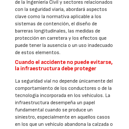
de la Ingeniería Civil y sectores relacionados
con la seguridad viaria, abordará aspectos
clave como la normativa aplicable a los
sistemas de contención, el diseño de
barreras longitudinales, las medidas de
protección en carretera y los efectos que
puede tener la ausencia o un uso inadecuado
de estos elementos.
Cuando el accidente no puede evitarse,
la infraestructura debe proteger
La seguridad vial no depende únicamente del
comportamiento de los conductores o de la
tecnología incorporada en los vehículos. La
infraestructura desempeña un papel
fundamental cuando se produce un
siniestro, especialmente en aquellos casos
en los que un vehículo abandona la calzada o