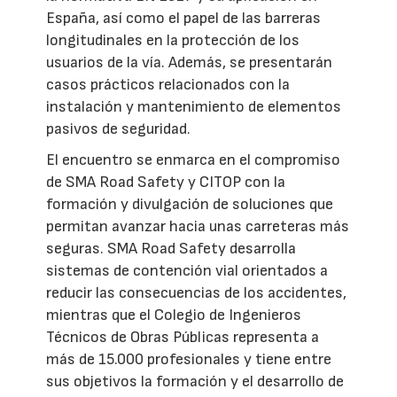
España, así como el papel de las barreras
longitudinales en la protección de los
usuarios de la vía. Además, se presentarán
casos prácticos relacionados con la
instalación y mantenimiento de elementos
pasivos de seguridad.
El encuentro se enmarca en el compromiso
de SMA Road Safety y CITOP con la
formación y divulgación de soluciones que
permitan avanzar hacia unas carreteras más
seguras. SMA Road Safety desarrolla
sistemas de contención vial orientados a
reducir las consecuencias de los accidentes,
mientras que el Colegio de Ingenieros
Técnicos de Obras Públicas representa a
más de 15.000 profesionales y tiene entre
sus objetivos la formación y el desarrollo de