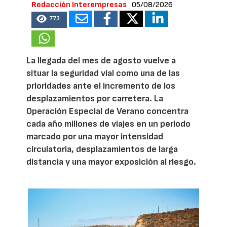
Redacción Interempresas
05/08/2026
773
La llegada del mes de agosto vuelve a
situar la seguridad vial como una de las
prioridades ante el incremento de los
desplazamientos por carretera. La
Operación Especial de Verano concentra
cada año millones de viajes en un periodo
marcado por una mayor intensidad
circulatoria, desplazamientos de larga
distancia y una mayor exposición al riesgo.