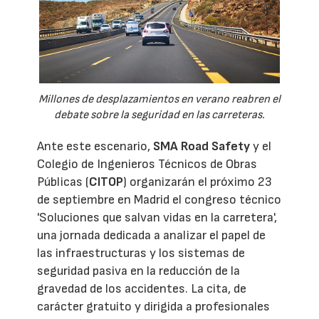
Millones de desplazamientos en verano reabren el
debate sobre la seguridad en las carreteras.
Ante este escenario,
SMA Road Safety
y el
Colegio de Ingenieros Técnicos de Obras
Públicas (
CITOP
) organizarán el próximo 23
de septiembre en Madrid el congreso técnico
'Soluciones que salvan vidas en la carretera',
una jornada dedicada a analizar el papel de
las infraestructuras y los sistemas de
seguridad pasiva en la reducción de la
gravedad de los accidentes. La cita, de
carácter gratuito y dirigida a profesionales