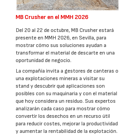
MB Crusher en el MMH 2026
Del 20 al 22 de octubre, MB Crusher estará
presente en MMH 2026, en Sevilla, para
mostrar cómo sus soluciones ayudan a
transformar el material de descarte en una
oportunidad de negocio.
La compañía invita a gestores de canteras o
una explotaciones mineras a visitar su
stand y descubrir qué aplicaciones son
posibles con su maquinaria y con el material
que hoy considera un residuo. Sus expertos
analizarán cada caso para mostrar cómo
convertir los desechos en un recurso útil
para reducir costes, mejorar la productividad
y aumentar la rentabilidad de la explotación.