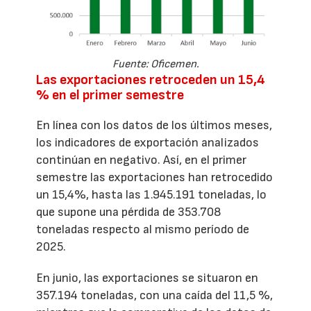
Fuente: Oficemen.
Las exportaciones retroceden un 15,4
% en el primer semestre
En línea con los datos de los últimos meses,
los indicadores de exportación analizados
continúan en negativo. Así, en el primer
semestre las exportaciones han retrocedido
un 15,4%, hasta las 1.945.191 toneladas, lo
que supone una pérdida de 353.708
toneladas respecto al mismo período de
2025.
En junio, las exportaciones se situaron en
357.194 toneladas, con una caída del 11,5 %,