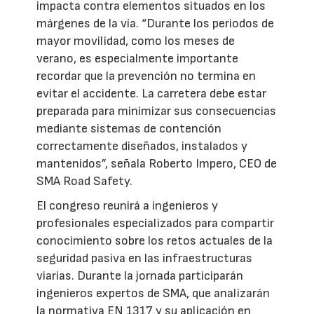
impacta contra elementos situados en los
márgenes de la vía. “Durante los periodos de
mayor movilidad, como los meses de
verano, es especialmente importante
recordar que la prevención no termina en
evitar el accidente. La carretera debe estar
preparada para minimizar sus consecuencias
mediante sistemas de contención
correctamente diseñados, instalados y
mantenidos”, señala Roberto Impero, CEO de
SMA Road Safety.
El congreso reunirá a ingenieros y
profesionales especializados para compartir
conocimiento sobre los retos actuales de la
seguridad pasiva en las infraestructuras
viarias. Durante la jornada participarán
ingenieros expertos de SMA, que analizarán
la normativa EN 1317 y su aplicación en