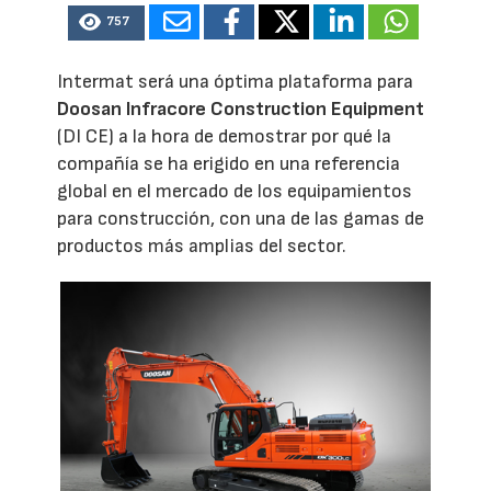
757
Intermat será una óptima plataforma para
Doosan Infracore Construction Equipment
(DI CE) a la hora de demostrar por qué la
compañía se ha erigido en una referencia
global en el mercado de los equipamientos
para construcción, con una de las gamas de
productos más amplias del sector.