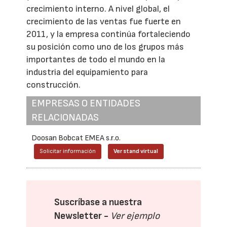
crecimiento interno. A nivel global, el
crecimiento de las ventas fue fuerte en
2011, y la empresa continúa fortaleciendo
su posición como uno de los grupos más
importantes de todo el mundo en la
industria del equipamiento para
construcción.
EMPRESAS O ENTIDADES
RELACIONADAS
Doosan Bobcat EMEA s.r.o.
Solicitar información
Ver stand virtual
Suscríbase a nuestra
Newsletter -
Ver ejemplo