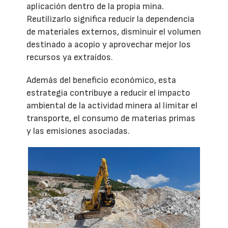
aplicación dentro de la propia mina.
Reutilizarlo significa reducir la dependencia
de materiales externos, disminuir el volumen
destinado a acopio y aprovechar mejor los
recursos ya extraídos.
Además del beneficio económico, esta
estrategia contribuye a reducir el impacto
ambiental de la actividad minera al limitar el
transporte, el consumo de materias primas
y las emisiones asociadas.