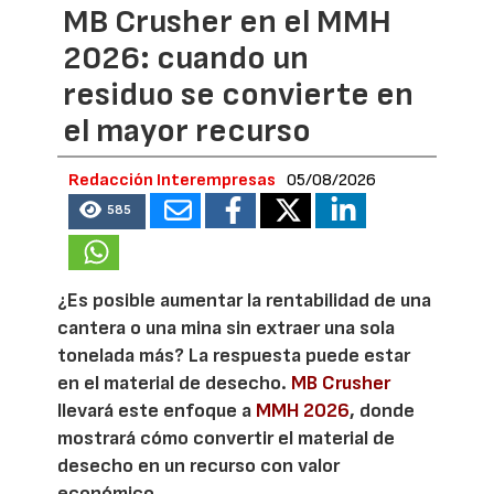
MB Crusher en el MMH
2026: cuando un
residuo se convierte en
el mayor recurso
Redacción Interempresas
05/08/2026
585
¿Es posible aumentar la rentabilidad de una
cantera o una mina sin extraer una sola
tonelada más? La respuesta puede estar
en el material de desecho.
MB Crusher
llevará este enfoque a
MMH 2026
, donde
mostrará cómo convertir el material de
desecho en un recurso con valor
económico.