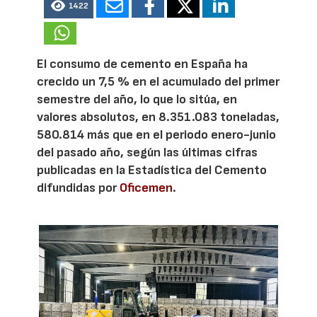
1422
El consumo de cemento en España ha
crecido un 7,5 % en el acumulado del primer
semestre del año, lo que lo sitúa, en
valores absolutos, en 8.351.083 toneladas,
580.814 más que en el periodo enero-junio
del pasado año, según las últimas cifras
publicadas en la Estadística del Cemento
difundidas por
Oficemen
.