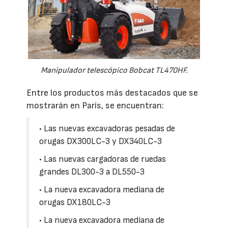
Manipulador telescópico Bobcat TL470HF.
Entre los productos más destacados que se
mostrarán en París, se encuentran:
• Las nuevas excavadoras pesadas de
orugas DX300LC-3 y DX340LC-3
• Las nuevas cargadoras de ruedas
grandes DL300-3 a DL550-3
• La nueva excavadora mediana de
orugas DX180LC-3
• La nueva excavadora mediana de