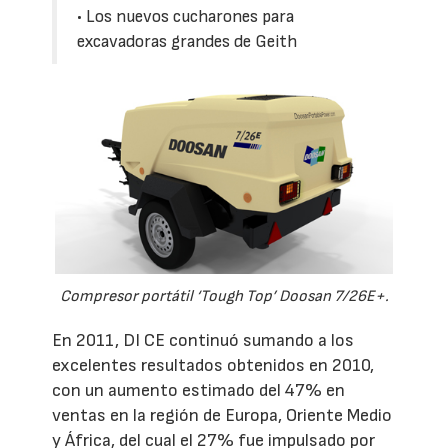
• Los nuevos cucharones para
excavadoras grandes de Geith
Compresor portátil ‘Tough Top’ Doosan 7/26E+.
En 2011, DI CE continuó sumando a los
excelentes resultados obtenidos en 2010,
con un aumento estimado del 47% en
ventas en la región de Europa, Oriente Medio
y África, del cual el 27% fue impulsado por