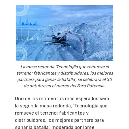
La mesa redonda ‘Tecnología que remueve el
terreno: fabricantes y distribuidores, los mejores
partners para ganar la batalla’, se celebrará el 30
de octubre en el marco del Foro Potencia.
Uno de los momentos más esperados será
la segunda mesa redonda, ‘Tecnología que
remueve el terreno: fabricantes y
distribuidores, los mejores partners para
ganar la batalla’, moderada por Jorge