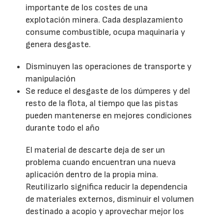
importante de los costes de una
explotación minera. Cada desplazamiento
consume combustible, ocupa maquinaria y
genera desgaste.
Disminuyen las operaciones de transporte y
manipulación
Se reduce el desgaste de los dúmperes y del
resto de la flota, al tiempo que las pistas
pueden mantenerse en mejores condiciones
durante todo el año
El material de descarte deja de ser un
problema cuando encuentran una nueva
aplicación dentro de la propia mina.
Reutilizarlo significa reducir la dependencia
de materiales externos, disminuir el volumen
destinado a acopio y aprovechar mejor los