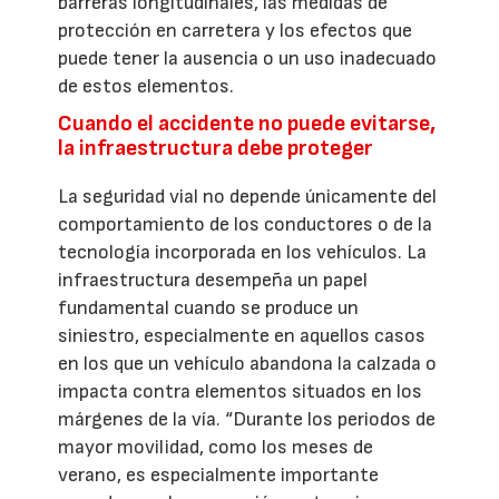
barreras longitudinales, las medidas de
protección en carretera y los efectos que
puede tener la ausencia o un uso inadecuado
de estos elementos.
Cuando el accidente no puede evitarse,
la infraestructura debe proteger
La seguridad vial no depende únicamente del
comportamiento de los conductores o de la
tecnología incorporada en los vehículos. La
infraestructura desempeña un papel
fundamental cuando se produce un
siniestro, especialmente en aquellos casos
en los que un vehículo abandona la calzada o
impacta contra elementos situados en los
márgenes de la vía. “Durante los periodos de
mayor movilidad, como los meses de
verano, es especialmente importante