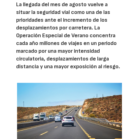
La llegada del mes de agosto vuelve a
situar la seguridad vial como una de las
prioridades ante el incremento de los
desplazamientos por carretera. La
Operación Especial de Verano concentra
cada año millones de viajes en un periodo
marcado por una mayor intensidad
circulatoria, desplazamientos de larga
distancia y una mayor exposición al riesgo.