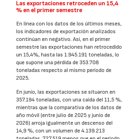
Las exportaciones retroceden un 15,4
% en el primer semestre
En línea con los datos de los últimos meses,
los indicadores de exportación analizados
continúan en negativo. Así, en el primer
semestre las exportaciones han retrocedido
un 15,4%, hasta las 1.945.191 toneladas, lo
que supone una pérdida de 353.708
toneladas respecto al mismo período de
2025.
En junio, las exportaciones se situaron en
357.194 toneladas, con una caída del 11,5 %,
mientras que la comparativa de los datos de
año móvil (entre julio de 2025 y junio de
2026) arroja igualmente un descenso del
14,9 %, con un volumen de 4.139.213
toneladas, 727.519 menos que en el periodo