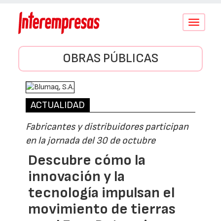
Conmutar
navegació
OBRAS PÚBLICAS
ACTUALIDAD
Fabricantes y distribuidores participan
en la jornada del 30 de octubre
Descubre cómo la
innovación y la
tecnología impulsan el
movimiento de tierras