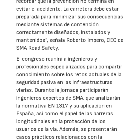
recordar que la prevención no termina en
evitar el accidente. La carretera debe estar
preparada para minimizar sus consecuencias
mediante sistemas de contención
correctamente diseñados, instalados y
mantenidos”, señala Roberto Impero, CEO de
SMA Road Safety.
El congreso reunirá a ingenieros y
profesionales especializados para compartir
conocimiento sobre los retos actuales de la
seguridad pasiva en las infraestructuras
viarias. Durante la jornada participarán
ingenieros expertos de SMA, que analizarán
la normativa EN 1317 y su aplicación en
España, así como el papel de las barreras
longitudinales en la protección de los
usuarios de la vía. Además, se presentarán
casos prácticos relacionados con la