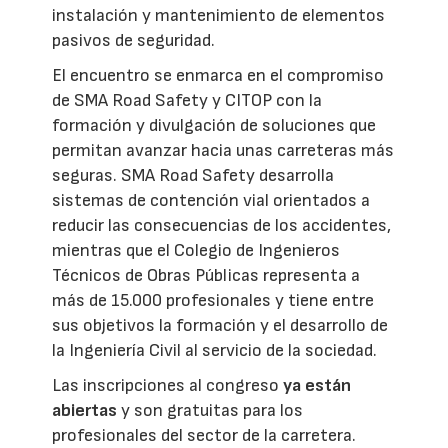
instalación y mantenimiento de elementos
pasivos de seguridad.
El encuentro se enmarca en el compromiso
de SMA Road Safety y CITOP con la
formación y divulgación de soluciones que
permitan avanzar hacia unas carreteras más
seguras. SMA Road Safety desarrolla
sistemas de contención vial orientados a
reducir las consecuencias de los accidentes,
mientras que el Colegio de Ingenieros
Técnicos de Obras Públicas representa a
más de 15.000 profesionales y tiene entre
sus objetivos la formación y el desarrollo de
la Ingeniería Civil al servicio de la sociedad.
Las inscripciones al congreso
ya están
abiertas
y son gratuitas para los
profesionales del sector de la carretera.