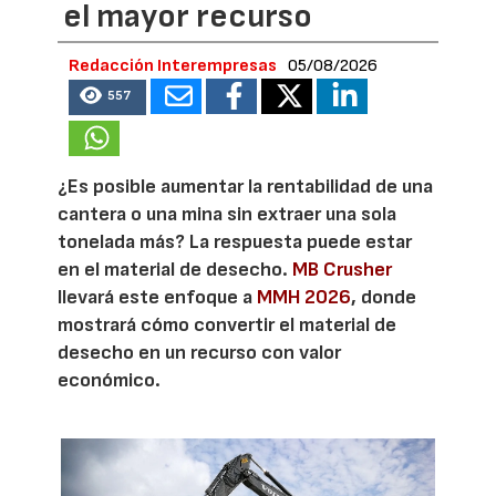
el mayor recurso
Redacción Interempresas
05/08/2026
557
¿Es posible aumentar la rentabilidad de una
cantera o una mina sin extraer una sola
tonelada más? La respuesta puede estar
en el material de desecho.
MB Crusher
llevará este enfoque a
MMH 2026
, donde
mostrará cómo convertir el material de
desecho en un recurso con valor
económico.