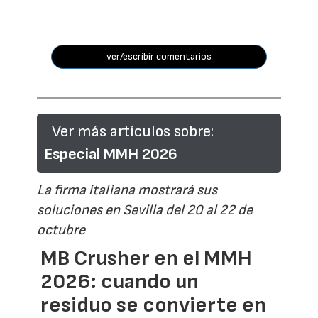
ver/escribir comentarios
Ver más artículos sobre:
Especial MMH 2026
La firma italiana mostrará sus
soluciones en Sevilla del 20 al 22 de
octubre
MB Crusher en el MMH
2026: cuando un
residuo se convierte en