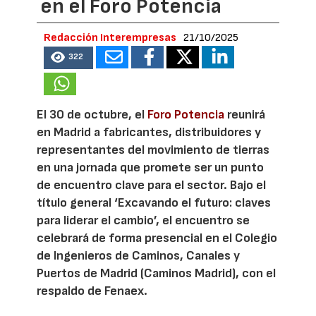
en el Foro Potencia
Redacción Interempresas
21/10/2025
322
El 30 de octubre, el
Foro Potencia
reunirá
en Madrid a fabricantes, distribuidores y
representantes del movimiento de tierras
en una jornada que promete ser un punto
de encuentro clave para el sector. Bajo el
título general ‘Excavando el futuro: claves
para liderar el cambio’, el encuentro se
celebrará de forma presencial en el Colegio
de Ingenieros de Caminos, Canales y
Puertos de Madrid (Caminos Madrid), con el
respaldo de Fenaex.