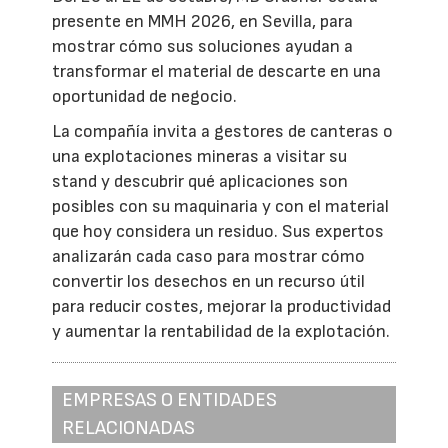
presente en MMH 2026, en Sevilla, para
mostrar cómo sus soluciones ayudan a
transformar el material de descarte en una
oportunidad de negocio.
La compañía invita a gestores de canteras o
una explotaciones mineras a visitar su
stand y descubrir qué aplicaciones son
posibles con su maquinaria y con el material
que hoy considera un residuo. Sus expertos
analizarán cada caso para mostrar cómo
convertir los desechos en un recurso útil
para reducir costes, mejorar la productividad
y aumentar la rentabilidad de la explotación.
EMPRESAS O ENTIDADES
RELACIONADAS