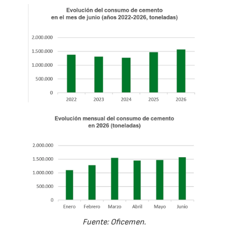
Fuente: Oficemen.