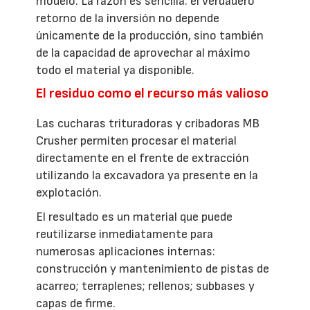
modelo. La razón es sencilla: el verdadero
retorno de la inversión no depende
únicamente de la producción, sino también
de la capacidad de aprovechar al máximo
todo el material ya disponible.
El residuo como el recurso más valioso
Las cucharas trituradoras y cribadoras MB
Crusher permiten procesar el material
directamente en el frente de extracción
utilizando la excavadora ya presente en la
explotación.
El resultado es un material que puede
reutilizarse inmediatamente para
numerosas aplicaciones internas:
construcción y mantenimiento de pistas de
acarreo; terraplenes; rellenos; subbases y
capas de firme.