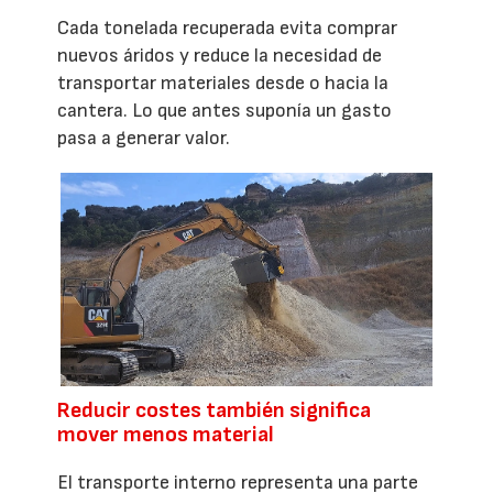
Cada tonelada recuperada evita comprar
nuevos áridos y reduce la necesidad de
transportar materiales desde o hacia la
cantera. Lo que antes suponía un gasto
pasa a generar valor.
Reducir costes también significa
mover menos material
El transporte interno representa una parte