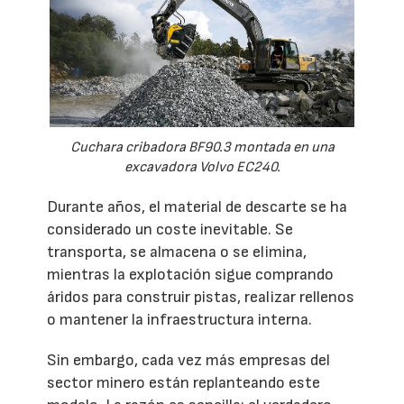
Cuchara cribadora BF90.3 montada en una
excavadora Volvo EC240.
Durante años, el material de descarte se ha
considerado un coste inevitable. Se
transporta, se almacena o se elimina,
mientras la explotación sigue comprando
áridos para construir pistas, realizar rellenos
o mantener la infraestructura interna.
Sin embargo, cada vez más empresas del
sector minero están replanteando este