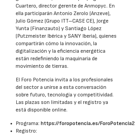
Cuartero, director gerente de Anmopyc. En
ella participarán Antonio Zerolo (Anzeve),
Julio Gómez (Grupo ITT–CASE CE), Jorge
Yunta (Finanzauto) y Santiago López
(Putzmeister Ibérica y SANY Iberia), quienes
compartirán cómo la innovación, la
digitalización y la eficiencia energética
están redefiniendo la maquinaria de
movimiento de tierras.
El Foro Potencia invita a los profesionales
del sector a unirse a esta conversación
sobre futuro, tecnología y competitividad.
Las plazas son limitadas y el registro ya
está disponible online.
Programa:
https://foropotencia.es/ForoPotenci
Registro: