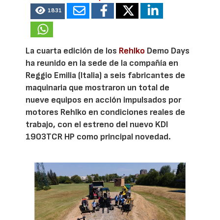
1831
La cuarta edición de los
Rehlko
Demo Days
ha reunido en la sede de la compañía en
Reggio Emilia (Italia) a seis fabricantes de
maquinaria que mostraron un total de
nueve equipos en acción impulsados por
motores Rehlko en condiciones reales de
trabajo, con el estreno del nuevo KDI
1903TCR HP como principal novedad.