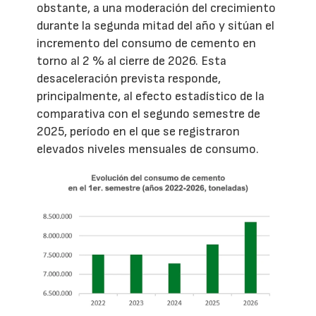
obstante, a una moderación del crecimiento
durante la segunda mitad del año y sitúan el
incremento del consumo de cemento en
torno al 2 % al cierre de 2026. Esta
desaceleración prevista responde,
principalmente, al efecto estadístico de la
comparativa con el segundo semestre de
2025, período en el que se registraron
elevados niveles mensuales de consumo.