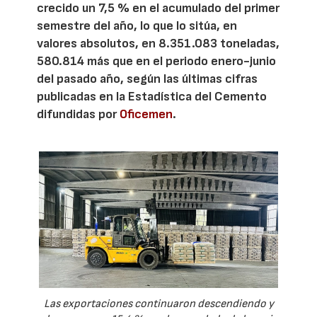
crecido un 7,5 % en el acumulado del primer
semestre del año, lo que lo sitúa, en
valores absolutos, en 8.351.083 toneladas,
580.814 más que en el periodo enero-junio
del pasado año, según las últimas cifras
publicadas en la Estadística del Cemento
difundidas por
Oficemen
.
Las exportaciones continuaron descendiendo y