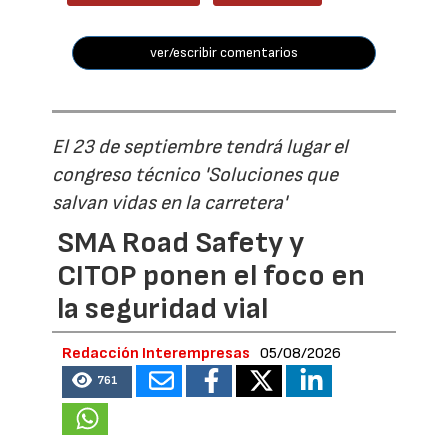
ver/escribir comentarios
El 23 de septiembre tendrá lugar el
congreso técnico 'Soluciones que
salvan vidas en la carretera'
SMA Road Safety y
CITOP ponen el foco en
la seguridad vial
Redacción Interempresas
05/08/2026
761