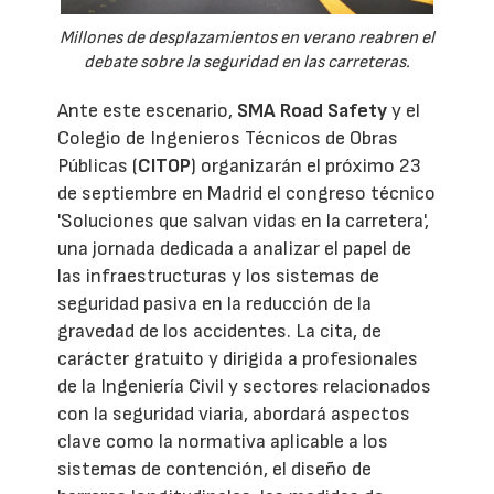
Millones de desplazamientos en verano reabren el
debate sobre la seguridad en las carreteras.
Ante este escenario,
SMA Road Safety
y el
Colegio de Ingenieros Técnicos de Obras
Públicas (
CITOP
) organizarán el próximo 23
de septiembre en Madrid el congreso técnico
'Soluciones que salvan vidas en la carretera',
una jornada dedicada a analizar el papel de
las infraestructuras y los sistemas de
seguridad pasiva en la reducción de la
gravedad de los accidentes. La cita, de
carácter gratuito y dirigida a profesionales
de la Ingeniería Civil y sectores relacionados
con la seguridad viaria, abordará aspectos
clave como la normativa aplicable a los
sistemas de contención, el diseño de