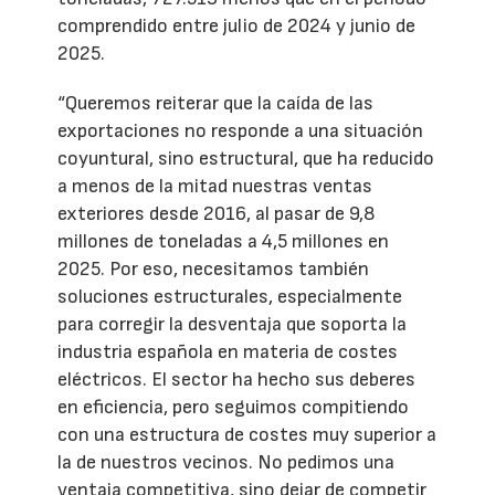
comprendido entre julio de 2024 y junio de
2025.
“Queremos reiterar que la caída de las
exportaciones no responde a una situación
coyuntural, sino estructural, que ha reducido
a menos de la mitad nuestras ventas
exteriores desde 2016, al pasar de 9,8
millones de toneladas a 4,5 millones en
2025. Por eso, necesitamos también
soluciones estructurales, especialmente
para corregir la desventaja que soporta la
industria española en materia de costes
eléctricos. El sector ha hecho sus deberes
en eficiencia, pero seguimos compitiendo
con una estructura de costes muy superior a
la de nuestros vecinos. No pedimos una
ventaja competitiva, sino dejar de competir