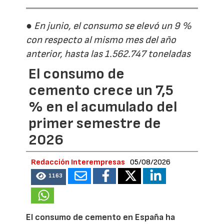
● En junio, el consumo se elevó un 9 %
con respecto al mismo mes del año
anterior, hasta las 1.562.747 toneladas
El consumo de
cemento crece un 7,5
% en el acumulado del
primer semestre de
2026
Redacción Interempresas
05/08/2026
1163
El consumo de cemento en España ha