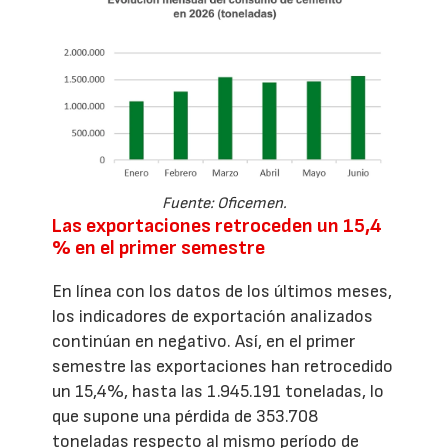
Fuente: Oficemen.
Las exportaciones retroceden un 15,4
% en el primer semestre
En línea con los datos de los últimos meses,
los indicadores de exportación analizados
continúan en negativo. Así, en el primer
semestre las exportaciones han retrocedido
un 15,4%, hasta las 1.945.191 toneladas, lo
que supone una pérdida de 353.708
toneladas respecto al mismo período de