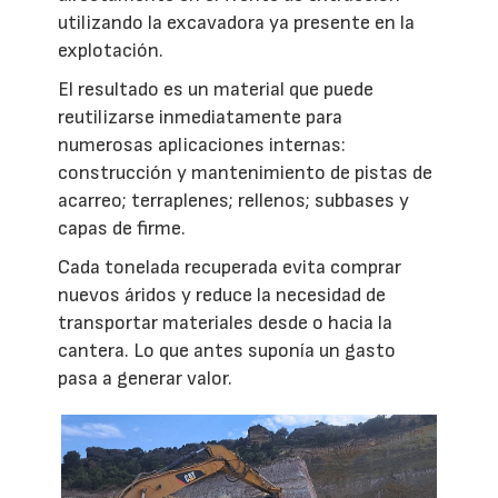
utilizando la excavadora ya presente en la
explotación.
El resultado es un material que puede
reutilizarse inmediatamente para
numerosas aplicaciones internas:
construcción y mantenimiento de pistas de
acarreo; terraplenes; rellenos; subbases y
capas de firme.
Cada tonelada recuperada evita comprar
nuevos áridos y reduce la necesidad de
transportar materiales desde o hacia la
cantera. Lo que antes suponía un gasto
pasa a generar valor.