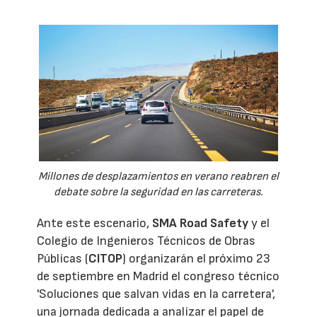
Millones de desplazamientos en verano reabren el
debate sobre la seguridad en las carreteras.
Ante este escenario,
SMA Road Safety
y el
Colegio de Ingenieros Técnicos de Obras
Públicas (
CITOP
) organizarán el próximo 23
de septiembre en Madrid el congreso técnico
'Soluciones que salvan vidas en la carretera',
una jornada dedicada a analizar el papel de