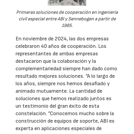
Primeras soluciones de cooperación en ingeniería
civil especial entre ABI y Sennebogen a partir de
1985.
En noviembre de 2024, las dos empresas
celebraron 40 años de cooperación. Los
representantes de ambas empresas
destacaron que la colaboración y la
complementariedad siempre han dado como
resultado mejores soluciones. “A lo largo de
los años, siempre nos hemos desafiado y
animado mutuamente. La cantidad de
soluciones que hemos realizado juntos es
un testimonio del gran éxito de esta
constelación. ”Conocemos mucho sobre la
construcción de equipos de soporte, ABI es
experta en aplicaciones especiales de