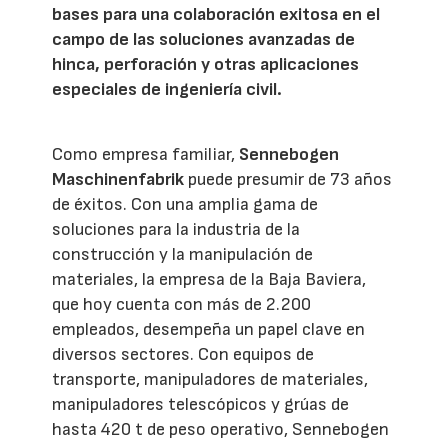
bases para una colaboración exitosa en el
campo de las soluciones avanzadas de
hinca, perforación y otras aplicaciones
especiales de ingeniería civil.
Como empresa familiar,
Sennebogen
Maschinenfabrik
puede presumir de 73 años
de éxitos. Con una amplia gama de
soluciones para la industria de la
construcción y la manipulación de
materiales, la empresa de la Baja Baviera,
que hoy cuenta con más de 2.200
empleados, desempeña un papel clave en
diversos sectores. Con equipos de
transporte, manipuladores de materiales,
manipuladores telescópicos y grúas de
hasta 420 t de peso operativo, Sennebogen