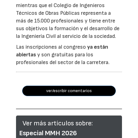
mientras que el Colegio de Ingenieros
Técnicos de Obras Públicas representa a
más de 15.000 profesionales y tiene entre
sus objetivos la formación y el desarrollo de
la Ingeniería Civil al servicio de la sociedad.
Las inscripciones al congreso
ya están
abiertas
y son gratuitas para los
profesionales del sector de la carretera.
ver/escribir comentarios
Ver más artículos sobre:
Especial MMH 2026