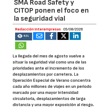
SMA Road Safety y
CITOP ponen el foco en
la seguridad vial
Redacción Interempresas
05/08/2026
831
La llegada del mes de agosto vuelve a
situar la seguridad vial como una de las
prioridades ante el incremento de los
desplazamientos por carretera. La
Operación Especial de Verano concentra
cada año millones de viajes en un periodo
marcado por una mayor intensidad
circulatoria, desplazamientos de larga
distancia y una mayor exposición al riesgo.