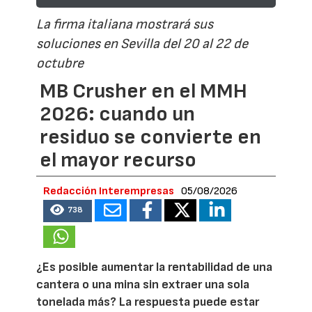
La firma italiana mostrará sus
soluciones en Sevilla del 20 al 22 de
octubre
MB Crusher en el MMH
2026: cuando un
residuo se convierte en
el mayor recurso
Redacción Interempresas
05/08/2026
738
¿Es posible aumentar la rentabilidad de una
cantera o una mina sin extraer una sola
tonelada más? La respuesta puede estar