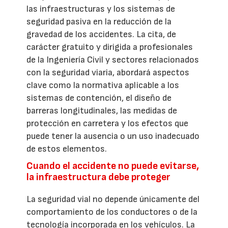
las infraestructuras y los sistemas de
seguridad pasiva en la reducción de la
gravedad de los accidentes. La cita, de
carácter gratuito y dirigida a profesionales
de la Ingeniería Civil y sectores relacionados
con la seguridad viaria, abordará aspectos
clave como la normativa aplicable a los
sistemas de contención, el diseño de
barreras longitudinales, las medidas de
protección en carretera y los efectos que
puede tener la ausencia o un uso inadecuado
de estos elementos.
Cuando el accidente no puede evitarse,
la infraestructura debe proteger
La seguridad vial no depende únicamente del
comportamiento de los conductores o de la
tecnología incorporada en los vehículos. La