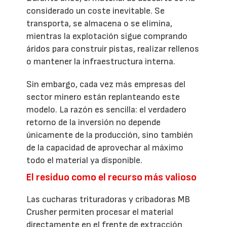
considerado un coste inevitable. Se
transporta, se almacena o se elimina,
mientras la explotación sigue comprando
áridos para construir pistas, realizar rellenos
o mantener la infraestructura interna.
Sin embargo, cada vez más empresas del
sector minero están replanteando este
modelo. La razón es sencilla: el verdadero
retorno de la inversión no depende
únicamente de la producción, sino también
de la capacidad de aprovechar al máximo
todo el material ya disponible.
El residuo como el recurso más valioso
Las cucharas trituradoras y cribadoras MB
Crusher permiten procesar el material
directamente en el frente de extracción