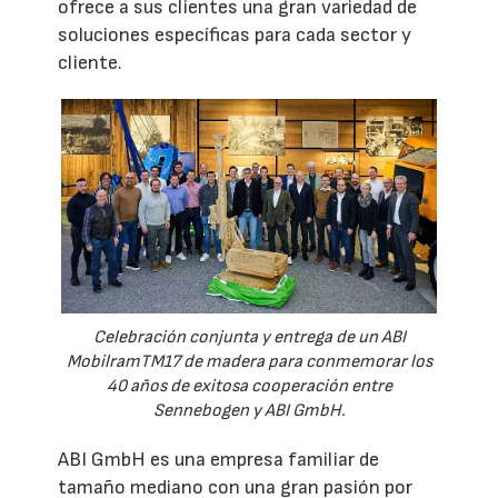
ofrece a sus clientes una gran variedad de
soluciones específicas para cada sector y
cliente.
Celebración conjunta y entrega de un ABI
MobilramTM17 de madera para conmemorar los
40 años de exitosa cooperación entre
Sennebogen y ABI GmbH.
ABI GmbH es una empresa familiar de
tamaño mediano con una gran pasión por