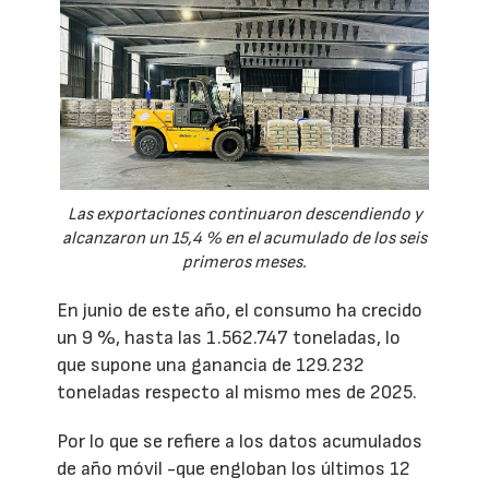
Las exportaciones continuaron descendiendo y
alcanzaron un 15,4 % en el acumulado de los seis
primeros meses.
En junio de este año, el consumo ha crecido
un 9 %, hasta las 1.562.747 toneladas, lo
que supone una ganancia de 129.232
toneladas respecto al mismo mes de 2025.
Por lo que se refiere a los datos acumulados
de año móvil -que engloban los últimos 12