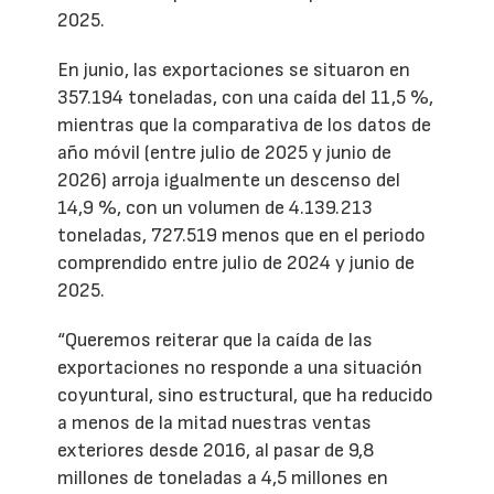
2025.
En junio, las exportaciones se situaron en
357.194 toneladas, con una caída del 11,5 %,
mientras que la comparativa de los datos de
año móvil (entre julio de 2025 y junio de
2026) arroja igualmente un descenso del
14,9 %, con un volumen de 4.139.213
toneladas, 727.519 menos que en el periodo
comprendido entre julio de 2024 y junio de
2025.
“Queremos reiterar que la caída de las
exportaciones no responde a una situación
coyuntural, sino estructural, que ha reducido
a menos de la mitad nuestras ventas
exteriores desde 2016, al pasar de 9,8
millones de toneladas a 4,5 millones en