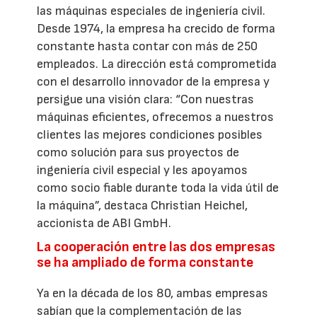
las máquinas especiales de ingeniería civil.
Desde 1974, la empresa ha crecido de forma
constante hasta contar con más de 250
empleados. La dirección está comprometida
con el desarrollo innovador de la empresa y
persigue una visión clara: “Con nuestras
máquinas eficientes, ofrecemos a nuestros
clientes las mejores condiciones posibles
como solución para sus proyectos de
ingeniería civil especial y les apoyamos
como socio fiable durante toda la vida útil de
la máquina”, destaca Christian Heichel,
accionista de ABI GmbH.
La cooperación entre las dos empresas
se ha ampliado de forma constante
Ya en la década de los 80, ambas empresas
sabían que la complementación de las