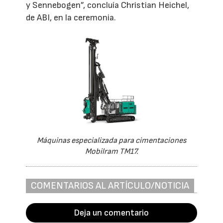
y Sennebogen”, concluía Christian Heichel,
de ABI, en la ceremonia.
Máquinas especializada para cimentaciones
Mobilram TM17.
COMENTARIOS AL ARTÍCULO/NOTICIA
Deja un comentario