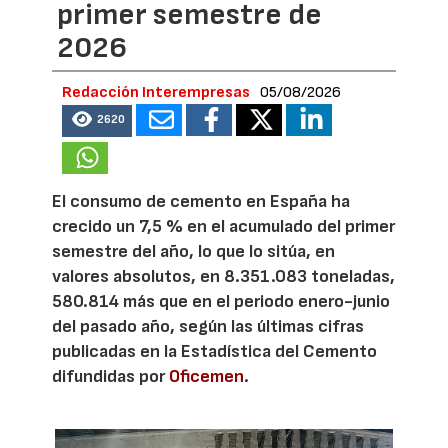
primer semestre de
2026
Redacción Interempresas
05/08/2026
2620
El consumo de cemento en España ha
crecido un 7,5 % en el acumulado del primer
semestre del año, lo que lo sitúa, en
valores absolutos, en 8.351.083 toneladas,
580.814 más que en el periodo enero-junio
del pasado año, según las últimas cifras
publicadas en la Estadística del Cemento
difundidas por
Oficemen
.