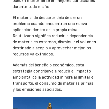
pueden mantenerse en mejores condiciones
durante todo el año
El material de descarte deja de ser un
problema cuando encuentran una nueva
aplicación dentro de la propia mina.
Reutilizarlo significa reducir la dependencia
de materiales externos, disminuir el volumen
destinado a acopio y aprovechar mejor los
recursos ya extraídos.
Además del beneficio económico, esta
estrategia contribuye a reducir el impacto
ambiental de la actividad minera al limitar el
transporte, el consumo de materias primas
y las emisiones asociadas.