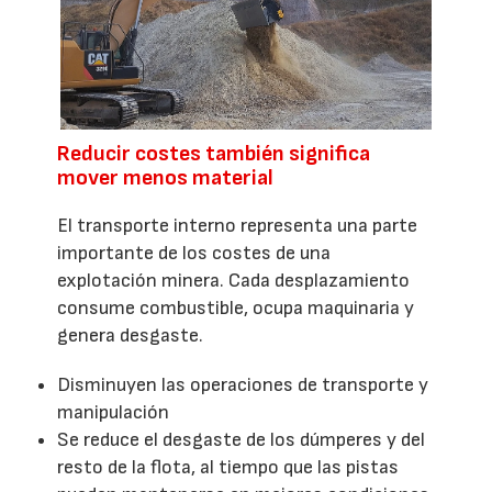
Reducir costes también significa
mover menos material
El transporte interno representa una parte
importante de los costes de una
explotación minera. Cada desplazamiento
consume combustible, ocupa maquinaria y
genera desgaste.
Disminuyen las operaciones de transporte y
manipulación
Se reduce el desgaste de los dúmperes y del
resto de la flota, al tiempo que las pistas