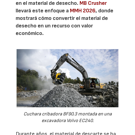
en el material de desecho.
MB Crusher
llevará este enfoque a
MMH 2026
, donde
mostrará cómo convertir el material de
desecho en un recurso con valor
económico.
Cuchara cribadora BF90.3 montada en una
excavadora Volvo EC240.
Durante años, el material de descarte se ha