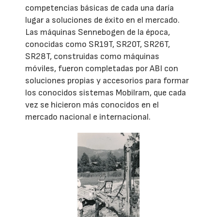
competencias básicas de cada una daría
lugar a soluciones de éxito en el mercado.
Las máquinas Sennebogen de la época,
conocidas como SR19T, SR20T, SR26T,
SR28T, construidas como máquinas
móviles, fueron completadas por ABI con
soluciones propias y accesorios para formar
los conocidos sistemas Mobilram, que cada
vez se hicieron más conocidos en el
mercado nacional e internacional.