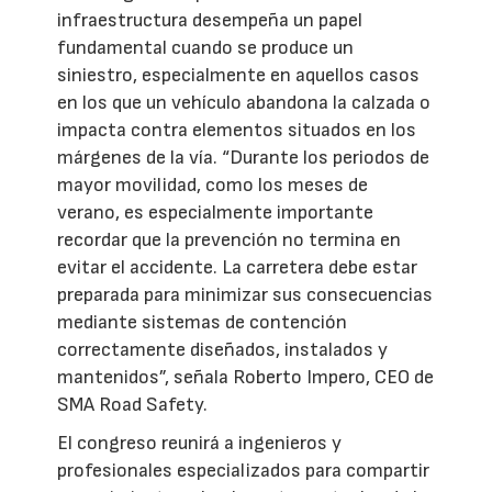
infraestructura desempeña un papel
fundamental cuando se produce un
siniestro, especialmente en aquellos casos
en los que un vehículo abandona la calzada o
impacta contra elementos situados en los
márgenes de la vía. “Durante los periodos de
mayor movilidad, como los meses de
verano, es especialmente importante
recordar que la prevención no termina en
evitar el accidente. La carretera debe estar
preparada para minimizar sus consecuencias
mediante sistemas de contención
correctamente diseñados, instalados y
mantenidos”, señala Roberto Impero, CEO de
SMA Road Safety.
El congreso reunirá a ingenieros y
profesionales especializados para compartir