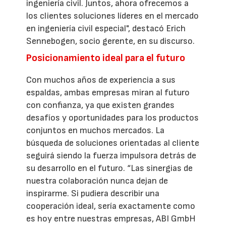
ingeniería civil. Juntos, ahora ofrecemos a
los clientes soluciones líderes en el mercado
en ingeniería civil especial", destacó Erich
Sennebogen, socio gerente, en su discurso.
Posicionamiento ideal para el futuro
Con muchos años de experiencia a sus
espaldas, ambas empresas miran al futuro
con confianza, ya que existen grandes
desafíos y oportunidades para los productos
conjuntos en muchos mercados. La
búsqueda de soluciones orientadas al cliente
seguirá siendo la fuerza impulsora detrás de
su desarrollo en el futuro. “Las sinergias de
nuestra colaboración nunca dejan de
inspirarme. Si pudiera describir una
cooperación ideal, sería exactamente como
es hoy entre nuestras empresas, ABI GmbH