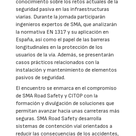
conocimiento sobre los retos actuales de la
seguridad pasiva en las infraestructuras
viarias. Durante la jornada participarán
ingenieros expertos de SMA, que analizarán
la normativa EN 1317 y su aplicación en
España, así como el papel de las barreras
longitudinales en la protección de los
usuarios de la vía. Además, se presentarán
casos prácticos relacionados con la
instalación y mantenimiento de elementos
pasivos de seguridad.
El encuentro se enmarca en el compromiso
de SMA Road Safety y CITOP con la
formación y divulgación de soluciones que
permitan avanzar hacia unas carreteras más
seguras. SMA Road Safety desarrolla
sistemas de contención vial orientados a
reducir las consecuencias de los accidentes,