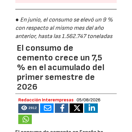
● En junio, el consumo se elevó un 9 %
con respecto al mismo mes del año
anterior, hasta las 1.562.747 toneladas
El consumo de
cemento crece un 7,5
% en el acumulado del
primer semestre de
2026
Redacción Interempresas
05/08/2026
2912