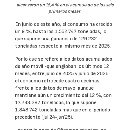
alcanzaron un 15,4 % en el acumulado de los seis
primeros meses.
En junio de este año, el consumo ha crecido
un 9 %, hasta las 1.562.747 toneladas, lo
que supone una ganancia de 129.232
toneladas respecto al mismo mes de 2025.
Por lo que se refiere a los datos acumulados
de año móvil -que engloban los últimos 12
meses, entre julio de 2025 y junio de 2026-
el consumo retrocede cuatro décimas
frente a los datos de mayo, aunque
mantiene aún un crecimiento del 12 %, con
17.233.297 toneladas, lo que supone
1.848.742 toneladas más que en el período
precedente (jul’24-jun’25).