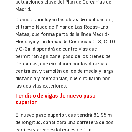
actuaciones clave del Plan de Cercanías de
Madrid.
Cuando concluyan las obras de duplicación,
el tramo Nudo de Pinar de Las Rozas-Las
Matas, que forma parte de la línea Madrid-
Hendaya y las líneas de Cercanías C-8, C-10
y C-3a, dispondrá de cuatro vías que
permitirán agilizar el paso de los trenes de
Cercanías, que circularán por las dos vías
centrales, y también de los de media y larga
distancia y mercancías, que circularán por
las dos vías exteriores.
Tendido de vigas de nuevo paso
superior
El nuevo paso superior, que tendrá 81,95 m
de longitud, canalizará una carretera de dos
carriles y arcenes laterales de 1 m.