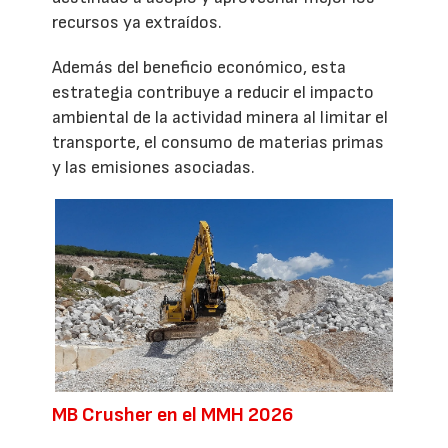
recursos ya extraídos.
Además del beneficio económico, esta
estrategia contribuye a reducir el impacto
ambiental de la actividad minera al limitar el
transporte, el consumo de materias primas
y las emisiones asociadas.
MB Crusher en el MMH 2026