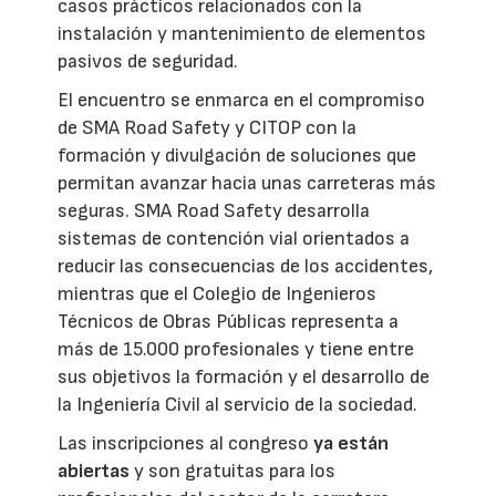
casos prácticos relacionados con la
instalación y mantenimiento de elementos
pasivos de seguridad.
El encuentro se enmarca en el compromiso
de SMA Road Safety y CITOP con la
formación y divulgación de soluciones que
permitan avanzar hacia unas carreteras más
seguras. SMA Road Safety desarrolla
sistemas de contención vial orientados a
reducir las consecuencias de los accidentes,
mientras que el Colegio de Ingenieros
Técnicos de Obras Públicas representa a
más de 15.000 profesionales y tiene entre
sus objetivos la formación y el desarrollo de
la Ingeniería Civil al servicio de la sociedad.
Las inscripciones al congreso
ya están
abiertas
y son gratuitas para los