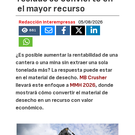
el mayor recurso
Redacción Interempresas
05/08/2026
881
¿Es posible aumentar la rentabilidad de una
cantera o una mina sin extraer una sola
tonelada más? La respuesta puede estar
en el material de desecho.
MB Crusher
llevará este enfoque a
MMH 2026
, donde
mostrará cómo convertir el material de
desecho en un recurso con valor
económico.