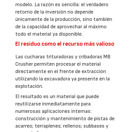
modelo. La razón es sencilla: el verdadero
retorno de la inversión no depende
únicamente de la producción, sino también
de la capacidad de aprovechar al máximo
todo el material ya disponible.
El residuo como el recurso más valioso
Las cucharas trituradoras y cribadoras MB
Crusher permiten procesar el material
directamente en el frente de extracción
utilizando la excavadora ya presente en la
explotación.
El resultado es un material que puede
reutilizarse inmediatamente para
numerosas aplicaciones internas:
construcción y mantenimiento de pistas de
acarreo; terraplenes; rellenos; subbases y