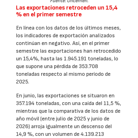
Fuente: Oficemen.
Las exportaciones retroceden un 15,4
% en el primer semestre
En línea con los datos de los últimos meses,
los indicadores de exportación analizados
continúan en negativo. Así, en el primer
semestre las exportaciones han retrocedido
un 15,4%, hasta las 1.945.191 toneladas, lo
que supone una pérdida de 353.708
toneladas respecto al mismo período de
2025.
En junio, las exportaciones se situaron en
357.194 toneladas, con una caída del 11,5 %,
mientras que la comparativa de los datos de
año móvil (entre julio de 2025 y junio de
2026) arroja igualmente un descenso del
14,9 %, con un volumen de 4.139.213