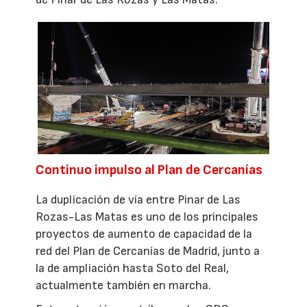
Continuo impulso al Plan de Cercanías
La duplicación de vía entre Pinar de Las
Rozas-Las Matas es uno de los principales
proyectos de aumento de capacidad de la
red del Plan de Cercanías de Madrid, junto a
la de ampliación hasta Soto del Real,
actualmente también en marcha.