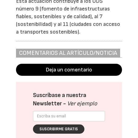
Esta actuación contribuye a los ODS
número 9 (fomento de infraestructuras
fiables, sostenibles y de calidad), al 7
(sostenibilidad) y al 11 (ciudades con acceso
a transportes sostenibles).
COMENTARIOS AL ARTÍCULO/NOTICIA
Deja un comentario
Suscríbase a nuestra
Newsletter -
Ver ejemplo
SUSCRIBIRME GRATIS