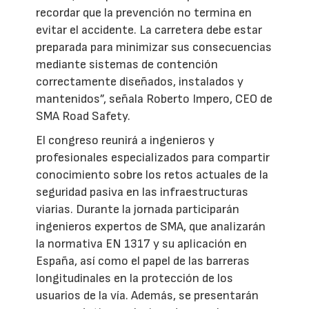
recordar que la prevención no termina en
evitar el accidente. La carretera debe estar
preparada para minimizar sus consecuencias
mediante sistemas de contención
correctamente diseñados, instalados y
mantenidos”, señala Roberto Impero, CEO de
SMA Road Safety.
El congreso reunirá a ingenieros y
profesionales especializados para compartir
conocimiento sobre los retos actuales de la
seguridad pasiva en las infraestructuras
viarias. Durante la jornada participarán
ingenieros expertos de SMA, que analizarán
la normativa EN 1317 y su aplicación en
España, así como el papel de las barreras
longitudinales en la protección de los
usuarios de la vía. Además, se presentarán