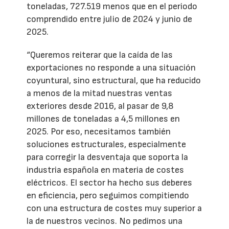
toneladas, 727.519 menos que en el periodo
comprendido entre julio de 2024 y junio de
2025.
“Queremos reiterar que la caída de las
exportaciones no responde a una situación
coyuntural, sino estructural, que ha reducido
a menos de la mitad nuestras ventas
exteriores desde 2016, al pasar de 9,8
millones de toneladas a 4,5 millones en
2025. Por eso, necesitamos también
soluciones estructurales, especialmente
para corregir la desventaja que soporta la
industria española en materia de costes
eléctricos. El sector ha hecho sus deberes
en eficiencia, pero seguimos compitiendo
con una estructura de costes muy superior a
la de nuestros vecinos. No pedimos una