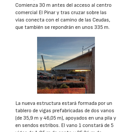
Comienza 30 m antes del acceso al centro
comercial El Pinar y tras cruzar sobre las
vías conecta con el camino de las Ceudas,
que también se repondrán en unos 335 m.
La nueva estructura estará formada por un
tablero de vigas prefabricadas de dos vanos
(de 35,9 m y 46,05 m), apoyados en una pila y
en sendos estribos. El vano 1 constará de 5