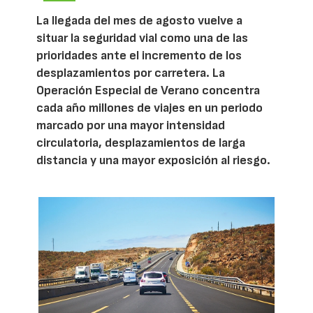
La llegada del mes de agosto vuelve a
situar la seguridad vial como una de las
prioridades ante el incremento de los
desplazamientos por carretera. La
Operación Especial de Verano concentra
cada año millones de viajes en un periodo
marcado por una mayor intensidad
circulatoria, desplazamientos de larga
distancia y una mayor exposición al riesgo.