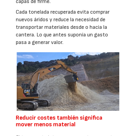
capas de firme.
Cada tonelada recuperada evita comprar
nuevos áridos y reduce la necesidad de
transportar materiales desde o hacia la
cantera. Lo que antes suponía un gasto
pasa a generar valor.
Reducir costes también significa
mover menos material