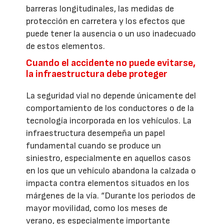
barreras longitudinales, las medidas de
protección en carretera y los efectos que
puede tener la ausencia o un uso inadecuado
de estos elementos.
Cuando el accidente no puede evitarse,
la infraestructura debe proteger
La seguridad vial no depende únicamente del
comportamiento de los conductores o de la
tecnología incorporada en los vehículos. La
infraestructura desempeña un papel
fundamental cuando se produce un
siniestro, especialmente en aquellos casos
en los que un vehículo abandona la calzada o
impacta contra elementos situados en los
márgenes de la vía. “Durante los periodos de
mayor movilidad, como los meses de
verano, es especialmente importante