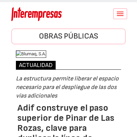
Conmutar
navegació
OBRAS PÚBLICAS
ACTUALIDAD
La estructura permite liberar el espacio
necesario para el despliegue de las dos
vías adicionales
Adif construye el paso
superior de Pinar de Las
Rozas, clave para