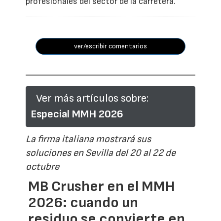
profesionales del sector de la carretera.
ver/escribir comentarios
Ver más artículos sobre:
Especial MMH 2026
La firma italiana mostrará sus
soluciones en Sevilla del 20 al 22 de
octubre
MB Crusher en el MMH
2026: cuando un
residuo se convierte en