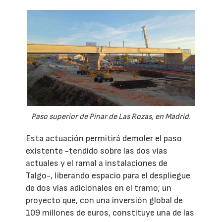
Paso superior de Pinar de Las Rozas, en Madrid.
Esta actuación permitirá demoler el paso
existente -tendido sobre las dos vías
actuales y el ramal a instalaciones de
Talgo-, liberando espacio para el despliegue
de dos vías adicionales en el tramo; un
proyecto que, con una inversión global de
109 millones de euros, constituye una de las