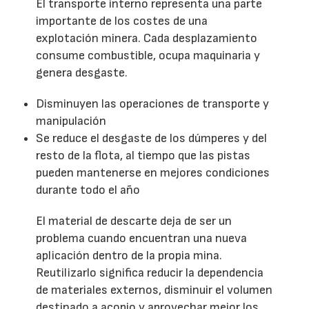
El transporte interno representa una parte
importante de los costes de una
explotación minera. Cada desplazamiento
consume combustible, ocupa maquinaria y
genera desgaste.
Disminuyen las operaciones de transporte y
manipulación
Se reduce el desgaste de los dúmperes y del
resto de la flota, al tiempo que las pistas
pueden mantenerse en mejores condiciones
durante todo el año
El material de descarte deja de ser un
problema cuando encuentran una nueva
aplicación dentro de la propia mina.
Reutilizarlo significa reducir la dependencia
de materiales externos, disminuir el volumen
destinado a acopio y aprovechar mejor los