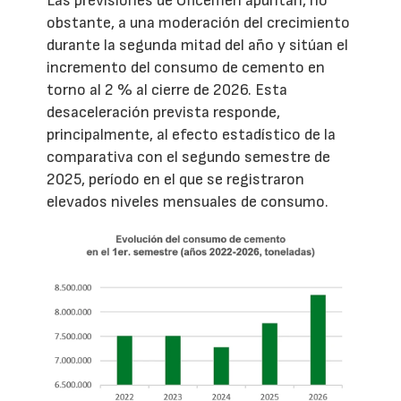
Las previsiones de Oficemen apuntan, no
obstante, a una moderación del crecimiento
durante la segunda mitad del año y sitúan el
incremento del consumo de cemento en
torno al 2 % al cierre de 2026. Esta
desaceleración prevista responde,
principalmente, al efecto estadístico de la
comparativa con el segundo semestre de
2025, período en el que se registraron
elevados niveles mensuales de consumo.