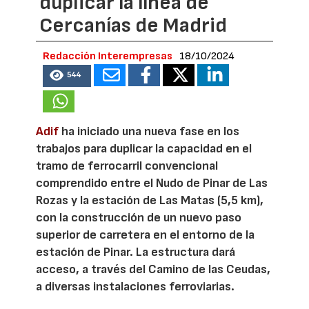
duplicar la línea de
Cercanías de Madrid
Redacción Interempresas
18/10/2024
544
Adif
ha iniciado una nueva fase en los
trabajos para duplicar la capacidad en el
tramo de ferrocarril convencional
comprendido entre el Nudo de Pinar de Las
Rozas y la estación de Las Matas (5,5 km),
con la construcción de un nuevo paso
superior de carretera en el entorno de la
estación de Pinar. La estructura dará
acceso, a través del Camino de las Ceudas,
a diversas instalaciones ferroviarias.