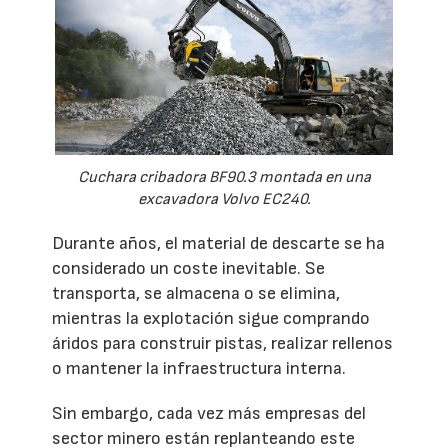
Cuchara cribadora BF90.3 montada en una
excavadora Volvo EC240.
Durante años, el material de descarte se ha
considerado un coste inevitable. Se
transporta, se almacena o se elimina,
mientras la explotación sigue comprando
áridos para construir pistas, realizar rellenos
o mantener la infraestructura interna.
Sin embargo, cada vez más empresas del
sector minero están replanteando este