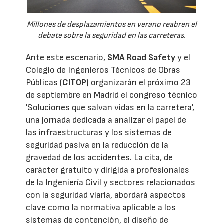
Millones de desplazamientos en verano reabren el
debate sobre la seguridad en las carreteras.
Ante este escenario,
SMA Road Safety
y el
Colegio de Ingenieros Técnicos de Obras
Públicas (
CITOP
) organizarán el próximo 23
de septiembre en Madrid el congreso técnico
'Soluciones que salvan vidas en la carretera',
una jornada dedicada a analizar el papel de
las infraestructuras y los sistemas de
seguridad pasiva en la reducción de la
gravedad de los accidentes. La cita, de
carácter gratuito y dirigida a profesionales
de la Ingeniería Civil y sectores relacionados
con la seguridad viaria, abordará aspectos
clave como la normativa aplicable a los
sistemas de contención, el diseño de