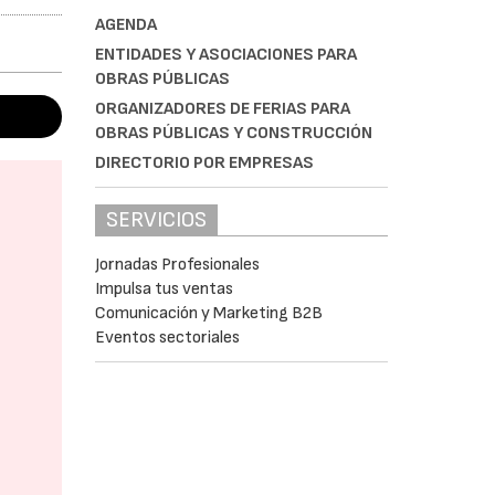
AGENDA
ENTIDADES Y ASOCIACIONES PARA
OBRAS PÚBLICAS
ORGANIZADORES DE FERIAS PARA
OBRAS PÚBLICAS Y CONSTRUCCIÓN
DIRECTORIO POR EMPRESAS
SERVICIOS
Jornadas Profesionales
Impulsa tus ventas
Comunicación y Marketing B2B
Eventos sectoriales