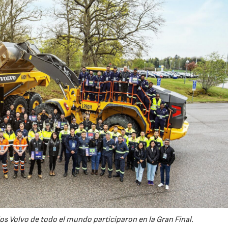
s Volvo de todo el mundo participaron en la Gran Final.