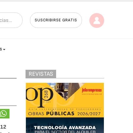
SUSCRIBIRSE GRATIS
AS
REVISTAS
 12