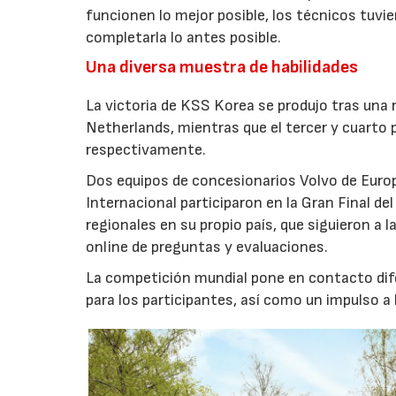
funcionen lo mejor posible, los técnicos tuvi
completarla lo antes posible.
Una diversa muestra de habilidades
La victoria de KSS Korea se produjo tras una 
Netherlands, mientras que el tercer y cuarto
respectivamente.
Dos equipos de concesionarios Volvo de Europa
Internacional participaron en la Gran Final del
regionales en su propio país, que siguieron a 
online de preguntas y evaluaciones.
La competición mundial pone en contacto dife
para los participantes, así como un impulso a