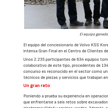
El equipo ganado
El equipo del concesionario de Volvo KSS Ko
intensa Gran Final en el Centro de Clientes de
Unos 2.235 participantes de 634 equipos toma
colaborativo de este tipo, procedentes de 134
concurso es reconocido en el sector como u
técnicos de piezas y servicios que trabajan en
Un gran reto
Poniendo a prueba su experiencia en operacion
que enfrentarse a seis retos sobre excavador