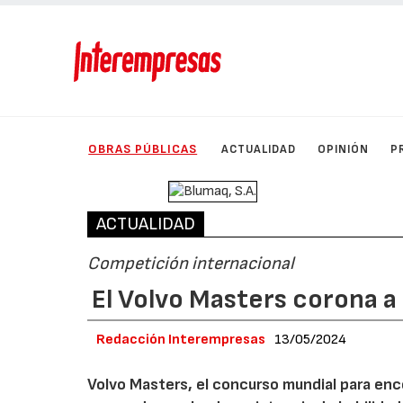
OBRAS PÚBLICAS
ACTUALIDAD
OPINIÓN
P
ACTUALIDAD
Competición internacional
El Volvo Masters corona a
Redacción Interempresas
13/05/2024
Volvo Masters, el concurso mundial para enc