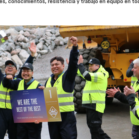
es, conocimientos, resistencia y trabajo en equipo en to