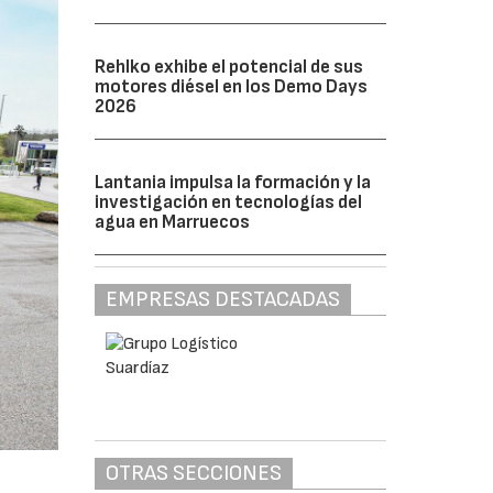
Rehlko exhibe el potencial de sus
motores diésel en los Demo Days
2026
Lantania impulsa la formación y la
investigación en tecnologías del
agua en Marruecos
EMPRESAS DESTACADAS
OTRAS SECCIONES