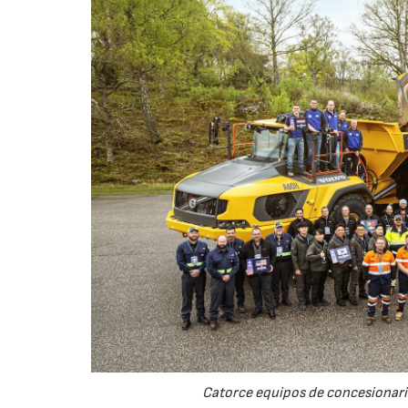
Catorce equipos de concesionario